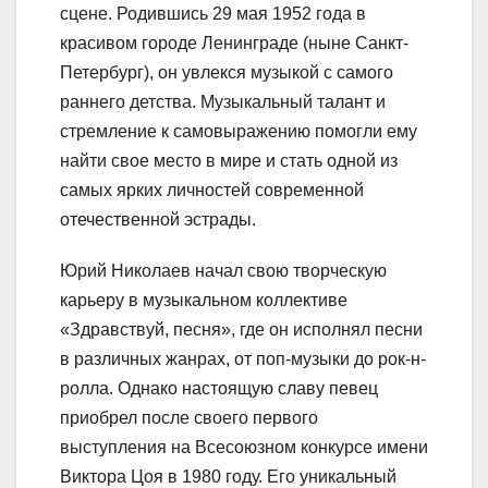
сцене. Родившись 29 мая 1952 года в
красивом городе Ленинграде (ныне Санкт-
Петербург), он увлекся музыкой с самого
раннего детства. Музыкальный талант и
стремление к самовыражению помогли ему
найти свое место в мире и стать одной из
самых ярких личностей современной
отечественной эстрады.
Юрий Николаев начал свою творческую
карьеру в музыкальном коллективе
«Здравствуй, песня», где он исполнял песни
в различных жанрах, от поп-музыки до рок-н-
ролла. Однако настоящую славу певец
приобрел после своего первого
выступления на Всесоюзном конкурсе имени
Виктора Цоя в 1980 году. Его уникальный