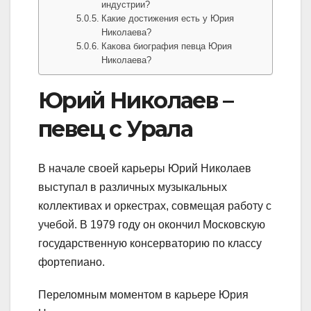
индустрии?
Какие достижения есть у Юрия
Николаева?
Какова биография певца Юрия
Николаева?
Юрий Николаев –
певец с Урала
В начале своей карьеры Юрий Николаев
выступал в различных музыкальных
коллективах и оркестрах, совмещая работу с
учебой. В 1979 году он окончил Московскую
государственную консерваторию по классу
фортепиано.
Переломным моментом в карьере Юрия