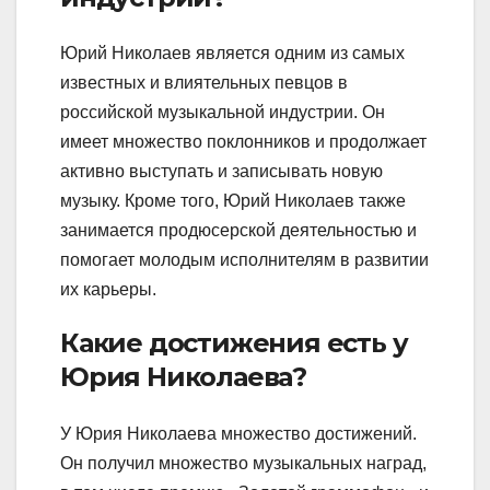
Юрий Николаев является одним из самых
известных и влиятельных певцов в
российской музыкальной индустрии. Он
имеет множество поклонников и продолжает
активно выступать и записывать новую
музыку. Кроме того, Юрий Николаев также
занимается продюсерской деятельностью и
помогает молодым исполнителям в развитии
их карьеры.
Какие достижения есть у
Юрия Николаева?
У Юрия Николаева множество достижений.
Он получил множество музыкальных наград,