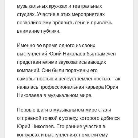
музыкальных кружках и театральных
студиях. Участие в этих мероприятиях
позволило ему проявить себя и привлечь
внимание публики.
Именно во время одного из своих
выступлений Юрий Николаев был замечен
представителями звукозаписывающих
компаний. Они были поражены его
самобытностью и целеустремленностью. Так
началась профессиональная карьера Юрия
Николаева в музыкальном мире.
Первые шаги в музыкальном мире стали
отправной точкой к успеху, которого добился
Юрий Николаев. Его ранние участия в
конкурсах и выступлениях помогли ему