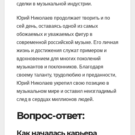
сделки в музыкальной индустрии.
Юрий Николаев продолжает творить и по
сей день, оставаясь одной из самых
обожаемых и уважаемых фигур в
современной российской музыке. Его личная
жизнь и достижения служат примером и
вдохновением для многих поколений
музыкантов и поклонников. Благодаря
своему таланту, трудолюбию и преданности,
Юрий Николаев укрепил свою позицию в
музыкальном мире и оставил неизгладимый
след в сердцах миллионов людей.
Вопрос-ответ:
Как началась карьера