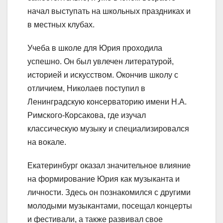
начал выступать на школьных праздниках и
в местных клубах.
Учеба в школе для Юрия проходила
успешно. Он был увлечен литературой,
историей и искусством. Окончив школу с
отличием, Николаев поступил в
Ленинградскую консерваторию имени Н.А.
Римского-Корсакова, где изучал
классическую музыку и специализировался
на вокале.
Екатеринбург оказал значительное влияние
на формирование Юрия как музыканта и
личности. Здесь он познакомился с другими
молодыми музыкантами, посещал концерты
и фестивали, а также развивал свое