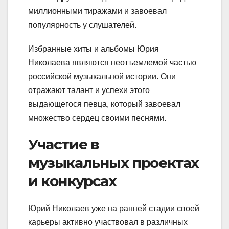
миллионными тиражами и завоевал
популярность у слушателей.
Избранные хиты и альбомы Юрия
Николаева являются неотъемлемой частью
российской музыкальной истории. Они
отражают талант и успехи этого
выдающегося певца, который завоевал
множество сердец своими песнями.
Участие в
музыкальных проектах
и конкурсах
Юрий Николаев уже на ранней стадии своей
карьеры активно участвовал в различных