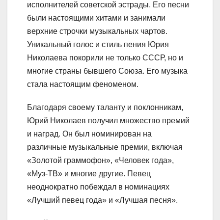
исполнителей советской эстрады. Его песни
были настоящими хитами и занимали
верхние строчки музыкальных чартов.
Уникальный голос и стиль пения Юрия
Николаева покорили не только СССР, но и
многие страны бывшего Союза. Его музыка
стала настоящим феноменом.
Благодаря своему таланту и поклонникам,
Юрий Николаев получил множество премий
и наград. Он был номинирован на
различные музыкальные премии, включая
«Золотой граммофон», «Человек года»,
«Муз-ТВ» и многие другие. Певец
неоднократно побеждал в номинациях
«Лучший певец года» и «Лучшая песня».