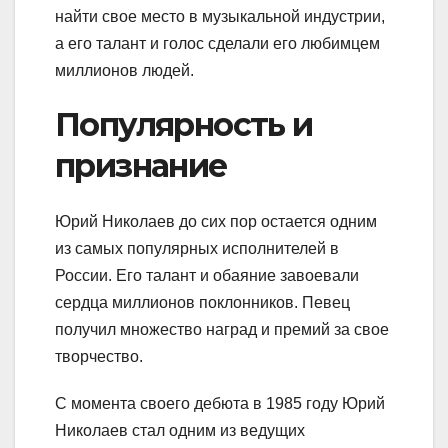
найти свое место в музыкальной индустрии,
а его талант и голос сделали его любимцем
миллионов людей.
Популярность и
признание
Юрий Николаев до сих пор остается одним
из самых популярных исполнителей в
России. Его талант и обаяние завоевали
сердца миллионов поклонников. Певец
получил множество наград и премий за свое
творчество.
С момента своего дебюта в 1985 году Юрий
Николаев стал одним из ведущих