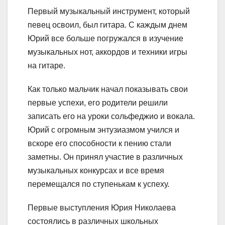
Первый музыкальный инструмент, который
певец освоил, был гитара. С каждым днем
Юрий все больше погружался в изучение
музыкальных нот, аккордов и техники игры
на гитаре.
Как только мальчик начал показывать свои
первые успехи, его родители решили
записать его на уроки сольфеджио и вокала.
Юрий с огромным энтузиазмом учился и
вскоре его способности к пению стали
заметны. Он принял участие в различных
музыкальных конкурсах и все время
перемещался по ступенькам к успеху.
Первые выступления Юрия Николаева
состоялись в различных школьных