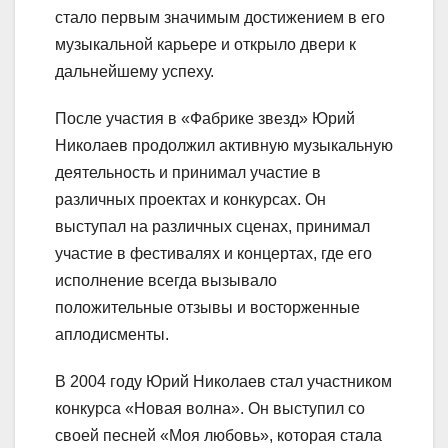
стало первым значимым достижением в его
музыкальной карьере и открыло двери к
дальнейшему успеху.
После участия в «Фабрике звезд» Юрий
Николаев продолжил активную музыкальную
деятельность и принимал участие в
различных проектах и конкурсах. Он
выступал на различных сценах, принимал
участие в фестивалях и концертах, где его
исполнение всегда вызывало
положительные отзывы и восторженные
аплодисменты.
В 2004 году Юрий Николаев стал участником
конкурса «Новая волна». Он выступил со
своей песней «Моя любовь», которая стала