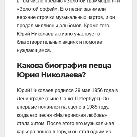
в том числе премию «Золотой граммофон» и
«Золотой орфей». Его песни занимали
верхние строчки музыкальных чартов, и он
продал миллионы альбомов. Кроме того,
Юрий Николаев активно участвует в
благотворительных акциях и помогает
нуждающимся.
Какова биография певца
Юрия Николаева?
Юрий Николаев родился 29 мая 1956 года в
Ленинграде (ныне Санкт-Петербург). Он
впервые появился на сцене в 1985 году,
когда его песня «Материнская любовь»
стала хитом. После этого его музыкальная
карьера пошла в гору, и он стал одним из