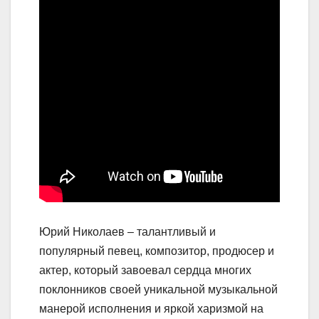
Юрий Николаев – талантливый и
популярный певец, композитор, продюсер и
актер, который завоевал сердца многих
поклонников своей уникальной музыкальной
манерой исполнения и яркой харизмой на