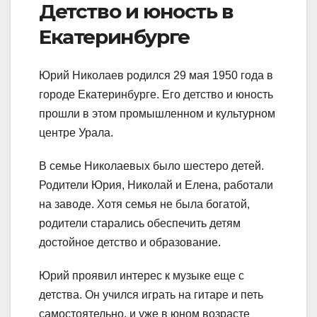
Детство и юность в
Екатеринбурге
Юрий Николаев родился 29 мая 1950 года в
городе Екатеринбурге. Его детство и юность
прошли в этом промышленном и культурном
центре Урала.
В семье Николаевых было шестеро детей.
Родители Юрия, Николай и Елена, работали
на заводе. Хотя семья не была богатой,
родители старались обеспечить детям
достойное детство и образование.
Юрий проявил интерес к музыке еще с
детства. Он учился играть на гитаре и петь
самостоятельно, и уже в юном возрасте