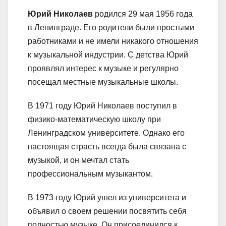
Юрий Николаев
родился 29 мая 1956 года
в Ленинграде. Его родители были простыми
работниками и не имели никакого отношения
к музыкальной индустрии. С детства Юрий
проявлял интерес к музыке и регулярно
посещал местные музыкальные школы.
В 1971 году Юрий Николаев поступил в
физико-математическую школу при
Ленинградском университете. Однако его
настоящая страсть всегда была связана с
музыкой, и он мечтал стать
профессиональным музыкантом.
В 1973 году Юрий ушел из университета и
объявил о своем решении посвятить себя
полностью музыке. Он присоединился к