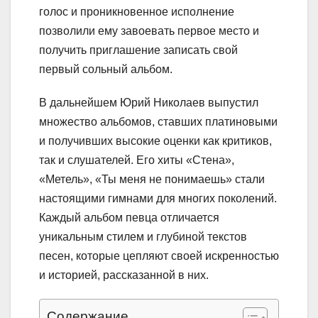
голос и проникновенное исполнение
позволили ему завоевать первое место и
получить приглашение записать свой
первый сольный альбом.
В дальнейшем Юрий Николаев выпустил
множество альбомов, ставших платиновыми
и получивших высокие оценки как критиков,
так и слушателей. Его хиты «Стена»,
«Метель», «Ты меня не понимаешь» стали
настоящими гимнами для многих поколений.
Каждый альбом певца отличается
уникальным стилем и глубиной текстов
песен, которые цепляют своей искренностью
и историей, рассказанной в них.
Содержание