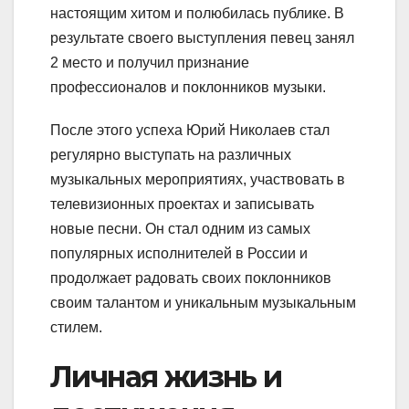
настоящим хитом и полюбилась публике. В
результате своего выступления певец занял
2 место и получил признание
профессионалов и поклонников музыки.
После этого успеха Юрий Николаев стал
регулярно выступать на различных
музыкальных мероприятиях, участвовать в
телевизионных проектах и записывать
новые песни. Он стал одним из самых
популярных исполнителей в России и
продолжает радовать своих поклонников
своим талантом и уникальным музыкальным
стилем.
Личная жизнь и