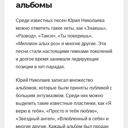
альбомы
Среди известных песен Юрия Николаева
можно отметить такие хиты, как «Знаешь»,
«Развод», «Такси», «Ты поверишь»,
«Миллион алых роз» и многие другие. Эти
песни стали настоящими гимнами поколений
и долгое время занимали лидирующие
позиции в хит-парадах.
Юрий Николаев записал множество
альбомов, которые были приняты публикой с
большим энтузиазмом. Среди них можно
выделить такие известные пластинки, как «Я
верю в тебя», «Просто я тебя люблю»,
«Звездный ангел», «Влюбленный в себя» и
многие другие. Каждый альбом был продан