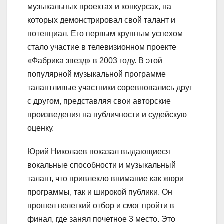
музыкальных проектах и конкурсах, на
которых демонстрировал свой талант и
потенциал. Его первым крупным успехом
стало участие в телевизионном проекте
«Фабрика звезд» в 2003 году. В этой
популярной музыкальной программе
талантливые участники соревновались друг
с другом, представляя свои авторские
произведения на публичности и судейскую
оценку.
Юрий Николаев показал выдающиеся
вокальные способности и музыкальный
талант, что привлекло внимание как жюри
программы, так и широкой публики. Он
прошел нелегкий отбор и смог пройти в
финал, где занял почетное 3 место. Это