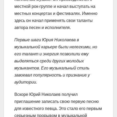
местной рок-группе и начал выступать на
местных концертах и фестивалях. Именно
здесь он начал применять свои таланты
автора песен и исполнителя.
Первые шаги Юрия Николаева в
музыкальной карьере были нелегкими, но
его талант и энергия позволили ему
выделяться среди других молодых
музыкантов. Его музыкальный стиль
завоевал популярность и признание у
аудитории.
Вскоре Юрий Николаев получил
приглашение записать свою первую песню
для известного певца. Это стало его первым
серьезным прорывом в музыкальной