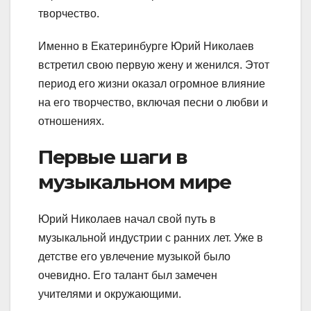
творчество.
Именно в Екатеринбурге Юрий Николаев
встретил свою первую жену и женился. Этот
период его жизни оказал огромное влияние
на его творчество, включая песни о любви и
отношениях.
Первые шаги в
музыкальном мире
Юрий Николаев начал свой путь в
музыкальной индустрии с ранних лет. Уже в
детстве его увлечение музыкой было
очевидно. Его талант был замечен
учителями и окружающими.