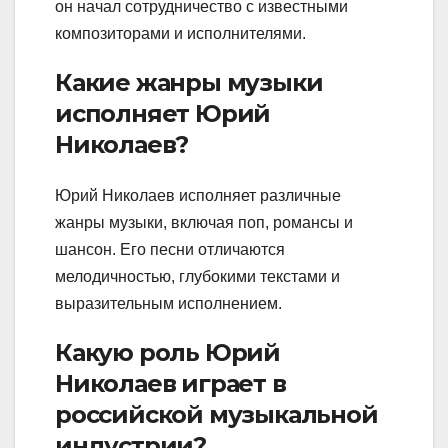
он начал сотрудничество с известными
композиторами и исполнителями.
Какие жанры музыки
исполняет Юрий
Николаев?
Юрий Николаев исполняет различные
жанры музыки, включая поп, романсы и
шансон. Его песни отличаются
мелодичностью, глубокими текстами и
выразительным исполнением.
Какую роль Юрий
Николаев играет в
российской музыкальной
индустрии?