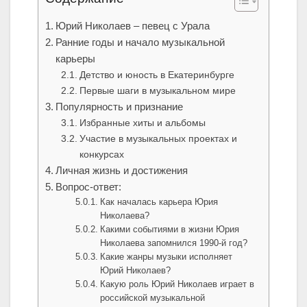
Юрий Николаев – певец с Урала
Ранние годы и начало музыкальной
карьеры
Детство и юность в Екатеринбурге
Первые шаги в музыкальном мире
Популярность и признание
Избранные хиты и альбомы
Участие в музыкальных проектах и
конкурсах
Личная жизнь и достижения
Вопрос-ответ:
Как началась карьера Юрия
Николаева?
Какими событиями в жизни Юрия
Николаева запомнился 1990-й год?
Какие жанры музыки исполняет
Юрий Николаев?
Какую роль Юрий Николаев играет в
российской музыкальной