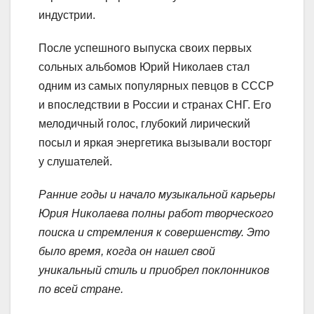
индустрии.
После успешного выпуска своих первых
сольных альбомов Юрий Николаев стал
одним из самых популярных певцов в СССР
и впоследствии в России и странах СНГ. Его
мелодичный голос, глубокий лирический
посыл и яркая энергетика вызывали восторг
у слушателей.
Ранние годы и начало музыкальной карьеры
Юрия Николаева полны работ творческого
поиска и стремления к совершенству. Это
было время, когда он нашел свой
уникальный стиль и приобрел поклонников
по всей стране.