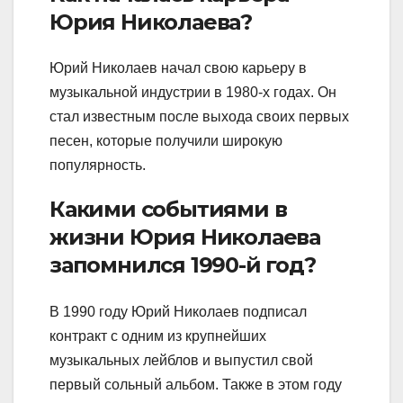
Юрия Николаева?
Юрий Николаев начал свою карьеру в
музыкальной индустрии в 1980-х годах. Он
стал известным после выхода своих первых
песен, которые получили широкую
популярность.
Какими событиями в
жизни Юрия Николаева
запомнился 1990-й год?
В 1990 году Юрий Николаев подписал
контракт с одним из крупнейших
музыкальных лейблов и выпустил свой
первый сольный альбом. Также в этом году