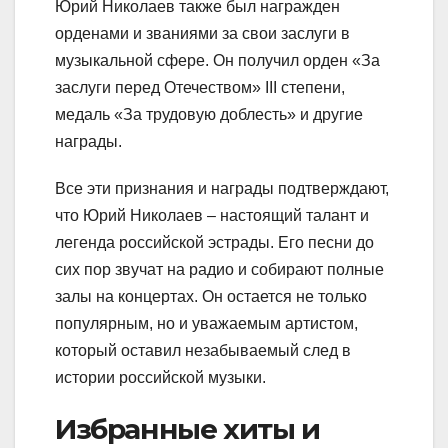
Юрий Николаев также был награжден
орденами и званиями за свои заслуги в
музыкальной сфере. Он получил орден «За
заслуги перед Отечеством» III степени,
медаль «За трудовую доблесть» и другие
награды.
Все эти признания и награды подтверждают,
что Юрий Николаев – настоящий талант и
легенда российской эстрады. Его песни до
сих пор звучат на радио и собирают полные
залы на концертах. Он остается не только
популярным, но и уважаемым артистом,
который оставил незабываемый след в
истории российской музыки.
Избранные хиты и