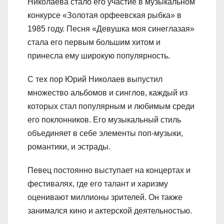
Николаева стало его участие в музыкальном
конкурсе «Золотая орфеевская рыбка» в
1985 году. Песня «Девушка моя синеглазая»
стала его первым большим хитом и
принесла ему широкую популярность.
С тех пор Юрий Николаев выпустил
множество альбомов и синглов, каждый из
которых стал популярным и любимым среди
его поклонников. Его музыкальный стиль
объединяет в себе элементы поп-музыки,
романтики, и эстрады.
Певец постоянно выступает на концертах и
фестивалях, где его талант и харизму
оценивают миллионы зрителей. Он также
занимался кино и актерской деятельностью.