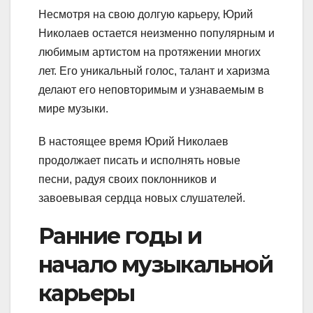
Несмотря на свою долгую карьеру, Юрий
Николаев остается неизменно популярным и
любимым артистом на протяжении многих
лет. Его уникальный голос, талант и харизма
делают его неповторимым и узнаваемым в
мире музыки.
В настоящее время Юрий Николаев
продолжает писать и исполнять новые
песни, радуя своих поклонников и
завоевывая сердца новых слушателей.
Ранние годы и
начало музыкальной
карьеры