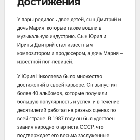
достижения
У пары родилось двое детей, сын Дмитрий и
дочь Мария, которые также вошли в
музыкальную индустрию. Сын Юрия и
Ирины Дмитрий стал известным
композитором и продюсером, а дочь Мария –
известной поп-певицей.
У Юрия Николаева было множество
достижений в своей карьере. Он выпустил
более 40 альбомов, которые получили
большую популярность и успех, и в течение
десятилетий работал на разных сценах по
всей стране. В 1987 году он был удостоен
звания народного артиста СССР, что
подтверждает его весьма заслуженные