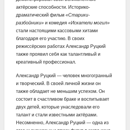
актёрские способности. Историко-
драматический фильм
«Старики-
разбойники»
и комедия
«Искатели могил»
стали настоящими кассовыми хитами
благодаря его участию. В своих
режиссёрских работах Александр Руцкий
также проявил себя как талантливый и
креативный профессионал.
Александр Руцкий — человек многогранный
и творческий. В своей личной жизни он
также обладает не меньшим успехом. Он
состоит в счастливом браке и воспитывает
двух детей, которые унаследовали его
талант и стали известными актёрами.
Несомненно, Александр Руцкий — одна из