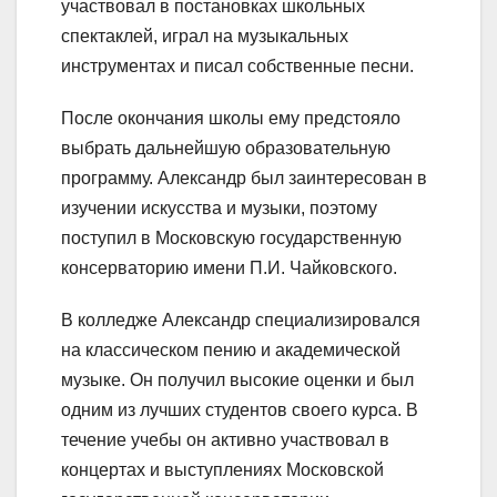
участвовал в постановках школьных
спектаклей, играл на музыкальных
инструментах и писал собственные песни.
После окончания школы ему предстояло
выбрать дальнейшую образовательную
программу. Александр был заинтересован в
изучении искусства и музыки, поэтому
поступил в Московскую государственную
консерваторию имени П.И. Чайковского.
В колледже Александр специализировался
на классическом пению и академической
музыке. Он получил высокие оценки и был
одним из лучших студентов своего курса. В
течение учебы он активно участвовал в
концертах и выступлениях Московской