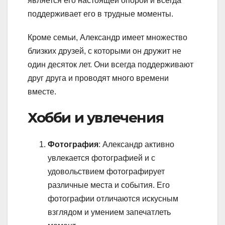
является его настоящей опорой и всегда
поддерживает его в трудные моменты.
Кроме семьи, Александр имеет множество
близких друзей, с которыми он дружит не
один десяток лет. Они всегда поддерживают
друг друга и проводят много времени
вместе.
Хобби и увлечения
Фотография
: Александр активно
увлекается фотографией и с
удовольствием фотографирует
различные места и события. Его
фотографии отличаются искусным
взглядом и умением запечатлеть