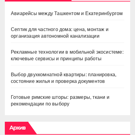
Авиарейсы между Ташкентом и Екатеринбургом
Септик для частного дома: цена, монтаж и
организация автономной канализации
Рекламные технологии в мобильной экосистеме:
ключевые сервисы и принципы работы
Выбор двухкомнатной квартиры: планировка,
состояние жилья и проверка документов
Готовые римские шторы: размеры, ткани и
рекомендации по выбору
Архив