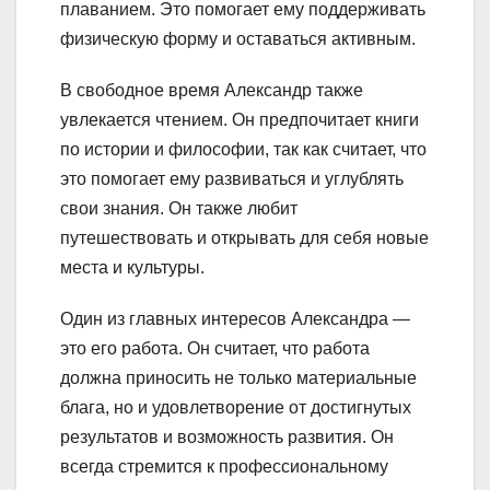
плаванием. Это помогает ему поддерживать
физическую форму и оставаться активным.
В свободное время Александр также
увлекается чтением. Он предпочитает книги
по истории и философии, так как считает, что
это помогает ему развиваться и углублять
свои знания. Он также любит
путешествовать и открывать для себя новые
места и культуры.
Один из главных интересов Александра —
это его работа. Он считает, что работа
должна приносить не только материальные
блага, но и удовлетворение от достигнутых
результатов и возможность развития. Он
всегда стремится к профессиональному