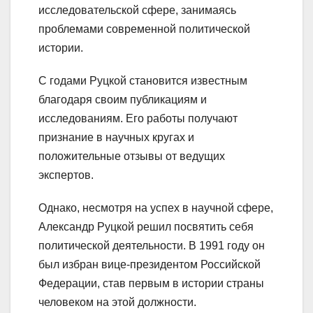
исследовательской сфере, занимаясь
проблемами современной политической
истории.
С годами Руцкой становится известным
благодаря своим публикациям и
исследованиям. Его работы получают
признание в научных кругах и
положительные отзывы от ведущих
экспертов.
Однако, несмотря на успех в научной сфере,
Александр Руцкой решил посвятить себя
политической деятельности. В 1991 году он
был избран вице-президентом Российской
Федерации, став первым в истории страны
человеком на этой должности.