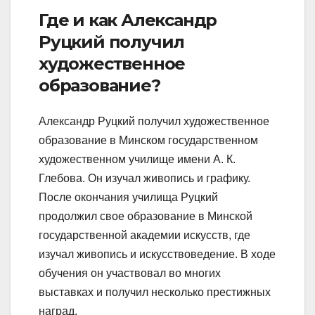
Где и как Александр
Руцкий получил
художественное
образование?
Александр Руцкий получил художественное
образование в Минском государственном
художественном училище имени А. К.
Глебова. Он изучал живопись и графику.
После окончания училища Руцкий
продолжил свое образование в Минской
государственной академии искусств, где
изучал живопись и искусствоведение. В ходе
обучения он участвовал во многих
выставках и получил несколько престижных
наград.