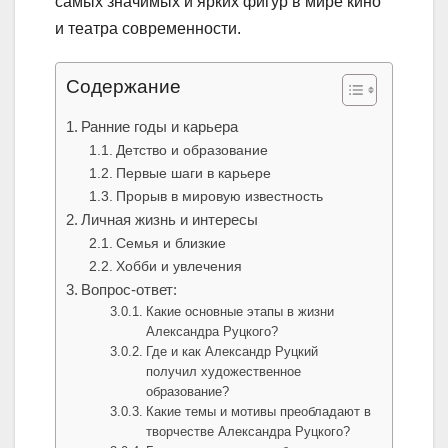
самых значимых и ярких фигур в мире кино
и театра современности.
Содержание
Ранние годы и карьера
Детство и образование
Первые шаги в карьере
Прорыв в мировую известность
Личная жизнь и интересы
Семья и близкие
Хобби и увлечения
Вопрос-ответ:
Какие основные этапы в жизни
Александра Руцкого?
Где и как Александр Руцкий
получил художественное
образование?
Какие темы и мотивы преобладают в
творчестве Александра Руцкого?