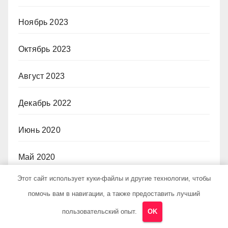
Ноябрь 2023
Октябрь 2023
Август 2023
Декабрь 2022
Июнь 2020
Май 2020
Этот сайт использует куки-файлы и другие технологии, чтобы
Декабрь 2019
помочь вам в навигации, а также предоставить лучший
Октябрь 2018
пользовательский опыт.
OK