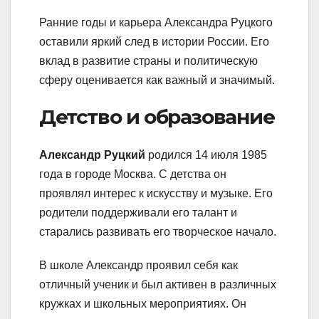
Ранние годы и карьера Александра Руцкого
оставили яркий след в истории России. Его
вклад в развитие страны и политическую
сферу оценивается как важный и значимый.
Детство и образование
Александр Руцкий
родился 14 июля 1985
года в городе Москва. С детства он
проявлял интерес к искусству и музыке. Его
родители поддерживали его талант и
старались развивать его творческое начало.
В школе Александр проявил себя как
отличный ученик и был активен в различных
кружках и школьных мероприятиях. Он