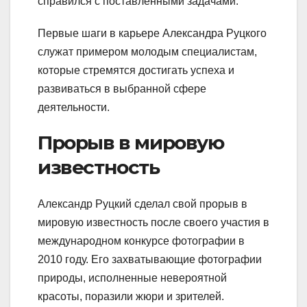
справился с поставленными задачами.
Первые шаги в карьере Александра Руцкого
служат примером молодым специалистам,
которые стремятся достигать успеха и
развиваться в выбранной сфере
деятельности.
Прорыв в мировую
известность
Александр Руцкий сделал свой прорыв в
мировую известность после своего участия в
международном конкурсе фотографии в
2010 году. Его захватывающие фотографии
природы, исполненные невероятной
красоты, поразили жюри и зрителей.