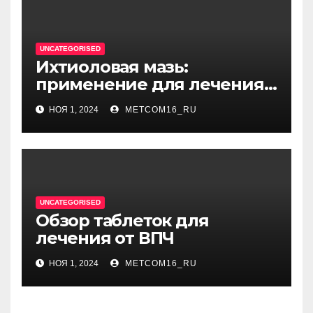
UNCATEGORISED
Ихтиоловая мазь:
применение для лечения
фурункулов
НОЯ 1, 2024
METCOM16_RU
UNCATEGORISED
Обзор таблеток для
лечения от ВПЧ
НОЯ 1, 2024
METCOM16_RU