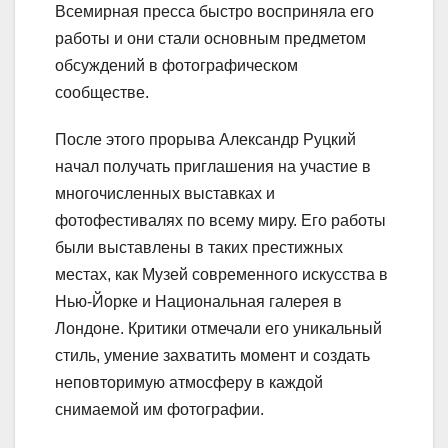
Всемирная пресса быстро восприняла его
работы и они стали основным предметом
обсуждений в фотографическом
сообществе.
После этого прорыва Александр Руцкий
начал получать приглашения на участие в
многочисленных выставках и
фотофестивалях по всему миру. Его работы
были выставлены в таких престижных
местах, как Музей современного искусства в
Нью-Йорке и Национальная галерея в
Лондоне. Критики отмечали его уникальный
стиль, умение захватить момент и создать
неповторимую атмосферу в каждой
снимаемой им фотографии.