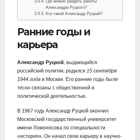
Где можно увидеть работы
Александра Руцкого?
Кто такой Александр Руцкий?
Ранние годы и
карьера
Александр Руцкой
, выдающийся
российский политик, родился
15 сентября
1944 года
в Москве. Его ранние годы были
тесно связаны с общественной и
политической деятельностью.
В 1967 году Александр Руцкой окончил
Московский государственный университет
имени Ломоносова по специальности
«история». Он начал свою карьеру в научно-