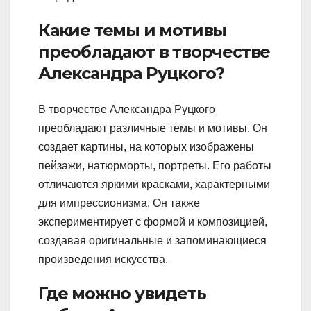
Какие темы и мотивы
преобладают в творчестве
Александра Руцкого?
В творчестве Александра Руцкого
преобладают различные темы и мотивы. Он
создает картины, на которых изображены
пейзажи, натюрморты, портреты. Его работы
отличаются яркими красками, характерными
для импрессионизма. Он также
экспериментирует с формой и композицией,
создавая оригинальные и запоминающиеся
произведения искусства.
Где можно увидеть