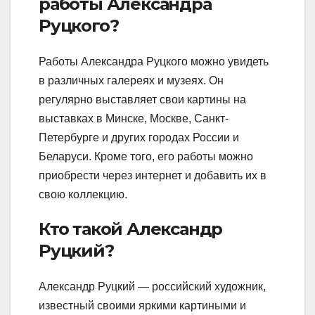
работы Александра
Руцкого?
Работы Александра Руцкого можно увидеть
в различных галереях и музеях. Он
регулярно выставляет свои картины на
выставках в Минске, Москве, Санкт-
Петербурге и других городах России и
Беларуси. Кроме того, его работы можно
приобрести через интернет и добавить их в
свою коллекцию.
Кто такой Александр
Руцкий?
Александр Руцкий — российский художник,
известный своими яркими картиными и