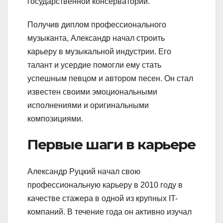
государственной консерватории.
Получив диплом профессионального
музыканта, Александр начал строить
карьеру в музыкальной индустрии. Его
талант и усердие помогли ему стать
успешным певцом и автором песен. Он стал
известен своими эмоциональными
исполнениями и оригинальными
композициями.
Первые шаги в карьере
Александр Руцкий начал свою
профессиональную карьеру в 2010 году в
качестве стажера в одной из крупных IT-
компаний. В течение года он активно изучал