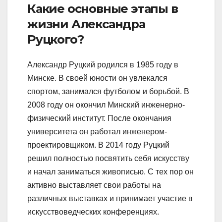
Какие основные этапы в
жизни Александра
Руцкого?
Александр Руцкий родился в 1985 году в
Минске. В своей юности он увлекался
спортом, занимался футболом и борьбой. В
2008 году он окончил Минский инженерно-
физический институт. После окончания
университета он работал инженером-
проектировщиком. В 2014 году Руцкий
решил полностью посвятить себя искусству
и начал заниматься живописью. С тех пор он
активно выставляет свои работы на
различных выставках и принимает участие в
искусствоведческих конференциях.