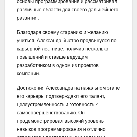
основы программирования и рассматривал
различные области для своего дальнейшего
развития.
Благодаря своему старанию и желанию
учиться, Александр быстро продвинулся по
карьерной лестнице, получив несколько
повышений и ставше ведущим
разработчиком в одном из проектов
компании.
Достижения Александра на начальном этапе
его карьеры подтверждают его талант,
целеустремленность и готовность к
самосовершенствованию. Он
продемонстрировал высокий уровень
навыков программирования и отлично