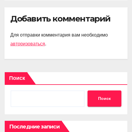
Добавить комментарий
Для отправки комментария вам необходимо
авторизоваться
.
Поиск
Поиск
Последние записи