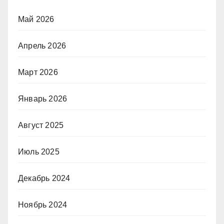
Май 2026
Апрель 2026
Март 2026
Январь 2026
Август 2025
Июль 2025
Декабрь 2024
Ноябрь 2024