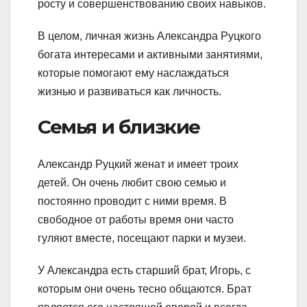
росту и совершенствованию своих навыков.
В целом, личная жизнь Александра Руцкого
богата интересами и активными занятиями,
которые помогают ему наслаждаться
жизнью и развиваться как личность.
Семья и близкие
Александр Руцкий женат и имеет троих
детей. Он очень любит свою семью и
постоянно проводит с ними время. В
свободное от работы время они часто
гуляют вместе, посещают парки и музеи.
У Александра есть старший брат, Игорь, с
которым они очень тесно общаются. Брат