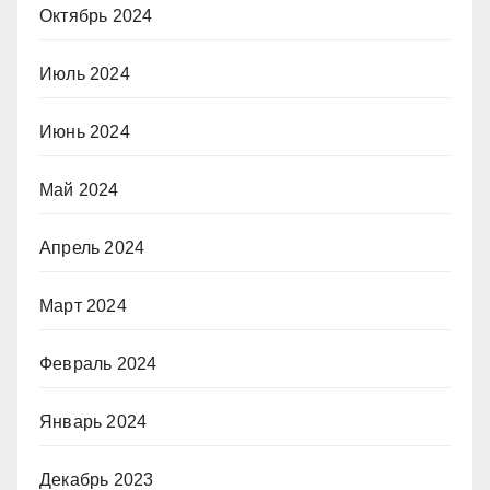
Октябрь 2024
Июль 2024
Июнь 2024
Май 2024
Апрель 2024
Март 2024
Февраль 2024
Январь 2024
Декабрь 2023