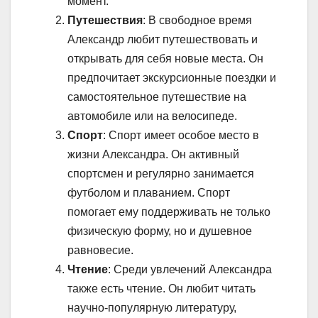
момент.
Путешествия
: В свободное время
Александр любит путешествовать и
открывать для себя новые места. Он
предпочитает экскурсионные поездки и
самостоятельное путешествие на
автомобиле или на велосипеде.
Спорт
: Спорт имеет особое место в
жизни Александра. Он активный
спортсмен и регулярно занимается
футболом и плаванием. Спорт
помогает ему поддерживать не только
физическую форму, но и душевное
равновесие.
Чтение
: Среди увлечений Александра
также есть чтение. Он любит читать
научно-популярную литературу,