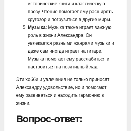
исторические книги и классическую
прозу. Чтение помогает ему расширять
кругозор и погрузиться в другие миры.
Музыка
: Музыка также играет важную
роль в жизни Александра. Он
увлекается разными жанрами музыки и
даже сам иногда играет на гитаре.
Музыка помогает ему расслабиться и
настроиться на позитивный лад.
Эти хобби и увлечения не только приносят
Александру удовольствие, но и помогают
ему развиваться и находить гармонию в
жизни.
Вопрос-ответ: