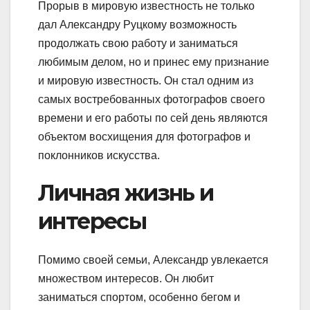
Прорыв в мировую известность не только
дал Александру Руцкому возможность
продолжать свою работу и заниматься
любимым делом, но и принес ему признание
и мировую известность. Он стал одним из
самых востребованных фотографов своего
времени и его работы по сей день являются
объектом восхищения для фотографов и
поклонников искусства.
Личная жизнь и
интересы
Помимо своей семьи, Александр увлекается
множеством интересов. Он любит
заниматься спортом, особенно бегом и