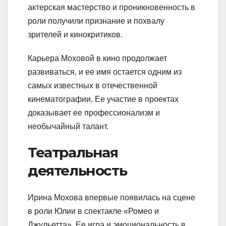
актерская мастерство и проникновенность в
роли получили признание и похвалу
зрителей и кинокритиков.
Карьера Моховой в кино продолжает
развиваться, и ее имя остается одним из
самых известных в отечественной
кинематографии. Ее участие в проектах
доказывает ее профессионализм и
необычайный талант.
Театральная
деятельность
Ирина Мохова впервые появилась на сцене
в роли Юлии в спектакле «Ромео и
Джульетта». Ее игра и эмоциональность в