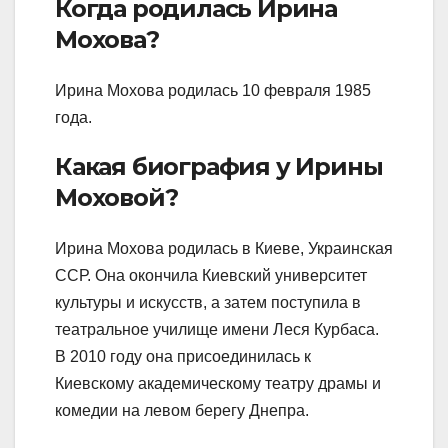
Когда родилась Ирина
Мохова?
Ирина Мохова родилась 10 февраля 1985
года.
Какая биография у Ирины
Моховой?
Ирина Мохова родилась в Киеве, Украинская
ССР. Она окончила Киевский университет
культуры и искусств, а затем поступила в
театральное училище имени Леся Курбаса.
В 2010 году она присоединилась к
Киевскому академическому театру драмы и
комедии на левом берегу Днепра.