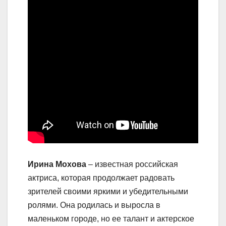
Ирина Мохова
– известная российская
актриса, которая продолжает радовать
зрителей своими яркими и убедительными
ролями. Она родилась и выросла в
маленьком городе, но ее талант и актерское