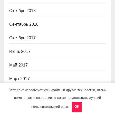
Октябрь 2018
Сентябрь 2018
Октябрь 2017
Июнь 2017
Май 2017
Март 2017
Этот сайт использует куки-файлы и другие технологии, чтобы
Февраль 2017
помочь вам в навигации, а также предоставить лучший
Июль 2012
пользовательский опыт.
OK