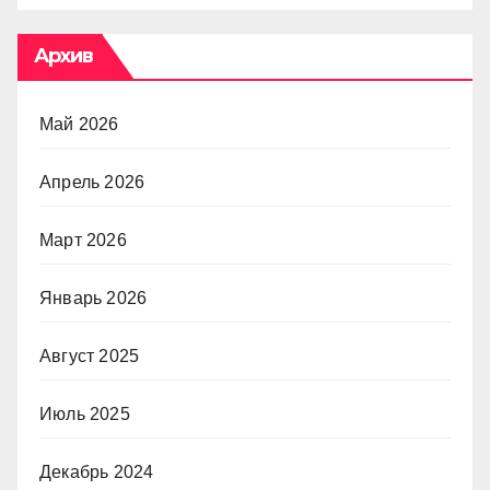
Архив
Май 2026
Апрель 2026
Март 2026
Январь 2026
Август 2025
Июль 2025
Декабрь 2024