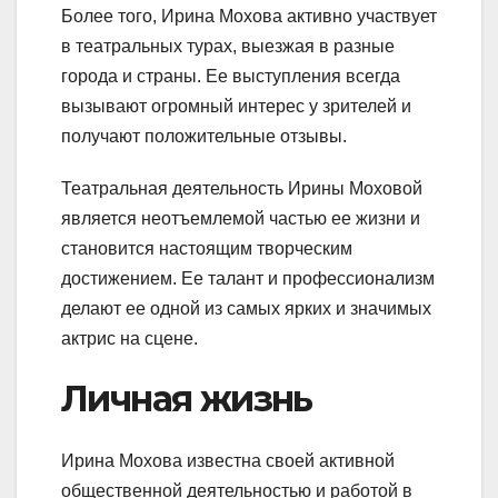
Более того, Ирина Мохова активно участвует
в театральных турах, выезжая в разные
города и страны. Ее выступления всегда
вызывают огромный интерес у зрителей и
получают положительные отзывы.
Театральная деятельность Ирины Моховой
является неотъемлемой частью ее жизни и
становится настоящим творческим
достижением. Ее талант и профессионализм
делают ее одной из самых ярких и значимых
актрис на сцене.
Личная жизнь
Ирина Мохова известна своей активной
общественной деятельностью и работой в