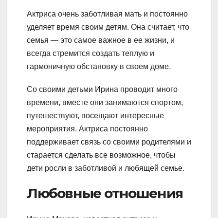
Актриса очень заботливая мать и постоянно
уделяет время своим детям. Она считает, что
семья — это самое важное в ее жизни, и
всегда стремится создать теплую и
гармоничную обстановку в своем доме.
Со своими детьми Ирина проводит много
времени, вместе они занимаются спортом,
путешествуют, посещают интересные
мероприятия. Актриса постоянно
поддерживает связь со своими родителями и
старается сделать все возможное, чтобы
дети росли в заботливой и любящей семье.
Любовные отношения