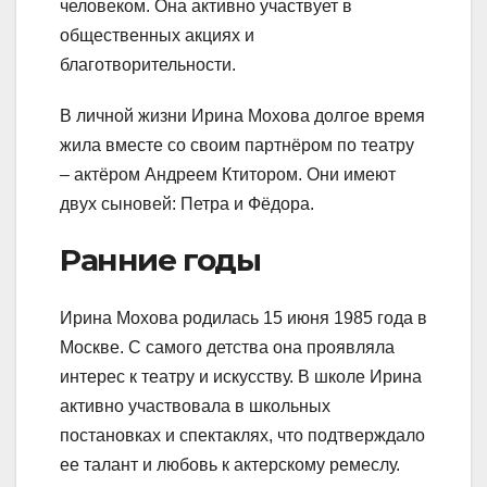
человеком. Она активно участвует в
общественных акциях и
благотворительности.
В личной жизни Ирина Мохова долгое время
жила вместе со своим партнёром по театру
– актёром Андреем Ктитором. Они имеют
двух сыновей: Петра и Фёдора.
Ранние годы
Ирина Мохова родилась 15 июня 1985 года в
Москве. С самого детства она проявляла
интерес к театру и искусству. В школе Ирина
активно участвовала в школьных
постановках и спектаклях, что подтверждало
ее талант и любовь к актерскому ремеслу.