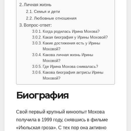
Личная жизнь
Семья и дети
Любовные отношения
Вопрос-ответ:
Когда родилась Ирина Мохова?
Какая биография у Ирины Моховой?
Какие достижения есть у Ирины
Моховой?
Какова личная жизнь Ирины
Моховой?
Где Ирина Мохова снималась?
Какова биография актрисы Ирины
Моховой?
Биография
Свой первый крупный киноопыт Мохова
получила в 1999 году, снявшись в фильме
«Июльская гроза». С тех пор она активно