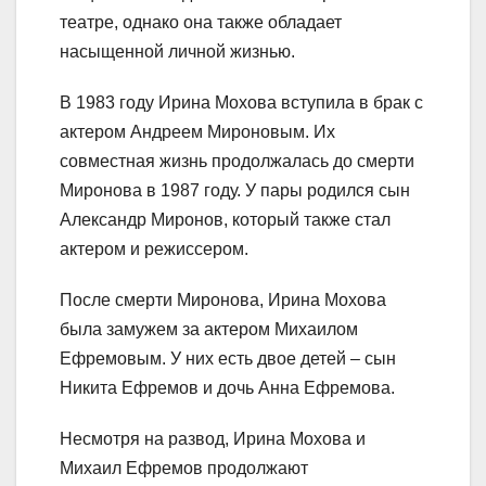
театре, однако она также обладает
насыщенной личной жизнью.
В 1983 году Ирина Мохова вступила в брак с
актером Андреем Мироновым. Их
совместная жизнь продолжалась до смерти
Миронова в 1987 году. У пары родился сын
Александр Миронов, который также стал
актером и режиссером.
После смерти Миронова, Ирина Мохова
была замужем за актером Михаилом
Ефремовым. У них есть двое детей – сын
Никита Ефремов и дочь Анна Ефремова.
Несмотря на развод, Ирина Мохова и
Михаил Ефремов продолжают