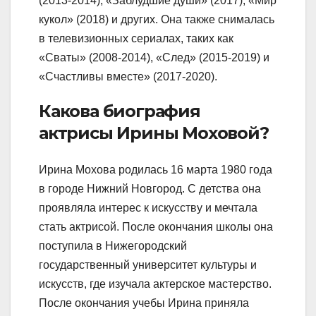
(2013-2014), «Заблудшие души» (2017), «Мир
кукол» (2018) и других. Она также снималась
в телевизионных сериалах, таких как
«Сваты» (2008-2014), «След» (2015-2019) и
«Счастливы вместе» (2017-2020).
Какова биография
актрисы Ирины Моховой?
Ирина Мохова родилась 16 марта 1980 года
в городе Нижний Новгород. С детства она
проявляла интерес к искусству и мечтала
стать актрисой. После окончания школы она
поступила в Нижегородский
государственный университет культуры и
искусств, где изучала актерское мастерство.
После окончания учебы Ирина приняла