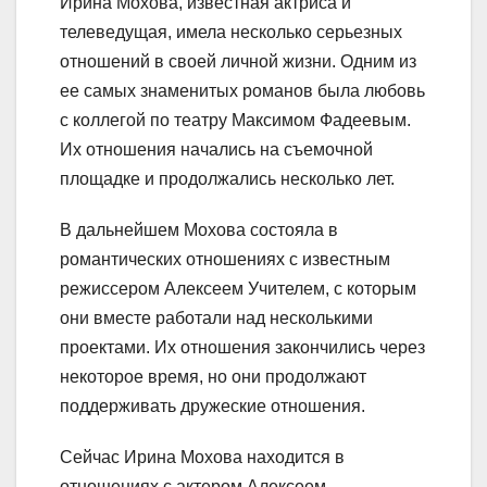
Ирина Мохова, известная актриса и
телеведущая, имела несколько серьезных
отношений в своей личной жизни. Одним из
ее самых знаменитых романов была любовь
с коллегой по театру Максимом Фадеевым.
Их отношения начались на съемочной
площадке и продолжались несколько лет.
В дальнейшем Мохова состояла в
романтических отношениях с известным
режиссером Алексеем Учителем, с которым
они вместе работали над несколькими
проектами. Их отношения закончились через
некоторое время, но они продолжают
поддерживать дружеские отношения.
Сейчас Ирина Мохова находится в
отношениях с актером Алексеем