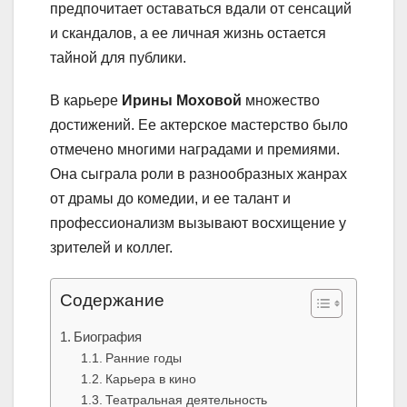
предпочитает оставаться вдали от сенсаций
и скандалов, а ее личная жизнь остается
тайной для публики.
В карьере
Ирины Моховой
множество
достижений. Ее актерское мастерство было
отмечено многими наградами и премиями.
Она сыграла роли в разнообразных жанрах
от драмы до комедии, и ее талант и
профессионализм вызывают восхищение у
зрителей и коллег.
Содержание
Биография
Ранние годы
Карьера в кино
Театральная деятельность