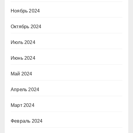
Ноябрь 2024
Октябрь 2024
Июль 2024
Июнь 2024
Май 2024
Апрель 2024
Март 2024
Февраль 2024