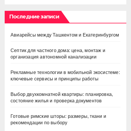
Последние записи
Авиарейсы между Ташкентом и Екатеринбургом
Септик для частного дома: цена, монтаж и
организация автономной канализации
Рекламные технологии в мобильной экосистеме:
ключевые сервисы и принципы работы
Выбор двухкомнатной квартиры: планировка,
состояние жилья и проверка документов
Готовые римские шторы: размеры, ткани и
рекомендации по выбору