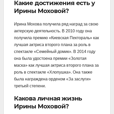
Какие достижения есть у
Ирины Моховой?
Ирина Мохова получила ряд наград за свою
актерскую деятельность. В 2010 году она
получила премию «Киевская Пектораль» как
лучшая актриса второго плана за роль в
спектакле «Семейный домик». В 2014 году
она была удостоена премии «Золотая
маска» как лучшая актриса второго плана за
роль в спектакле «Хлопушка». Она также
была награждена орденом «За заслуги»
третьей степени.
Какова личная жизнь
Ирины Моховой?