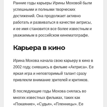
Ранние годы карьеры Ирины Моховой были
успешными и полными творческих
достижений. Она продолжает активно
работать и развиваться в качестве актрисы,
и ее имя становится все более известным и
уважаемым в российском кинематографе.
Карьера в кино
Ирина Мохова начала свою карьеру в кино в
2002 году, снявшись в фильме «Актриса». Ее
яркая игра и неповторимый талант сразу
привлекли внимание зрителей и критиков.
В последующие годы Мохова снялась во
многих известных фильмах, таких как
«Покаяние», «Судья», «Пленницы». Ее