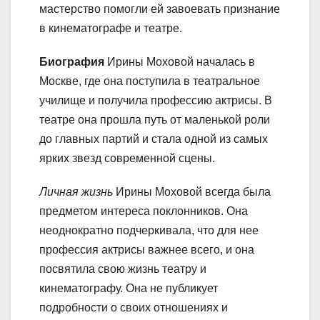
мастерство помогли ей завоевать признание
в кинематографе и театре.
Биография
Ирины Моховой началась в
Москве, где она поступила в театральное
училище и получила профессию актрисы. В
театре она прошла путь от маленькой роли
до главных партий и стала одной из самых
ярких звезд современной сцены.
Личная жизнь
Ирины Моховой всегда была
предметом интереса поклонников. Она
неоднократно подчеркивала, что для нее
профессия актрисы важнее всего, и она
посвятила свою жизнь театру и
кинематографу. Она не публикует
подробности о своих отношениях и