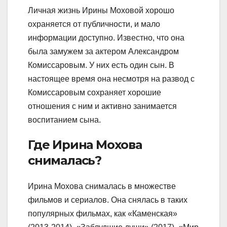
Личная жизнь Ирины Моховой хорошо
охраняется от публичности, и мало
информации доступно. Известно, что она
была замужем за актером Александром
Комиссаровым. У них есть один сын. В
настоящее время она несмотря на развод с
Комиссаровым сохраняет хорошие
отношения с ним и активно занимается
воспитанием сына.
Где Ирина Мохова
снималась?
Ирина Мохова снималась в множестве
фильмов и сериалов. Она снялась в таких
популярных фильмах, как «Каменская»