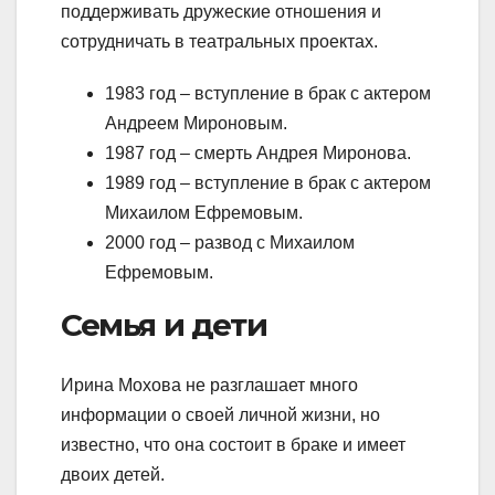
поддерживать дружеские отношения и
сотрудничать в театральных проектах.
1983 год – вступление в брак с актером
Андреем Мироновым.
1987 год – смерть Андрея Миронова.
1989 год – вступление в брак с актером
Михаилом Ефремовым.
2000 год – развод с Михаилом
Ефремовым.
Семья и дети
Ирина Мохова не разглашает много
информации о своей личной жизни, но
известно, что она состоит в браке и имеет
двоих детей.