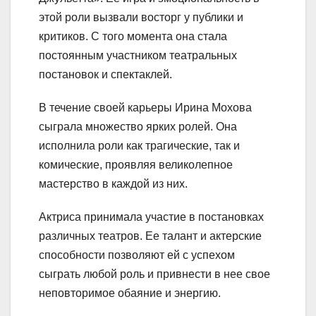
этой роли вызвали восторг у публики и
критиков. С того момента она стала
постоянным участником театральных
постановок и спектаклей.
В течение своей карьеры Ирина Мохова
сыграла множество ярких ролей. Она
исполнила роли как трагические, так и
комические, проявляя великолепное
мастерство в каждой из них.
Актриса принимала участие в постановках
различных театров. Ее талант и актерские
способности позволяют ей с успехом
сыграть любой роль и привнести в нее свое
неповторимое обаяние и энергию.