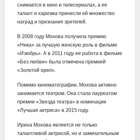
снимается в кино и телесериалах, а ее
талант и харизма принесли ей множество
наград и признания зрителей.
В 2008 году Мохова получила премию
«Ника» за лучшую женскую роль в фильме
«Изюбрь». А в 2011 году ее работа в фильме
«Без любви» была отмечена премией
«Золотой орел».
Помимо кинематографии, Мохова активно
занимается театром. Она стала лауреатом
премии «Звезда театра» в номинации
«Лучшая актриса» в 2015 году.
Ирина Мохова является не только
талантливой актрисой, но и замечательным