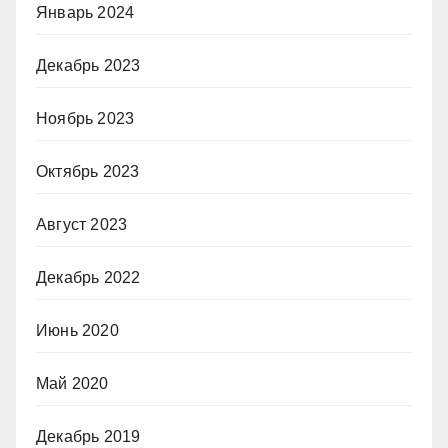
Январь 2024
Декабрь 2023
Ноябрь 2023
Октябрь 2023
Август 2023
Декабрь 2022
Июнь 2020
Май 2020
Декабрь 2019