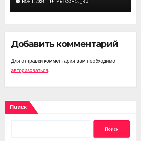
НОЯ 1, 2024
METCOM16_RU
Добавить комментарий
Для отправки комментария вам необходимо
авторизоваться
.
Поиск
Поиск