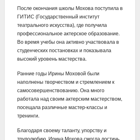
После окончания школы Мохова поступила в
ГИТИС (Государственный институт
театрального искусства), где получила
профессиональное актерское образование.
Во время учебы она активно участвовала в
студенческих постановках и показывала
высокий уровень мастерства.
Ранние годы Ирины Моховой были
наполнены творчеством и стремлением к
самосовершенствованию. Она много
работала над своим актерским мастерством,
посещала различные мастер-классы и
тренинги.
Благодаря своему таланту, упорству и
трудолюбию, Ирина Мохова смогла достичь