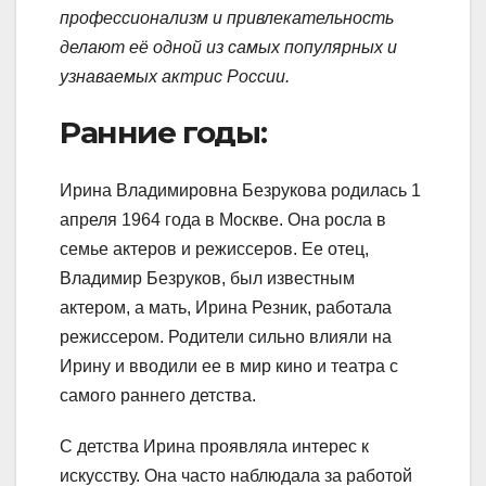
профессионализм и привлекательность
делают её одной из самых популярных и
узнаваемых актрис России.
Ранние годы:
Ирина Владимировна Безрукова родилась 1
апреля 1964 года в Москве. Она росла в
семье актеров и режиссеров. Ее отец,
Владимир Безруков, был известным
актером, а мать, Ирина Резник, работала
режиссером. Родители сильно влияли на
Ирину и вводили ее в мир кино и театра с
самого раннего детства.
С детства Ирина проявляла интерес к
искусству. Она часто наблюдала за работой