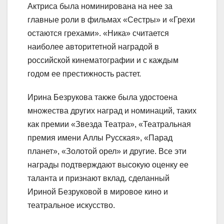
Актриса была номинирована на нее за
главные роли в фильмах «Сестры» и «Грехи
остаются грехами». «Ника» считается
наиболее авторитетной наградой в
российской кинематографии и с каждым
годом ее престижность растет.
Ирина Безрукова также была удостоена
множества других наград и номинаций, таких
как премии «Звезда Театра», «Театральная
премия имени Аллы Русская», «Парад
планет», «Золотой орел» и другие. Все эти
награды подтверждают высокую оценку ее
таланта и признают вклад, сделанный
Ириной Безруковой в мировое кино и
театральное искусство.