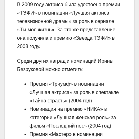
В 2009 году актриса была удостоена премии
«ТЭФИ» в номинации «Лучшая актриса
телевизионной драмы» за роль в сериале
«Ты моя жизнь». За это же представление
она получила и премию «Звезда ТЭФИ» в
2008 году.
Среди других наград и номинаций Ирины
Безруковой можно отметить:
Премия «Триумф» в номинации
«Лучшая актриса» за роль в спектакле
«Тайна страсть» (2004 год)
Номинация на премию «НИКА» в
категории «Лучшая женская роль» за
фильм «Последний пес» (2004 год)
Премия «Мастер» в номинации