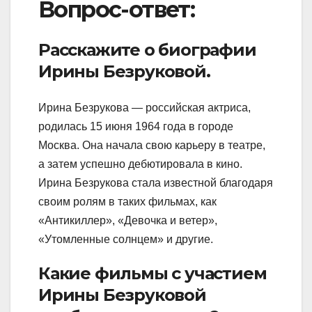
Вопрос-ответ:
Расскажите о биографии
Ирины Безруковой.
Ирина Безрукова — российская актриса,
родилась 15 июня 1964 года в городе
Москва. Она начала свою карьеру в театре,
а затем успешно дебютировала в кино.
Ирина Безрукова стала известной благодаря
своим ролям в таких фильмах, как
«Антикиллер», «Девочка и ветер»,
«Утомленные солнцем» и другие.
Какие фильмы с участием
Ирины Безруковой