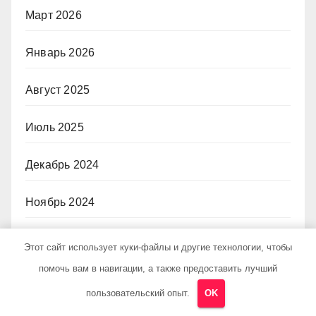
Март 2026
Январь 2026
Август 2025
Июль 2025
Декабрь 2024
Ноябрь 2024
Октябрь 2024
Этот сайт использует куки-файлы и другие технологии, чтобы
помочь вам в навигации, а также предоставить лучший
Июль 2024
пользовательский опыт.
OK
Июнь 2024