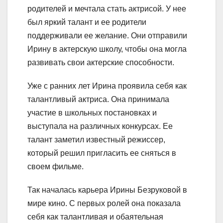
родителей и мечтала стать актрисой. У нее
был яркий талант и ее родители
поддерживали ее желание. Они отправили
Ирину в актерскую школу, чтобы она могла
развивать свои актерские способности.
Уже с ранних лет Ирина проявила себя как
талантливый актриса. Она принимала
участие в школьных постановках и
выступала на различных конкурсах. Ее
талант заметил известный режиссер,
который решил пригласить ее сняться в
своем фильме.
Так началась карьера Ирины Безруковой в
мире кино. С первых ролей она показала
себя как талантливая и обаятельная