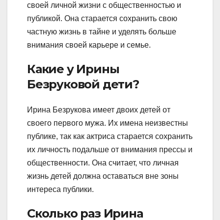
своей личной жизни с общественностью и
публикой. Она старается сохранить свою
частную жизнь в тайне и уделять больше
внимания своей карьере и семье.
Какие у Ирины
Безруковой дети?
Ирина Безрукова имеет двоих детей от
своего первого мужа. Их имена неизвестны
публике, так как актриса старается сохранить
их личность подальше от внимания прессы и
общественности. Она считает, что личная
жизнь детей должна оставаться вне зоны
интереса публики.
Сколько раз Ирина