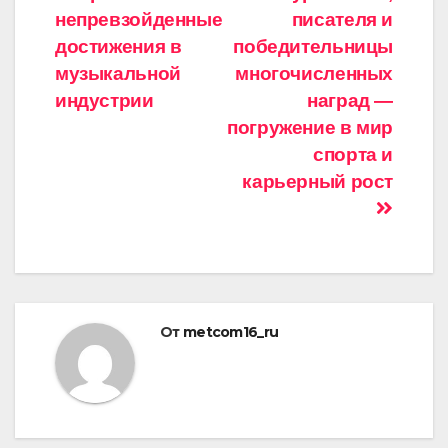
непревзойденные
писателя и
достижения в
победительницы
музыкальной
многочисленных
индустрии
наград —
погружение в мир
спорта и
карьерный рост
От
metcom16_ru