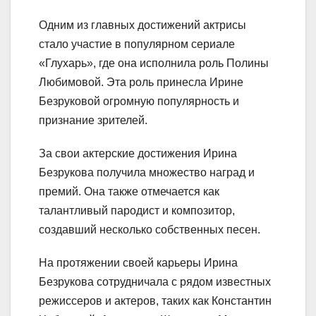
Одним из главных достижений актрисы
стало участие в популярном сериале
«Глухарь», где она исполнила роль Полины
Любимовой. Эта роль принесла Ирине
Безруковой огромную популярность и
признание зрителей.
За свои актерские достижения Ирина
Безрукова получила множество наград и
премий. Она также отмечается как
талантливый пародист и композитор,
создавший несколько собственных песен.
На протяжении своей карьеры Ирина
Безрукова сотрудничала с рядом известных
режиссеров и актеров, таких как Константин