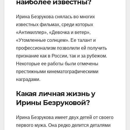
наиболее известны?
Ирина Безрукова снялась во многих
известных фильмах, среди которых
«Антикиллер», «Девочка и ветер»,
«Утомленные солнцем». Ее талант и
профессионализм позволили ей получить
признание как в России, так и за рубежом.
Некоторые ее работы были отмечены
престижными кинематографическими
наградами.
Какая личная жизнь у
Ирины Безруковой?
Ирина Безрукова имеет двух детей от своего
первого мужа. Она редко делится деталями