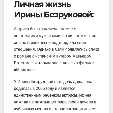
Личная жизнь
Ирины Безруковой:
Актриса была замечена вместе с
несколькими мужчинами, но ни с кем из них
она не официально подтвердила свои
отношения. Однако в СМИ появлялись слухи
о романе с испанским актером Хавьером
Ботетом, с которым она снялась в фильме
«Морозов».
У Ирины Безруковой есть дочь Даша, она
родилась в 2005 году и является
единственным ребенком актрисы. Ирина
никогда не показывает лица своей дочери в
публичных местах и старается защитить ее