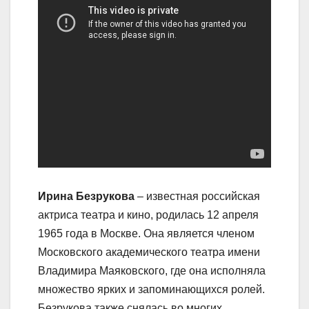
Ирина Безрукова
– известная российская
актриса театра и кино, родилась 12 апреля
1965 года в Москве. Она является членом
Московского академического театра имени
Владимира Маяковского, где она исполняла
множество ярких и запоминающихся ролей.
Безрукова также снялась во многих