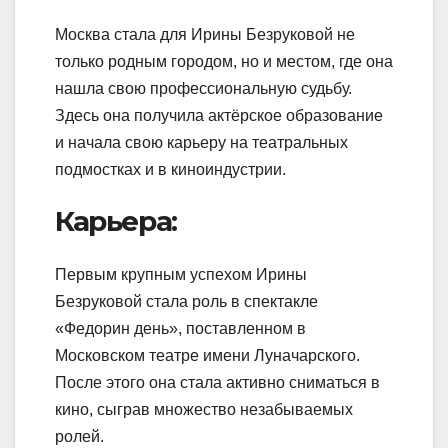
Москва стала для Ирины Безруковой не
только родным городом, но и местом, где она
нашла свою профессиональную судьбу.
Здесь она получила актёрское образование
и начала свою карьеру на театральных
подмостках и в киноиндустрии.
Карьера:
Первым крупным успехом Ирины
Безруковой стала роль в спектакле
«Федорин день», поставленном в
Московском театре имени Луначарского.
После этого она стала активно сниматься в
кино, сыграв множество незабываемых
ролей.