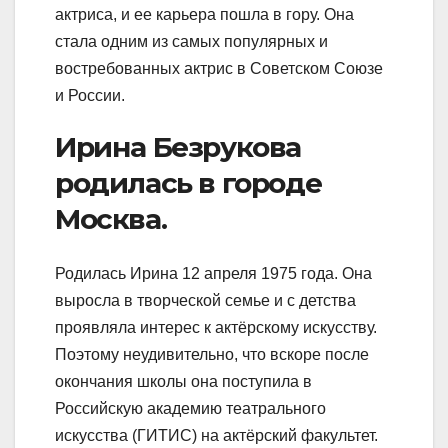
актриса, и ее карьера пошла в гору. Она
стала одним из самых популярных и
востребованных актрис в Советском Союзе
и России.
Ирина Безрукова
родилась в городе
Москва.
Родилась Ирина 12 апреля 1975 года. Она
выросла в творческой семье и с детства
проявляла интерес к актёрскому искусству.
Поэтому неудивительно, что вскоре после
окончания школы она поступила в
Российскую академию театрального
искусства (ГИТИС) на актёрский факультет.