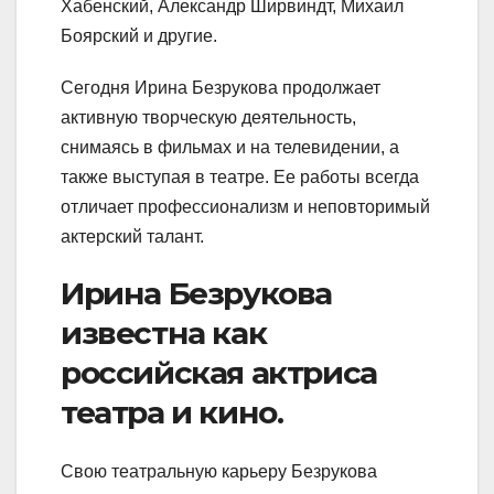
Хабенский, Александр Ширвиндт, Михаил
Боярский и другие.
Сегодня Ирина Безрукова продолжает
активную творческую деятельность,
снимаясь в фильмах и на телевидении, а
также выступая в театре. Ее работы всегда
отличает профессионализм и неповторимый
актерский талант.
Ирина Безрукова
известна как
российская актриса
театра и кино.
Свою театральную карьеру Безрукова