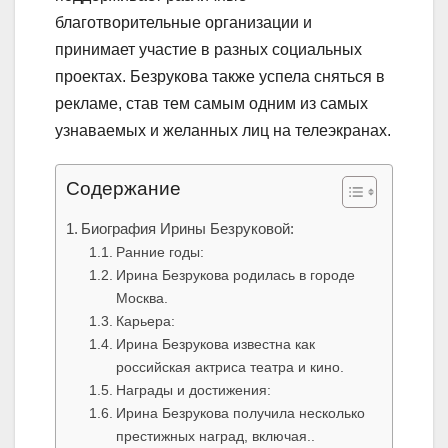
благотворительные организации и
принимает участие в разных социальных
проектах. Безрукова также успела сняться в
рекламе, став тем самым одним из самых
узнаваемых и желанных лиц на телеэкранах.
Содержание
Биография Ирины Безруковой:
Ранние годы:
Ирина Безрукова родилась в городе
Москва.
Карьера:
Ирина Безрукова известна как
российская актриса театра и кино.
Награды и достижения:
Ирина Безрукова получила несколько
престижных наград, включая..