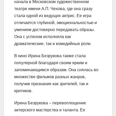
начала в Московском художественном
театре имени А.П. Чехова, где она сразу
стала одной из ведущих актрис. Ее игра
отличается глубиной, эмоциональностью и
умением достоверно передавать образы.
Она с успехом исполняла как
драматические, так и комедийные роли.
В кино Ирина Безрукова также стала
популярной благодаря своим ярким и
запоминающимся образам. Она снялась во
множестве фильмов разных жанров,
получив признание как зрителей, так и
критиков.
Ирина Безрукова – перевоплощение
актерского мастерства и таланта. Ее