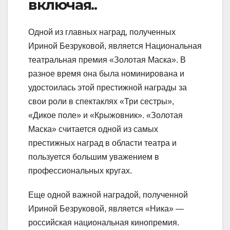
включая..
Одной из главных наград, полученных
Ириной Безруковой, является Национальная
театральная премия «Золотая Маска». В
разное время она была номинирована и
удостоилась этой престижной награды за
свои роли в спектаклях «Три сестры»,
«Дикое поле» и «Крыжовник». «Золотая
Маска» считается одной из самых
престижных наград в области театра и
пользуется большим уважением в
профессиональных кругах.
Еще одной важной наградой, полученной
Ириной Безруковой, является «Ника» —
российская национальная кинопремия.