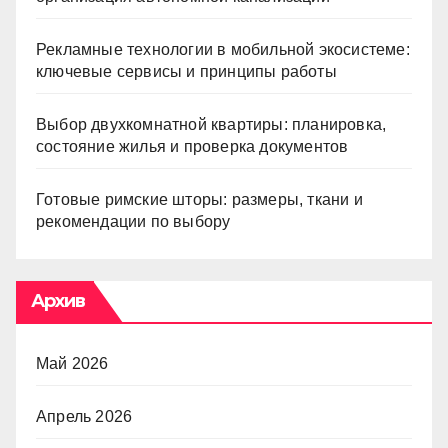
Рекламные технологии в мобильной экосистеме:
ключевые сервисы и принципы работы
Выбор двухкомнатной квартиры: планировка,
состояние жилья и проверка документов
Готовые римские шторы: размеры, ткани и
рекомендации по выбору
Архив
Май 2026
Апрель 2026