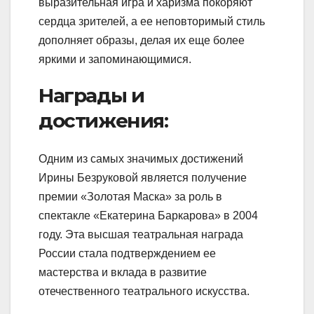
выразительная игра и харизма покоряют
сердца зрителей, а ее неповторимый стиль
дополняет образы, делая их еще более
яркими и запоминающимися.
Награды и
достижения:
Одним из самых значимых достижений
Ирины Безруковой является получение
премии «Золотая Маска» за роль в
спектакле «Екатерина Баркарова» в 2004
году. Эта высшая театральная награда
России стала подтверждением ее
мастерства и вклада в развитие
отечественного театрального искусства.