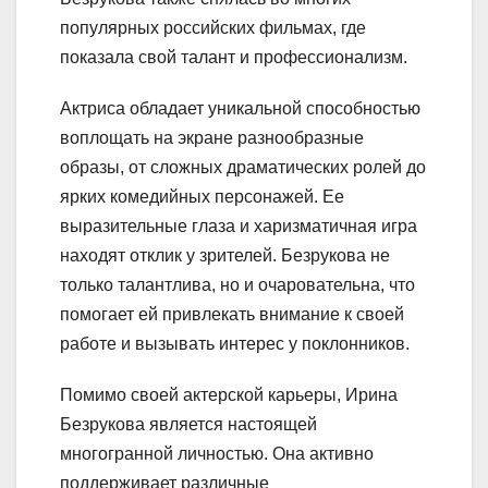
популярных российских фильмах, где
показала свой талант и профессионализм.
Актриса обладает уникальной способностью
воплощать на экране разнообразные
образы, от сложных драматических ролей до
ярких комедийных персонажей. Ее
выразительные глаза и харизматичная игра
находят отклик у зрителей. Безрукова не
только талантлива, но и очаровательна, что
помогает ей привлекать внимание к своей
работе и вызывать интерес у поклонников.
Помимо своей актерской карьеры, Ирина
Безрукова является настоящей
многогранной личностью. Она активно
поддерживает различные