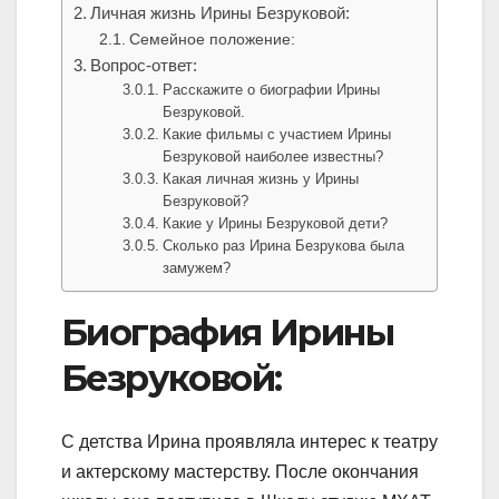
Личная жизнь Ирины Безруковой:
Семейное положение:
Вопрос-ответ:
Расскажите о биографии Ирины
Безруковой.
Какие фильмы с участием Ирины
Безруковой наиболее известны?
Какая личная жизнь у Ирины
Безруковой?
Какие у Ирины Безруковой дети?
Сколько раз Ирина Безрукова была
замужем?
Биография Ирины
Безруковой:
С детства Ирина проявляла интерес к театру
и актерскому мастерству. После окончания