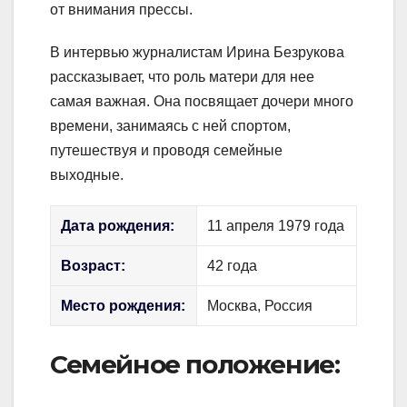
от внимания прессы.
В интервью журналистам Ирина Безрукова
рассказывает, что роль матери для нее
самая важная. Она посвящает дочери много
времени, занимаясь с ней спортом,
путешествуя и проводя семейные
выходные.
Дата рождения:
11 апреля 1979 года
Возраст:
42 года
Место рождения:
Москва, Россия
Семейное положение: