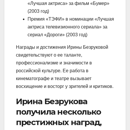
«Лучшая актриса» за фильм «Бумер»
(2003 год)
Премия «ТЭФИ» в номинации «Лучшая
актриса телевизионного сериала» за
сериал «Дороги» (2003 год)
Награды и достижения Ирины Безруковой
свидетельствуют о ее таланте,
профессионализме и значимости в
российской культуре. Ее работа в
кинематографе и театре вызывает
восхищение и восторг у зрителей и критиков.
Ирина Безрукова
получила несколько
престижных наград,