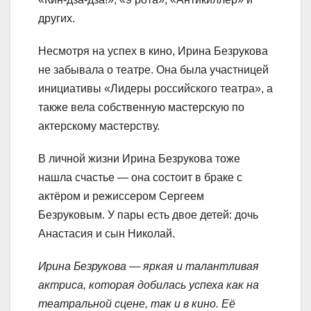
других.
Несмотря на успех в кино, Ирина Безрукова
не забывала о театре. Она была участницей
инициативы «Лидеры российского театра», а
также вела собственную мастерскую по
актерскому мастерству.
В личной жизни Ирина Безрукова тоже
нашла счастье — она состоит в браке с
актёром и режиссером Сергеем
Безруковым. У пары есть двое детей: дочь
Анастасия и сын Николай.
Ирина Безрукова — яркая и талантливая
актриса, которая добилась успеха как на
театральной сцене, так и в кино. Её