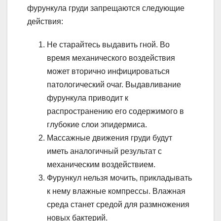
фурункула груди запрещаются следующие
действия:
Не старайтесь выдавить гной. Во
время механического воздействия
может вторично инфицироваться
патологический очаг. Выдавливание
фурункула приводит к
распространению его содержимого в
глубокие слои эпидермиса.
Массажные движения груди будут
иметь аналогичный результат с
механическим воздействием.
Фурункул нельзя мочить, прикладывать
к нему влажные компрессы. Влажная
среда станет средой для размножения
новых бактерий.