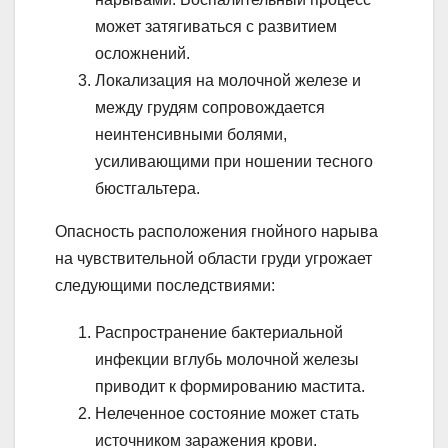
может затягиваться с развитием
осложнений.
Локализация на молочной железе и
между грудям сопровождается
неинтенсивными болями,
усиливающими при ношении тесного
бюстгальтера.
Опасность расположения гнойного нарыва
на чувствительной области груди угрожает
следующими последствиями:
Распространение бактериальной
инфекции вглубь молочной железы
приводит к формированию мастита.
Нелеченное состояние может стать
источником заражения крови.