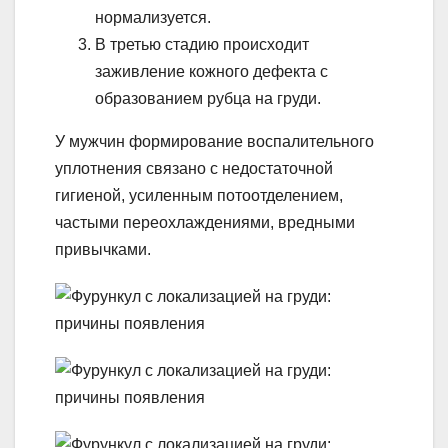
нормализуется.
В третью стадию происходит
заживление кожного дефекта с
образованием рубца на груди.
У мужчин формирование воспалительного
уплотнения связано с недостаточной
гигиеной, усиленным потоотделением,
частыми переохлаждениями, вредными
привычками.