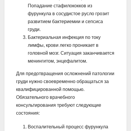
Попадание стафилококков из
фурункула в сосудистое русло грозит
развитием бактериемии и сепсиса
груди.
Бактериальная инфекция по току
лимфы, крови легко проникает в
головной мозг. Ситуация заканчивается
менингитом, энцефалитом.
Для предотвращения осложнений патологии
груди нужно своевременно обращаться за
квалифицированной помощью.
Обязательного врачебного
консультирования требуют следующие
состояния:
Воспалительный процесс фурункула