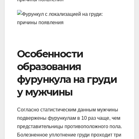
Особенности
образования
фурункула на груди
у мужчины
Согласно статистическим данным мужчины
подвержены фурункулам в 10 раз чаще, чем
представительницы противоположного пола.
Болезненное уплотнение груди проходит три