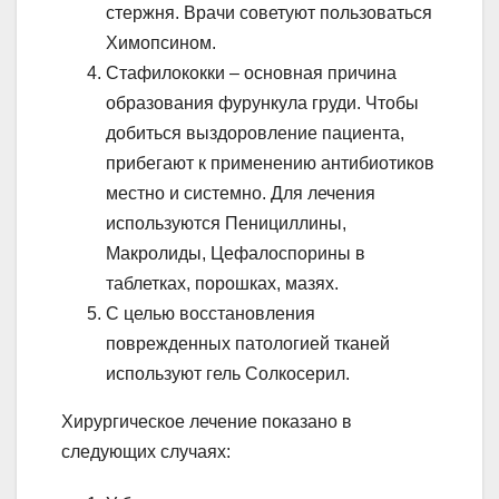
стержня. Врачи советуют пользоваться
Химопсином.
Стафилококки – основная причина
образования фурункула груди. Чтобы
добиться выздоровление пациента,
прибегают к применению антибиотиков
местно и системно. Для лечения
используются Пенициллины,
Макролиды, Цефалоспорины в
таблетках, порошках, мазях.
С целью восстановления
поврежденных патологией тканей
используют гель Солкосерил.
Хирургическое лечение показано в
следующих случаях: