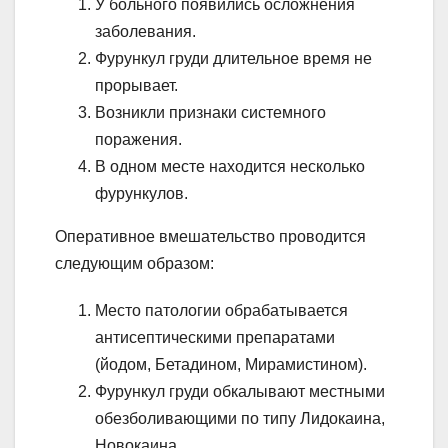
У больного появились осложнения
заболевания.
Фурункул груди длительное время не
прорывает.
Возникли признаки системного
поражения.
В одном месте находится несколько
фурункулов.
Оперативное вмешательство проводится
следующим образом:
Место патологии обрабатывается
антисептическими препаратами
(йодом, Бетадином, Мирамистином).
Фурункул груди обкалывают местными
обезболивающими по типу Лидокаина,
Новокаина.