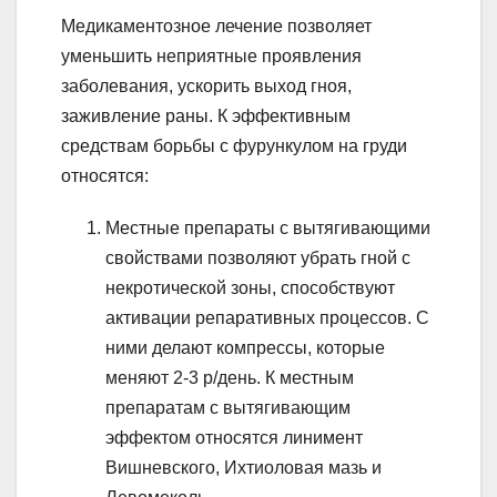
Медикаментозное лечение позволяет
уменьшить неприятные проявления
заболевания, ускорить выход гноя,
заживление раны. К эффективным
средствам борьбы с фурункулом на груди
относятся:
Местные препараты с вытягивающими
свойствами позволяют убрать гной с
некротической зоны, способствуют
активации репаративных процессов. С
ними делают компрессы, которые
меняют 2-3 р/день. К местным
препаратам с вытягивающим
эффектом относятся линимент
Вишневского, Ихтиоловая мазь и