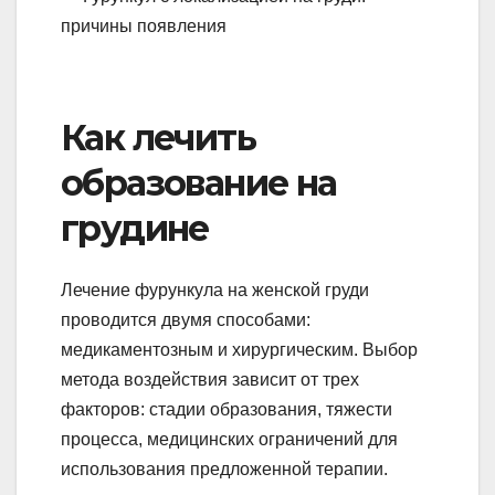
Как лечить
образование на
грудине
Лечение фурункула на женской груди
проводится двумя способами:
медикаментозным и хирургическим. Выбор
метода воздействия зависит от трех
факторов: стадии образования, тяжести
процесса, медицинских ограничений для
использования предложенной терапии.