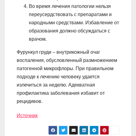
Во время лечения патологии нельзя
переусердствовать с препаратами и
народными средствами. Избавление от
образования должно обсуждаться с
врачом.
Фурункул груди – внутрикожный очаг
воспаления, обусловленный размножением
патогенной микрофлоры. При правильном
подходе к лечению человеку удается
излечиться за неделю. Адекватная
профилактика заболевания избавит от
рецидивов.
Источник