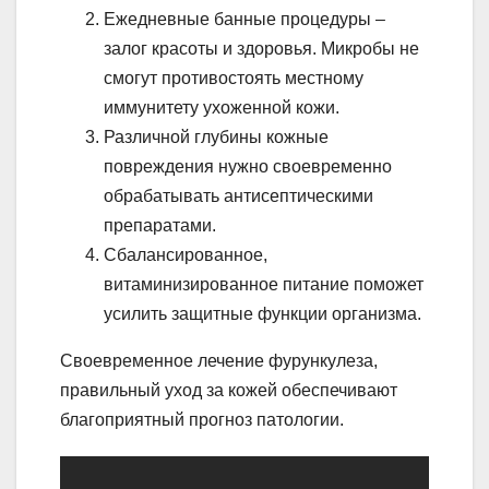
Ежедневные банные процедуры –
залог красоты и здоровья. Микробы не
смогут противостоять местному
иммунитету ухоженной кожи.
Различной глубины кожные
повреждения нужно своевременно
обрабатывать антисептическими
препаратами.
Сбалансированное,
витаминизированное питание поможет
усилить защитные функции организма.
Своевременное лечение фурункулеза,
правильный уход за кожей обеспечивают
благоприятный прогноз патологии.