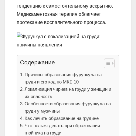
тенденцию к самостоятельному вскрытию.
Медикаментозная терапия облегчает
протекание воспалительного процесса.
Содержание
Причины образования фурункула на
груди и его код по МКБ 10
Локализация чириев на груди у женщин и
их опасность
Особенности образования фурункула на
груди у мужчины
Как лечить образование на грудине
Что нельзя делать при образовании
гнойника на груди