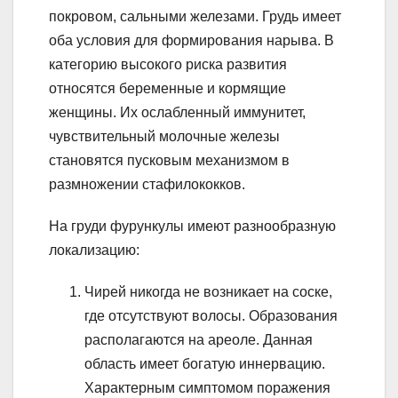
покровом, сальными железами. Грудь имеет
оба условия для формирования нарыва. В
категорию высокого риска развития
относятся беременные и кормящие
женщины. Их ослабленный иммунитет,
чувствительный молочные железы
становятся пусковым механизмом в
размножении стафилококков.
На груди фурункулы имеют разнообразную
локализацию:
Чирей никогда не возникает на соске,
где отсутствуют волосы. Образования
располагаются на ареоле. Данная
область имеет богатую иннервацию.
Характерным симптомом поражения