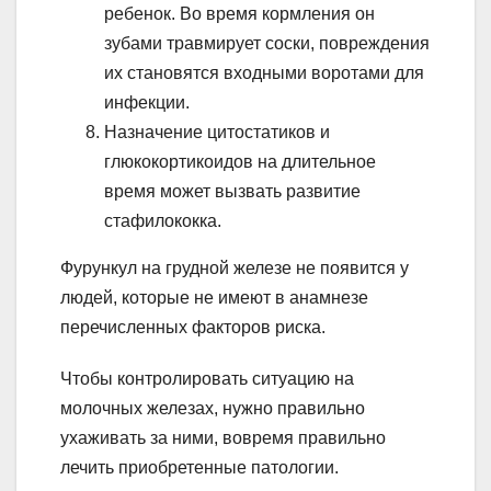
ребенок. Во время кормления он
зубами травмирует соски, повреждения
их становятся входными воротами для
инфекции.
Назначение цитостатиков и
глюкокортикоидов на длительное
время может вызвать развитие
стафилококка.
Фурункул на грудной железе не появится у
людей, которые не имеют в анамнезе
перечисленных факторов риска.
Чтобы контролировать ситуацию на
молочных железах, нужно правильно
ухаживать за ними, вовремя правильно
лечить приобретенные патологии.