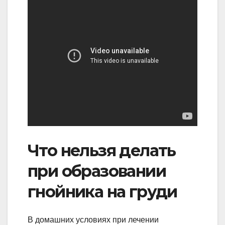
Что нельзя делать
при образовании
гнойника на груди
В домашних условиях при лечении