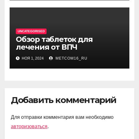
UNCATEGORISED
Обзор таблеток для
лечения от ВПЧ
НОЯ 1, 2024
METCOM16_RU
Добавить комментарий
Для отправки комментария вам необходимо
авторизоваться
.