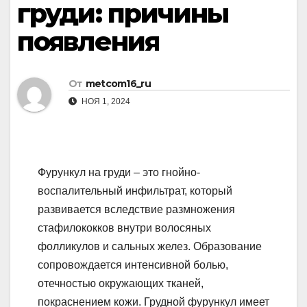
груди: причины
появления
От
metcom16_ru
НОЯ 1, 2024
Фурункул на груди – это гнойно-
воспалительный инфильтрат, который
развивается вследствие размножения
стафилококков внутри волосяных
фолликулов и сальных желез. Образование
сопровождается интенсивной болью,
отечностью окружающих тканей,
покраснением кожи. Грудной фурункул имеет