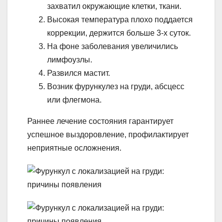
захватил окружающие клетки, ткани.
Высокая температура плохо поддается
коррекции, держится больше 3-х суток.
На фоне заболевания увеличились
лимфоузлы.
Развился мастит.
Возник фурункулез на груди, абсцесс
или флегмона.
Раннее лечение состояния гарантирует
успешное выздоровление, профилактирует
неприятные осложнения.