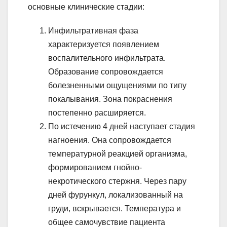
основные клинические стадии:
Инфильтративная фаза
характеризуется появлением
воспалительного инфильтрата.
Образование сопровождается
болезненными ощущениями по типу
покалывания. Зона покраснения
постепенно расширяется.
По истечению 4 дней наступает стадия
нагноения. Она сопровождается
температурной реакцией организма,
формированием гнойно-
некротического стержня. Через пару
дней фурункул, локализованный на
груди, вскрывается. Температура и
общее самочувствие пациента