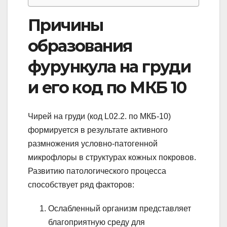
Причины
образования
фурункула на груди
и его код по МКБ 10
Чирей на груди (код L02.2. по МКБ-10)
формируется в результате активного
размножения условно-патогенной
микрофлоры в структурах кожных покровов.
Развитию патологического процесса
способствует ряд факторов:
Ослабленный организм представляет
благоприятную среду для