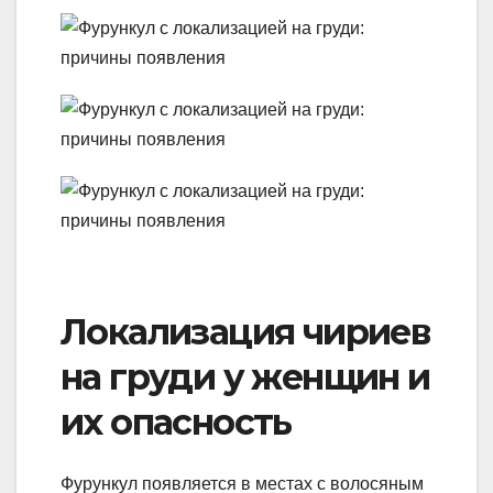
Локализация чириев
на груди у женщин и
их опасность
Фурункул появляется в местах с волосяным