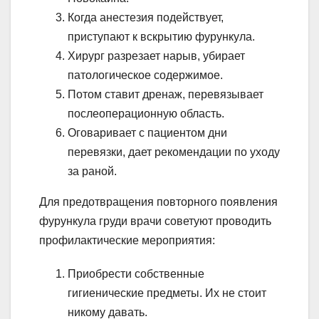
Когда анестезия подействует,
приступают к вскрытию фурункула.
Хирург разрезает нарыв, убирает
патологическое содержимое.
Потом ставит дренаж, перевязывает
послеоперационную область.
Оговаривает с пациентом дни
перевязки, дает рекомендации по уходу
за раной.
Для предотвращения повторного появления
фурункула груди врачи советуют проводить
профилактические мероприятия:
Приобрести собственные
гигиенические предметы. Их не стоит
никому давать.