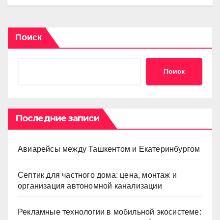
Поиск
Поиск
Последние записи
Авиарейсы между Ташкентом и Екатеринбургом
Септик для частного дома: цена, монтаж и
организация автономной канализации
Рекламные технологии в мобильной экосистеме: