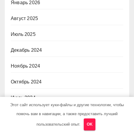
Январь 2026
Август 2025
Июль 2025
Декабрь 2024
Ноябрь 2024
Октябрь 2024
Июль 2024
Этот сайт использует куки-файлы и другие технологии, чтобы
Июнь 2024
помочь вам в навигации, а также предоставить лучший
пользовательский опыт.
OK
Май 2024