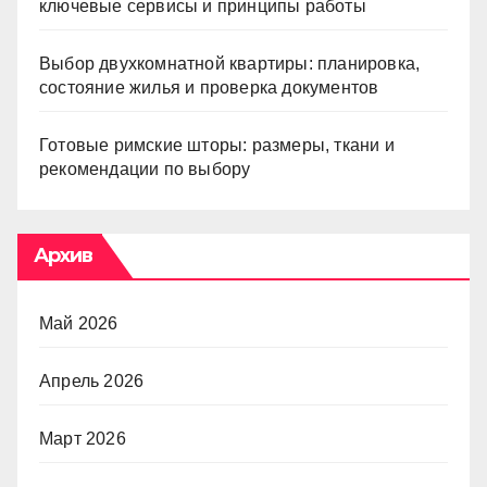
ключевые сервисы и принципы работы
Выбор двухкомнатной квартиры: планировка,
состояние жилья и проверка документов
Готовые римские шторы: размеры, ткани и
рекомендации по выбору
Архив
Май 2026
Апрель 2026
Март 2026