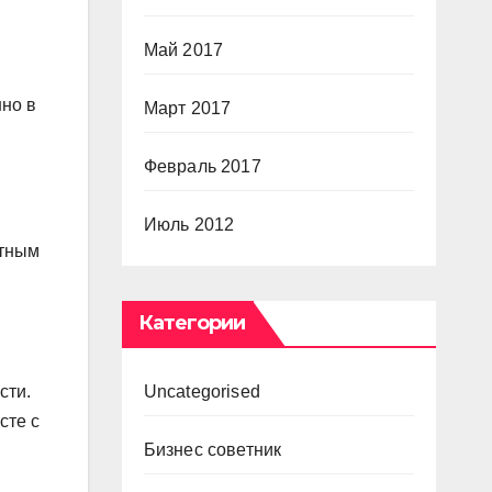
Май 2017
но в
Март 2017
Февраль 2017
Июль 2012
стным
Категории
сти.
Uncategorised
сте с
Бизнес советник