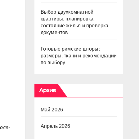
Выбор двухкомнатной
квартиры: планировка,
состояние жилья и проверка
документов
Готовые римские шторы:
размеры, ткани и рекомендации
по выбору
Архив
Май 2026
Апрель 2026
оле-