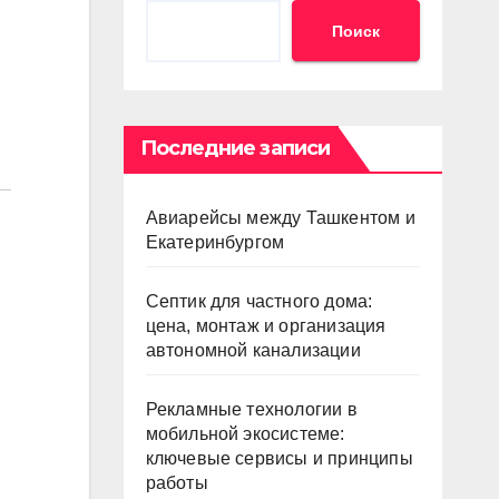
Поиск
Последние записи
Авиарейсы между Ташкентом и
Екатеринбургом
Септик для частного дома:
цена, монтаж и организация
автономной канализации
Рекламные технологии в
мобильной экосистеме:
ключевые сервисы и принципы
работы