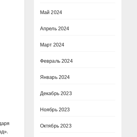
Май 2024
Апрель 2024
Март 2024
Февраль 2024
Январь 2024
Декабрь 2023
Ноябрь 2023
даря
Октябрь 2023
од».