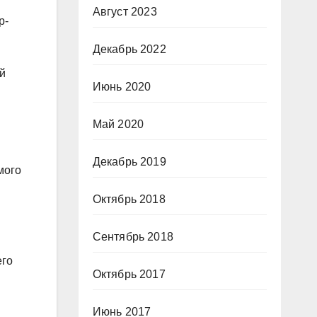
Август 2023
р-
Декабрь 2022
й
Июнь 2020
Май 2020
Декабрь 2019
мого
Октябрь 2018
Сентябрь 2018
его
Октябрь 2017
Июнь 2017