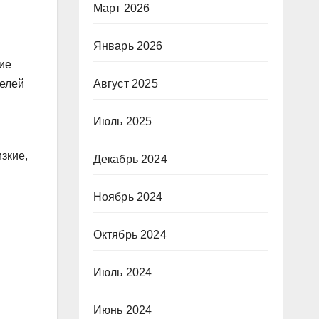
Март 2026
Январь 2026
ие
телей
Август 2025
Июль 2025
изкие,
Декабрь 2024
Ноябрь 2024
Октябрь 2024
Июль 2024
Июнь 2024