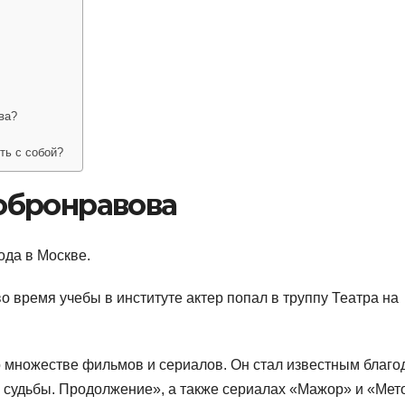
ва?
ть с собой?
обронравова
ода в Москве.
о время учебы в институте актер попал в труппу Театра на
 множестве фильмов и сериалов. Он стал известным благо
судьбы. Продолжение», а также сериалах «Мажор» и «Мет