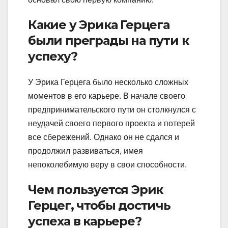
Какие у Эрика Герцега
были преграды на пути к
успеху?
У Эрика Герцега было несколько сложных
моментов в его карьере. В начале своего
предпринимательского пути он столкнулся с
неудачей своего первого проекта и потерей
все сбережений. Однако он не сдался и
продолжил развиваться, имея
непоколебимую веру в свои способности.
Чем пользуется Эрик
Герцег, чтобы достичь
успеха в карьере?