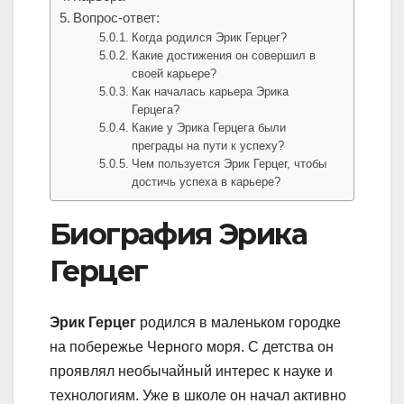
Вопрос-ответ:
Когда родился Эрик Герцег?
Какие достижения он совершил в
своей карьере?
Как началась карьера Эрика
Герцега?
Какие у Эрика Герцега были
преграды на пути к успеху?
Чем пользуется Эрик Герцег, чтобы
достичь успеха в карьере?
Биография Эрика
Герцег
Эрик Герцег
родился в маленьком городке
на побережье Черного моря. С детства он
проявлял необычайный интерес к науке и
технологиям. Уже в школе он начал активно