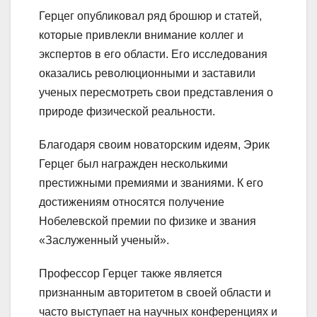
Герцег опубликовал ряд брошюр и статей,
которые привлекли внимание коллег и
экспертов в его области. Его исследования
оказались революционными и заставили
ученых пересмотреть свои представления о
природе физической реальности.
Благодаря своим новаторским идеям, Эрик
Герцег был награжден несколькими
престижными премиями и званиями. К его
достижениям относятся получение
Нобелевской премии по физике и звания
«Заслуженный ученый».
Профессор Герцег также является
признанным авторитетом в своей области и
часто выступает на научных конференциях и