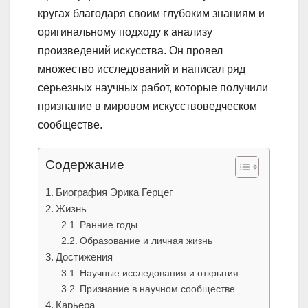
кругах благодаря своим глубоким знаниям и
оригинальному подходу к анализу
произведений искусства. Он провел
множество исследований и написал ряд
серьезных научных работ, которые получили
признание в мировом искусствоведческом
сообществе.
Содержание
Биография Эрика Герцег
Жизнь
Ранние годы
Образование и личная жизнь
Достижения
Научные исследования и открытия
Признание в научном сообществе
Карьера