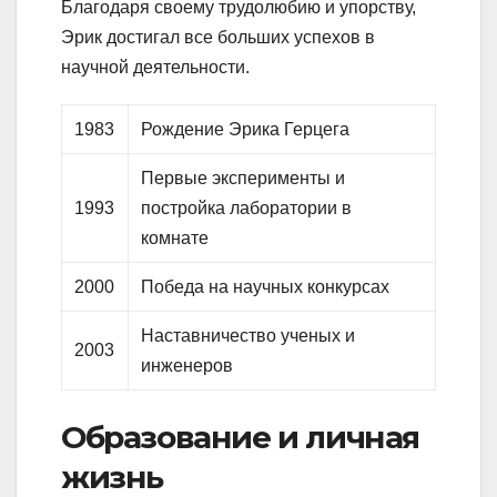
Благодаря своему трудолюбию и упорству,
Эрик достигал все больших успехов в
научной деятельности.
1983
Рождение Эрика Герцега
Первые эксперименты и
1993
постройка лаборатории в
комнате
2000
Победа на научных конкурсах
Наставничество ученых и
2003
инженеров
Образование и личная
жизнь