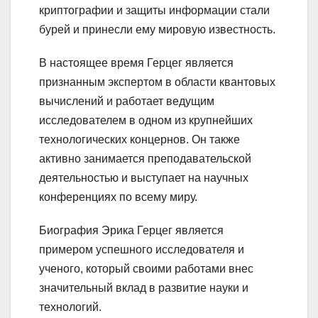
криптографии и защиты информации стали
бурей и принесли ему мировую известность.
В настоящее время Герцег является
признанным экспертом в области квантовых
вычислений и работает ведущим
исследователем в одном из крупнейших
технологических концернов. Он также
активно занимается преподавательской
деятельностью и выступает на научных
конференциях по всему миру.
Биография Эрика Герцег является
примером успешного исследователя и
ученого, который своими работами внес
значительный вклад в развитие науки и
технологий.