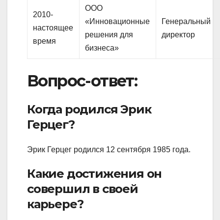
ООО
2010-
«Инновационные
Генеральный
настоящее
решения для
директор
время
бизнеса»
Вопрос-ответ:
Когда родился Эрик
Герцег?
Эрик Герцег родился 12 сентября 1985 года.
Какие достижения он
совершил в своей
карьере?