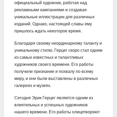
официальный художник, работая над
рекламными кампаниями и создавая
уникальные иллюстрации для различных
изданий. Однако, настоящей славы ему
пришлось ждать некоторое время.
Благодаря своему неординарному таланту и
уникальному стилю, Герцег скоро стал одним
из самых известных и талантливых
художников своего времени. Его работы
получили признание и похвалу по всему
миру, и они были выставлены в различных
галереях и музеях.
Сегодня Эрик Герцег является одним из
влиятельных и успешных художников
нашего времени. Его работы олицетворяют