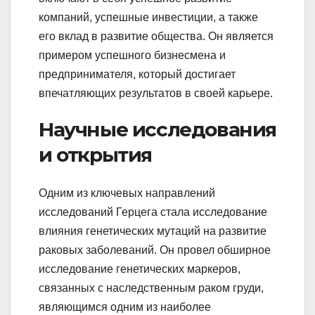
компаний, успешные инвестиции, а также
его вклад в развитие общества. Он является
примером успешного бизнесмена и
предпринимателя, который достигает
впечатляющих результатов в своей карьере.
Научные исследования
и открытия
Одним из ключевых направлений
исследований Герцега стала исследование
влияния генетических мутаций на развитие
раковых заболеваний. Он провел обширное
исследование генетических маркеров,
связанных с наследственным раком груди,
являющимся одним из наиболее