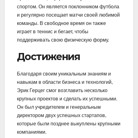
спортом. Он является поклонником футбола
и регулярно посещает матчи своей любимой
команды. В свободное время он также
играет в теннис и бегает, чтобы
поддерживать свою физическую форму.
Достижения
Благодаря своим уникальным знаниям и
навыкам в области бизнеса и технологий,
Эрик Герцег смог возглавить несколько
крупных проектов и сделать их успешными.
Он был учредителем и генеральным
директором двух успешных стартапов,
которые были позднее выкуплены крупными
компаниями.