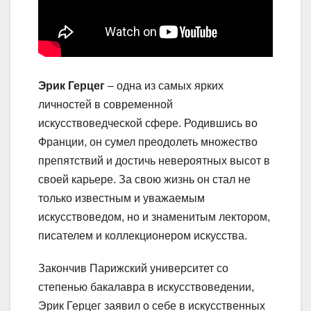
Эрик Герцег
– одна из самых ярких
личностей в современной
искусствоведческой сфере. Родившись во
Франции, он сумел преодолеть множество
препятствий и достичь невероятных высот в
своей карьере. За свою жизнь он стал не
только известным и уважаемым
искусствоведом, но и знаменитым лектором,
писателем и коллекционером искусства.
Закончив Парижский университет со
степенью бакалавра в искусствоведении,
Эрик Герцег заявил о себе в искусственных