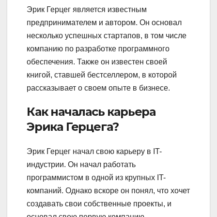
Эрик Герцег является известным
предпринимателем и автором. Он основал
несколько успешных стартапов, в том числе
компанию по разработке программного
обеспечения. Также он известен своей
книгой, ставшей бестселлером, в которой
рассказывает о своем опыте в бизнесе.
Как началась карьера
Эрика Герцега?
Эрик Герцег начал свою карьеру в IT-
индустрии. Он начал работать
программистом в одной из крупных IT-
компаний. Однако вскоре он понял, что хочет
создавать свои собственные проекты, и
основал свою первую компанию.