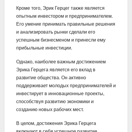
Кроме того, Эрик Герцег также является
опытным инвестором и предпринимателем.
Его умение принимать правильные решения
и анализировать рынки сделали его
успешным бизнесменом и принесли ему
прибыльные инвестиции.
Однако, наиболее важным достижением
Эрика Герцега является его вклад в
развитие общества. Он активно
поддерживает молодых предпринимателей и
инвестирует в инновационные проекты,
способствуя развитию экономики и
созданию новых рабочих мест.
В целом, достижения Эрика Герцега
включают в себя успешное развитие