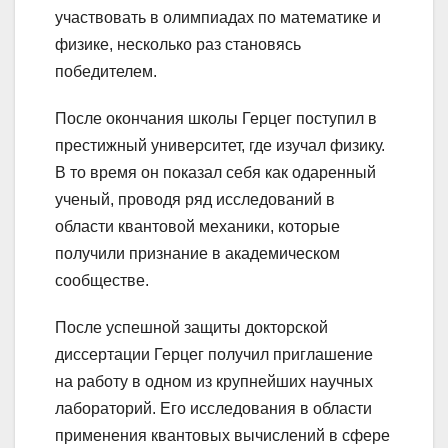
участвовать в олимпиадах по математике и
физике, несколько раз становясь
победителем.
После окончания школы Герцег поступил в
престижный университет, где изучал физику.
В то время он показал себя как одаренный
ученый, проводя ряд исследований в
области квантовой механики, которые
получили признание в академическом
сообществе.
После успешной защиты докторской
диссертации Герцег получил приглашение
на работу в одном из крупнейших научных
лабораторий. Его исследования в области
применения квантовых вычислений в сфере