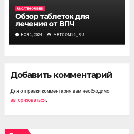
UNCATEGORISED
Обзор таблеток для
лечения от ВПЧ
НОЯ 1, 2024
METCOM16_RU
Добавить комментарий
Для отправки комментария вам необходимо
авторизоваться
.