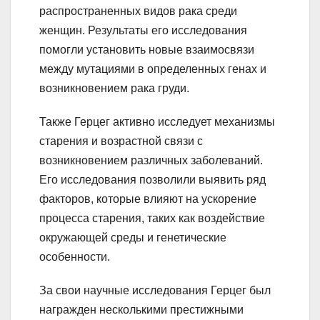
распространенных видов рака среди
женщин. Результаты его исследования
помогли установить новые взаимосвязи
между мутациями в определенных генах и
возникновением рака груди.
Также Герцег активно исследует механизмы
старения и возрастной связи с
возникновением различных заболеваний.
Его исследования позволили выявить ряд
факторов, которые влияют на ускорение
процесса старения, таких как воздействие
окружающей среды и генетические
особенности.
За свои научные исследования Герцег был
награжден несколькими престижными