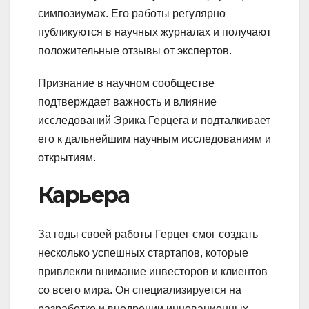
симпозиумах. Его работы регулярно
публикуются в научных журналах и получают
положительные отзывы от экспертов.
Признание в научном сообществе
подтверждает важность и влияние
исследований Эрика Герцега и подталкивает
его к дальнейшим научным исследованиям и
открытиям.
Карьера
За годы своей работы Герцег смог создать
несколько успешных стартапов, которые
привлекли внимание инвесторов и клиентов
со всего мира. Он специализируется на
разработке и внедрении инновационных