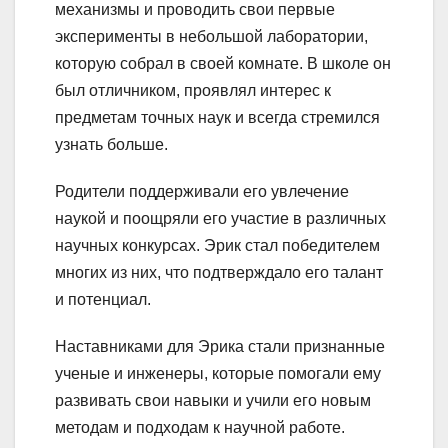
механизмы и проводить свои первые
эксперименты в небольшой лаборатории,
которую собрал в своей комнате. В школе он
был отличником, проявлял интерес к
предметам точных наук и всегда стремился
узнать больше.
Родители поддерживали его увлечение
наукой и поощряли его участие в различных
научных конкурсах. Эрик стал победителем
многих из них, что подтверждало его талант
и потенциал.
Наставниками для Эрика стали признанные
ученые и инженеры, которые помогали ему
развивать свои навыки и учили его новым
методам и подходам к научной работе.