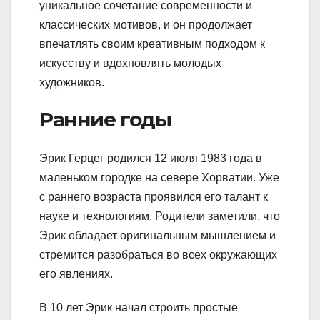
уникальное сочетание современности и
классических мотивов, и он продолжает
впечатлять своим креативным подходом к
искусству и вдохновлять молодых
художников.
Ранние годы
Эрик Герцег родился 12 июля 1983 года в
маленьком городке на севере Хорватии. Уже
с раннего возраста проявился его талант к
науке и технологиям. Родители заметили, что
Эрик обладает оригинальным мышлением и
стремится разобраться во всех окружающих
его явлениях.
В 10 лет Эрик начал строить простые