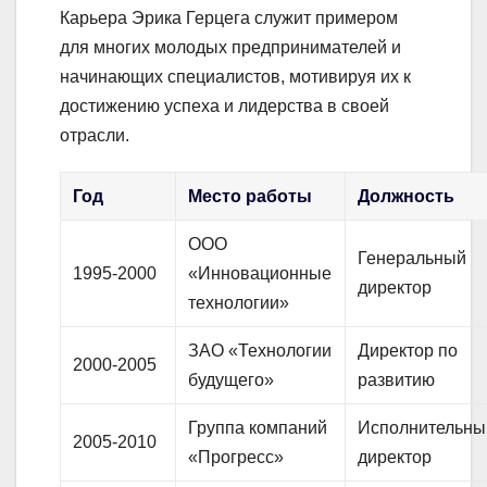
Карьера Эрика Герцега служит примером
для многих молодых предпринимателей и
начинающих специалистов, мотивируя их к
достижению успеха и лидерства в своей
отрасли.
Год
Место работы
Должность
ООО
Генеральный
1995-2000
«Инновационные
директор
технологии»
ЗАО «Технологии
Директор по
2000-2005
будущего»
развитию
Группа компаний
Исполнительны
2005-2010
«Прогресс»
директор