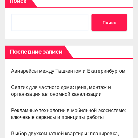
Поиск
Поиск
Последние записи
Авиарейсы между Ташкентом и Екатеринбургом
Септик для частного дома: цена, монтаж и
организация автономной канализации
Рекламные технологии в мобильной экосистеме:
ключевые сервисы и принципы работы
Выбор двухкомнатной квартиры: планировка,