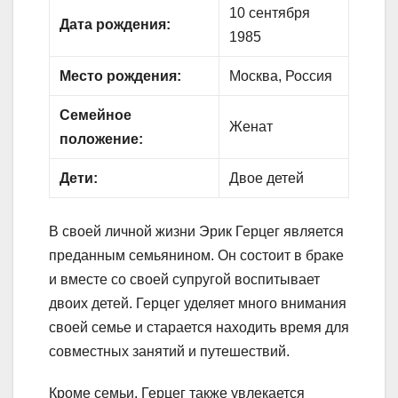
10 сентября
Дата рождения:
1985
Место рождения:
Москва, Россия
Семейное
Женат
положение:
Дети:
Двое детей
В своей личной жизни Эрик Герцег является
преданным семьянином. Он состоит в браке
и вместе со своей супругой воспитывает
двоих детей. Герцег уделяет много внимания
своей семье и старается находить время для
совместных занятий и путешествий.
Кроме семьи, Герцег также увлекается