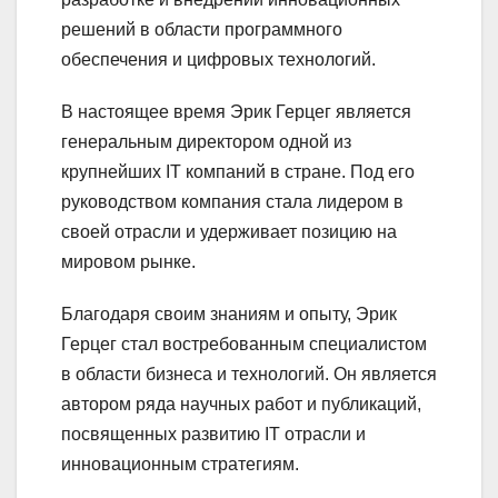
решений в области программного
обеспечения и цифровых технологий.
В настоящее время Эрик Герцег является
генеральным директором одной из
крупнейших IT компаний в стране. Под его
руководством компания стала лидером в
своей отрасли и удерживает позицию на
мировом рынке.
Благодаря своим знаниям и опыту, Эрик
Герцег стал востребованным специалистом
в области бизнеса и технологий. Он является
автором ряда научных работ и публикаций,
посвященных развитию IT отрасли и
инновационным стратегиям.