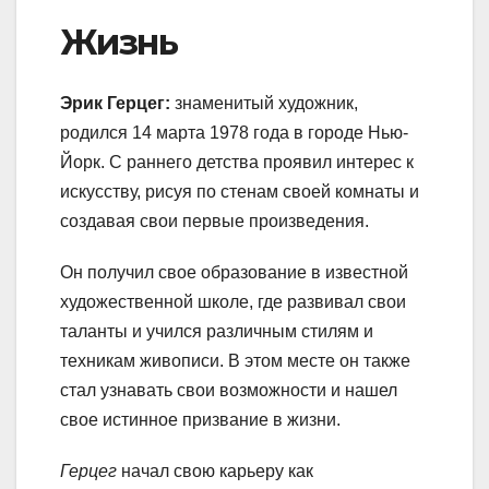
Жизнь
Эрик Герцег:
знаменитый художник,
родился 14 марта 1978 года в городе Нью-
Йорк. С раннего детства проявил интерес к
искусству, рисуя по стенам своей комнаты и
создавая свои первые произведения.
Он получил свое образование в известной
художественной школе, где развивал свои
таланты и учился различным стилям и
техникам живописи. В этом месте он также
стал узнавать свои возможности и нашел
свое истинное призвание в жизни.
Герцег
начал свою карьеру как