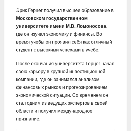
Эрик Герцег получил высшее образование в
Московском государственном
университете имени М.В. Ломоносова
,
где он изучал экономику и финансы. Во
время учебы он проявил себя как отличный
студент с высокими успехами в учебе.
После окончания университета Герцег начал
свою карьеру в крупной инвестиционной
компании, где он занимался анализом
финансовых рынков и прогнозированием
экономической ситуации. Со временем он
стал одним из ведущих экспертов в своей
области и получил международное
признание.