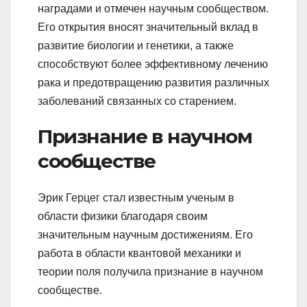
наградами и отмечен научным сообществом.
Его открытия вносят значительный вклад в
развитие биологии и генетики, а также
способствуют более эффективному лечению
рака и предотвращению развития различных
заболеваний связанных со старением.
Признание в научном
сообществе
Эрик Герцег стал известным ученым в
области физики благодаря своим
значительным научным достижениям. Его
работа в области квантовой механики и
теории поля получила признание в научном
сообществе.