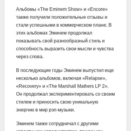
Альбомы «The Eminem Show» и «Encore»
также получили положительные отзывы и
стали успешными в коммерческом плане. В
этих альбомах Эминем продолжал
показывать свой разнообразный стиль и
способность выразить свои мысли и чувства
через слова.
В последующие годы Эминем выпустил еще
несколько альбомов, включая «Relapse»,
«Recovery» и «The Marshall Mathers LP 2».
Он продолжал экспериментировать со своим
стилем и приносить свою уникальную
энергию в мир рэп-музыки.
Эминем также сотрудничал с другими