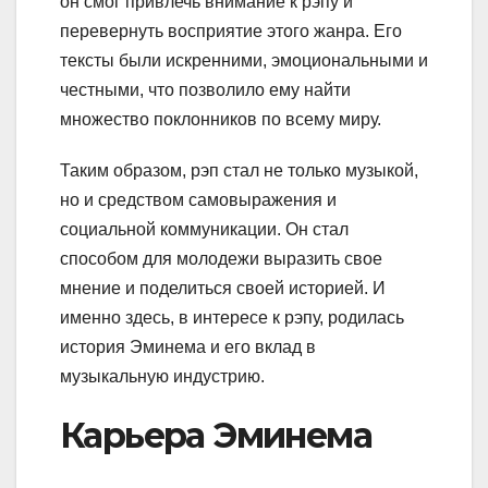
он смог привлечь внимание к рэпу и
перевернуть восприятие этого жанра. Его
тексты были искренними, эмоциональными и
честными, что позволило ему найти
множество поклонников по всему миру.
Таким образом, рэп стал не только музыкой,
но и средством самовыражения и
социальной коммуникации. Он стал
способом для молодежи выразить свое
мнение и поделиться своей историей. И
именно здесь, в интересе к рэпу, родилась
история Эминема и его вклад в
музыкальную индустрию.
Карьера Эминема