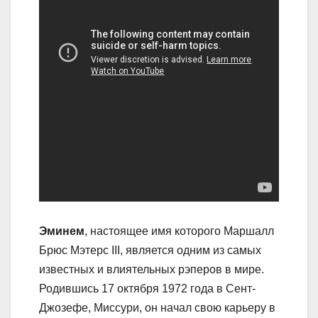
Эминем
, настоящее имя которого Маршалл
Брюс Мэтерс III, является одним из самых
известных и влиятельных рэперов в мире.
Родившись 17 октября 1972 года в Сент-
Джозефе, Миссури, он начал свою карьеру в