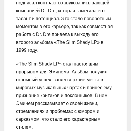
подписал контракт со звукозаписывающей
компанией Dr. Dre, которая заметила его
талант и потенциал. Это стало поворотным
моментом в его карьере, так как совместная
работа с Dr. Dre привела к выходу его
второго альбома «The Slim Shady LP» в
1999 году.
«The Slim Shady LP» стал настоящим
прорывом для Эминема. Альбом получил
огромный успех, занял верхние места в
мировых музыкальных чартах и принес ему
признание критиков и поклонников. В нем
Эминем рассказывает о своей жизни,
стремлениях и проблемах с юмором и
сарказмом, что стало его характерным
стилем.