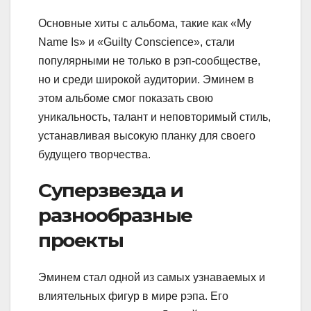
Основные хиты с альбома, такие как «My
Name Is» и «Guilty Conscience», стали
популярными не только в рэп-сообществе,
но и среди широкой аудитории. Эминем в
этом альбоме смог показать свою
уникальность, талант и неповторимый стиль,
устанавливая высокую планку для своего
будущего творчества.
Суперзвезда и
разнообразные
проекты
Эминем стал одной из самых узнаваемых и
влиятельных фигур в мире рэпа. Его