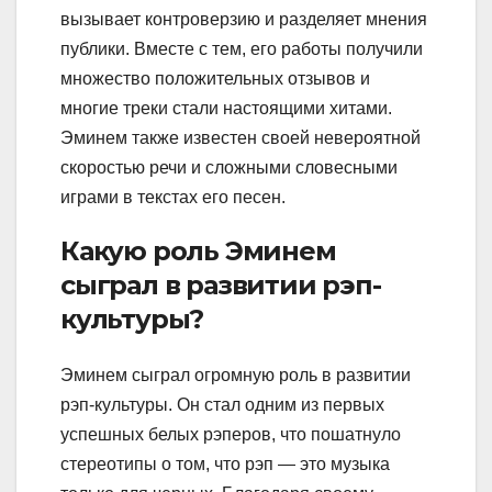
вызывает контроверзию и разделяет мнения
публики. Вместе с тем, его работы получили
множество положительных отзывов и
многие треки стали настоящими хитами.
Эминем также известен своей невероятной
скоростью речи и сложными словесными
играми в текстах его песен.
Какую роль Эминем
сыграл в развитии рэп-
культуры?
Эминем сыграл огромную роль в развитии
рэп-культуры. Он стал одним из первых
успешных белых рэперов, что пошатнуло
стереотипы о том, что рэп — это музыка