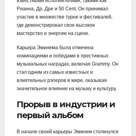
известными исполнителями, такими как
Рианна, Др. Дре и 50 Cent. Он принимал
участие в множестве турне и фестивалей,
где демонстрировал свое высокое
мастерство и энергию на сцене.
Карьера Эминема была отмечена
номинациями и победами в престижных
музыкальных наградах, включая Grammy. Он
стал одним из самых известных и
влиятельных рэперов в мире, оказывая
значительное влияние на музыку и культуру.
Прорыв в индустрии и
первый альбом
В начале своей карьеры Эминем столкнулся