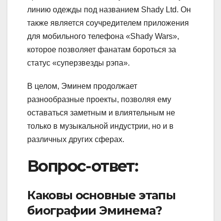
линию одежды под названием Shady Ltd. Он
также является соучредителем приложения
для мобильного телефона «Shady Wars»,
которое позволяет фанатам бороться за
статус «суперзвезды рэпа».
В целом, Эминем продолжает
разнообразные проекты, позволяя ему
оставаться заметным и влиятельным не
только в музыкальной индустрии, но и в
различных других сферах.
Вопрос-ответ:
Каковы основные этапы
биографии Эминема?