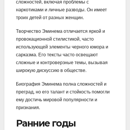
сложностей, включая проблемы с
наркотиками и личные разводы. Он имеет
троих детей от разных женщин.
Творчество Эминема отличается яркой и
провокационной стилистикой, часто
использующей элементы черного юмора и
сарказма. Его тексты часто освещают
сложные и контроверзные темы, вызывая
широкую дискуссию в обществе.
Биография Эминема полна сложностей и
преград, но его талант и стойкость помогли
ему достичь мировой популярности и
признания.
Ранние годы