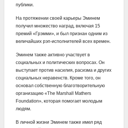
публики.
На протяжении своей карьеры Эминем
получил множество наград, включая 15
премий «Грэмми», и был признан одним из
величайших рэп-исполнителей всех времен.
Эминем также активно участвует в
социальных и политических вопросах. Он
выступает против насилия, расизма и других
социальных неравенств. Кроме того, он
основал собственную благотворительную
организацию «The Marshall Mathers
Foundation», которая помогает молодым
людям.
В личной жизни Эминем также имел ряд