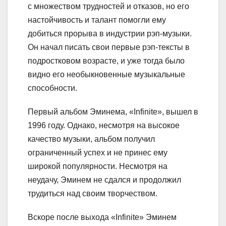
с множеством трудностей и отказов, но его
настойчивость и талант помогли ему
добиться прорыва в индустрии рэп-музыки.
Он начал писать свои первые рэп-тексты в
подростковом возрасте, и уже тогда было
видно его необыкновенные музыкальные
способности.
Первый альбом Эминема, «Infinite», вышел в
1996 году. Однако, несмотря на высокое
качество музыки, альбом получил
ограниченный успех и не принес ему
широкой популярности. Несмотря на
неудачу, Эминем не сдался и продолжил
трудиться над своим творчеством.
Вскоре после выхода «Infinite» Эминем