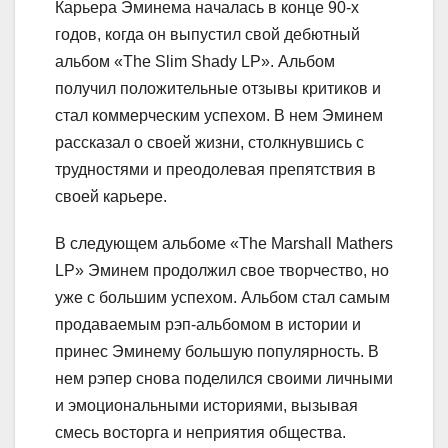
Карьера Эминема началась в конце 90-х
годов, когда он выпустил свой дебютный
альбом «The Slim Shady LP». Альбом
получил положительные отзывы критиков и
стал коммерческим успехом. В нем Эминем
рассказал о своей жизни, столкнувшись с
трудностями и преодолевая препятствия в
своей карьере.
В следующем альбоме «The Marshall Mathers
LP» Эминем продолжил свое творчество, но
уже с большим успехом. Альбом стал самым
продаваемым рэп-альбомом в истории и
принес Эминему большую популярность. В
нем рэпер снова поделился своими личными
и эмоциональными историями, вызывая
смесь восторга и неприятия общества.