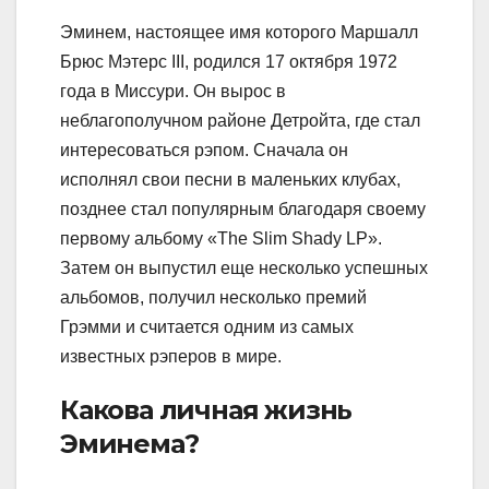
Эминем, настоящее имя которого Маршалл
Брюс Мэтерс III, родился 17 октября 1972
года в Миссури. Он вырос в
неблагополучном районе Детройта, где стал
интересоваться рэпом. Сначала он
исполнял свои песни в маленьких клубах,
позднее стал популярным благодаря своему
первому альбому «The Slim Shady LP».
Затем он выпустил еще несколько успешных
альбомов, получил несколько премий
Грэмми и считается одним из самых
известных рэперов в мире.
Какова личная жизнь
Эминема?