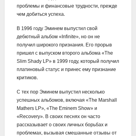
проблемы и финансовые трудности, прежде
чем добиться успеха.
В 1996 году Эминем выпустил свой
дебютный альбом «Infinite», но он не
получил широкого признания. Его прорыв
пришел с выпуском второго альбома «The
Slim Shady LP» в 1999 году, который получил
платиновый статус и принес ему признание
критиков.
С тех пор Эминем выпустил несколько
успешных альбомов, включая «The Marshall
Mathers LP», «The Eminem Show» и
«Recovery». В своих песнях он часто
рассказывает о своих личных борьбах и
проблемах, вызывая смешанные отзывы от