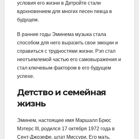
условия его жизни в Детройте стали
вдохновением для многих песен певца в
будущем.
В ранние годы Эминема музыка стала
способом для него выразить свои эмоции и
справиться с трудностями жизни. Рэп стал
неотъемлемой частью его самовыражения и
стал ключевым фактором в его будущем
успехе.
Детство и семейная
жизнь
Эминем, настоящее имя Маршалл Брюс
Мэтерс III, родился 17 октября 1972 года в
Сент-Джозефе, штат Миссури. Его мать,