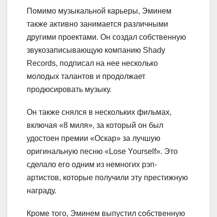
Помимо музыкальной карьеры, Эминем
также активно занимается различными
другими проектами. Он создал собственную
звукозаписывающую компанию Shady
Records, подписал на нее несколько
молодых талантов и продолжает
продюсировать музыку.
Он также снялся в нескольких фильмах,
включая «8 миля», за который он был
удостоен премии «Оскар» за лучшую
оригинальную песню «Lose Yourself». Это
сделало его одним из немногих рэп-
артистов, которые получили эту престижную
награду.
Кроме того, Эминем выпустил собственную