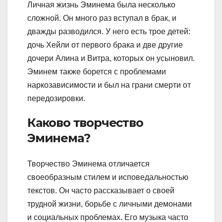
Личная жизнь Эминема была несколько
сложной. Он много раз вступал в брак, и
дважды разводился. У него есть трое детей:
дочь Хейли от первого брака и две другие
дочери Алина и Витра, которых он усыновил.
Эминем также борется с проблемами
наркозависимости и был на грани смерти от
передозировки.
Каково творчество
Эминема?
Творчество Эминема отличается
своеобразным стилем и исповедальностью
текстов. Он часто рассказывает о своей
трудной жизни, борьбе с личными демонами
и социальных проблемах. Его музыка часто