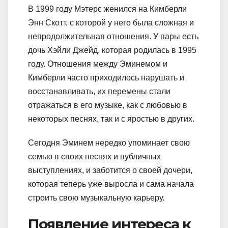
В 1999 году Мэтерс женился на Кимберли
Энн Скотт, с которой у него была сложная и
непродолжительная отношения. У пары есть
дочь Хэйли Джейд, которая родилась в 1995
году. Отношения между Эминемом и
Кимберли часто приходилось нарушать и
восстанавливать, их перемены стали
отражаться в его музыке, как с любовью в
некоторых песнях, так и с яростью в других.
Сегодня Эминем нередко упоминает свою
семью в своих песнях и публичных
выступлениях, и заботится о своей дочери,
которая теперь уже выросла и сама начала
строить свою музыкальную карьеру.
Появление интереса к