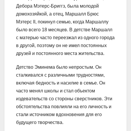
Дебора Мэтерс-Бриггз, была молодой
домохозяйкой, а отец, Маршалл Брюс
Мэтерс II, покинул семью, когда Маршаллу
было всего 18 месяцев. В детстве Маршалл
с матерью часто переезжал из одного города
в другой, поэтому он не имел постоянных
друзей и постоянного места жительства.
Детство Эминема было непростым. Он
сталкивался с различными трудностями,
включая бедность и насилие в семье. Он
часто менял школы и стал объектом
издевательств со стороны сверстников. Эти
обстоятельства повлияли на его личность и
стали источником вдохновения для его
будущего творчества.