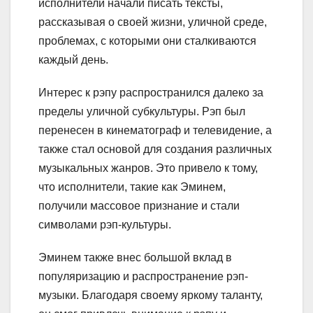
исполнители начали писать тексты,
рассказывая о своей жизни, уличной среде,
проблемах, с которыми они сталкиваются
каждый день.
Интерес к рэпу распространился далеко за
пределы уличной субкультуры. Рэп был
перенесен в кинематограф и телевидение, а
также стал основой для создания различных
музыкальных жанров. Это привело к тому,
что исполнители, такие как Эминем,
получили массовое признание и стали
символами рэп-культуры.
Эминем также внес большой вклад в
популяризацию и распространение рэп-
музыки. Благодаря своему яркому таланту,