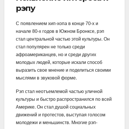
рэпу
С появлением хип-хопа в конце 70-х и
начале 80-х годов в Южном Бронксе, рэп
стал центральной частью этой культуры. Он
стал популярен не только среди
афроамериканцев, но и среди других
молодых людей, которые искали способ
выразить свое мнение и поделиться своими
мыслями в звуковой форме.
Рэп стал неотъемлемой частью уличной
культуры и быстро распространился по всей
Америке. Он стал душой социальных
движений и протестов, выступая голосом
молодежи и меньшинств. Многие рэп-