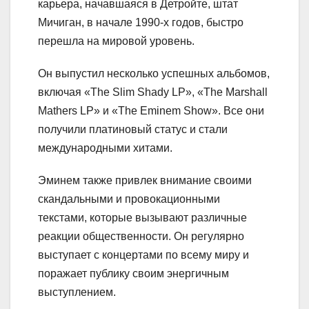
карьера, начавшаяся в Детройте, штат
Мичиган, в начале 1990-х годов, быстро
перешла на мировой уровень.
Он выпустил несколько успешных альбомов,
включая «The Slim Shady LP», «The Marshall
Mathers LP» и «The Eminem Show». Все они
получили платиновый статус и стали
международными хитами.
Эминем также привлек внимание своими
скандальными и провокационными
текстами, которые вызывают различные
реакции общественности. Он регулярно
выступает с концертами по всему миру и
поражает публику своим энергичным
выступлением.