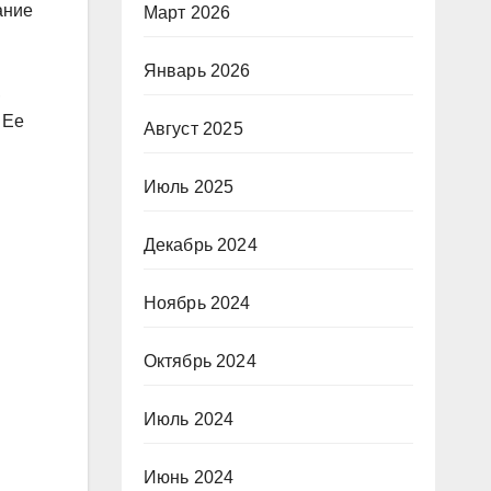
ание
Март 2026
Январь 2026
,
 Ее
Август 2025
Июль 2025
Декабрь 2024
Ноябрь 2024
Октябрь 2024
Июль 2024
Июнь 2024