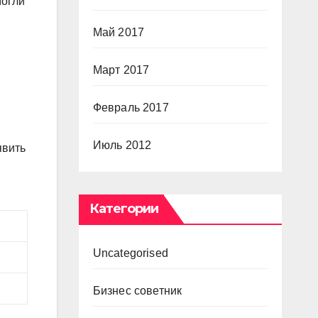
могли
Май 2017
Март 2017
Февраль 2017
Июль 2012
явить
Категории
Uncategorised
Бизнес советник