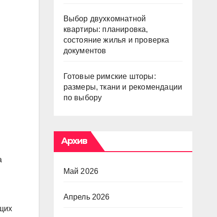
Выбор двухкомнатной
квартиры: планировка,
состояние жилья и проверка
документов
Готовые римские шторы:
размеры, ткани и рекомендации
по выбору
Архив
а
Май 2026
Апрель 2026
ущих