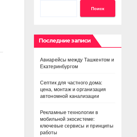
Поиск
Последние записи
Авиарейсы между Ташкентом и
Екатеринбургом
Септик для частного дома:
цена, монтаж и организация
автономной канализации
Рекламные технологии в
мобильной экосистеме:
ключевые сервисы и принципы
работы