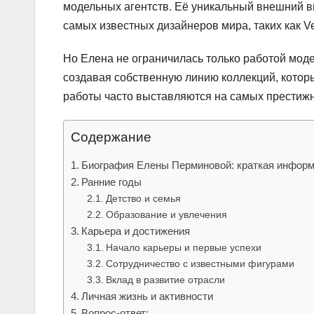
модельных агентств. Её уникальный внешний в
самых известных дизайнеров мира, таких как Ver
Но Елена не ограничилась только работой мод
создавая собственную линию коллекций, которы
работы часто выставляются на самых престиж
Содержание
Биография Елены Перминовой: краткая информ
Ранние годы
Детство и семья
Образование и увлечения
Карьера и достижения
Начало карьеры и первые успехи
Сотрудничество с известными фигурами
Вклад в развитие отрасли
Личная жизнь и активности
Вопрос-ответ: