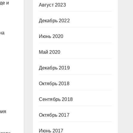
де и
Август 2023
Декабрь 2022
на
Июнь 2020
Май 2020
я
Декабрь 2019
Октябрь 2018
Сентябрь 2018
ния
Октябрь 2017
Июнь 2017