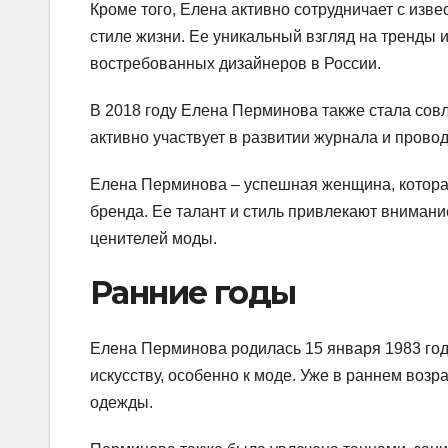
Кроме того, Елена активно сотрудничает с изв
стиле жизни. Ее уникальный взгляд на тренды 
востребованных дизайнеров в России.
В 2018 году Елена Перминова также стала со
активно участвует в развитии журнала и пров
Елена Перминова – успешная женщина, котора
бренда. Ее талант и стиль привлекают внимани
ценителей моды.
Ранние годы
Елена Перминова родилась 15 января 1983 года
искусству, особенно к моде. Уже в раннем возр
одежды.