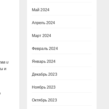
Май 2024
Апрель 2024
Март 2024
Февраль 2024
Январь 2024
тва и
ты и
Декабрь 2023
Ноябрь 2023
е
Октябрь 2023