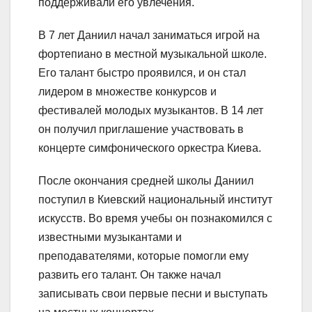
поддерживали его увлечения.
В 7 лет Даниил начал заниматься игрой на
фортепиано в местной музыкальной школе.
Его талант быстро проявился, и он стал
лидером в множестве конкурсов и
фестивалей молодых музыкантов. В 14 лет
он получил приглашение участвовать в
концерте симфонического оркестра Киева.
После окончания средней школы Даниил
поступил в Киевский национальный институт
искусств. Во время учебы он познакомился с
известными музыкантами и
преподавателями, которые помогли ему
развить его талант. Он также начал
записывать свои первые песни и выступать