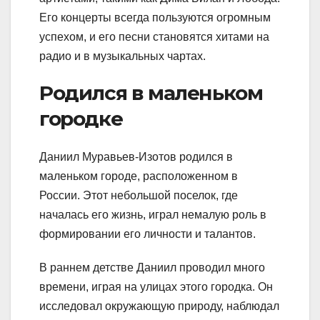
Его концерты всегда пользуются огромным
успехом, и его песни становятся хитами на
радио и в музыкальных чартах.
Родился в маленьком
городке
Даниил Муравьев-Изотов родился в
маленьком городе, расположенном в
России. Этот небольшой поселок, где
началась его жизнь, играл немалую роль в
формировании его личности и талантов.
В раннем детстве Даниил проводил много
времени, играя на улицах этого городка. Он
исследовал окружающую природу, наблюдал