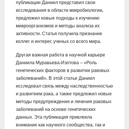
публикации Даниил представил свои
исследования в области микробиологии,
предложил новые подходы к изучению
микроорганизмов и методы анализа их
активности. Статья получила признание
коллег и интерес ученых со всего мира.
Другая важная работа в научной карьере
Даниила Муравьева-Изотова – «Роль
генетических факторов в развитии раковых
заболеваний». В этой статье Даниил
исследовал связь между наследственностью
и развитием рака, а также предложил новые
методы предупреждения и лечения раковых
заболеваний на основе генетических
данных. Эта публикация привлекла
внимание как научного сообщества, так и