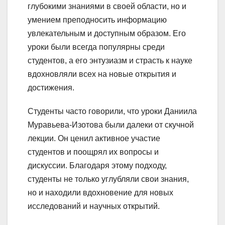
глубокими знаниями в своей области, но и
умением преподносить информацию
увлекательным и доступным образом. Его
уроки были всегда популярны среди
студентов, а его энтузиазм и страсть к науке
вдохновляли всех на новые открытия и
достижения.
Студенты часто говорили, что уроки Даниила
Муравьева-Изотова были далеки от скучной
лекции. Он ценил активное участие
студентов и поощрял их вопросы и
дискуссии. Благодаря этому подходу,
студенты не только углубляли свои знания,
но и находили вдохновение для новых
исследований и научных открытий.