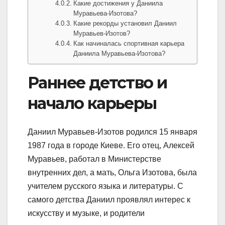
Какие достижения у Даниила
Муравьева-Изотова?
Какие рекорды установил Даниил
Муравьев-Изотов?
Как начиналась спортивная карьера
Даниила Муравьева-Изотова?
Раннее детство и
начало карьеры
Даниил Муравьев-Изотов родился 15 января
1987 года в городе Киеве. Его отец, Алексей
Муравьев, работал в Министерстве
внутренних дел, а мать, Ольга Изотова, была
учителем русского языка и литературы. С
самого детства Даниил проявлял интерес к
искусству и музыке, и родители