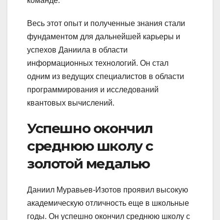
команде.
Весь этот опыт и полученные знания стали
фундаментом для дальнейшей карьеры и
успехов Даниила в области
информационных технологий. Он стал
одним из ведущих специалистов в области
программирования и исследований
квантовых вычислений.
Успешно окончил
среднюю школу с
золотой медалью
Даниил Муравьев-Изотов проявил высокую
академическую отличность еще в школьные
годы. Он успешно окончил среднюю школу с