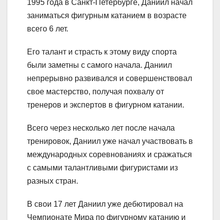
1995 года в Санкт-Петербурге, Даниил начал
заниматься фигурным катанием в возрасте
всего 6 лет.
Его талант и страсть к этому виду спорта
были заметны с самого начала. Даниил
непрерывно развивался и совершенствовал
свое мастерство, получая похвалу от
тренеров и экспертов в фигурном катании.
Всего через несколько лет после начала
тренировок, Даниил уже начал участвовать в
международных соревнованиях и сражаться
с самыми талантливыми фигуристами из
разных стран.
В свои 17 лет Даниил уже дебютировал на
Чемпионате Мира по фигурному катанию и