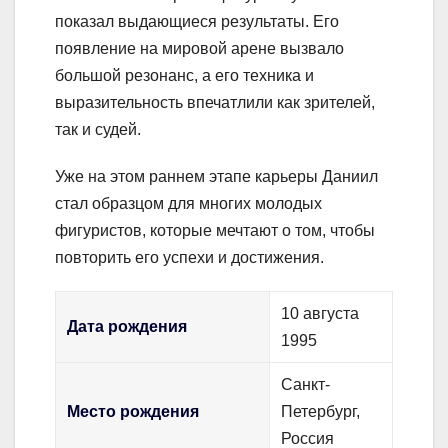
показал выдающиеся результаты. Его
появление на мировой арене вызвало
большой резонанс, а его техника и
выразительность впечатлили как зрителей,
так и судей.
Уже на этом раннем этапе карьеры Даниил
стал образцом для многих молодых
фигуристов, которые мечтают о том, чтобы
повторить его успехи и достижения.
10 августа
Дата рождения
1995
Санкт-
Место рождения
Петербург,
Россия