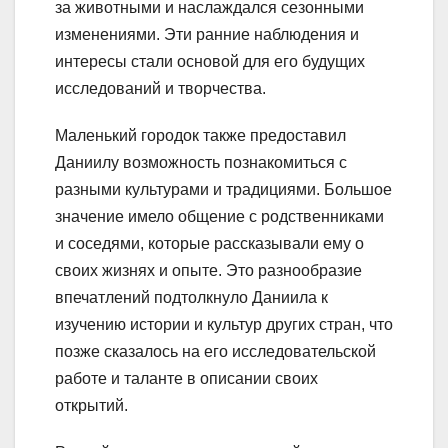
за животными и наслаждался сезонными
изменениями. Эти ранние наблюдения и
интересы стали основой для его будущих
исследований и творчества.
Маленький городок также предоставил
Даниилу возможность познакомиться с
разными культурами и традициями. Большое
значение имело общение с родственниками
и соседями, которые рассказывали ему о
своих жизнях и опыте. Это разнообразие
впечатлений подтолкнуло Даниила к
изучению истории и культур других стран, что
позже сказалось на его исследовательской
работе и таланте в описании своих
открытий.