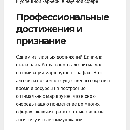
и успешной карьеры в научной сфере.
Профессиональные
достижения и
признание
Одним из главных достижений Даниила
стала разработка нового алгоритма для
оптимизации маршрутов в графах. Этот
алгоритм позволяет существенно сократить
время и ресурсы на построение
оптимальных маршрутов, что в свою
очередь нашло применение во многих
сферах, включая транспортные системы,
логистику и телекоммуникации.