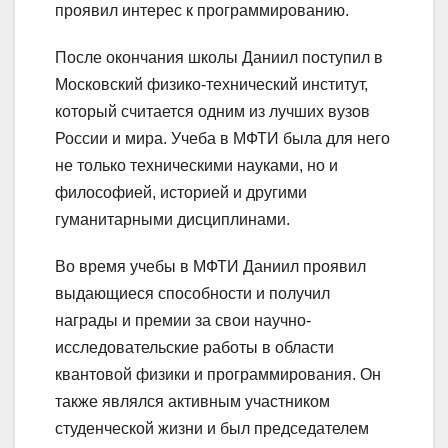
проявил интерес к программированию.
После окончания школы Даниил поступил в
Московский физико-технический институт,
который считается одним из лучших вузов
России и мира. Учеба в МФТИ была для него
не только техническими науками, но и
философией, историей и другими
гуманитарными дисциплинами.
Во время учебы в МФТИ Даниил проявил
выдающиеся способности и получил
награды и премии за свои научно-
исследовательские работы в области
квантовой физики и программирования. Он
также являлся активным участником
студенческой жизни и был председателем