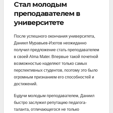
Стал молодым
преподавателем в
университете
После успешного окончания университета,
Даниил Муравьев-Изотов неожиданно
получил предложение стать преподавателем
в своей Alma Mater. Впервые такой почетной
возможностью наделяют только самых
перспективных студентов, поэтому это было
огромным признанием его способностей и
достижений.
Будучи молодым преподавателем, Даниил
быстро заслужил репутацию педагога-
таланта, отличающегося не только