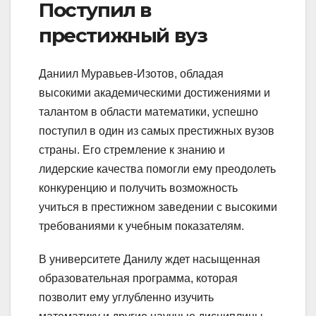
Поступил в
престижный вуз
Даниил Муравьев-Изотов, обладая
высокими академическими достижениями и
талантом в области математики, успешно
поступил в один из самых престижных вузов
страны. Его стремление к знанию и
лидерские качества помогли ему преодолеть
конкуренцию и получить возможность
учиться в престижном заведении с высокими
требованиями к учебным показателям.
В университете Данилу ждет насыщенная
образовательная программа, которая
позволит ему углубленно изучить