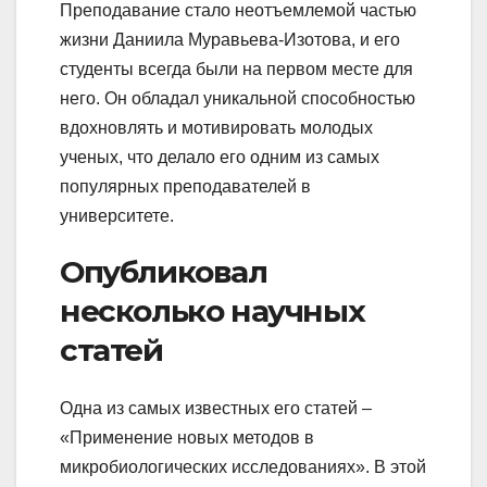
Преподавание стало неотъемлемой частью
жизни Даниила Муравьева-Изотова, и его
студенты всегда были на первом месте для
него. Он обладал уникальной способностью
вдохновлять и мотивировать молодых
ученых, что делало его одним из самых
популярных преподавателей в
университете.
Опубликовал
несколько научных
статей
Одна из самых известных его статей –
«Применение новых методов в
микробиологических исследованиях». В этой