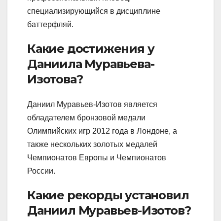
специализирующийся в дисциплине
баттерфляй.
Какие достижения у
Даниила Муравьева-
Изотова?
Даниил Муравьев-Изотов является
обладателем бронзовой медали
Олимпийских игр 2012 года в Лондоне, а
также нескольких золотых медалей
Чемпионатов Европы и Чемпионатов
России.
Какие рекорды установил
Даниил Муравьев-Изотов?