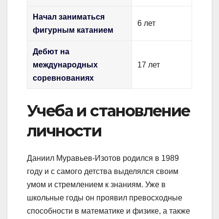
Начал заниматься
6 лет
фигурным катанием
Дебют на
международных
17 лет
соревнованиях
Учеба и становление
личности
Даниил Муравьев-Изотов родился в 1989
году и с самого детства выделялся своим
умом и стремлением к знаниям. Уже в
школьные годы он проявил превосходные
способности в математике и физике, а также