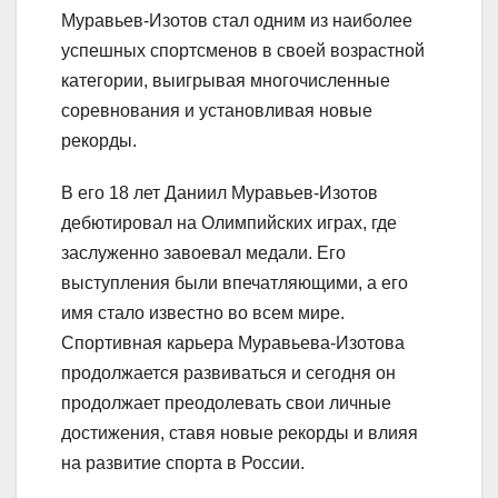
Муравьев-Изотов стал одним из наиболее
успешных спортсменов в своей возрастной
категории, выигрывая многочисленные
соревнования и установливая новые
рекорды.
В его 18 лет Даниил Муравьев-Изотов
дебютировал на Олимпийских играх, где
заслуженно завоевал медали. Его
выступления были впечатляющими, а его
имя стало известно во всем мире.
Спортивная карьера Муравьева-Изотова
продолжается развиваться и сегодня он
продолжает преодолевать свои личные
достижения, ставя новые рекорды и влияя
на развитие спорта в России.