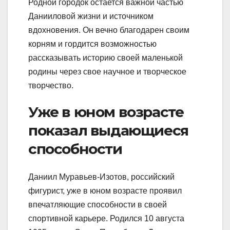
Родной городок остается важной частью
Данииловой жизни и источником
вдохновения. Он вечно благодарен своим
корням и гордится возможностью
рассказывать историю своей маленькой
родины через свое научное и творческое
творчество.
Уже в юном возрасте
показал выдающиеся
способности
Даниил Муравьев-Изотов, российский
фигурист, уже в юном возрасте проявил
впечатляющие способности в своей
спортивной карьере. Родился 10 августа