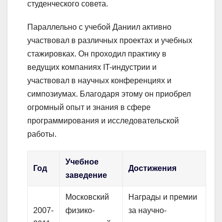
студенческого совета.
Параллельно с учебой Даниил активно
участвовал в различных проектах и учебных
стажировках. Он проходил практику в
ведущих компаниях IT-индустрии и
участвовал в научных конференциях и
симпозиумах. Благодаря этому он приобрел
огромный опыт и знания в сфере
программирования и исследовательской
работы.
Учебное
Год
Достижения
заведение
Московский
Награды и премии
2007-
физико-
за научно-