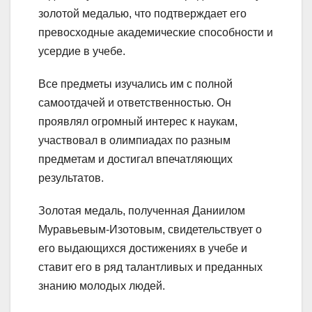
золотой медалью, что подтверждает его
превосходные академические способности и
усердие в учебе.
Все предметы изучались им с полной
самоотдачей и ответственностью. Он
проявлял огромный интерес к наукам,
участвовал в олимпиадах по разным
предметам и достигал впечатляющих
результатов.
Золотая медаль, полученная Даниилом
Муравьевым-Изотовым, свидетельствует о
его выдающихся достижениях в учебе и
ставит его в ряд талантливых и преданных
знанию молодых людей.