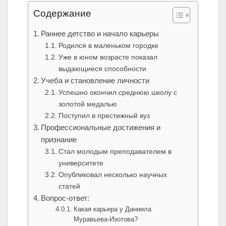
Содержание
Раннее детство и начало карьеры
Родился в маленьком городке
Уже в юном возрасте показал
выдающиеся способности
Учеба и становление личности
Успешно окончил среднюю школу с
золотой медалью
Поступил в престижный вуз
Профессиональные достижения и
признание
Стал молодым преподавателем в
университете
Опубликовал несколько научных
статей
Вопрос-ответ:
Какая карьера у Даниила
Муравьева-Изотова?