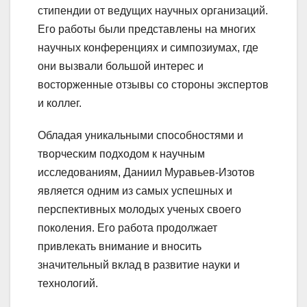
стипендии от ведущих научных организаций.
Его работы были представлены на многих
научных конференциях и симпозиумах, где
они вызвали большой интерес и
восторженные отзывы со стороны экспертов
и коллег.
Обладая уникальными способностями и
творческим подходом к научным
исследованиям, Даниил Муравьев-Изотов
является одним из самых успешных и
перспективных молодых ученых своего
поколения. Его работа продолжает
привлекать внимание и вносить
значительный вклад в развитие науки и
технологий.