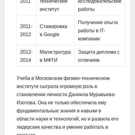
2011
технический
исследовательские
институт
работы
Получение опыта
2011-
Стажировка
работы в IT-
2012
в Google
компании
2012-
Магистратура
Защита диплома с
2014
в МФТИ
отличием
Учеба в Московском физико-техническом
институте сыграла огромную роль в
становлении личности Даниила Муравьева-
Изотова. Она не только обеспечила ему
фундаментальные знания и навыки в
области науки и технологий, но и развила его
лидерские качества и умение работать в