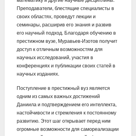
математику и другие научные дисциплины.
Преподаватели, блестящие специалисты в
своих областях, проведут лекции и
семинары, расширив его знания и развив
его научный подход. Благодаря обучению в
престижном вузе, Муравьев-Изотов получит
доступ к отличным возможностям для
научных исследований, участия в
конференциях и публикации своих статей в
научных изданиях.
Поступление в престижный вуз является
одним из самых важных достижений
Даниила и подтверждением его интеллекта,
настойчивости и стремления к постоянному
развитию. Этот шаг открывает перед ним
огромные возможности для самореализации