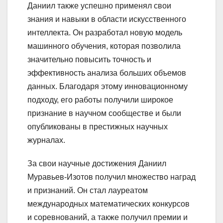
Даниил также успешно применял свои
знания и навыки в области искусственного
интеллекта. Он разработал новую модель
машинного обучения, которая позволила
значительно повысить точность и
эффективность анализа больших объемов
данных. Благодаря этому инновационному
подходу, его работы получили широкое
признание в научном сообществе и были
опубликованы в престижных научных
журналах.
За свои научные достижения Даниил
Муравьев-Изотов получил множество наград
и признаний. Он стал лауреатом
международных математических конкурсов
и соревнований, а также получил премии и