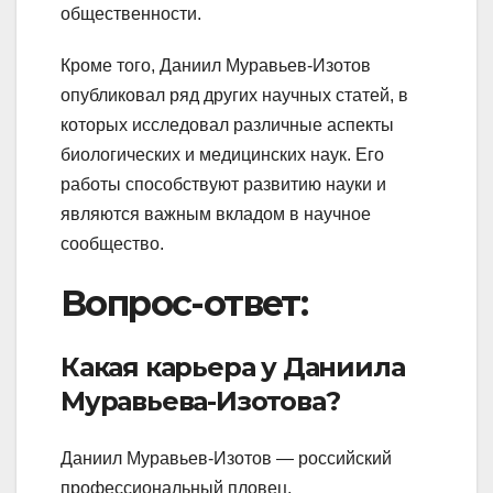
общественности.
Кроме того, Даниил Муравьев-Изотов
опубликовал ряд других научных статей, в
которых исследовал различные аспекты
биологических и медицинских наук. Его
работы способствуют развитию науки и
являются важным вкладом в научное
сообщество.
Вопрос-ответ:
Какая карьера у Даниила
Муравьева-Изотова?
Даниил Муравьев-Изотов — российский
профессиональный пловец,