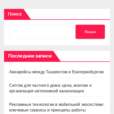
Поиск
Поиск
Последние записи
Авиарейсы между Ташкентом и Екатеринбургом
Септик для частного дома: цена, монтаж и
организация автономной канализации
Рекламные технологии в мобильной экосистеме:
ключевые сервисы и принципы работы