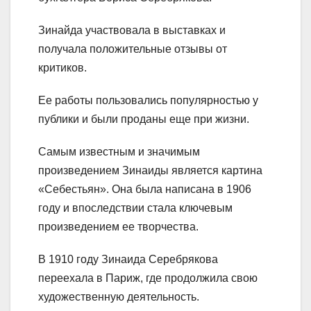
Зинайда участвовала в выставках и
получала положительные отзывы от
критиков.
Ее работы пользовались популярностью у
публики и были проданы еще при жизни.
Самым известным и значимым
произведением Зинаиды является картина
«Себестьян». Она была написана в 1906
году и впоследствии стала ключевым
произведением ее творчества.
В 1910 году Зинаида Серебрякова
переехала в Париж, где продолжила свою
художественную деятельность.