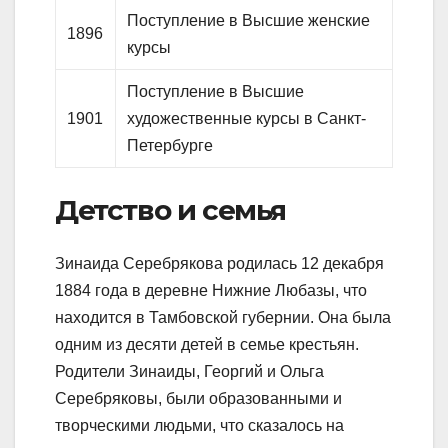
Поступление в Высшие женские
1896
курсы
Поступление в Высшие
1901
художественные курсы в Санкт-
Петербурге
Детство и семья
Зинаида Серебрякова родилась 12 декабря
1884 года в деревне Нижние Любазы, что
находится в Тамбовской губернии. Она была
одним из десяти детей в семье крестьян.
Родители Зинаиды, Георгий и Ольга
Серебряковы, были образованными и
творческими людьми, что сказалось на