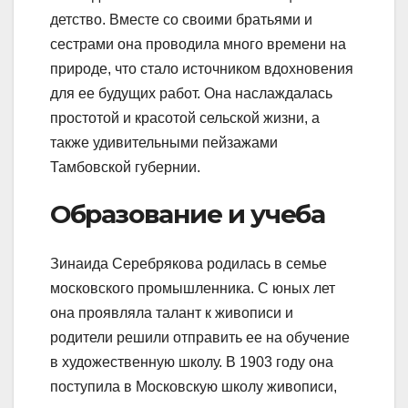
детство. Вместе со своими братьями и
сестрами она проводила много времени на
природе, что стало источником вдохновения
для ее будущих работ. Она наслаждалась
простотой и красотой сельской жизни, а
также удивительными пейзажами
Тамбовской губернии.
Образование и учеба
Зинаида Серебрякова родилась в семье
московского промышленника. С юных лет
она проявляла талант к живописи и
родители решили отправить ее на обучение
в художественную школу. В 1903 году она
поступила в Московскую школу живописи,