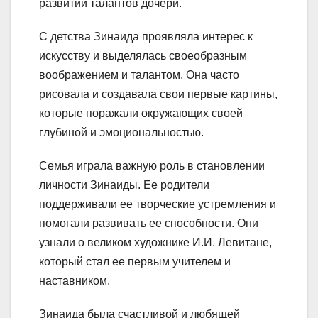
развитии талантов дочери.
С детства Зинаида проявляла интерес к
искусству и выделялась своеобразным
воображением и талантом. Она часто
рисовала и создавала свои первые картины,
которые поражали окружающих своей
глубиной и эмоциональностью.
Семья играла важную роль в становлении
личности Зинаиды. Ее родители
поддерживали ее творческие устремления и
помогали развивать ее способности. Они
узнали о великом художнике И.И. Левитане,
который стал ее первым учителем и
наставником.
Зинаида была счастливой и любящей