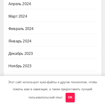
Апрель 2024
Март 2024
Февраль 2024
Январь 2024
Декабрь 2023
Ноябрь 2023
Октябрь 2023
Этот сайт использует куки-файлы и другие технологии, чтобы
помочь вам в навигации, а также предоставить лучший
Август 2023
пользовательский опыт.
OK
Декабрь 2022