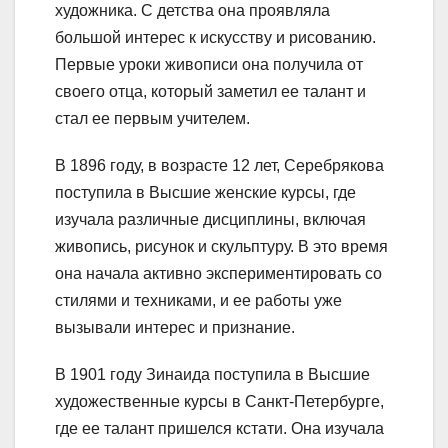
художника. С детства она проявляла
большой интерес к искусству и рисованию.
Первые уроки живописи она получила от
своего отца, который заметил ее талант и
стал ее первым учителем.
В 1896 году, в возрасте 12 лет, Серебрякова
поступила в Высшие женские курсы, где
изучала различные дисциплины, включая
живопись, рисунок и скульптуру. В это время
она начала активно экспериментировать со
стилями и техниками, и ее работы уже
вызывали интерес и признание.
В 1901 году Зинаида поступила в Высшие
художественные курсы в Санкт-Петербурге,
где ее талант пришелся кстати. Она изучала