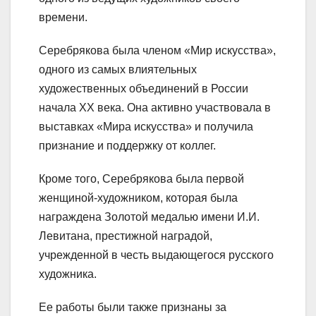
времени.
Серебрякова была членом «Мир искусства»,
одного из самых влиятельных
художественных объединений в России
начала XX века. Она активно участвовала в
выставках «Мира искусства» и получила
признание и поддержку от коллег.
Кроме того, Серебрякова была первой
женщиной-художником, которая была
награждена Золотой медалью имени И.И.
Левитана, престижной наградой,
учрежденной в честь выдающегося русского
художника.
Ее работы были также признаны за