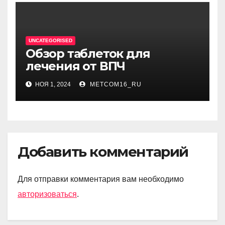
UNCATEGORISED
Обзор таблеток для
лечения от ВПЧ
НОЯ 1, 2024
METCOM16_RU
Добавить комментарий
Для отправки комментария вам необходимо
авторизоваться
.