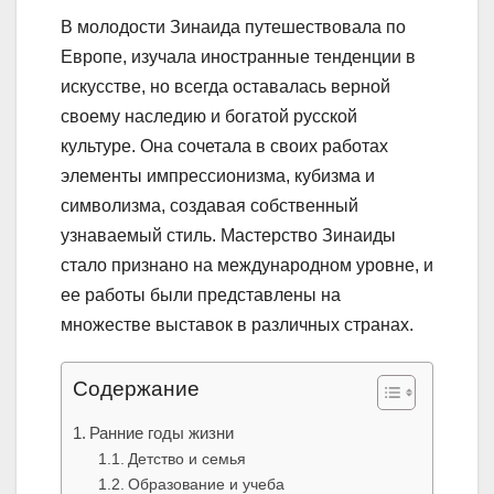
В молодости Зинаида путешествовала по
Европе, изучала иностранные тенденции в
искусстве, но всегда оставалась верной
своему наследию и богатой русской
культуре. Она сочетала в своих работах
элементы импрессионизма, кубизма и
символизма, создавая собственный
узнаваемый стиль. Мастерство Зинаиды
стало признано на международном уровне, и
ее работы были представлены на
множестве выставок в различных странах.
Содержание
Ранние годы жизни
Детство и семья
Образование и учеба