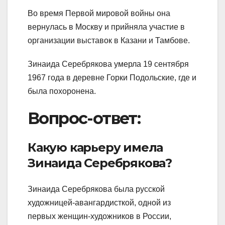
Во время Первой мировой войны она
вернулась в Москву и прийняла участие в
организации выставок в Казани и Тамбове.
Зинаида Серебрякова умерла 19 сентября
1967 года в деревне Горки Подольские, где и
была похоронена.
Вопрос-ответ:
Какую карьеру имела
Зинаида Серебрякова?
Зинаида Серебрякова была русской
художницей-авангардисткой, одной из
первых женщин-художников в России,