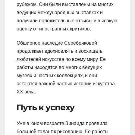
рубежом. Они были выставлены на многих
ведущих международных выставках и
получили положительные отзывы и высокую
оценку от иностранных критиков.
Обширное наследие Серебряковой
продолжает вдохновлять и восхищать
любителей искусства по всему миру. Ее
работы находятся во многих ведущих
музеях и частных коллекциях, и они
остаются важной частью истории искусства
XX века.
Путь к успеху
Уже в юном возрасте Зинаида проявила
большой талант к рисованию. Ее работы