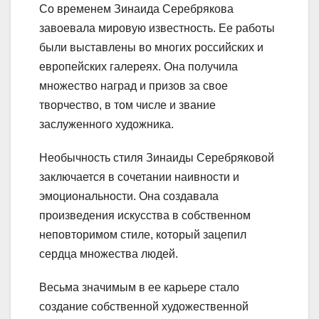
Со временем Зинаида Серебрякова
завоевала мировую известность. Ее работы
были выставлены во многих российских и
европейских галереях. Она получила
множество наград и призов за свое
творчество, в том числе и звание
заслуженного художника.
Необычность стиля Зинаиды Серебряковой
заключается в сочетании наивности и
эмоциональности. Она создавала
произведения искусства в собственном
неповторимом стиле, который зацепил
сердца множества людей.
Весьма значимым в ее карьере стало
создание собственной художественной