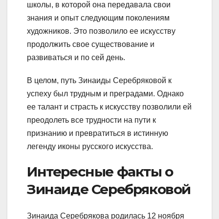
школы, в которой она передавала свои
знания и опыт следующим поколениям
художников. Это позволило ее искусству
продолжить свое существование и
развиваться и по сей день.
В целом, путь Зинаиды Серебряковой к
успеху был трудным и преградами. Однако
ее талант и страсть к искусству позволили ей
преодолеть все трудности на пути к
признанию и превратиться в истинную
легенду иконы русского искусства.
Интересные факты о
Зинаиде Серебряковой
Зинаида Серебрякова родилась 12 ноября