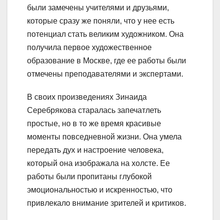
были замечены учителями и друзьями,
которые сразу же поняли, что у нее есть
потенциал стать великим художником. Она
получила первое художественное
образование в Москве, где ее работы были
отмечены преподавателями и экспертами.
В своих произведениях Зинаида
Серебрякова старалась запечатлеть
простые, но в то же время красивые
моменты повседневной жизни. Она умела
передать дух и настроение человека,
который она изображала на холсте. Ее
работы были пропитаны глубокой
эмоциональностью и искренностью, что
привлекало внимание зрителей и критиков.