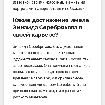
известной своими красочными и живыми
портретами, натюрмортами и пейзажами.
Какие достижения имела
Зинаида Серебрякова в
своей карьере?
Зинаида Серебрякова была участницей
множества выставок и престижных
художественных салонов, как в России, так и
за ее пределами. Она получала признание и
похвалу критиков и художников своего
времени за свою яркую и оригинальную
художественную манеру. Ее работы были
признаны важным вкладом в развитие
русского авангарда.