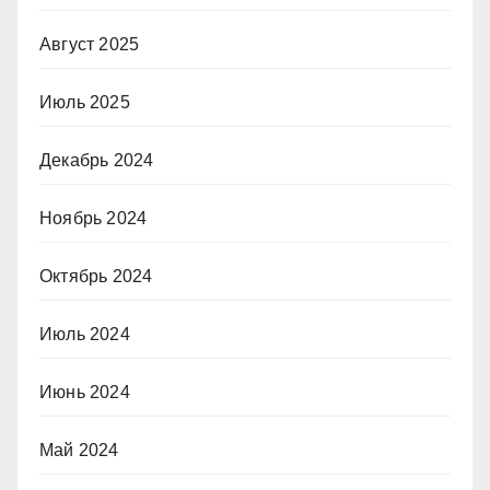
Август 2025
Июль 2025
Декабрь 2024
Ноябрь 2024
Октябрь 2024
Июль 2024
Июнь 2024
Май 2024