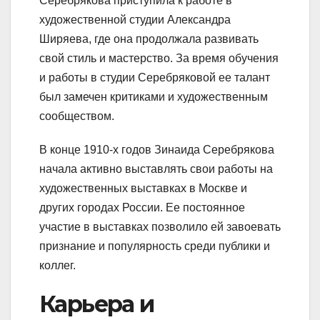
Серебрякова приступила к работе в
художественной студии Александра
Ширяева, где она продолжала развивать
свой стиль и мастерство. За время обучения
и работы в студии Серебряковой ее талант
был замечен критиками и художественным
сообществом.
В конце 1910-х годов Зинаида Серебрякова
начала активно выставлять свои работы на
художественных выставках в Москве и
других городах России. Ее постоянное
участие в выставках позволило ей завоевать
признание и популярность среди публики и
коллег.
Карьера и