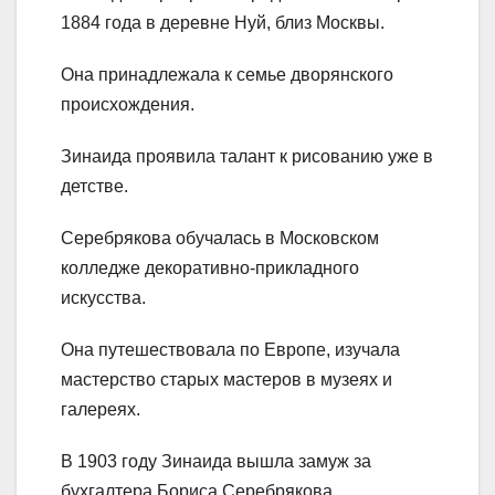
1884 года в деревне Нуй, близ Москвы.
Она принадлежала к семье дворянского
происхождения.
Зинаида проявила талант к рисованию уже в
детстве.
Серебрякова обучалась в Московском
колледже декоративно-прикладного
искусства.
Она путешествовала по Европе, изучала
мастерство старых мастеров в музеях и
галереях.
В 1903 году Зинаида вышла замуж за
бухгалтера Бориса Серебрякова.