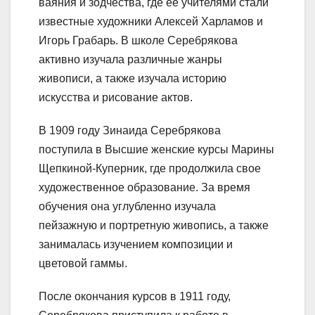
ваяния и зодчества, где ее учителями стали
известные художники Алексей Харламов и
Игорь Грабарь. В школе Серебрякова
активно изучала различные жанры
живописи, а также изучала историю
искусства и рисование актов.
В 1909 году Зинаида Серебрякова
поступила в Высшие женские курсы Марины
Щепкиной-Куперник, где продолжила свое
художественное образование. За время
обучения она углубленно изучала
пейзажную и портретную живопись, а также
занималась изучением композиции и
цветовой гаммы.
После окончания курсов в 1911 году,