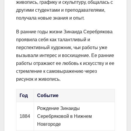
живопись, графику и скульптуру, общалась с
другими студентами и преподавателями,
получала новые знания и опыт.
В ранние годы жизни Зинаида Серебрякова
проявила себя как талантливый и
перспективный художник, чьи работы уже
вызывали интерес и восхищение. Ее ранние
работы отражают ее любовь к искусству и ее
стремление к самовыражению через
рисунок и живопись.
Год
Событие
Рождение Зинаиды
1884
Серебряковой в Нижнем
Новгороде