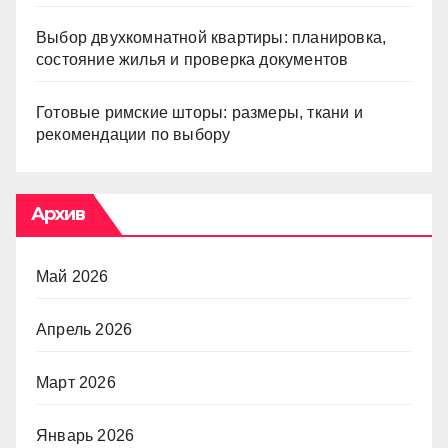
Выбор двухкомнатной квартиры: планировка,
состояние жилья и проверка документов
Готовые римские шторы: размеры, ткани и
рекомендации по выбору
Архив
Май 2026
Апрель 2026
Март 2026
Январь 2026