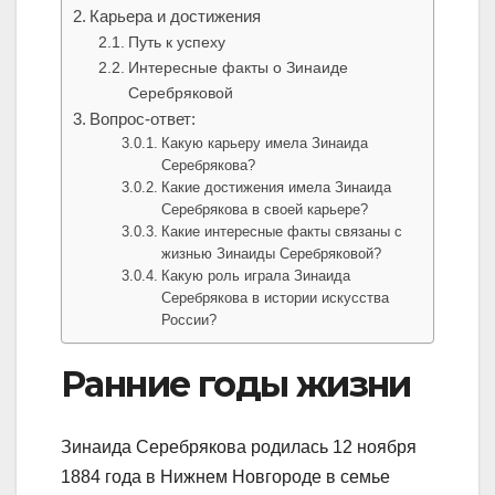
Карьера и достижения
Путь к успеху
Интересные факты о Зинаиде
Серебряковой
Вопрос-ответ:
Какую карьеру имела Зинаида
Серебрякова?
Какие достижения имела Зинаида
Серебрякова в своей карьере?
Какие интересные факты связаны с
жизнью Зинаиды Серебряковой?
Какую роль играла Зинаида
Серебрякова в истории искусства
России?
Ранние годы жизни
Зинаида Серебрякова родилась 12 ноября
1884 года в Нижнем Новгороде в семье