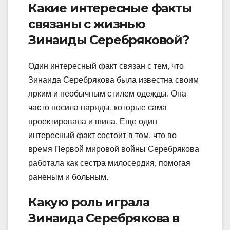
Какие интересные факты
связаны с жизнью
Зинаиды Серебряковой?
Один интересный факт связан с тем, что
Зинаида Серебрякова была известна своим
ярким и необычным стилем одежды. Она
часто носила наряды, которые сама
проектировала и шила. Еще один
интересный факт состоит в том, что во
время Первой мировой войны Серебрякова
работала как сестра милосердия, помогая
раненым и больным.
Какую роль играла
Зинаида Серебрякова в