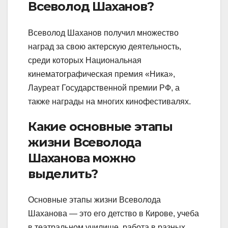
Всеволод Шаханов?
Всеволод Шаханов получил множество
наград за свою актерскую деятельность,
среди которых Национальная
кинематографическая премия «Ника»,
Лауреат Государственной премии РФ, а
также награды на многих кинофестивалях.
Какие основные этапы
жизни Всеволода
Шаханова можно
выделить?
Основные этапы жизни Всеволода
Шаханова — это его детство в Кирове, учеба
в театральном училище, работа в разных