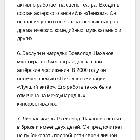
активно работает на сцене театра. Входит в
состав актёрского ансамбля «Ленком». Он
исполнил роли в пьесах различных жанров:
драматических, комедийных, музыкальных и
других.
6. Заслуги и награды: Всеволод Шаханов
многократно был награжден за свои
актёрские достижения. В 2000 году он
получил премию «Ника» в номинации
«Лучший актёр». Его работа также была
отмечена на международных
кинофестивалях.
7. Личная жизнь: Всеволод Шаханов состоит
в браке и имеет двух детей. Он предпочитает
не публиковать подробности своей личной