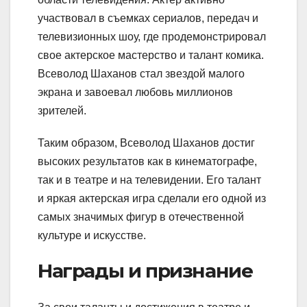
участвовал в съемках сериалов, передач и
телевизионных шоу, где продемонстрировал
свое актерское мастерство и талант комика.
Всеволод Шаханов стал звездой малого
экрана и завоевал любовь миллионов
зрителей.
Таким образом, Всеволод Шаханов достиг
высоких результатов как в кинематографе,
так и в театре и на телевидении. Его талант
и яркая актерская игра сделали его одной из
самых значимых фигур в отечественной
культуре и искусстве.
Награды и признание