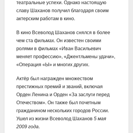
театральные успехи. Однако настоящую
славу Шаханов получил благодаря своим
актерским работам в кино.
В кино Всеволод Шаханов снялся в более
чем ста фильмах. Он известен своими
ролями в фильмах «Иван Васильевич
меняет профессию», «Джентльмены удачи»,
«Операция «Ы» и многих других.
Актёр был награжден множеством
престижных премий и званий, включая
Орден Ленина и Орден «За заслуги перед
Отечеством». Он также был почетным
гражданином нескольких городов России.
Ушел из жизни Всеволод Шаханов
5 мая
2009 года
.