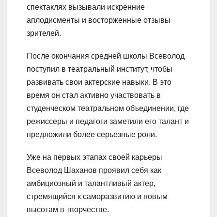
спектаклях вызывали искренние
аплодисменты и восторженные отзывы
зрителей.
После окончания средней школы Всеволод
поступил в театральный институт, чтобы
развивать свои актерские навыки. В это
время он стал активно участвовать в
студенческом театральном объединении, где
режиссеры и педагоги заметили его талант и
предложили более серьезные роли.
Уже на первых этапах своей карьеры
Всеволод Шаханов проявил себя как
амбициозный и талантливый актер,
стремящийся к саморазвитию и новым
высотам в творчестве.