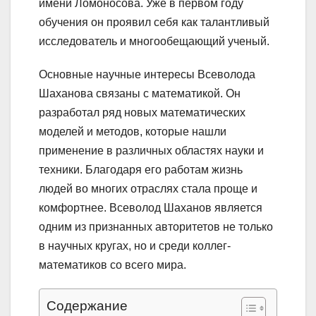
имени Ломоносова. Уже в первом году
обучения он проявил себя как талантливый
исследователь и многообещающий ученый.
Основные научные интересы Всеволода
Шаханова связаны с математикой. Он
разработал ряд новых математических
моделей и методов, которые нашли
применение в различных областях науки и
техники. Благодаря его работам жизнь
людей во многих отраслях стала проще и
комфортнее. Всеволод Шаханов является
одним из признанных авторитетов не только
в научных кругах, но и среди коллег-
математиков со всего мира.
Содержание