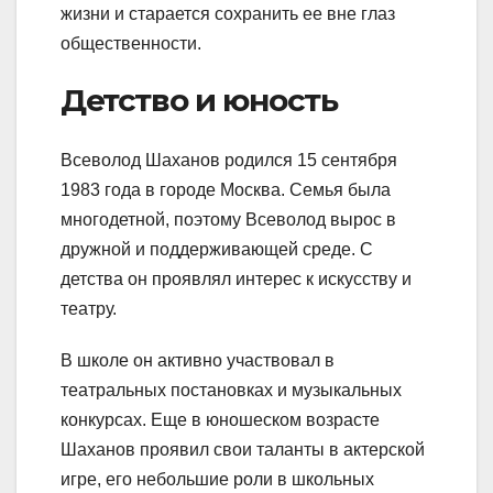
жизни и старается сохранить ее вне глаз
общественности.
Детство и юность
Всеволод Шаханов родился 15 сентября
1983 года в городе Москва. Семья была
многодетной, поэтому Всеволод вырос в
дружной и поддерживающей среде. С
детства он проявлял интерес к искусству и
театру.
В школе он активно участвовал в
театральных постановках и музыкальных
конкурсах. Еще в юношеском возрасте
Шаханов проявил свои таланты в актерской
игре, его небольшие роли в школьных