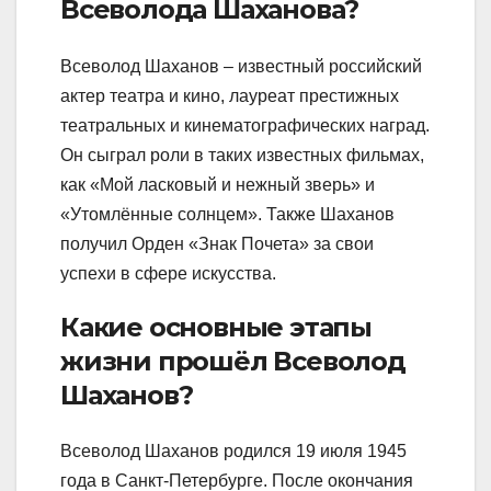
Всеволода Шаханова?
Всеволод Шаханов – известный российский
актер театра и кино, лауреат престижных
театральных и кинематографических наград.
Он сыграл роли в таких известных фильмах,
как «Мой ласковый и нежный зверь» и
«Утомлённые солнцем». Также Шаханов
получил Орден «Знак Почета» за свои
успехи в сфере искусства.
Какие основные этапы
жизни прошёл Всеволод
Шаханов?
Всеволод Шаханов родился 19 июля 1945
года в Санкт-Петербурге. После окончания