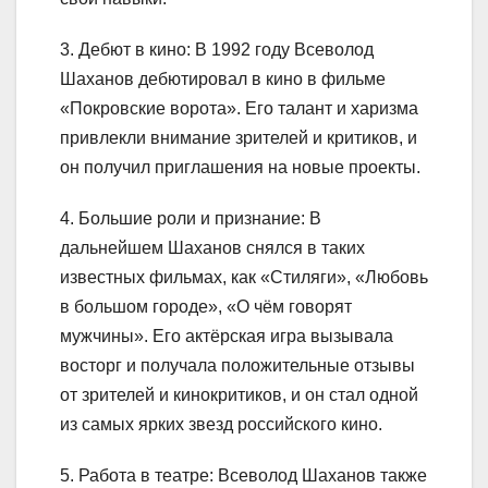
3. Дебют в кино: В 1992 году Всеволод
Шаханов дебютировал в кино в фильме
«Покровские ворота». Его талант и харизма
привлекли внимание зрителей и критиков, и
он получил приглашения на новые проекты.
4. Большие роли и признание: В
дальнейшем Шаханов снялся в таких
известных фильмах, как «Стиляги», «Любовь
в большом городе», «О чём говорят
мужчины». Его актёрская игра вызывала
восторг и получала положительные отзывы
от зрителей и кинокритиков, и он стал одной
из самых ярких звезд российского кино.
5. Работа в театре: Всеволод Шаханов также