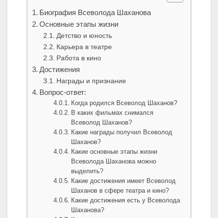
Биография Всеволода Шаханова
Основные этапы жизни
Детство и юность
Карьера в театре
Работа в кино
Достижения
Награды и признание
Вопрос-ответ:
Когда родился Всеволод Шаханов?
В каких фильмах снимался
Всеволод Шаханов?
Какие награды получил Всеволод
Шаханов?
Какие основные этапы жизни
Всеволода Шаханова можно
выделить?
Какие достижения имеет Всеволод
Шаханов в сфере театра и кино?
Какие достижения есть у Всеволода
Шаханова?