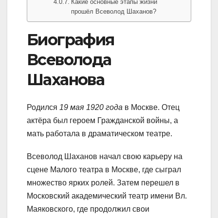
Какие основные этапы жизни
прошёл Всеволод Шаханов?
Биография
Всеволода
Шаханова
Родился
19 мая 1920 года
в Москве. Отец
актёра был героем Гражданской войны, а
мать работала в драматическом театре.
Всеволод Шаханов начал свою карьеру на
сцене Малого театра в Москве, где сыграл
множество ярких ролей. Затем перешел в
Московский академический театр имени Вл.
Маяковского, где продолжил свои