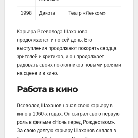
1998
Дакота
Театр «Ленком»
Карьера Всеволода Шаханова
продолжается и по сей день. Его
выступления продолжают покорять сердца
зрителей и критиков, и он продолжает
радовать своих поклонников новыми ролями
на сцене и в кино.
Работа в кино
Всеволод Шаханов начал свою карьеру в
кино в 1960-х годах. Он сыграл свою первую
роль в фильме «Ночь перед Рождеством».
За свою долгую карьеру Шаханов снялся в