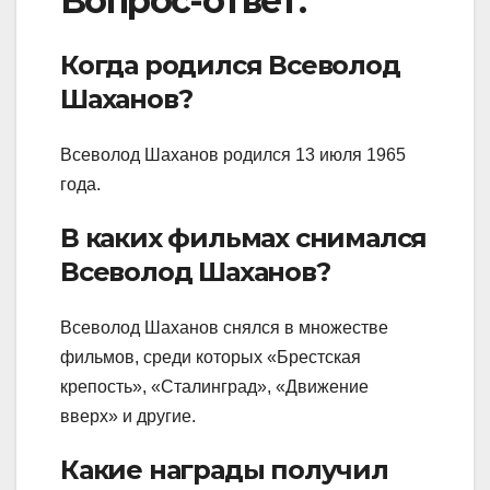
Вопрос-ответ:
Когда родился Всеволод
Шаханов?
Всеволод Шаханов родился 13 июля 1965
года.
В каких фильмах снимался
Всеволод Шаханов?
Всеволод Шаханов снялся в множестве
фильмов, среди которых «Брестская
крепость», «Сталинград», «Движение
вверх» и другие.
Какие награды получил