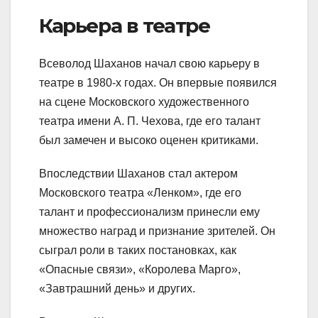
Карьера в театре
Всеволод Шаханов начал свою карьеру в
театре в 1980-х годах. Он впервые появился
на сцене Московского художественного
театра имени А. П. Чехова, где его талант
был замечен и высоко оценен критиками.
Впоследствии Шаханов стал актером
Московского театра «Ленком», где его
талант и профессионализм принесли ему
множество наград и признание зрителей. Он
сыграл роли в таких постановках, как
«Опасные связи», «Королева Марго»,
«Завтрашний день» и других.