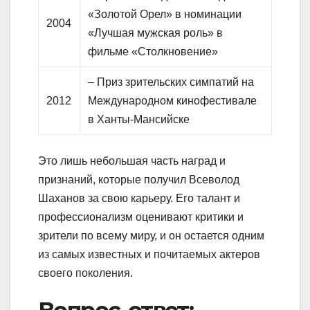
«Золотой Орел» в номинации
2004
«Лучшая мужская роль» в
фильме «Столкновение»
– Приз зрительских симпатий на
2012
Международном кинофестивале
в Ханты-Мансийске
Это лишь небольшая часть наград и
признаний, которые получил Всеволод
Шаханов за свою карьеру. Его талант и
профессионализм оценивают критики и
зрители по всему миру, и он остается одним
из самых известных и почитаемых актеров
своего поколения.