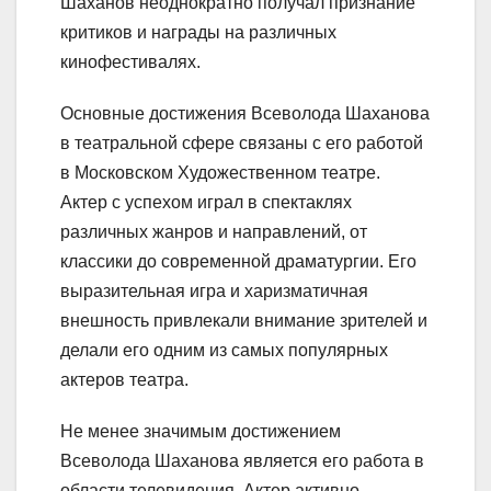
Шаханов неоднократно получал признание
критиков и награды на различных
кинофестивалях.
Основные достижения Всеволода Шаханова
в театральной сфере связаны с его работой
в Московском Художественном театре.
Актер с успехом играл в спектаклях
различных жанров и направлений, от
классики до современной драматургии. Его
выразительная игра и харизматичная
внешность привлекали внимание зрителей и
делали его одним из самых популярных
актеров театра.
Не менее значимым достижением
Всеволода Шаханова является его работа в
области телевидения. Актер активно