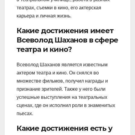
театрах, съемки в кино, его актерская
карьера и личная жизнь.
Какие достижения имеет
Всеволод Шаханов в сфере
театра и кино?
Всеволод Шаханов является известным
актером театра и кино. Он снялся во
множестве фильмов, получил награды и
признание зрителей. Также у него были
успешные выступления на театральных
сценах, где он исполнил роли в знаменитых
пьесах.
Какие достижения есть у