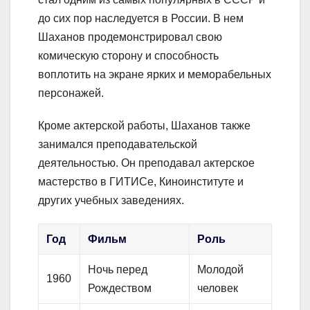
до сих пор наследуется в России. В нем
Шаханов продемонстрировал свою
комическую сторону и способность
воплотить на экране ярких и меморабельных
персонажей.
Кроме актерской работы, Шаханов также
занимался преподавательской
деятельностью. Он преподавал актерское
мастерство в ГИТИСе, Киноинституте и
других учебных заведениях.
Год
Фильм
Роль
Ночь перед
Молодой
1960
Рождеством
человек