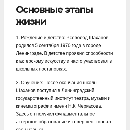
Основные этапы
жизни
1. Рождение и детство: Всеволод Шаханов
родился 5 сентября 1970 года в городе
Ленинграде. В детстве проявил способности
к актерскому искусству и часто участвовал в
школьных постановках.
2. Обучение: После окончания школы
Шаханов поступил в Ленинградский
государственный институт театра, музыки и
кинематографии имени Н.К. Черкасова.
Здесь он получил фундаментальное
актерское образование и совершенствовал
свои навыки.