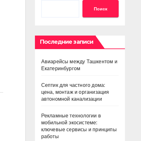
Поиск
Последние записи
Авиарейсы между Ташкентом и
Екатеринбургом
Септик для частного дома:
цена, монтаж и организация
автономной канализации
Рекламные технологии в
мобильной экосистеме:
ключевые сервисы и принципы
работы