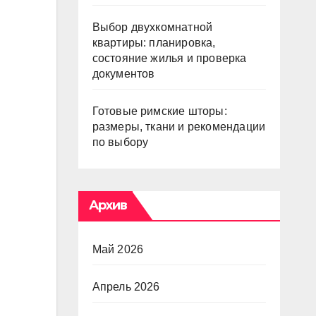
Выбор двухкомнатной
квартиры: планировка,
состояние жилья и проверка
документов
Готовые римские шторы:
размеры, ткани и рекомендации
по выбору
Архив
Май 2026
Апрель 2026