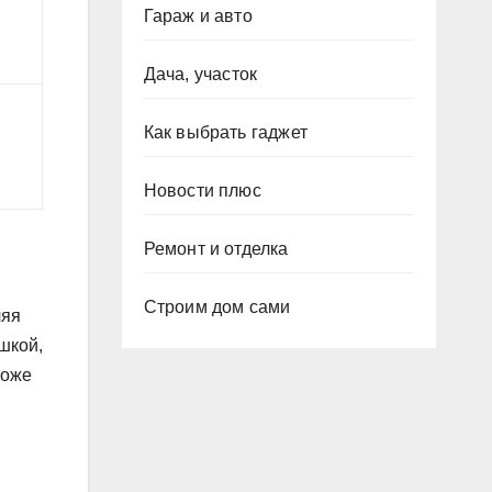
Гараж и авто
Дача, участок
Как выбрать гаджет
Новости плюс
Ремонт и отделка
Строим дом сами
ляя
шкой,
тоже