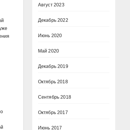
Август 2023
Декабрь 2022
ой
 уже
Июнь 2020
ения
Май 2020
Декабрь 2019
Октябрь 2018
Сентябрь 2018
го
Октябрь 2017
ой
Июнь 2017