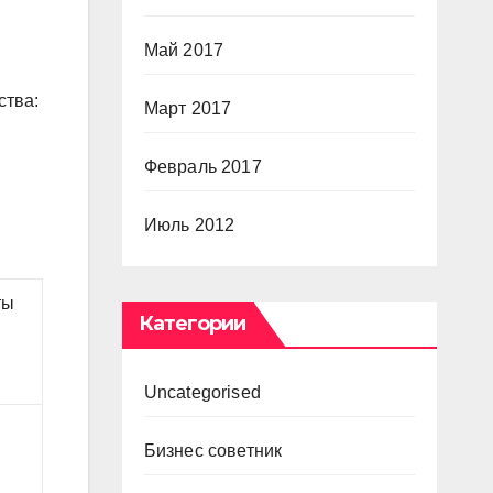
Май 2017
ства:
Март 2017
Февраль 2017
Июль 2012
ты
Категории
Uncategorised
Бизнес советник