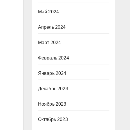
Май 2024
Апрель 2024
Март 2024
Февраль 2024
Январь 2024
Декабрь 2023
Ноябрь 2023
Октябрь 2023