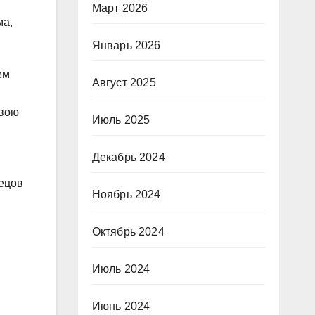
Март 2026
ма,
Январь 2026
ем
Август 2025
свою
Июль 2025
Декабрь 2024
нецов
Ноябрь 2024
Октябрь 2024
Июль 2024
Июнь 2024