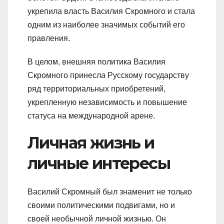
укрепила власть Василия Скромного и стала
одним из наиболее значимых событий его
правления.
В целом, внешняя политика Василия
Скромного принесла Русскому государству
ряд территориальных приобретений,
укрепленную независимость и повышение
статуса на международной арене.
Личная жизнь и
личные интересы
Василий Скромный был знаменит не только
своими политическими подвигами, но и
своей необычной личной жизнью. Он