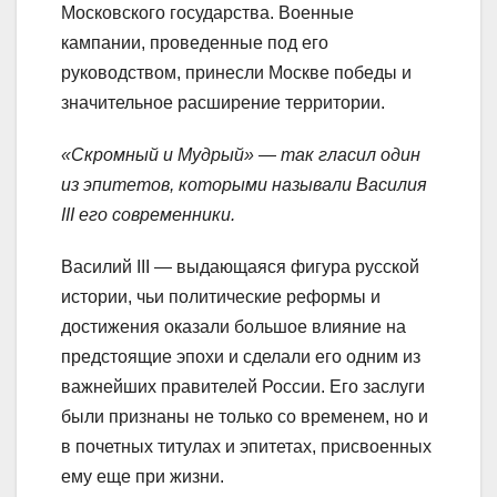
Московского государства. Военные
кампании, проведенные под его
руководством, принесли Москве победы и
значительное расширение территории.
«Скромный и Мудрый» — так гласил один
из эпитетов, которыми называли Василия
III его современники.
Василий III — выдающаяся фигура русской
истории, чьи политические реформы и
достижения оказали большое влияние на
предстоящие эпохи и сделали его одним из
важнейших правителей России. Его заслуги
были признаны не только со временем, но и
в почетных титулах и эпитетах, присвоенных
ему еще при жизни.