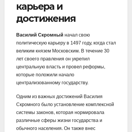
карьера и
достижения
Василий Скромный
начал свою
политическую карьеру в 1497 году, когда стал
великим князем Московским. В течение 30
лет своего правления он укрепил
центральную власть и провел реформы,
которые положили начало
централизованному государству.
Одним из важных достижений Василия
Скромного было установление комплексной
системы законов, которая нормировала
различные сферы жизни государства и
обычного населения. Он также внес