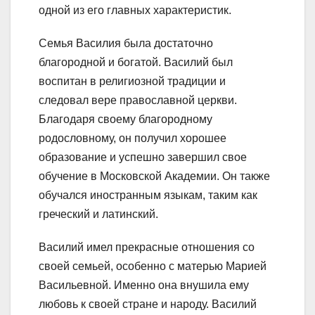
одной из его главных характеристик.
Семья Василия была достаточно
благородной и богатой. Василий был
воспитан в религиозной традиции и
следовал вере православной церкви.
Благодаря своему благородному
родословному, он получил хорошее
образование и успешно завершил свое
обучение в Московской Академии. Он также
обучался иностранным языкам, таким как
греческий и латинский.
Василий имел прекрасные отношения со
своей семьей, особенно с матерью Марией
Васильевной. Именно она внушила ему
любовь к своей стране и народу. Василий