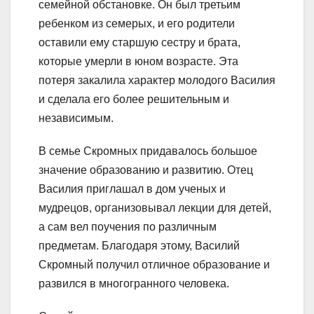
семейной обстановке. Он был третьим
ребенком из семерых, и его родители
оставили ему старшую сестру и брата,
которые умерли в юном возрасте. Эта
потеря закалила характер молодого Василия
и сделала его более решительным и
независимым.
В семье Скромных придавалось большое
значение образованию и развитию. Отец
Василия приглашал в дом ученых и
мудрецов, организовывал лекции для детей,
а сам вел поучения по различным
предметам. Благодаря этому, Василий
Скромный получил отличное образование и
развился в многогранного человека.