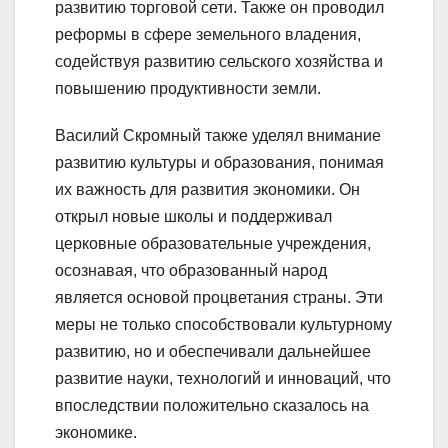
развитию торговой сети. Также он проводил
реформы в сфере земельного владения,
содействуя развитию сельского хозяйства и
повышению продуктивности земли.
Василий Скромный также уделял внимание
развитию культуры и образования, понимая
их важность для развития экономики. Он
открыл новые школы и поддерживал
церковные образовательные учреждения,
осознавая, что образованный народ
является основой процветания страны. Эти
меры не только способствовали культурному
развитию, но и обеспечивали дальнейшее
развитие науки, технологий и инноваций, что
впоследствии положительно сказалось на
экономике.