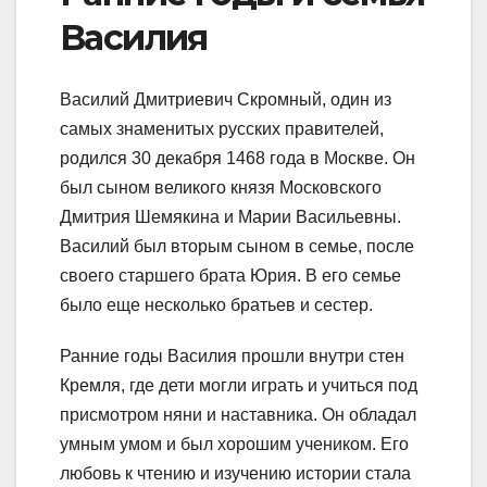
Василия
Василий Дмитриевич Скромный, один из
самых знаменитых русских правителей,
родился 30 декабря 1468 года в Москве. Он
был сыном великого князя Московского
Дмитрия Шемякина и Марии Васильевны.
Василий был вторым сыном в семье, после
своего старшего брата Юрия. В его семье
было еще несколько братьев и сестер.
Ранние годы Василия прошли внутри стен
Кремля, где дети могли играть и учиться под
присмотром няни и наставника. Он обладал
умным умом и был хорошим учеником. Его
любовь к чтению и изучению истории стала