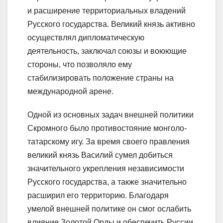
и расширение территориальных владений
Русского государства. Великий князь активно
осуществлял дипломатическую
деятельность, заключал союзы и воюющие
стороны, что позволяло ему
стабилизировать положение страны на
международной арене.
Одной из основных задач внешней политики
Скромного было противостояние монголо-
татарскому игу. За время своего правления
великий князь Василий сумел добиться
значительного укрепления независимости
Русского государства, а также значительно
расширил его территорию. Благодаря
умелой внешней политике он смог ослабить
влияние Золотой Орды и обеспечить Руссии