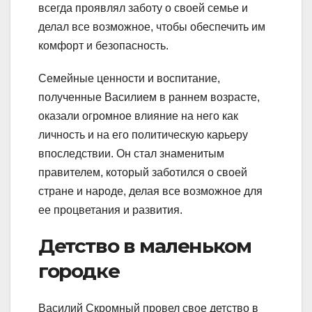
всегда проявлял заботу о своей семье и
делал все возможное, чтобы обеспечить им
комфорт и безопасность.
Семейные ценности и воспитание,
полученные Василием в раннем возрасте,
оказали огромное влияние на него как
личность и на его политическую карьеру
впоследствии. Он стал знаменитым
правителем, который заботился о своей
стране и народе, делая все возможное для
ее процветания и развития.
Детство в маленьком
городке
Василий Скромный провел свое детство в