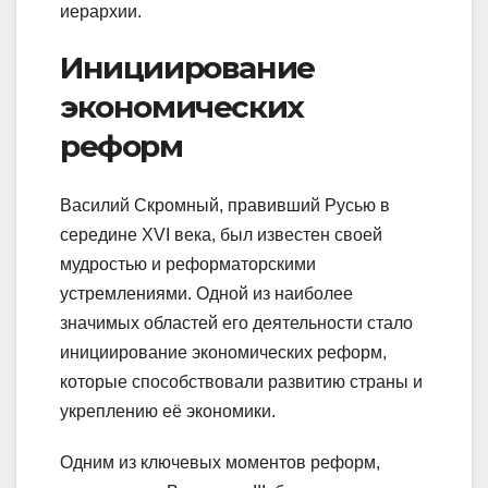
иерархии.
Инициирование
экономических
реформ
Василий Скромный, правивший Русью в
середине XVI века, был известен своей
мудростью и реформаторскими
устремлениями. Одной из наиболее
значимых областей его деятельности стало
инициирование экономических реформ,
которые способствовали развитию страны и
укреплению её экономики.
Одним из ключевых моментов реформ,