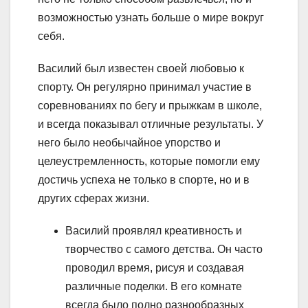
возможностью узнать больше о мире вокруг
себя.
Василий был известен своей любовью к
спорту. Он регулярно принимал участие в
соревнованиях по бегу и прыжкам в школе,
и всегда показывал отличные результаты. У
него было необычайное упорство и
целеустремленность, которые помогли ему
достичь успеха не только в спорте, но и в
других сферах жизни.
Василий проявлял креативность и
творчество с самого детства. Он часто
проводил время, рисуя и создавая
различные поделки. В его комнате
всегда было полно разнообразных