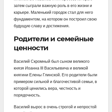
затем сыграли важную роль в его жизни и
карьере. Маленький городок стал для него
фундаментом, на котором он построил свою
будущую славу и достижения.
Родители и семейные
ценности
Василий Скромный был сыном великого
князя Иоанна III Васильевича и великой
княгини Елены Глинской. Его родители были
примером сильной и благочестивой семьи, в
которой ценились вера, честность и
порядочность.
Василий вырос в очень строгой и непростой