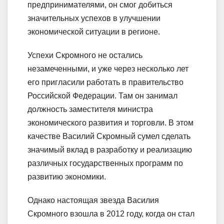
предпринимателями, он смог добиться
значительных успехов в улучшении
экономической ситуации в регионе.
Успехи Скромного не остались
незамеченными, и уже через несколько лет
его пригласили работать в правительство
Российской Федерации. Там он занимал
должность заместителя министра
экономического развития и торговли. В этом
качестве Василий Скромный сумел сделать
значимый вклад в разработку и реализацию
различных государственных программ по
развитию экономики.
Однако настоящая звезда Василия
Скромного взошла в 2012 году, когда он стал