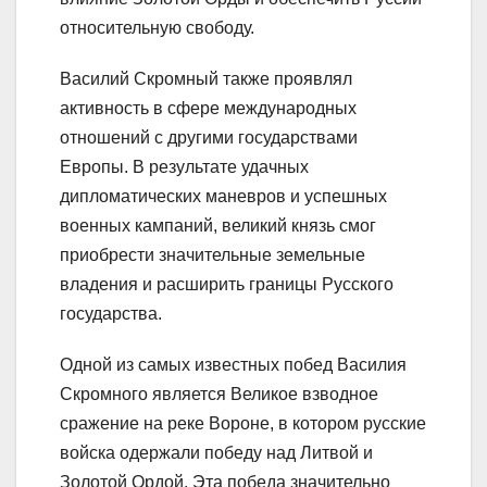
относительную свободу.
Василий Скромный также проявлял
активность в сфере международных
отношений с другими государствами
Европы. В результате удачных
дипломатических маневров и успешных
военных кампаний, великий князь смог
приобрести значительные земельные
владения и расширить границы Русского
государства.
Одной из самых известных побед Василия
Скромного является Великое взводное
сражение на реке Вороне, в котором русские
войска одержали победу над Литвой и
Золотой Ордой. Эта победа значительно