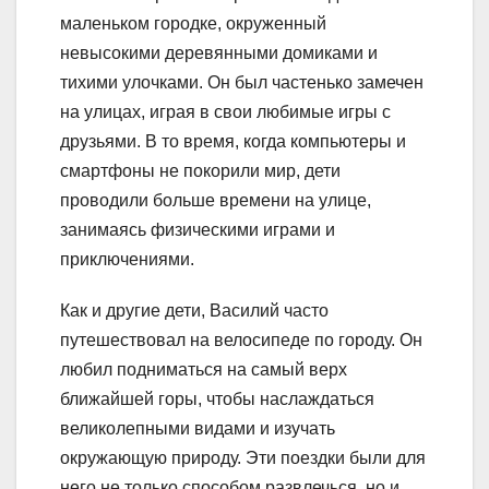
маленьком городке, окруженный
невысокими деревянными домиками и
тихими улочками. Он был частенько замечен
на улицах, играя в свои любимые игры с
друзьями. В то время, когда компьютеры и
смартфоны не покорили мир, дети
проводили больше времени на улице,
занимаясь физическими играми и
приключениями.
Как и другие дети, Василий часто
путешествовал на велосипеде по городу. Он
любил подниматься на самый верх
ближайшей горы, чтобы наслаждаться
великолепными видами и изучать
окружающую природу. Эти поездки были для
него не только способом развлечься, но и