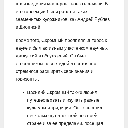
произведения мастеров своего времени. В
его коллекции были работы таких
знаменитых художников, как Андрей Рублев
и Дионисий.
Кроме того, Скромный проявлял интерес к
науке и был активным участником научных
дискуссий и обсуждений. Он был
сторонником новых идей и постоянно
стремился расширять свои знания и
горизонты.
Василий Скромный также любил
путешествовать и изучать разные
культуры и традиции. Он совершил
несколько путешествий по своей
стране и за ее пределами, посещая