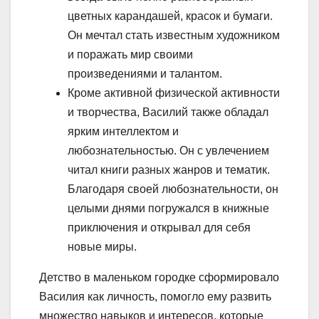
цветных карандашей, красок и бумаги.
Он мечтал стать известным художником
и поражать мир своими
произведениями и талантом.
Кроме активной физической активности
и творчества, Василий также обладал
ярким интеллектом и
любознательностью. Он с увлечением
читал книги разных жанров и тематик.
Благодаря своей любознательности, он
целыми днями погружался в книжные
приключения и открывал для себя
новые миры.
Детство в маленьком городке сформировало
Василия как личность, помогло ему развить
множество навыков и интересов, которые