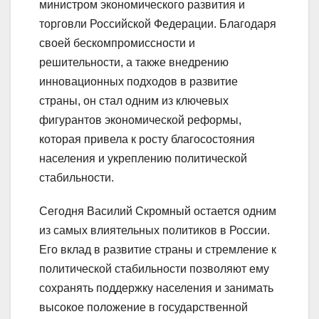
министром экономического развития и
торговли Российской Федерации. Благодаря
своей бескомпромиссности и
решительности, а также внедрению
инновационных подходов в развитие
страны, он стал одним из ключевых
фигурантов экономической реформы,
которая привела к росту благосостояния
населения и укреплению политической
стабильности.
Сегодня Василий Скромный остается одним
из самых влиятельных политиков в России.
Его вклад в развитие страны и стремление к
политической стабильности позволяют ему
сохранять поддержку населения и занимать
высокое положение в государственной