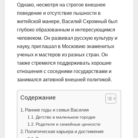
Однако, несмотря на строгое внешнее
поведение и отсутствие пышности в
житейской манере, Василий Скромный был
глубоко образованным и интересующимся
человеком. Он развивал русскую культуру и
науку, приглашал в Московию знаменитых
ученых и мастеров из разных стран. Он
также стремился поддерживать хорошие
отношения с соседними государствами и
занимался активной внешней политикой.
Содержание
Ранние годы и семья Василия
Детство в маленьком городке
Родители и семейные ценности
Политическая карьера и достижения