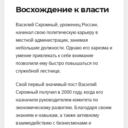
Восхождение к власти
Василий Скромный, уроженец России,
начинал свою политическую карьеру в
местной администрации, занимая
небольшие должности. Однако его харизма и
умение привлекать к себе внимание
позволили ему быстро повышаться по
служебной лестнице.
Свой первый значимый пост Василий
Скромный получил в 2000 году, когда его
назначили руководителем комитета по
экономическому развитию. Благодаря своим
знаниям и навыкам, а также активному
взаимодействию с бизнесменами и