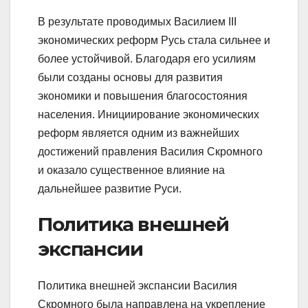
В результате проводимых Василием III
экономических реформ Русь стала сильнее и
более устойчивой. Благодаря его усилиям
были созданы основы для развития
экономики и повышения благосостояния
населения. Инициирование экономических
реформ является одним из важнейших
достижений правления Василия Скромного
и оказало существенное влияние на
дальнейшее развитие Руси.
Политика внешней
экспансии
Политика внешней экспансии Василия
Скромного была направлена на укрепление