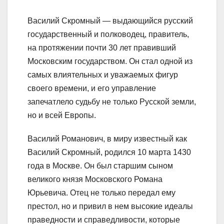
Василий Скромный — выдающийся русский
государственный и полководец, правитель,
на протяжении почти 30 лет правивший
Московским государством. Он стал одной из
самых влиятельных и уважаемых фигур
своего времени, и его управление
запечатлело судьбу не только Русской земли,
но и всей Европы.
Василий Романович, в миру известный как
Василий Скромный, родился 10 марта 1430
года в Москве. Он был старшим сыном
великого князя Московского Романа
Юрьевича. Отец не только передал ему
престол, но и привил в нем высокие идеалы
праведности и справедливости, которые