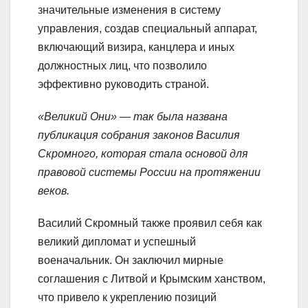
значительные изменения в систему
управления, создав специальный аппарат,
включающий визира, канцлера и иных
должностных лиц, что позволило
эффективно руководить страной.
«Великий Они» — так была названа
публикация собрания законов Василия
Скромного, которая стала основой для
правовой системы России на протяжении
веков.
Василий Скромный также проявил себя как
великий дипломат и успешный
военачальник. Он заключил мирные
соглашения с Литвой и Крымским ханством,
что привело к укреплению позиций