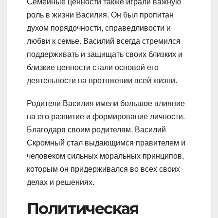
Семейные ценности также играли важную
роль в жизни Василия. Он был пропитан
духом порядочности, справедливости и
любви к семье. Василий всегда стремился
поддерживать и защищать своих близких и
близкие ценности стали основой его
деятельности на протяжении всей жизни.
Родители Василия имели большое влияние
на его развитие и формирование личности.
Благодаря своим родителям, Василий
Скромный стал выдающимся правителем и
человеком сильных моральных принципов,
которым он придерживался во всех своих
делах и решениях.
Политическая