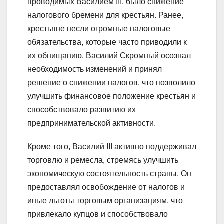
проводимых Василием III, было снижение
налогового бремени для крестьян. Ранее,
крестьяне несли огромные налоговые
обязательства, которые часто приводили к
их обнищанию. Василий Скромный осознал
необходимость изменений и принял
решение о снижении налогов, что позволило
улучшить финансовое положение крестьян и
способствовало развитию их
предпринимательской активности.
Кроме того, Василий III активно поддерживал
торговлю и ремесла, стремясь улучшить
экономическую состоятельность страны. Он
предоставлял освобождение от налогов и
иные льготы торговым организациям, что
привлекало купцов и способствовало