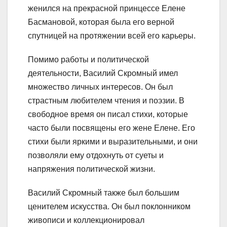
женился на прекрасной принцессе Елене
Басмановой, которая была его верной
спутницей на протяжении всей его карьеры.
Помимо работы и политической
деятельности, Василий Скромный имел
множество личных интересов. Он был
страстным любителем чтения и поэзии. В
свободное время он писал стихи, которые
часто были посвящены его жене Елене. Его
стихи были яркими и выразительными, и они
позволяли ему отдохнуть от суеты и
напряжения политической жизни.
Василий Скромный также был большим
ценителем искусства. Он был поклонником
живописи и коллекционировал