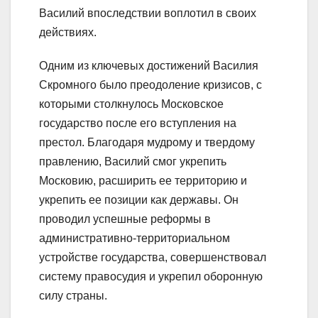
Василий впоследствии воплотил в своих
действиях.
Одним из ключевых достижений Василия
Скромного было преодоление кризисов, с
которыми столкнулось Московское
государство после его вступления на
престол. Благодаря мудрому и твердому
правлению, Василий смог укрепить
Московию, расширить ее территорию и
укрепить ее позиции как державы. Он
проводил успешные реформы в
административно-территориальном
устройстве государства, совершенствовал
систему правосудия и укрепил оборонную
силу страны.