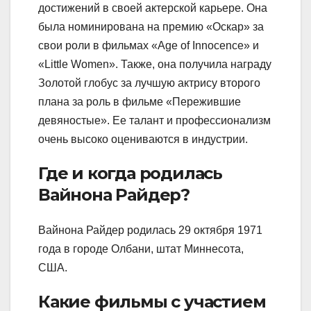
достижений в своей актерской карьере. Она
была номинирована на премию «Оскар» за
свои роли в фильмах «Age of Innocence» и
«Little Women». Также, она получила награду
Золотой глобус за лучшую актрису второго
плана за роль в фильме «Пережившие
девяностые». Ее талант и профессионализм
очень высоко оцениваются в индустрии.
Где и когда родилась
Вайнона Райдер?
Вайнона Райдер родилась 29 октября 1971
года в городе Олбани, штат Миннесота,
США.
Какие фильмы с участием