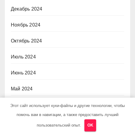
Декабрь 2024
Ноябрь 2024
Октябрь 2024
Июль 2024
Июнь 2024
Май 2024
Апрель 2024
Этот сайт использует куки-файлы и другие технологии, чтобы
помочь вам в навигации, а также предоставить лучший
Март 2024
пользовательский опыт.
OK