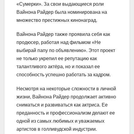
«Сумерки». За свои выдающиеся роли
Вайнона Райдер была номинирована на
множество престижных кинонаград.
Вайнона Райдер также проявила себя как
продюсер, работая над фильмом «Не
выбирай папу по объявлению». Этот проект
не только укрепил ее репутацию как
талантливого актёра, но и показал ее
способность успешно работать за кадром.
Несмотря на некоторые сложности в личной
жизни, Вайнона Райдер продолжает активно
сниматься и развиваться как актриса. Ее
преданность и профессионализм делают ее
одной из самых любимых и уважаемых
артистов в голливудской индустрии.