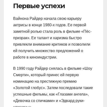
Первые успехи
Вайнона Райдер начала свою карьеру
актрисы в конце 1980-х годов. Ее первой
заметной ролью стала роль в фильме «Пёс-
призрак». Ее талант и харизма быстро
привлекли внимание критиков и позволили
ей получить множество предложений о
работе в киноиндустрии.
В 1990 году Райдер снялась в фильме «Шоу
Смерти», который принес ей первую
номинацию на престижную премию
«Золотой глобус». Затем последовали такие
успешные фильмы, как «Глазами ангела»,
«Девочка со спичками» и «Эдвард руки-