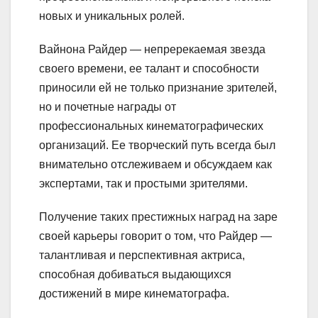
новых и уникальных ролей.
Вайнона Райдер — непререкаемая звезда
своего времени, ее талант и способности
приносили ей не только признание зрителей,
но и почетные награды от
профессиональных кинематографических
организаций. Ее творческий путь всегда был
внимательно отслеживаем и обсуждаем как
экспертами, так и простыми зрителями.
Получение таких престижных наград на заре
своей карьеры говорит о том, что Райдер —
талантливая и перспективная актриса,
способная добиваться выдающихся
достижений в мире кинематографа.