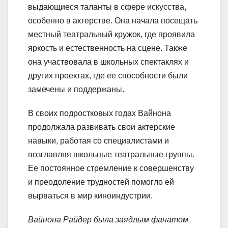
выдающиеся таланты в сфере искусства,
особенно в актерстве. Она начала посещать
местный театральный кружок, где проявила
яркость и естественность на сцене. Также
она участвовала в школьных спектаклях и
других проектах, где ее способности были
замечены и поддержаны.
В своих подростковых годах Вайнона
продолжала развивать свои актерские
навыки, работая со специалистами и
возглавляя школьные театральные группы.
Ее постоянное стремление к совершенству
и преодоление трудностей помогло ей
вырваться в мир киноиндустрии.
Вайнона Райдер была заядлым фанатом