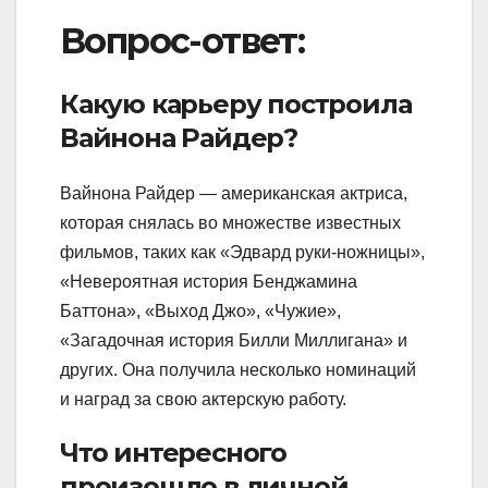
Вопрос-ответ:
Какую карьеру построила
Вайнона Райдер?
Вайнона Райдер — американская актриса,
которая снялась во множестве известных
фильмов, таких как «Эдвард руки-ножницы»,
«Невероятная история Бенджамина
Баттона», «Выход Джо», «Чужие»,
«Загадочная история Билли Миллигана» и
других. Она получила несколько номинаций
и наград за свою актерскую работу.
Что интересного
произошло в личной