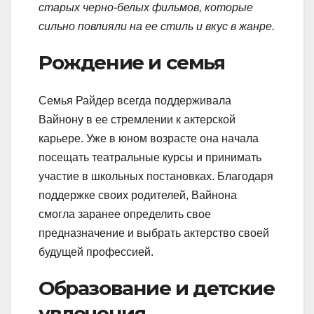
старых черно-белых фильмов, которые
сильно повлияли на ее стиль и вкус в жанре.
Рождение и семья
Семья Райдер всегда поддерживала
Вайнону в ее стремлении к актерской
карьере. Уже в юном возрасте она начала
посещать театральные курсы и принимать
участие в школьных постановках. Благодаря
поддержке своих родителей, Вайнона
смогла заранее определить свое
предназначение и выбрать актерство своей
будущей профессией.
Образование и детские
увлечения