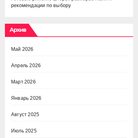
рекомендации по выбору
Архив
Май 2026
Апрель 2026
Март 2026
Январь 2026
Август 2025
Июль 2025