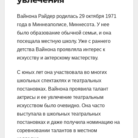
Вайнона Райдер родилась 29 октября 1971
года в Миннеаполисе, Миннесота. У нее
было образование обычной семьи, и она
посещала местную школу. Уже с раннего
детства Вайнона проявляла интерес к
искусству и актерскому мастерству.
C юных лет она участвовала во многих
школьных спектаклях и театральных
постановках. Вайнона проявила талант
актрисы и ее увлечение театральным
искусством было очевидно. Она часто
выступала в школьных театральных
постановках и даже получила номинацию на
соревновании талантов в местном