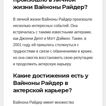
жизни Вайноны Райдер?
В личной жизни Вайноны Райдер произошло
несколько интересных событий. Она
встречалась с такими известными актерами,
как Джонни Депп и Мэтт Дэймон. Также, в
2001 году, ей пришлось столкнуться с
трудностями в связи с обвинениями в краже,
но она смогла восстановить свою репутацию
и продолжить актерскую карьеру.
Какие достижения есть у
Вайноны Райдер в
актерской карьере?
Вайнона Райдер имеет множество