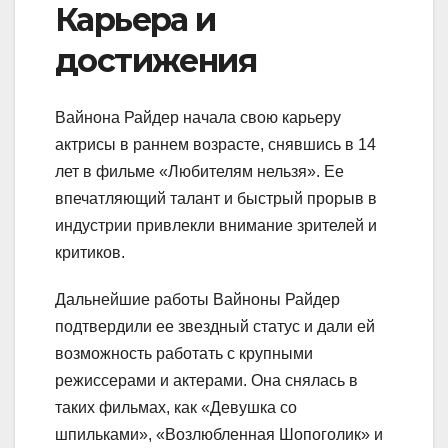
Карьера и
достижения
Вайнона Райдер начала свою карьеру
актрисы в раннем возрасте, снявшись в 14
лет в фильме «Любителям нельзя». Ее
впечатляющий талант и быстрый прорыв в
индустрии привлекли внимание зрителей и
критиков.
Дальнейшие работы Вайноны Райдер
подтвердили ее звездный статус и дали ей
возможность работать с крупными
режиссерами и актерами. Она снялась в
таких фильмах, как «Девушка со
шпильками», «Возлюбленная Шопоголик» и