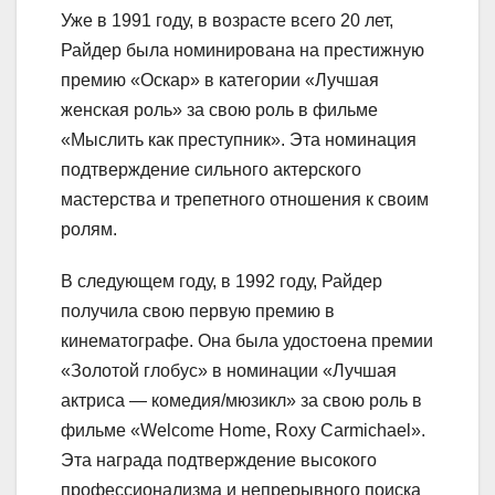
Уже в 1991 году, в возрасте всего 20 лет,
Райдер была номинирована на престижную
премию «Оскар» в категории «Лучшая
женская роль» за свою роль в фильме
«Мыслить как преступник». Эта номинация
подтверждение сильного актерского
мастерства и трепетного отношения к своим
ролям.
В следующем году, в 1992 году, Райдер
получила свою первую премию в
кинематографе. Она была удостоена премии
«Золотой глобус» в номинации «Лучшая
актриса — комедия/мюзикл» за свою роль в
фильме «Welcome Home, Roxy Carmichael».
Эта награда подтверждение высокого
профессионализма и непрерывного поиска