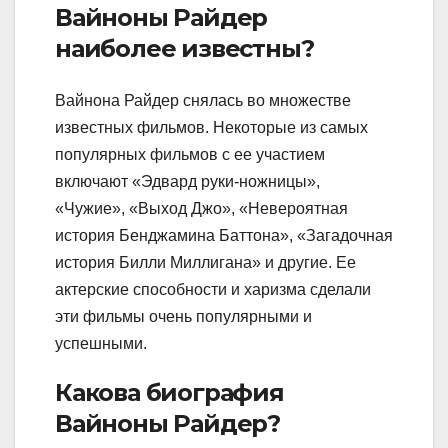
Вайноны Райдер
наиболее известны?
Вайнона Райдер снялась во множестве
известных фильмов. Некоторые из самых
популярных фильмов с ее участием
включают «Эдвард руки-ножницы»,
«Чужие», «Выход Джо», «Невероятная
история Бенджамина Баттона», «Загадочная
история Билли Миллигана» и другие. Ее
актерские способности и харизма сделали
эти фильмы очень популярными и
успешными.
Какова биография
Вайноны Райдер?