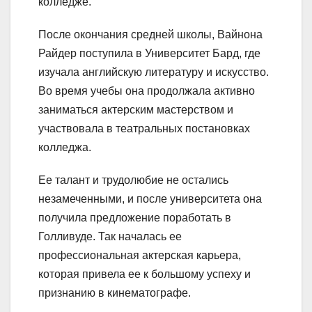
колледже.
После окончания средней школы, Вайнона
Райдер поступила в Университет Бард, где
изучала английскую литературу и искусство.
Во время учебы она продолжала активно
заниматься актерским мастерством и
участвовала в театральных постановках
колледжа.
Ее талант и трудолюбие не остались
незамеченными, и после университета она
получила предложение поработать в
Голливуде. Так началась ее
профессиональная актерская карьера,
которая привела ее к большому успеху и
признанию в кинематографе.