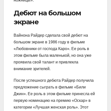
ножницы».
Дебют на большом
экране
Вайнона Райдер сделала свой дебют на
большом экране в 1986 году в фильме
«Любовники от господа Каро». Ее роль в
этом фильме была маленькой, но она уже
проявила свой талант и привлекла
внимание зрителей.
После успешного дебюта Райдер получила
предложение сыграть в фильме «Били
Джин». Ее роль в этом фильме принесла ей
первую номинацию на премию «Оскар» в
категории «Лучшая женская роль». Этот