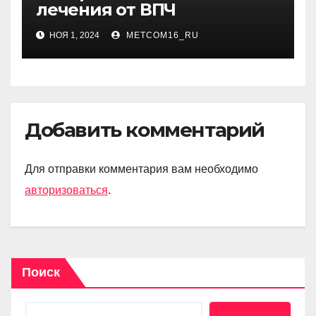
лечения от ВПЧ
НОЯ 1, 2024
METCOM16_RU
Добавить комментарий
Для отправки комментария вам необходимо
авторизоваться
.
Поиск