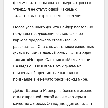
фильм стал прорывом в карьере актрисы и
утвердил ее статус одной из самых
талантливых актрис своего поколения.
После успешного дебюта Райдер постоянно
получала предложения о съемках и ее
карьера продолжала стремительно
развиваться. Она снялась в таких известных
фильмах, как «Бледный огонь», «Еще одно
такси», «История Саффи» и «Милые кости».
Ее выдающаяся игра в этих фильмах
принесла ей престижные награды и
признание в кинематографическом мире.
Дебют Вайноны Райдер на большом экране
стал отправной точкой для ее карьеры в
качестве актрисы. Он подтвердил ее талант