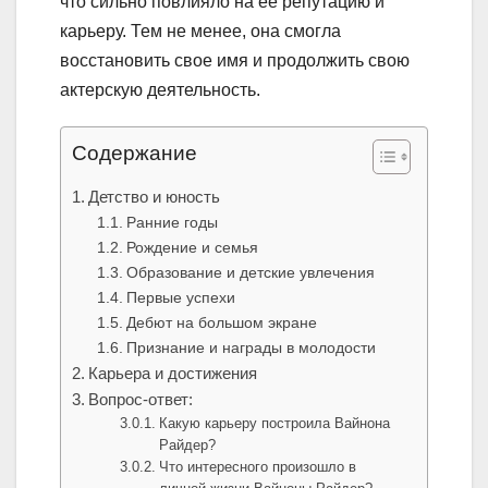
что сильно повлияло на ее репутацию и
карьеру. Тем не менее, она смогла
восстановить свое имя и продолжить свою
актерскую деятельность.
Содержание
Детство и юность
Ранние годы
Рождение и семья
Образование и детские увлечения
Первые успехи
Дебют на большом экране
Признание и награды в молодости
Карьера и достижения
Вопрос-ответ:
Какую карьеру построила Вайнона
Райдер?
Что интересного произошло в