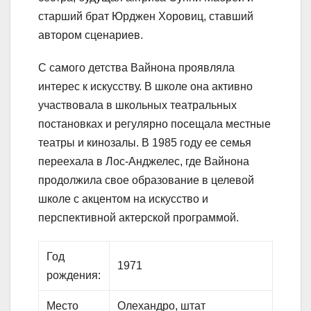
старший брат Юрджен Хоровиц, ставший
автором сценариев.
С самого детства Вайнона проявляла
интерес к искусству. В школе она активно
участвовала в школьных театральных
постановках и регулярно посещала местные
театры и кинозалы. В 1985 году ее семья
переехала в Лос-Анджелес, где Вайнона
продолжила свое образование в целевой
школе с акцентом на искусство и
перспективной актерской программой.
Год
1971
рождения:
Место
Олехандро, штат