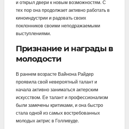
и открыл двери к новым возможностям. С
тех пор она продолжает активно работать в
киноиндустрии и радовать своих
поклонников своими неподражаемыми
выступлениями.
Признание и награды в
молодости
В раннем возрасте Вайнона Райдер
проявила свой невероятный талант и
начала активно заниматься актерским
искусством. Ее талант и профессионализм
были замечены критиками, и она быстро
стала одной из самых востребованных
молодых актрис в Голливуде.