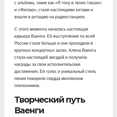
с альбома, такие как «Я тону в твоих глазах»
и «Желаю», стали настоящими хитами и
вошли в ротацию на радиостанциях.
С этого момента началась настоящая
карьера Ваенги. Её выступления по всей
России стали больше и они проходили в
крупных концертных залах. Алена Ваенга
стала настоящей звездой и получила
награды за свои исполнительские
достижения. Её голос и уникальный стиль
пения покорили сердца миллионов
поклонников.
Творческий путь
Ваенги