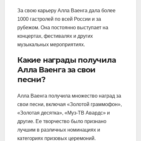
За свою карьеру Алла Ваенга дала более
1000 гастролей по всей России и за
рубежом. Она постоянно выступает на
концертах, фестивалях и других
музыкальных мероприятиях.
Какие награды получила
Алла Ваенга за свои
песни?
Алла Ваенга получила множество наград за
свои песни, включая «Золотой граммофон»,
«Золотая десятка», «Муз-ТВ Авардс» и
другие. Ее творчество было признано
лучшим в различных номинациях и
категориях призовых церемоний.