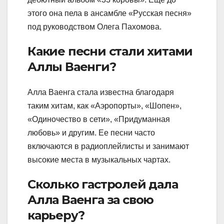
этого она пела в ансамбле «Русская песня»
под руководством Олега Пахомова.
Какие песни стали хитами
Аллы Ваенги?
Алла Ваенга стала известна благодаря
таким хитам, как «Аэропорты», «Шопен»,
«Одиночество в сети», «Придуманная
любовь» и другим. Ее песни часто
включаются в радиоплейлисты и занимают
высокие места в музыкальных чартах.
Сколько гастролей дала
Алла Ваенга за свою
карьеру?