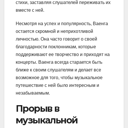
стихи, заставляя слушателей переживать их
вместе с ней.
Несмотря на успех и популярность, Ваенга
остается скромной и неприхотливой
личностью. Она часто говорит о своей
благодарности поклонникам, которые
поддерживают ее творчество и приходят на
концерты. Ваенга всегда старается быть
ближе к своим слушателям и делает все
возможное для того, чтобы музыкальное
путешествие с ней было интересным и
незабываемым.
Прорыв в
музыкальной