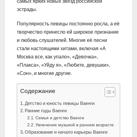
самых ярких новых звезд российской
эстрады.
Популярность певицы постоянно росла, а её
творчество принесло ей широкое признание
и любовь слушателей. Многие её песни
стали настоящими хитами, включая «А
Москва все, как упало», «Девочка»,
«Плакса», «Уйду я», «Любите, девушки»,
«Сон», и многие другие.
Содержание
Детство и юность певицы Ваенги
Ранние годы Ваенги
Семья и детство Ваенги
Увлечение музыкой в раннем возрасте
Образование и начало карьеры Ваенги