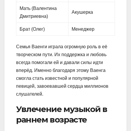
Мать (Валентина
Акушерка
Дмитриевна)
Брат (Олег)
Менеджер
Семья Ваенги играла огромную роль в её
творческом пути. Их поддержка и любовь
всегда помогали ей и давали силы идти
вперёд. Именно благодаря этому Ваенга
смогла стать известной и популярной
певицей, завоевавшей сердца миллионов
слушателей.
Увлечение музыкой в
раннем возрасте