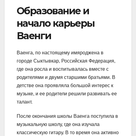
Образование и
начало карьеры
Ваенги
Ваенга, по настоящему имяроджена в
городе Сыктывкар, Российская Федерация,
где она росла и воспитывалась вместе с
родителями и двумя старшими братьями. В
детстве она проявляла большой интерес к
музыке, и ее родители решили развивать ее
талант.
После окончания школы Ваенга поступила в
музыкальную школу, где она изучала
классическую гитару. В то время она активно