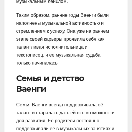
музыкальным лейблом.
Таким образом, ранние годы Ваенги были
наполнены музыкальной активностью и
стремлением к успеху. Она уже на раннем
этапе своей карьеры проявила себя как
талантливая исполнительница и
текстописец, и ее музыкальная судьба
только начиналась.
Семья и детство
Ваенги
Семья Ваенги всегда поддерживала её
талант и старалась дать ей все возможности
для развития. Её родители постоянно
поддерживали её в музыкальных занятиях и