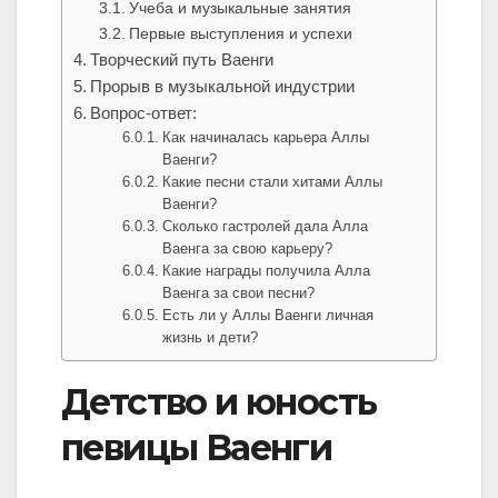
Учеба и музыкальные занятия
Первые выступления и успехи
Творческий путь Ваенги
Прорыв в музыкальной индустрии
Вопрос-ответ:
Как начиналась карьера Аллы
Ваенги?
Какие песни стали хитами Аллы
Ваенги?
Сколько гастролей дала Алла
Ваенга за свою карьеру?
Какие награды получила Алла
Ваенга за свои песни?
Есть ли у Аллы Ваенги личная
жизнь и дети?
Детство и юность
певицы Ваенги