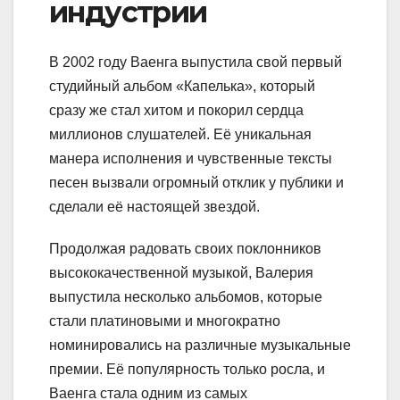
индустрии
В 2002 году Ваенга выпустила свой первый
студийный альбом «Капелька», который
сразу же стал хитом и покорил сердца
миллионов слушателей. Её уникальная
манера исполнения и чувственные тексты
песен вызвали огромный отклик у публики и
сделали её настоящей звездой.
Продолжая радовать своих поклонников
высококачественной музыкой, Валерия
выпустила несколько альбомов, которые
стали платиновыми и многократно
номинировались на различные музыкальные
премии. Её популярность только росла, и
Ваенга стала одним из самых