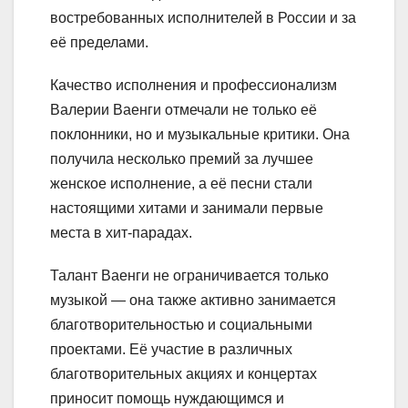
востребованных исполнителей в России и за
её пределами.
Качество исполнения и профессионализм
Валерии Ваенги отмечали не только её
поклонники, но и музыкальные критики. Она
получила несколько премий за лучшее
женское исполнение, а её песни стали
настоящими хитами и занимали первые
места в хит-парадах.
Талант Ваенги не ограничивается только
музыкой — она также активно занимается
благотворительностью и социальными
проектами. Её участие в различных
благотворительных акциях и концертах
приносит помощь нуждающимся и