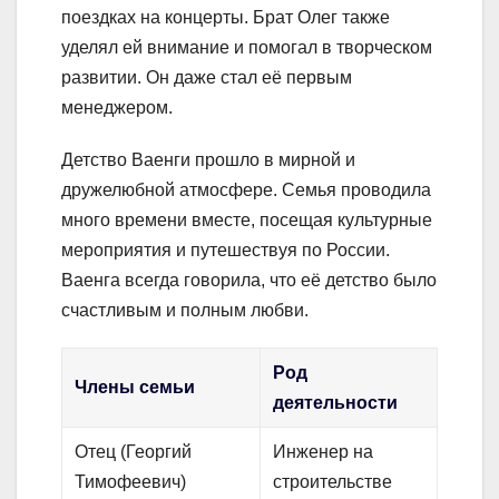
поездках на концерты. Брат Олег также
уделял ей внимание и помогал в творческом
развитии. Он даже стал её первым
менеджером.
Детство Ваенги прошло в мирной и
дружелюбной атмосфере. Семья проводила
много времени вместе, посещая культурные
мероприятия и путешествуя по России.
Ваенга всегда говорила, что её детство было
счастливым и полным любви.
Род
Члены семьи
деятельности
Отец (Георгий
Инженер на
Тимофеевич)
строительстве