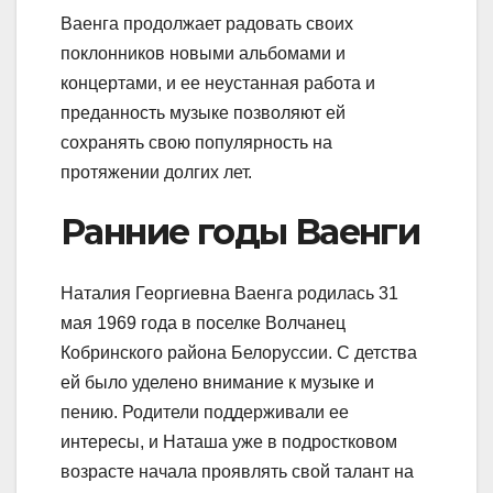
Ваенга продолжает радовать своих
поклонников новыми альбомами и
концертами, и ее неустанная работа и
преданность музыке позволяют ей
сохранять свою популярность на
протяжении долгих лет.
Ранние годы Ваенги
Наталия Георгиевна Ваенга родилась 31
мая 1969 года в поселке Волчанец
Кобринского района Белоруссии. С детства
ей было уделено внимание к музыке и
пению. Родители поддерживали ее
интересы, и Наташа уже в подростковом
возрасте начала проявлять свой талант на