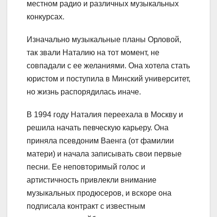
местном радио и различных музыкальных
конкурсах.
Изначально музыкальные планы Орловой,
так звали Наталию на тот момент, не
совпадали с ее желаниями. Она хотела стать
юристом и поступила в Минский университет,
но жизнь распорядилась иначе.
В 1994 году Наталия переехала в Москву и
решила начать певческую карьеру. Она
приняла псевдоним Ваенга (от фамилии
матери) и начала записывать свои первые
песни. Ее неповторимый голос и
артистичность привлекли внимание
музыкальных продюсеров, и вскоре она
подписала контракт с известным