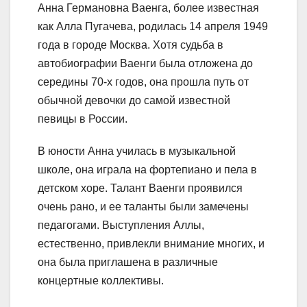
Анна Германовна Ваенга, более известная
как Алла Пугачева, родилась 14 апреля 1949
года в городе Москва. Хотя судьба в
автобиографии Ваенги была отложена до
середины 70-х годов, она прошла путь от
обычной девочки до самой известной
певицы в России.
В юности Анна училась в музыкальной
школе, она играла на фортепиано и пела в
детском хоре. Талант Ваенги проявился
очень рано, и ее таланты были замечены
педагогами. Выступления Аллы,
естественно, привлекли внимание многих, и
она была приглашена в различные
концертные коллективы.