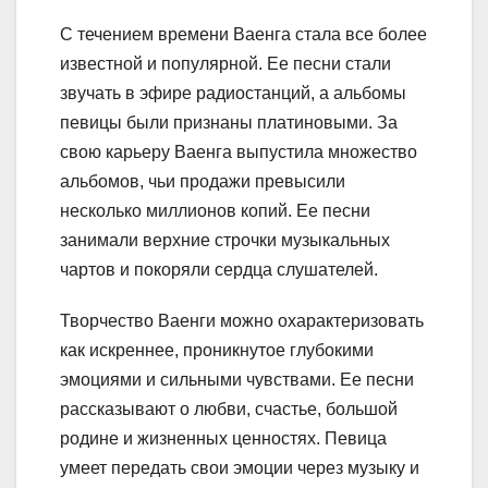
С течением времени Ваенга стала все более
известной и популярной. Ее песни стали
звучать в эфире радиостанций, а альбомы
певицы были признаны платиновыми. За
свою карьеру Ваенга выпустила множество
альбомов, чьи продажи превысили
несколько миллионов копий. Ее песни
занимали верхние строчки музыкальных
чартов и покоряли сердца слушателей.
Творчество Ваенги можно охарактеризовать
как искреннее, проникнутое глубокими
эмоциями и сильными чувствами. Ее песни
рассказывают о любви, счастье, большой
родине и жизненных ценностях. Певица
умеет передать свои эмоции через музыку и