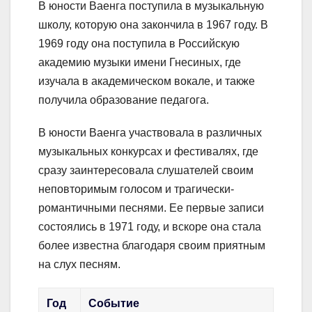
В юности Ваенга поступила в музыкальную
школу, которую она закончила в 1967 году. В
1969 году она поступила в Российскую
академию музыки имени Гнесиных, где
изучала в академическом вокале, и также
получила образование педагога.
В юности Ваенга участвовала в различных
музыкальных конкурсах и фестивалях, где
сразу заинтересовала слушателей своим
неповторимым голосом и трагически-
романтичными песнями. Ее первые записи
состоялись в 1971 году, и вскоре она стала
более известна благодаря своим приятным
на слух песням.
Год
Событие