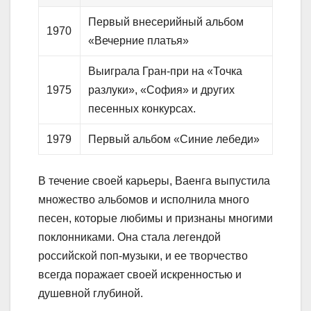
Первый внесерийный альбом
1970
«Вечерние платья»
Выиграла Гран-при на «Точка
1975
разлуки», «София» и других
песенных конкурсах.
1979
Первый альбом «Синие лебеди»
В течение своей карьеры, Ваенга выпустила
множество альбомов и исполнила много
песен, которые любимы и признаны многими
поклонниками. Она стала легендой
российской поп-музыки, и ее творчество
всегда поражает своей искренностью и
душевной глубиной.