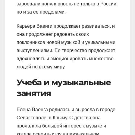
завоевали популярность не только в России,
но и за ее пределами.
Карьера Ваенги продолжает развиваться, и
она продолжает радовать своих
поклонников новой музыкой и уникальными
выступлениями. Ее творчество продолжает
вдохновлять и эмоционировать множество
людей по всему миру.
Учеба и музыкальные
занятия
Елена Ваенга родилась и выросла в городе
Севастополе, в Крыму. С детства она
проявляла большой интерес к музыке и
хотела освоить игру на музыкальном