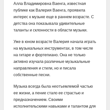
Алла Владимировна Ваенга, известная
публике как Валерия Ваенга, проявила
интерес к музыке еще в раннем возрасте. С
детства она показывала удивительные
таланты и склонности в области музыки.
Уже в юном возрасте Валерия начала играть
на музыкальных инструментах, в том числе
на гитаре и фортепиано. Она не только
активно изучала различные музыкальные
направления и стили, но и писала
собственные песни.
Музыка всегда была неотъемлемой частью
ее жизни, а пение стало ее страстью и
предназначением. Своими
исполнительскими навыками и талантом для