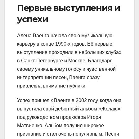
Первые выступления и
успехи
Алена Ваенга начала свою музыкальную
карьеру в конце 1990-х годов. Её первые
выступления проходили в небольших клубах
в Санкт-Петербурге и Москве. Благодаря
своему уникальному голосу и чувственной
интерпретации песен, Ваенга сразу
привлекла внимание публики.
Успех пришел к Ваенге в 2002 году, когда она
выпустила свой дебютный альбом «Желаю»
под руководством продюсера Игоря
Матвиенко. Альбом получил широкое
признание и стал очень популярным. Песни