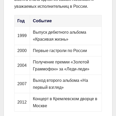
уважаемых исполнительниц в России.
Год
Событие
Выпуск дебютного альбома
1999
«Красивая жизнь»
2000
Первые гастроли по России
Получение премии «Золотой
2004
Граммофон» за «Леди-леди»
Выход второго альбома «На
2007
первый взгляд»
Концерт в Кремлевском дворце в
2012
Москве