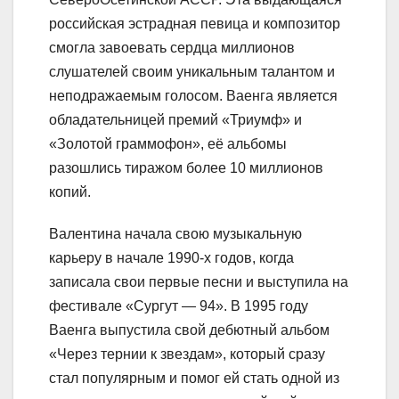
российская эстрадная певица и композитор
смогла завоевать сердца миллионов
слушателей своим уникальным талантом и
неподражаемым голосом. Ваенга является
обладательницей премий «Триумф» и
«Золотой граммофон», её альбомы
разошлись тиражом более 10 миллионов
копий.
Валентина начала свою музыкальную
карьеру в начале 1990-х годов, когда
записала свои первые песни и выступила на
фестивале «Сургут — 94». В 1995 году
Ваенга выпустила свой дебютный альбом
«Через тернии к звездам», который сразу
стал популярным и помог ей стать одной из