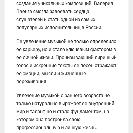
создания уникальных композиций, Валерия
Ваенга смогла завоевать сердца
слушателей и стать одной из самых
популярных исполнительниц в России.
Ее увлечение музыкой не только определило
ее карьеру, но и стало ключевым фактором в
ее личной жизни. Пронизывающий лиричный
голос и искренние тексты ее песен отражают
ее эмоции, мысли и жизненные
переживания.
Увлечение музыкой с раннего возраста не
только натурально выражает ее внутренний
мир и талант, но и стало фундаментом, на
котором она построила свою
профессиональную и личную жизнь.