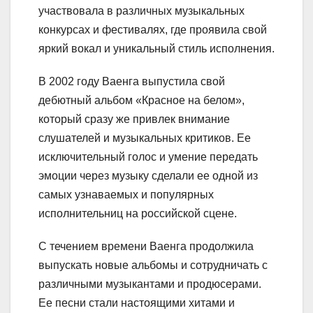
участвовала в различных музыкальных
конкурсах и фестивалях, где проявила свой
яркий вокал и уникальный стиль исполнения.
В 2002 году Ваенга выпустила свой
дебютный альбом «Красное на белом»,
который сразу же привлек внимание
слушателей и музыкальных критиков. Ее
исключительный голос и умение передать
эмоции через музыку сделали ее одной из
самых узнаваемых и популярных
исполнительниц на российской сцене.
С течением времени Ваенга продолжила
выпускать новые альбомы и сотрудничать с
различными музыкантами и продюсерами.
Ее песни стали настоящими хитами и