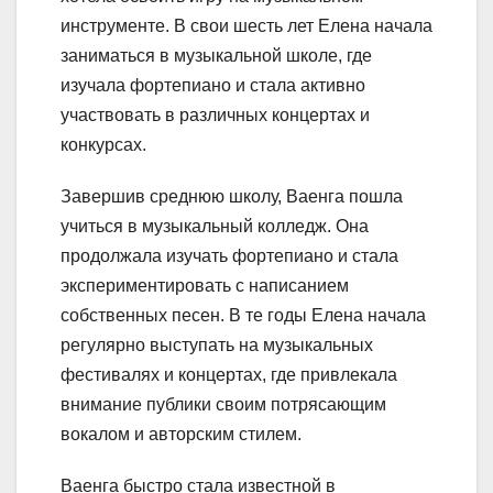
инструменте. В свои шесть лет Елена начала
заниматься в музыкальной школе, где
изучала фортепиано и стала активно
участвовать в различных концертах и
конкурсах.
Завершив среднюю школу, Ваенга пошла
учиться в музыкальный колледж. Она
продолжала изучать фортепиано и стала
экспериментировать с написанием
собственных песен. В те годы Елена начала
регулярно выступать на музыкальных
фестивалях и концертах, где привлекала
внимание публики своим потрясающим
вокалом и авторским стилем.
Ваенга быстро стала известной в