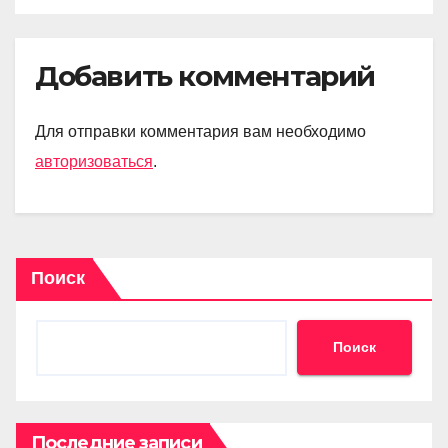
Добавить комментарий
Для отправки комментария вам необходимо
авторизоваться
.
Поиск
Поиск
Последние записи