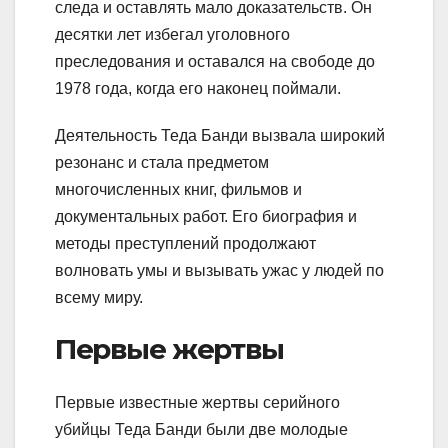
следа и оставлять мало доказательств. Он
десятки лет избегал уголовного
преследования и оставался на свободе до
1978 года, когда его наконец поймали.
Деятельность Теда Банди вызвала широкий
резонанс и стала предметом
многочисленных книг, фильмов и
документальных работ. Его биография и
методы преступлений продолжают
волновать умы и вызывать ужас у людей по
всему миру.
Первые жертвы
Первые известные жертвы серийного
убийцы Теда Банди были две молодые