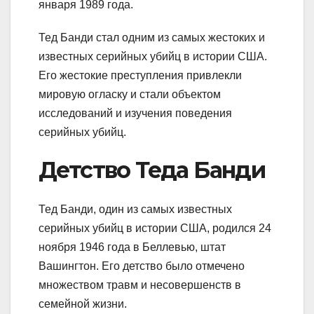
января 1989 года.
Тед Банди стал одним из самых жестоких и
известных серийных убийц в истории США.
Его жестокие преступления привлекли
мировую огласку и стали объектом
исследований и изучения поведения
серийных убийц.
Детство Теда Банди
Тед Банди, один из самых известных
серийных убийц в истории США, родился 24
ноября 1946 года в Беллевью, штат
Вашингтон. Его детство было отмечено
множеством травм и несовершенств в
семейной жизни.