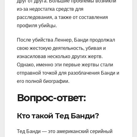
друг от друга. Большие проблемы возникли
из-за недостатка средств для
расследования, а также от составления
профиля убийцы.
После убийства Леннер, Банди продолжал
свою жестокую деятельность, убивая и
изнасиловав несколько других жертв.
Однако, именно эти первые жертвы стали
отправной точкой для разоблачения Банди и
его полной биографии.
Вопрос-ответ:
Кто такой Тед Банди?
Тед Банди — это американский серийный