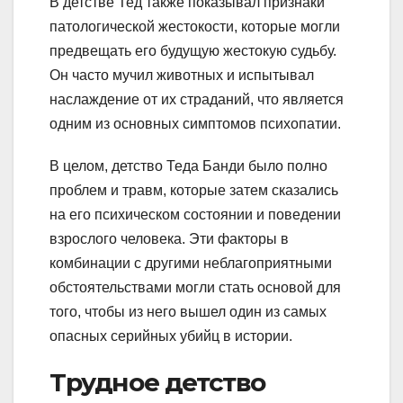
В детстве Тед также показывал признаки
патологической жестокости, которые могли
предвещать его будущую жестокую судьбу.
Он часто мучил животных и испытывал
наслаждение от их страданий, что является
одним из основных симптомов психопатии.
В целом, детство Теда Банди было полно
проблем и травм, которые затем сказались
на его психическом состоянии и поведении
взрослого человека. Эти факторы в
комбинации с другими неблагоприятными
обстоятельствами могли стать основой для
того, чтобы из него вышел один из самых
опасных серийных убийц в истории.
Трудное детство