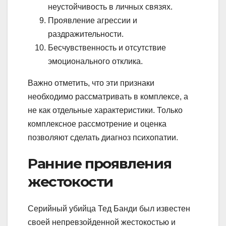
неустойчивость в личных связях.
Проявление агрессии и
раздражительности.
Бесчувственность и отсутствие
эмоционального отклика.
Важно отметить, что эти признаки
необходимо рассматривать в комплексе, а
не как отдельные характеристики. Только
комплексное рассмотрение и оценка
позволяют сделать диагноз психопатии.
Ранние проявления
жестокости
Серийный убийца Тед Банди был известен
своей непревзойденной жестокостью и