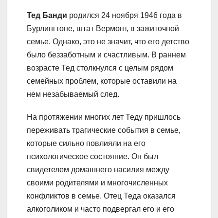
Тед Банди
родился 24 ноября 1946 года в
Бурлингтоне, штат Вермонт, в зажиточной
семье. Однако, это не значит, что его детство
было беззаботным и счастливым. В раннем
возрасте Тед столкнулся с целым рядом
семейных проблем, которые оставили на
нем незабываемый след.
На протяжении многих лет Теду пришлось
переживать трагические события в семье,
которые сильно повлияли на его
психологическое состояние. Он был
свидетелем домашнего насилия между
своими родителями и многочисленных
конфликтов в семье. Отец Теда оказался
алкоголиком и часто подвергал его и его