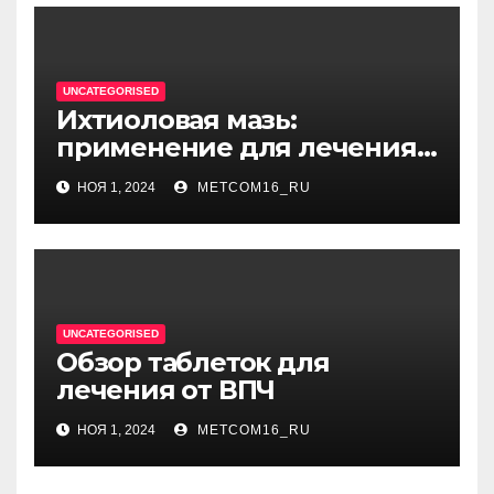
UNCATEGORISED
Ихтиоловая мазь:
применение для лечения
фурункулов
НОЯ 1, 2024
METCOM16_RU
UNCATEGORISED
Обзор таблеток для
лечения от ВПЧ
НОЯ 1, 2024
METCOM16_RU