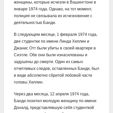
женщины, которые исчезли в Вашингтоне в
январе 1974 года. Однако, на тот момент,
полиция не связывала их исчезновение с
деятельностью Банди.
В следующем месяце, 1 февраля 1974 года,
две студентки по имени Линда Хеллин и
Джанис Отт были убиты в своей квартире в
Сиэтле. Обе они были изнасилованы и
задушены до смерти. Один из самых
отчетливых следов, оставленных Банди, был
в виде абсолютно сбритой лобовой части
головы Хеллин.
Через два месяца, 12 апреля 1974 года,
Банди похитил молодую женщину по имени
Доналд, представлявшую себя студенткой