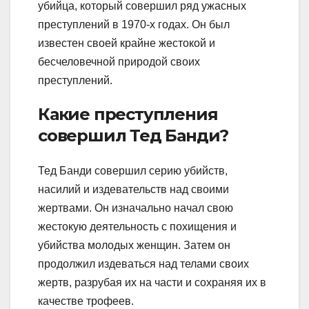
убийца, который совершил ряд ужасных
преступлений в 1970-х годах. Он был
известен своей крайне жестокой и
бесчеловечной природой своих
преступлений.
Какие преступления
совершил Тед Банди?
Тед Банди совершил серию убийств,
насилий и издевательств над своими
жертвами. Он изначально начал свою
жестокую деятельность с похищения и
убийства молодых женщин. Затем он
продолжил издеваться над телами своих
жертв, разрубая их на части и сохраняя их в
качестве трофеев.