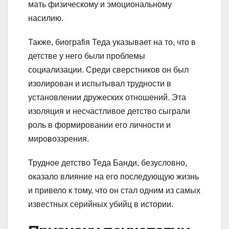
мать физическому и эмоциональному
насилию.
Также, биограfiя Теда указывает на то, что в
детстве у него были проблемы
социализации. Среди сверстников он был
изолирован и испытывал трудности в
установлении дружеских отношений. Эта
изоляция и несчастливое детство сыграли
роль в формировании его личности и
мировоззрения.
Трудное детство Теда Банди, безусловно,
оказало влияние на его последующую жизнь
и привело к тому, что он стал одним из самых
известных серийных убийц в истории.