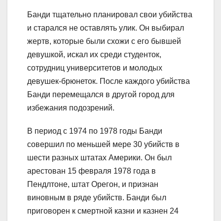
Банди тщательно планировал свои убийства
и старался не оставлять улик. Он выбирал
жертв, которые были схожи с его бывшей
девушкой, искал их среди студенток,
сотрудниц университетов и молодых
девушек-брюнеток. После каждого убийства
Банди перемещался в другой город для
избежания подозрений.
В период с 1974 по 1978 годы Банди
совершил по меньшей мере 30 убийств в
шести разных штатах Америки. Он был
арестован 15 февраля 1978 года в
Пендлтоне, штат Орегон, и признан
виновным в ряде убийств. Банди был
приговорен к смертной казни и казнен 24