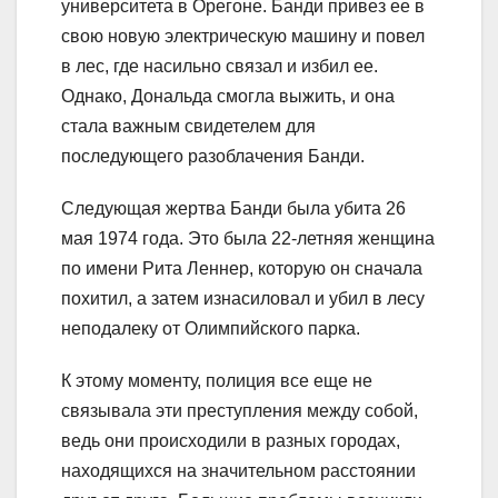
университета в Орегоне. Банди привез ее в
свою новую электрическую машину и повел
в лес, где насильно связал и избил ее.
Однако, Дональда смогла выжить, и она
стала важным свидетелем для
последующего разоблачения Банди.
Следующая жертва Банди была убита 26
мая 1974 года. Это была 22-летняя женщина
по имени Рита Леннер, которую он сначала
похитил, а затем изнасиловал и убил в лесу
неподалеку от Олимпийского парка.
К этому моменту, полиция все еще не
связывала эти преступления между собой,
ведь они происходили в разных городах,
находящихся на значительном расстоянии