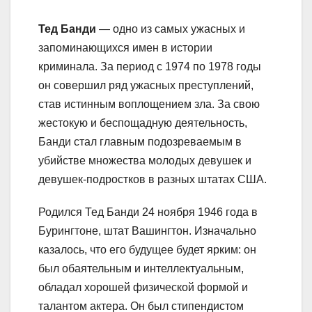
Тед Банди
— одно из самых ужасных и
запоминающихся имен в истории
криминала. За период с 1974 по 1978 годы
он совершил ряд ужасных преступлений,
став истинным воплощением зла. За свою
жестокую и беспощадную деятельность,
Банди стал главным подозреваемым в
убийстве множества молодых девушек и
девушек-подростков в разных штатах США.
Родился Тед Банди 24 ноября 1946 года в
Бурингтоне, штат Вашингтон. Изначально
казалось, что его будущее будет ярким: он
был обаятельным и интеллектуальным,
обладал хорошей физической формой и
талантом актера. Он был стипендистом