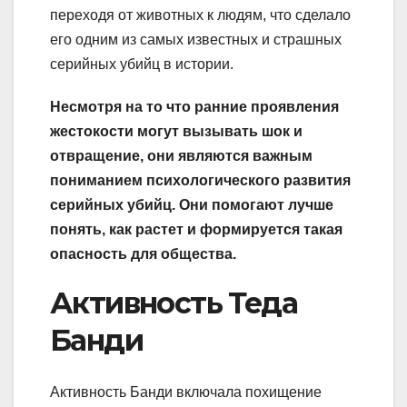
переходя от животных к людям, что сделало
его одним из самых известных и страшных
серийных убийц в истории.
Несмотря на то что ранние проявления
жестокости могут вызывать шок и
отвращение, они являются важным
пониманием психологического развития
серийных убийц. Они помогают лучше
понять, как растет и формируется такая
опасность для общества.
Активность Теда
Банди
Активность Банди включала похищение