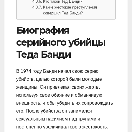
Кто такой Тед Банди?
Какие жестокие преступления
совершил Тед Банди?
Биография
серийного убийцы
Теда Банди
В 1974 году Банди начал свою серию
убийств, целью которой были молодые
женщины. Он привлекал своих жертв,
используя свое обаяние и обманчивую
внешность, чтобы убедить их сопровождать
его. После убийства он занимался
сексуальным насилием над трупами и
постепенно увеличивал свою жестокость.