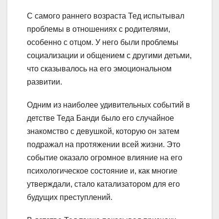
С самого раннего возраста Тед испытывал
проблемы в отношениях с родителями,
особенно с отцом. У него были проблемы
социализации и общением с другими детьми,
что сказывалось на его эмоциональном
развитии.
Одним из наиболее удивительных событий в
детстве Теда Банди было его случайное
знакомство с девушкой, которую он затем
подражал на протяжении всей жизни. Это
событие оказало огромное влияние на его
психологическое состояние и, как многие
утверждали, стало катализатором для его
будущих преступлений.