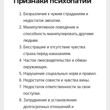
Признаки психопатии
Безразличие к чужим страданиям и
недостаток эмпатии.
Манипулятивное поведение и
способность манипулировать другими
людьми.
Бесстрашие и отсутствие чувства
страха перед наказанием.
Частое лжесвидетельство и обман
окружающих.
Нарушение социальных норм и правил.
Недостаток совести и чувства вины.
Недостаток ответственности за свои
поступки.
Затруднение в установлении
долгосрочных отношений и