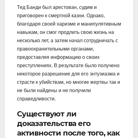
Тед Банди был арестован, судим и
приговорен к смертной казни. Однако,
благодаря своей харизме и манипулятивным
навыкам, он смог продлить свою жизнь на
несколько лет, а затем начал сотрудничать с
правоохранительными органами,
предоставляя информацию о своих
преступлениях. В результате было получено
некоторое разрешение для его энтузиазма и
страсти к убийствам, но многие жертвы так и
не были найдены и не получили
справедливости.
Существуют ли
доказательства его
активности после того, как