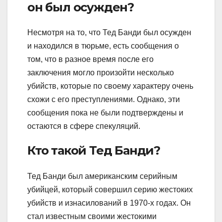
он был осужден?
Несмотря на то, что Тед Банди был осужден
и находился в тюрьме, есть сообщения о
том, что в разное время после его
заключения могло произойти несколько
убийств, которые по своему характеру очень
схожи с его преступлениями. Однако, эти
сообщения пока не были подтверждены и
остаются в сфере спекуляций.
Кто такой Тед Банди?
Тед Банди был американским серийным
убийцей, который совершил серию жестоких
убийств и изнасилований в 1970-х годах. Он
стал известным своими жестокими