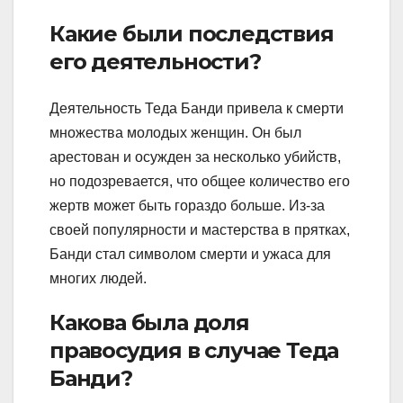
Какие были последствия
его деятельности?
Деятельность Теда Банди привела к смерти
множества молодых женщин. Он был
арестован и осужден за несколько убийств,
но подозревается, что общее количество его
жертв может быть гораздо больше. Из-за
своей популярности и мастерства в прятках,
Банди стал символом смерти и ужаса для
многих людей.
Какова была доля
правосудия в случае Теда
Банди?