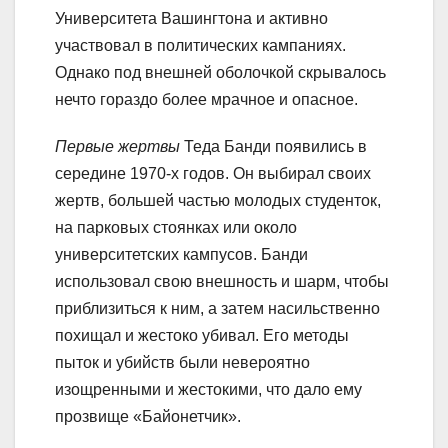
Университета Вашингтона и активно
участвовал в политических кампаниях.
Однако под внешней оболочкой скрывалось
нечто гораздо более мрачное и опасное.
Первые жертвы
Теда Банди появились в
середине 1970-х годов. Он выбирал своих
жертв, большей частью молодых студенток,
на парковых стоянках или около
университетских кампусов. Банди
использовал свою внешность и шарм, чтобы
приблизиться к ним, а затем насильственно
похищал и жестоко убивал. Его методы
пыток и убийств были невероятно
изощренными и жестокими, что дало ему
прозвище «Байонетчик».