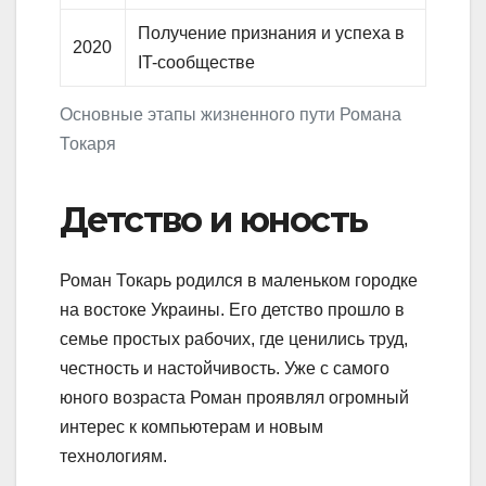
Получение признания и успеха в
2020
IT-сообществе
Основные этапы жизненного пути Романа
Токаря
Детство и юность
Роман Токарь родился в маленьком городке
на востоке Украины. Его детство прошло в
семье простых рабочих, где ценились труд,
честность и настойчивость. Уже с самого
юного возраста Роман проявлял огромный
интерес к компьютерам и новым
технологиям.