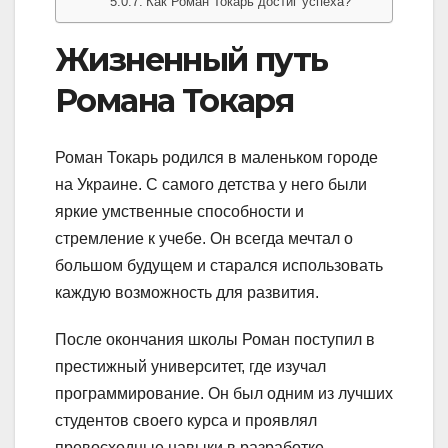
Как Роман Токарь достиг успеха?
Жизненный путь
Романа Токаря
Роман Токарь родился в маленьком городе
на Украине. С самого детства у него были
яркие умственные способности и
стремление к учебе. Он всегда мечтал о
большом будущем и старался использовать
каждую возможность для развития.
После окончания школы Роман поступил в
престижный университет, где изучал
программирование. Он был одним из лучших
студентов своего курса и проявлял
превосходные навыки в разработке