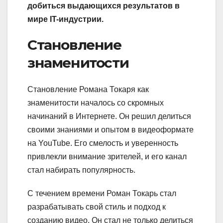
добиться выдающихся результатов в
мире IT-индустрии.
Становление
знаменитости
Становление Романа Токаря как
знаменитости началось со скромных
начинаний в Интернете. Он решил делиться
своими знаниями и опытом в видеоформате
на YouTube. Его смелость и уверенность
привлекли внимание зрителей, и его канал
стал набирать популярность.
С течением времени Роман Токарь стал
разрабатывать свой стиль и подход к
созданию видео. Он стал не только делиться