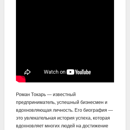
Роман Токарь — известный
предприниматель, успешный бизнесмен и
вдохновляющая личность. Его биография —
это увлекательная история успеха, которая
вдохновляет многих людей на достижение