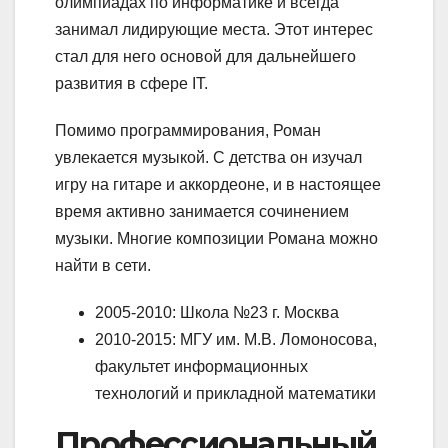
олимпиадах по информатике и всегда
занимал лидирующие места. Этот интерес
стал для него основой для дальнейшего
развития в сфере IT.
Помимо программирования, Роман
увлекается музыкой. С детства он изучал
игру на гитаре и аккордеоне, и в настоящее
время активно занимается сочинением
музыки. Многие композиции Романа можно
найти в сети.
2005-2010: Школа №23 г. Москва
2010-2015: МГУ им. М.В. Ломоносова,
факультет информационных
технологий и прикладной математики
Профессиональный