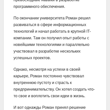
программного обеспечения.
По окончании университета Роман решил
развиваться в сфере информационных
технологий и начал работать в крупной IT-
компании. Там он получил опыт работы с
новейшими технологиями и параллельно
участвовал в разработке нескольких
успешных проектов.
Однако, несмотря на успехи в своей
карьере, Роман постоянно чувствовал
внутреннюю пустоту и страсть к
предпринимательству. Он хотел создать что-
то свое и воплотить свои идеи в жизнь.
И вот однажды Роман принял решение