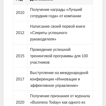
Получение награды «Лучший
2010
сотрудник года» от компании
Написание своей первой книги
2012
«Секреты успешного
руководителя»
Проведение успешной
2015
тренинговой программы для 100
участников
Выступление на международной
2017
конференции «Инновации и
эффективное управление»
Получение признания от журнала
2020
«Business Today» как одного из