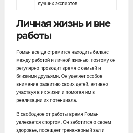
лучших экспертов
Личная жизнь и вне
работы
Роман всегда стремится находить баланс
между работой и личной жизнью, поэтому он
регулярно проводит время с семьей и
близкими друзьями. Он уделяет особое
внимание развитию своих детей, активно
участвуя в их жизни и помогая им в
реализации их потенциала.
В свободное от работы время Роман
увлекается спортом. Он заботится о своем
здоровье, посещает тренажерный зал и