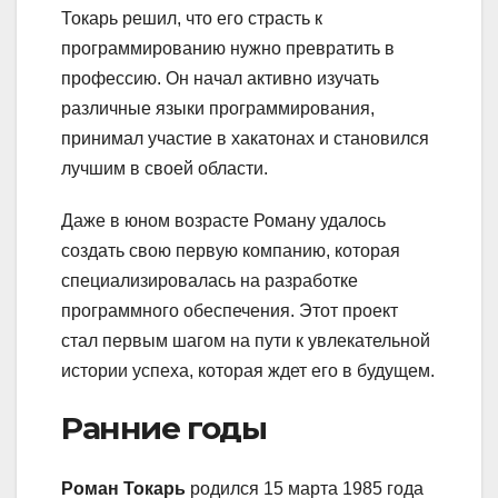
Токарь решил, что его страсть к
программированию нужно превратить в
профессию. Он начал активно изучать
различные языки программирования,
принимал участие в хакатонах и становился
лучшим в своей области.
Даже в юном возрасте Роману удалось
создать свою первую компанию, которая
специализировалась на разработке
программного обеспечения. Этот проект
стал первым шагом на пути к увлекательной
истории успеха, которая ждет его в будущем.
Ранние годы
Роман Токарь
родился 15 марта 1985 года