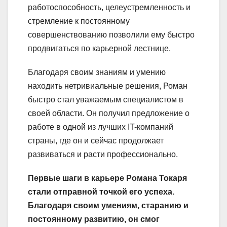
работоспособность, целеустремленность и
стремление к постоянному
совершенствованию позволили ему быстро
продвигаться по карьерной лестнице.
Благодаря своим знаниям и умению
находить нетривиальные решения, Роман
быстро стал уважаемым специалистом в
своей области. Он получил предложение о
работе в одной из лучших IT-компаний
страны, где он и сейчас продолжает
развиваться и расти профессионально.
Первые шаги в карьере Романа Токаря
стали отправной точкой его успеха.
Благодаря своим умениям, старанию и
постоянному развитию, он смог