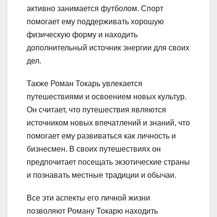
активно занимается футболом. Спорт
помогает ему поддерживать хорошую
физическую форму и находить
дополнительный источник энергии для своих
дел.
Также Роман Токарь увлекается
путешествиями и освоением новых культур.
Он считает, что путешествия являются
источником новых впечатлений и знаний, что
помогает ему развиваться как личность и
бизнесмен. В своих путешествиях он
предпочитает посещать экзотические страны
и познавать местные традиции и обычаи.
Все эти аспекты его личной жизни
позволяют Роману Токарю находить