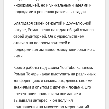
информацией, но и уникальными идеями и
подходами к решению различных задач.
Благодаря своей открытой и дружелюбной
натуре, Роман легко находил общий язык со
своей аудиторией. Он с удовольствием
отвечал на вопросы зрителей и
поддерживал активное коммуницирование с
ними.
Кроме работы над своим YouTube-каналом,
Роман Токарь начал выступать на различных
конференциях и семинарах, делясь своими
знаниями и опытом с другими людьми. Его
презентации привлекали внимание и
вызывали интерес, и он получил
приглашения на множество мероприятий.