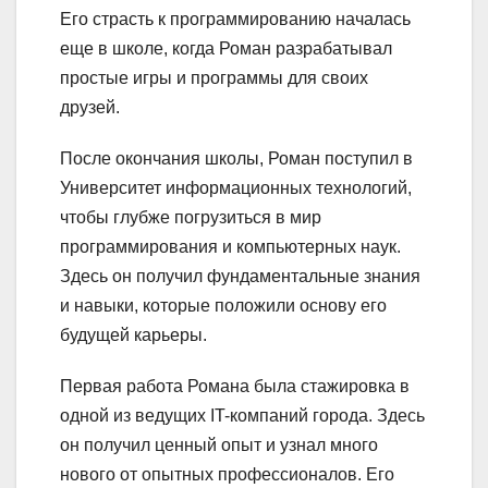
Его страсть к программированию началась
еще в школе, когда Роман разрабатывал
простые игры и программы для своих
друзей.
После окончания школы, Роман поступил в
Университет информационных технологий,
чтобы глубже погрузиться в мир
программирования и компьютерных наук.
Здесь он получил фундаментальные знания
и навыки, которые положили основу его
будущей карьеры.
Первая работа Романа была стажировка в
одной из ведущих IT-компаний города. Здесь
он получил ценный опыт и узнал много
нового от опытных профессионалов. Его