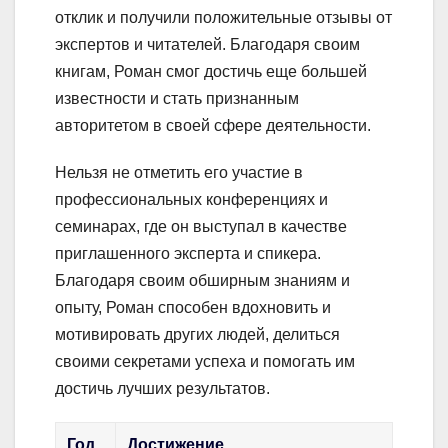
отклик и получили положительные отзывы от
экспертов и читателей. Благодаря своим
книгам, Роман смог достичь еще большей
известности и стать признанным
авторитетом в своей сфере деятельности.
Нельзя не отметить его участие в
профессиональных конференциях и
семинарах, где он выступал в качестве
приглашенного эксперта и спикера.
Благодаря своим обширным знаниям и
опыту, Роман способен вдохновить и
мотивировать других людей, делиться
своими секретами успеха и помогать им
достичь лучших результатов.
Год
Достижение