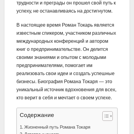
трудности и преграды он прошел свой путь к
успеху, не останавливаясь на достигнутом.
В настоящее время Роман Токарь является
известным спикером, участником различных
международных конференций и автором
книг о предпринимательстве. Он делится
своими знаниями и опытом с молодыми
предпринимателями, помогает им
реализовать свои идеи и создать успешные
бизнесы. Биография Романа Токаря — это
уникальный источник вдохновения для всех,
кто верит в себя и мечтает о своем успехе.
Содержание
Жизненный путь Романа Токаря