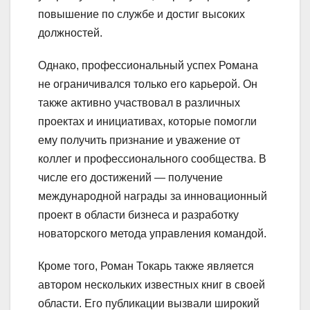
повышение по службе и достиг высоких
должностей.
Однако, профессиональный успех Романа
не ограничивался только его карьерой. Он
также активно участвовал в различных
проектах и инициативах, которые помогли
ему получить признание и уважение от
коллег и профессионального сообщества. В
числе его достижений — получение
международной награды за инновационный
проект в области бизнеса и разработку
новаторского метода управления командой.
Кроме того, Роман Токарь также является
автором нескольких известных книг в своей
области. Его публикации вызвали широкий