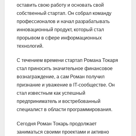
оставить свою работу и основать свой
собственный стартап. Он собрал команду
профессионалов и начал разрабатывать
инновационный продукт, который стал
прорывом в сфере информационных
технологий.
С течением времени стартап Романа Токаря
стал приносить значительное финансовое
вознаграждение, а сам Роман получил
признание и уважение в IT-сообществе. Он
стал известным как успешный
предприниматель и востребованный
специалист в области программирования.
Сегодня Роман Токарь продолжает
заниматься своими проектами и активно