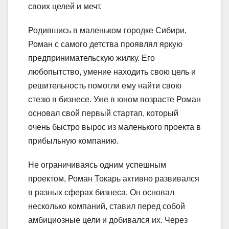
своих целей и мечт.
Родившись в маленьком городке Сибири,
Роман с самого детства проявлял яркую
предпринимательскую жилку. Его
любопытство, умение находить свою цель и
решительность помогли ему найти свою
стезю в бизнесе. Уже в юном возрасте Роман
основал свой первый стартап, который
очень быстро вырос из маленького проекта в
прибыльную компанию.
Не ограничиваясь одним успешным
проектом, Роман Токарь активно развивался
в разных сферах бизнеса. Он основал
несколько компаний, ставил перед собой
амбициозные цели и добивался их. Через