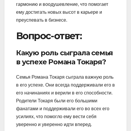
гармонию и воодушевление, что помогает
ему достигать новых высот в карьере и
преуспевать в бизнесе.
Вопрос-ответ:
Какую роль сыграла семья
в успехе Романа Токаря?
Семья Романа Токаря сыграла важную роль
в его успехе. Они всегда поддерживали его в
его начинаниях и верили в его способности.
Родители Токаря были его большими
фанатами и поддерживали его во всех его
усилиях, что помогло ему вести себя
уверенно и уверенно идти вперед.