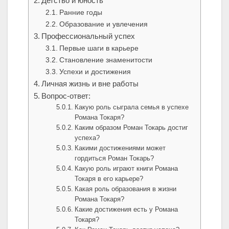
Детство и юность
Ранние годы
Образование и увлечения
Профессиональный успех
Первые шаги в карьере
Становление знаменитости
Успехи и достижения
Личная жизнь и вне работы
Вопрос-ответ:
Какую роль сыграла семья в успехе
Романа Токаря?
Каким образом Роман Токарь достиг
успеха?
Какими достижениями может
гордиться Роман Токарь?
Какую роль играют книги Романа
Токаря в его карьере?
Какая роль образования в жизни
Романа Токаря?
Какие достижения есть у Романа
Токаря?