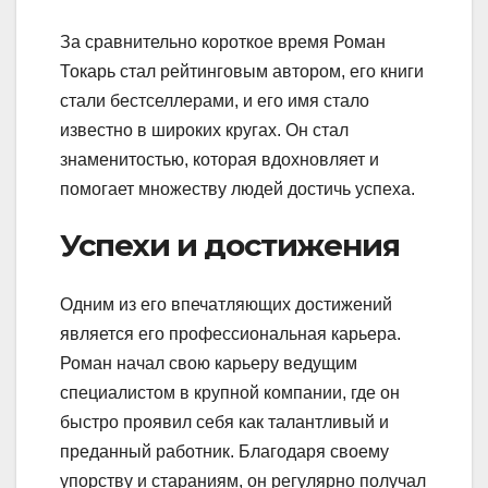
За сравнительно короткое время Роман
Токарь стал рейтинговым автором, его книги
стали бестселлерами, и его имя стало
известно в широких кругах. Он стал
знаменитостью, которая вдохновляет и
помогает множеству людей достичь успеха.
Успехи и достижения
Одним из его впечатляющих достижений
является его профессиональная карьера.
Роман начал свою карьеру ведущим
специалистом в крупной компании, где он
быстро проявил себя как талантливый и
преданный работник. Благодаря своему
упорству и стараниям, он регулярно получал