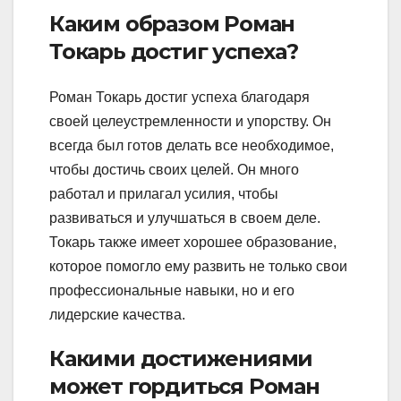
Каким образом Роман
Токарь достиг успеха?
Роман Токарь достиг успеха благодаря
своей целеустремленности и упорству. Он
всегда был готов делать все необходимое,
чтобы достичь своих целей. Он много
работал и прилагал усилия, чтобы
развиваться и улучшаться в своем деле.
Токарь также имеет хорошее образование,
которое помогло ему развить не только свои
профессиональные навыки, но и его
лидерские качества.
Какими достижениями
может гордиться Роман