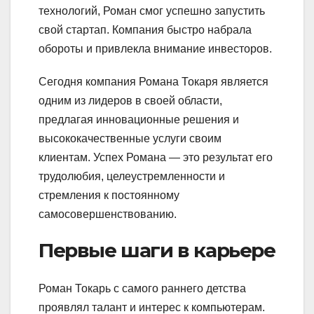
технологий, Роман смог успешно запустить
свой стартап. Компания быстро набрала
обороты и привлекла внимание инвесторов.
Сегодня компания Романа Токаря является
одним из лидеров в своей области,
предлагая инновационные решения и
высококачественные услуги своим
клиентам. Успех Романа — это результат его
трудолюбия, целеустремленности и
стремления к постоянному
самосовершенствованию.
Первые шаги в карьере
Роман Токарь с самого раннего детства
проявлял талант и интерес к компьютерам.