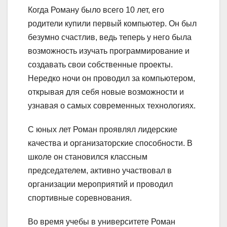
Когда Роману было всего 10 лет, его
родители купили первый компьютер. Он был
безумно счастлив, ведь теперь у него была
возможность изучать программирование и
создавать свои собственные проекты.
Нередко ночи он проводил за компьютером,
открывая для себя новые возможности и
узнавая о самых современных технологиях.
С юных лет Роман проявлял лидерские
качества и организаторские способности. В
школе он становился классным
председателем, активно участвовал в
организации мероприятий и проводил
спортивные соревнования.
Во время учебы в университете Роман