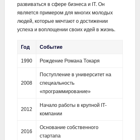
развиваться в сфере бизнеса и IT. Он
является примером для многих молодых
людей, которые мечтают о достижении
успеха и воплощении своих идей в жизнь.
Год
Событие
1990
Рождение Романа Токаря
Поступление в университет на
2008
специальность
«программирование»
Начало работы в крупной IT-
2012
компании
Основание собственного
2016
стартапа