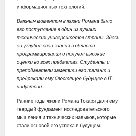
информационных технологий.
Важным моментом в жизни Романа было
его поступление в один из лучших
технических университетов страны. Здесь
он углубил свои знания в области
программирования и получил высокие
оценки во всех предметах. Студенты и
преподаватели заметили его талант и
предрекали ему блестящее будущее в IT-
индустрии.
Ранние годы жизни Романа Токаря дали ему
твердый фундамент исследовательского
мышления и технических навыков, которые
стали основой его успеха в будущем.