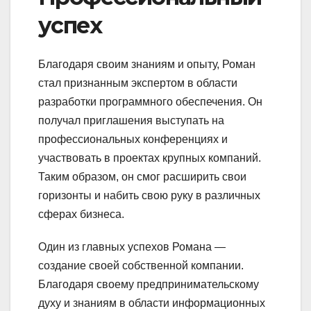
успех
Благодаря своим знаниям и опыту, Роман
стал признанным экспертом в области
разработки программного обеспечения. Он
получал приглашения выступать на
профессиональных конференциях и
участвовать в проектах крупных компаний.
Таким образом, он смог расширить свои
горизонты и набить свою руку в различных
сферах бизнеса.
Один из главных успехов Романа —
создание своей собственной компании.
Благодаря своему предпринимательскому
духу и знаниям в области информационных