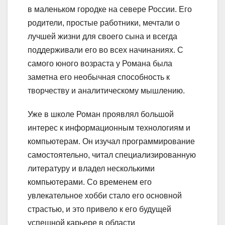
в маленьком городке на севере России. Его
родители, простые работники, мечтали о
лучшей жизни для своего сына и всегда
поддерживали его во всех начинаниях. С
самого юного возраста у Романа была
заметна его необычная способность к
творчеству и аналитическому мышлению.
Уже в школе Роман проявлял большой
интерес к информационным технологиям и
компьютерам. Он изучал программирование
самостоятельно, читал специализированную
литературу и владел несколькими
компьютерами. Со временем его
увлекательное хобби стало его основной
страстью, и это привело к его будущей
успешной карьере в области