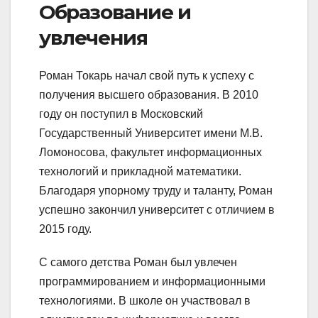
Образование и
увлечения
Роман Токарь начал свой путь к успеху с
получения высшего образования. В 2010
году он поступил в Московский
Государственный Университет имени М.В.
Ломоносова, факультет информационных
технологий и прикладной математики.
Благодаря упорному труду и таланту, Роман
успешно закончил университет с отличием в
2015 году.
С самого детства Роман был увлечен
программированием и информационными
технологиями. В школе он участвовал в