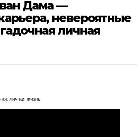
 ван Дама —
карьера, невероятные
гадочная личная