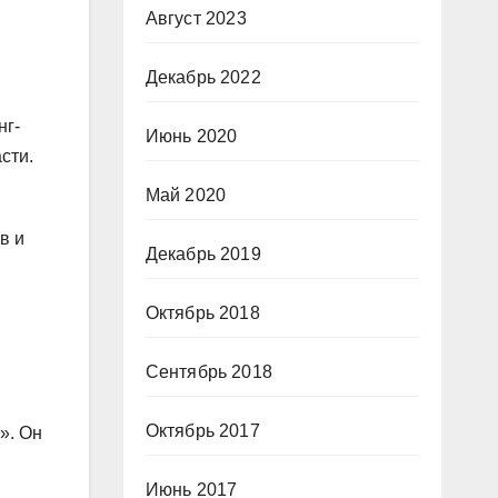
Август 2023
Декабрь 2022
нг-
Июнь 2020
сти.
Май 2020
в и
Декабрь 2019
Октябрь 2018
Сентябрь 2018
Октябрь 2017
». Он
Июнь 2017