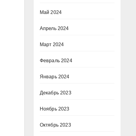
Май 2024
Апрель 2024
Март 2024
Февраль 2024
Январь 2024
Декабрь 2023
Ноябрь 2023
Октябрь 2023