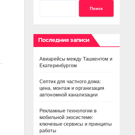
Поиск
Последние записи
Авиарейсы между Ташкентом и
Екатеринбургом
Септик для частного дома:
цена, монтаж и организация
автономной канализации
Рекламные технологии в
мобильной экосистеме:
ключевые сервисы и принципы
работы