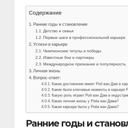
Содержание
Ранние годы и становление
Детство и семья
Первые шаги в профессиональной карьере
Успехи в карьере
Чемпионские титулы и победы
Известные бои и партнеры
Международное признание и популярность
Личная жизнь
Вопрос-ответ:
Какие достижения имеет Роб ван Дам в ка
Какие были ключевые моменты в карьере 
Какую роль играет Роб ван Дам в индустри
Какая личная жизнь у Роба ван Дама?
Какая карьера была у Роба ван Дама?
Ранние годы и станов