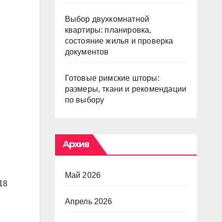
Выбор двухкомнатной
квартиры: планировка,
состояние жилья и проверка
документов
Готовые римские шторы:
размеры, ткани и рекомендации
по выбору
Архив
Май 2026
18
Апрель 2026