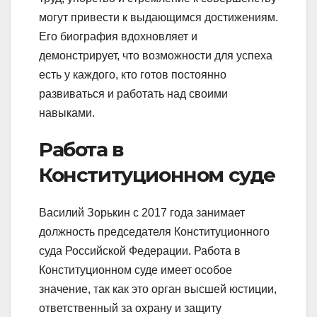
могут привести к выдающимся достижениям.
Его биография вдохновляет и
демонстрирует, что возможности для успеха
есть у каждого, кто готов постоянно
развиваться и работать над своими
навыками.
Работа в
Конституционном суде
Василий Зорькин с 2017 года занимает
должность председателя Конституционного
суда Российской Федерации. Работа в
Конституционном суде имеет особое
значение, так как это орган высшей юстиции,
ответственный за охрану и защиту