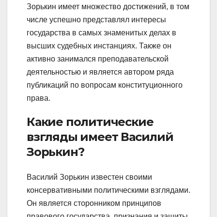
Зорькин имеет множество достижений, в том
числе успешно представлял интересы
государства в самых знаменитых делах в
высших судебных инстанциях. Также он
активно занимался преподавательской
деятельностью и является автором ряда
публикаций по вопросам конституционного
права.
Какие политические
взгляды имеет Василий
Зорькин?
Василий Зорькин известен своими
консервативными политическими взглядами.
Он является сторонником принципов
правового государства, признания и защиты