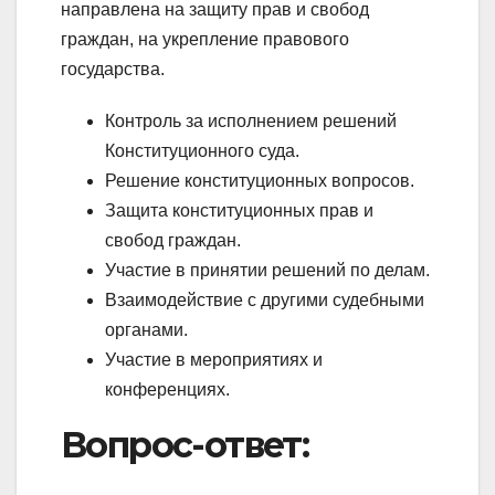
направлена на защиту прав и свобод
граждан, на укрепление правового
государства.
Контроль за исполнением решений
Конституционного суда.
Решение конституционных вопросов.
Защита конституционных прав и
свобод граждан.
Участие в принятии решений по делам.
Взаимодействие с другими судебными
органами.
Участие в мероприятиях и
конференциях.
Вопрос-ответ: