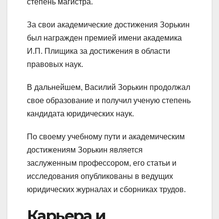
степень магистра.
За свои академические достижения Зорькин
был награжден премией имени академика
И.П. Плищика за достижения в области
правовых наук.
В дальнейшем, Василий Зорькин продолжал
свое образование и получил ученую степень
кандидата юридических наук.
По своему учебному пути и академическим
достижениям Зорькин является
заслуженным профессором, его статьи и
исследования опубликованы в ведущих
юридических журналах и сборниках трудов.
Карьера и