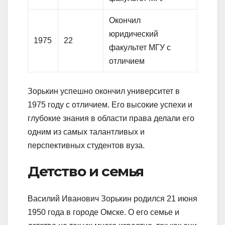
Окончил
юридический
1975
22
факультет МГУ с
отличием
Зорькин успешно окончил университет в
1975 году с отличием. Его высокие успехи и
глубокие знания в области права делали его
одним из самых талантливых и
перспективных студентов вуза.
Детство и семья
Василий Иванович Зорькин родился 21 июня
1950 года в городе Омске. О его семье и