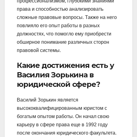
профессионализмом, глубокими знаниями
права и способностью анализировать
сложные правовые вопросы. Также на него
повлияло его опыт работы в разных
должностях, что помогло ему приобрести
обширное понимание различных сторон
правовой системы.
Какие достижения есть у
Василия Зорькина в
юридической сфере?
Василий Зорькин является
высококвалифицированным юристом с
богатым опытом работы. Он начал свою
карьеру в сфере права еще в 1992 году
после окончания юридического факультета.