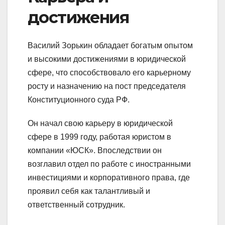
достижения
Василий Зорькин обладает богатым опытом
и высокими достижениями в юридической
сфере, что способствовало его карьерному
росту и назначению на пост председателя
Конституционного суда РФ.
Он начал свою карьеру в юридической
сфере в 1999 году, работая юристом в
компании «ЮСК». Впоследствии он
возглавил отдел по работе с иностранными
инвестициями и корпоративного права, где
проявил себя как талантливый и
ответственный сотрудник.