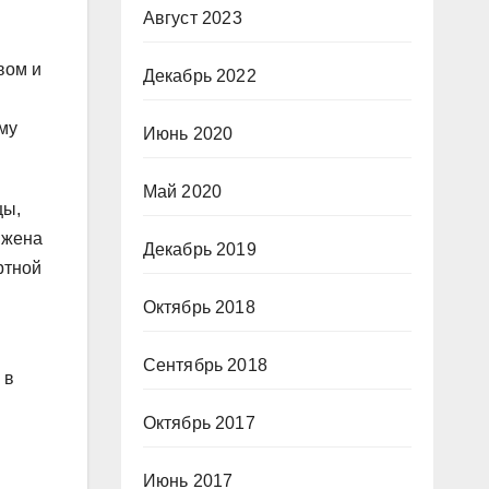
Август 2023
вом и
Декабрь 2022
му
Июнь 2020
Май 2020
цы,
 жена
Декабрь 2019
ртной
Октябрь 2018
Сентябрь 2018
 в
Октябрь 2017
Июнь 2017