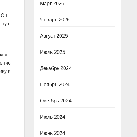
Март 2026
 Он
Январь 2026
еру в
Август 2025
Июль 2025
м и
шение
Декабрь 2024
ику и
Ноябрь 2024
Октябрь 2024
Июль 2024
Июнь 2024