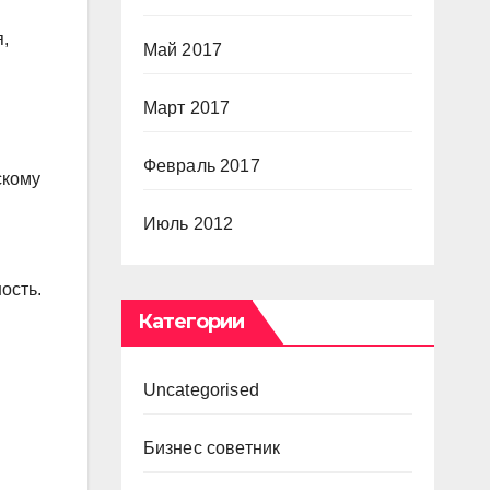
,
Май 2017
Март 2017
Февраль 2017
скому
Июль 2012
ость.
Категории
Uncategorised
Бизнес советник