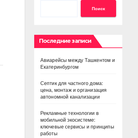
Поиск
Последние записи
Авиарейсы между Ташкентом и
Екатеринбургом
Септик для частного дома:
цена, монтаж и организация
автономной канализации
Рекламные технологии в
мобильной экосистеме:
ключевые сервисы и принципы
работы