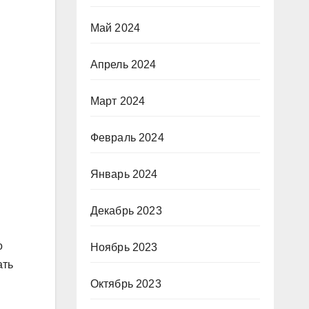
Май 2024
Апрель 2024
Март 2024
Февраль 2024
Январь 2024
Декабрь 2023
о
Ноябрь 2023
ать
Октябрь 2023