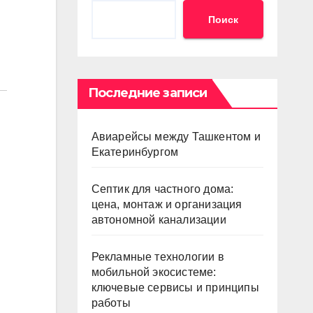
Поиск
и
Последние записи
Авиарейсы между Ташкентом и
Екатеринбургом
Септик для частного дома:
цена, монтаж и организация
автономной канализации
Рекламные технологии в
мобильной экосистеме:
ключевые сервисы и принципы
работы