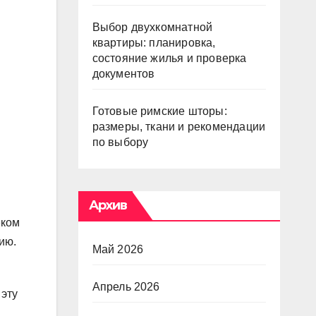
Выбор двухкомнатной
квартиры: планировка,
состояние жилья и проверка
документов
Готовые римские шторы:
размеры, ткани и рекомендации
по выбору
Архив
еком
ию.
Май 2026
Апрель 2026
 эту