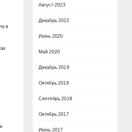
Август 2023
Декабрь 2022
ла в
Июнь 2020
как
Май 2020
Декабрь 2019
Октябрь 2018
Сентябрь 2018
Октябрь 2017
 и
Июнь 2017