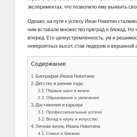
экспериментах, что позволило ему выявить сво
Однако, на пути к успеху Иван Никитин сталкив
ним вставали множество преград и блокад. Но 
вперед. Его целеустремленность, ум и решимос
невероятных высот, став лидером и вершиной 
Содержание
Биография Ивана Никитина:
Детство и ранние годы
Первые шаги в жизни
Образование и увлечения
Достижения и карьера
Профессиональные успехи
Вклад в науку и искусство
Личная жизнь Ивана Никитина
Семья и близкие