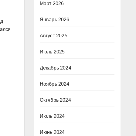
Март 2026
Январь 2026
ед
гался
Август 2025
Июль 2025
Декабрь 2024
Ноябрь 2024
Октябрь 2024
Июль 2024
Июнь 2024