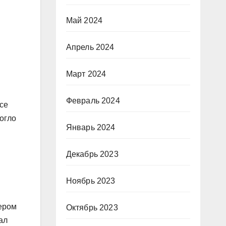
Май 2024
Апрель 2024
Март 2024
Февраль 2024
се
могло
Январь 2024
Декабрь 2023
Ноябрь 2023
лером
Октябрь 2023
ал