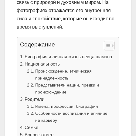
связь с природой и духовным миром. На
фотографиях отражается его внутренняя
сила и спокойствие, которые он исходит во
время выступлений.
Содержание
Биография и личная жизнь певца шамана
Национальность
Происхождение, этническая
принадлежность
Представители нации, предки и
происхождение
Родители
Имена, профессия, биография
Особенности воспитания и влияние
на карьеру
Семья
Вопрос-ответ: