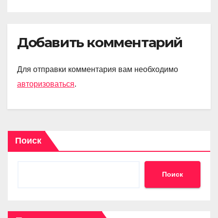
Добавить комментарий
Для отправки комментария вам необходимо
авторизоваться
.
Поиск
Поиск