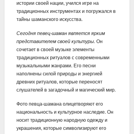
истории своей нации, учился игре на
традиционных инструментах и погружался в
тайны шаманского искусства.
Сегодня певец-шаман является ярким
представителем своей культуры.
Он
сочетает в своей музыке элементы
традиционных ритуалов с современными
музыкальными жанрами. Его песни
наполнены силой природы и энергией
древних ритуалов, которые переносят
слушателей в загадочный и магический мир.
Фото певца-шамана олицетворяют его
национальность и культурное наследие. Он
носит традиционную народную одежду и
украшения, которые символизируют его