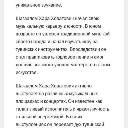
уникальное звучание.
Шагаалом Хара Ховатович начал свою
музыкальную карьеру в юности. В юном
возрасте он увлекся традиционной музыкой
своего народа и начал изучать игру на
тувинских инструментах. Впоследствии он
стал практиковать горловое пение и смог
достичь высокого уровня мастерства в этом
искусстве.
Шагаалом Хара Ховатович активно
выступает на различных музыкальных
площадках и концертах. Он известен как
талантливый исполнитель и яркая личность
с сильной энергетикой. В своих
выступлениях он передает дух тувинской