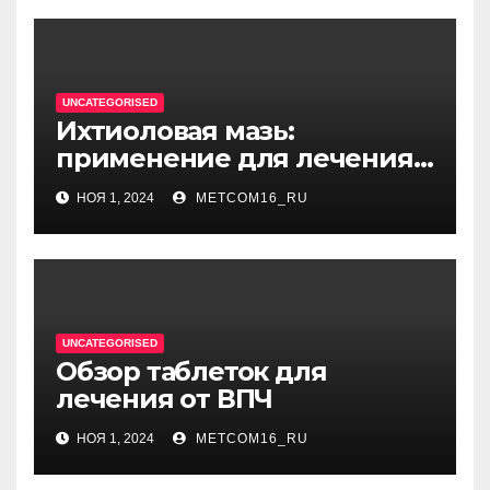
UNCATEGORISED
Ихтиоловая мазь:
применение для лечения
фурункулов
НОЯ 1, 2024
METCOM16_RU
UNCATEGORISED
Обзор таблеток для
лечения от ВПЧ
НОЯ 1, 2024
METCOM16_RU