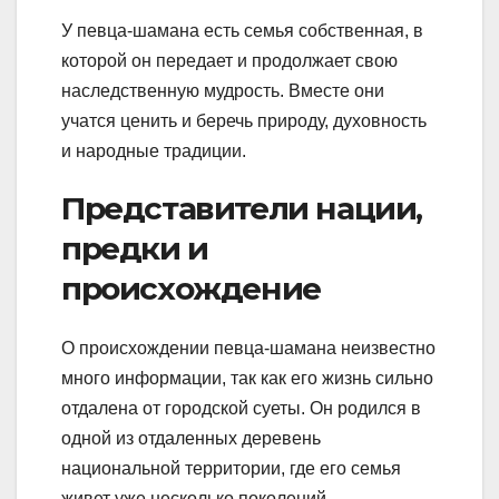
У певца-шамана есть семья собственная, в
которой он передает и продолжает свою
наследственную мудрость. Вместе они
учатся ценить и беречь природу, духовность
и народные традиции.
Представители нации,
предки и
происхождение
О происхождении певца-шамана неизвестно
много информации, так как его жизнь сильно
отдалена от городской суеты. Он родился в
одной из отдаленных деревень
национальной территории, где его семья
живет уже несколько поколений.