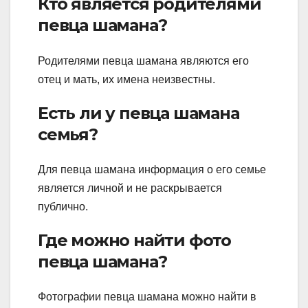
Кто является родителями
певца шамана?
Родителями певца шамана являются его
отец и мать, их имена неизвестны.
Есть ли у певца шамана
семья?
Для певца шамана информация о его семье
является личной и не раскрывается
публично.
Где можно найти фото
певца шамана?
Фотографии певца шамана можно найти в