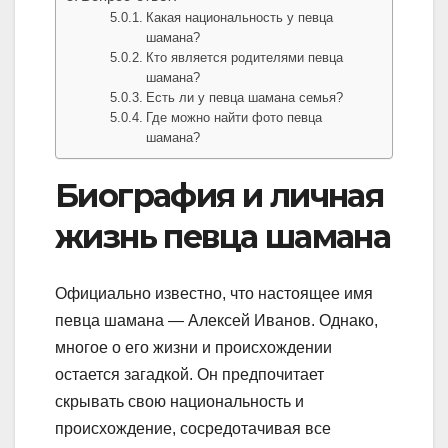
Какая национальность у певца
шамана?
Кто является родителями певца
шамана?
Есть ли у певца шамана семья?
Где можно найти фото певца
шамана?
Биография и личная
жизнь певца шамана
Официально известно, что настоящее имя
певца шамана — Алексей Иванов. Однако,
многое о его жизни и происхождении
остается загадкой. Он предпочитает
скрывать свою национальность и
происхождение, сосредотачивая все