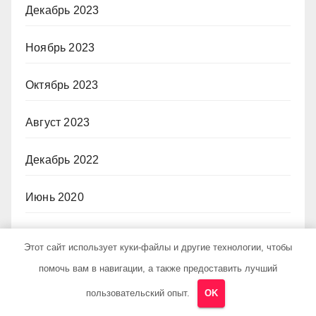
Декабрь 2023
Ноябрь 2023
Октябрь 2023
Август 2023
Декабрь 2022
Июнь 2020
Май 2020
Этот сайт использует куки-файлы и другие технологии, чтобы
помочь вам в навигации, а также предоставить лучший
Декабрь 2019
пользовательский опыт.
OK
Октябрь 2018