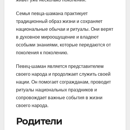
Семья певца-шамана практикует
традиционный образ жизни и сохраняет
национальные обычаи и ритуалы. Они верят
в духовное мироощущение и владеют
особыми знаниями, которые передаются от
поколения к поколению.
Певец-шаман является представителем
своего народа и продолжает служить своей
нации. Он помогает согражданам, проводит
ритуалы национальных праздников и
сопровождает важные события в жизни
своего народа.
Родители