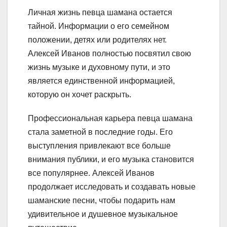
Личная жизнь певца шамана остается
тайной. Информации о его семейном
положении, детях или родителях нет.
Алексей Иванов полностью посвятил свою
жизнь музыке и духовному пути, и это
является единственной информацией,
которую он хочет раскрыть.
Профессиональная карьера певца шамана
стала заметной в последние годы. Его
выступления привлекают все больше
внимания публики, и его музыка становится
все популярнее. Алексей Иванов
продолжает исследовать и создавать новые
шаманские песни, чтобы подарить нам
удивительное и душевное музыкальное