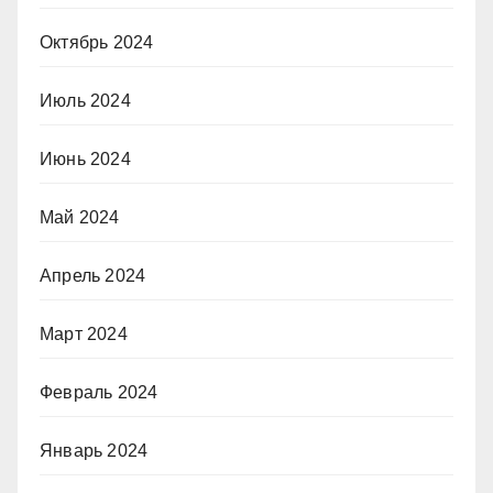
Октябрь 2024
Июль 2024
Июнь 2024
Май 2024
Апрель 2024
Март 2024
Февраль 2024
Январь 2024