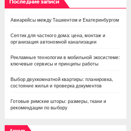
Последние записи
Авиарейсы между Ташкентом и Екатеринбургом
Септик для частного дома: цена, монтаж и
организация автономной канализации
Рекламные технологии в мобильной экосистеме:
ключевые сервисы и принципы работы
Выбор двухкомнатной квартиры: планировка,
состояние жилья и проверка документов
Готовые римские шторы: размеры, ткани и
рекомендации по выбору
Архив