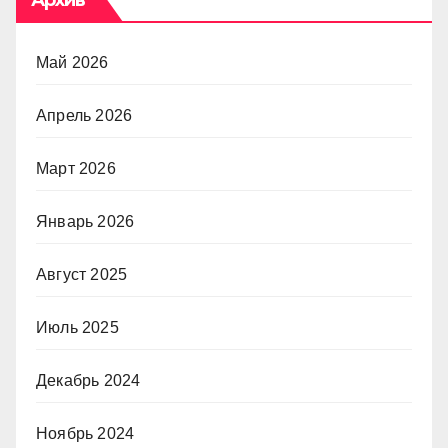
Май 2026
Апрель 2026
Март 2026
Январь 2026
Август 2025
Июль 2025
Декабрь 2024
Ноябрь 2024