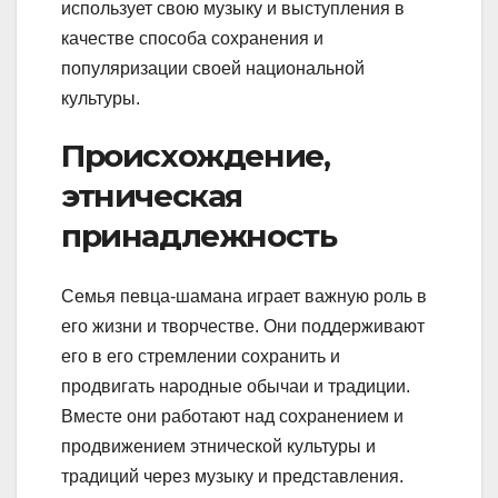
использует свою музыку и выступления в
качестве способа сохранения и
популяризации своей национальной
культуры.
Происхождение,
этническая
принадлежность
Семья певца-шамана играет важную роль в
его жизни и творчестве. Они поддерживают
его в его стремлении сохранить и
продвигать народные обычаи и традиции.
Вместе они работают над сохранением и
продвижением этнической культуры и
традиций через музыку и представления.