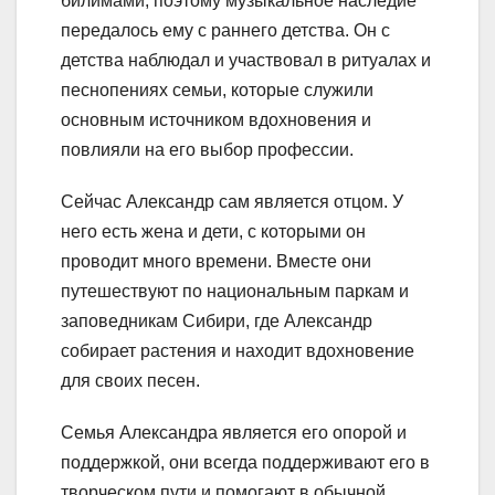
билимами, поэтому музыкальное наследие
передалось ему с раннего детства. Он с
детства наблюдал и участвовал в ритуалах и
песнопениях семьи, которые служили
основным источником вдохновения и
повлияли на его выбор профессии.
Сейчас Александр сам является отцом. У
него есть жена и дети, с которыми он
проводит много времени. Вместе они
путешествуют по национальным паркам и
заповедникам Сибири, где Александр
собирает растения и находит вдохновение
для своих песен.
Семья Александра является его опорой и
поддержкой, они всегда поддерживают его в
творческом пути и помогают в обычной