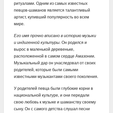
ритуалами. Одним из самых известных
певцов-шаманов является талантливый
артист, купивший популярность во всем
мире.
Его имя прочно вписано в историю музыки
и индигенной культуры.
Он родился и
вырос в маленькой деревеньке,
расположенной в самом сердце Амазонии.
Музыкальный дар он унаследовал от своих
родителей, которые были самыми
известными музыкантами своего поколения.
У родителей певца были глубокие корни в
национальной культуре, и они передали
свою любовь к музыке и шаманству своему
сыну. Он с самого детства слушал песни