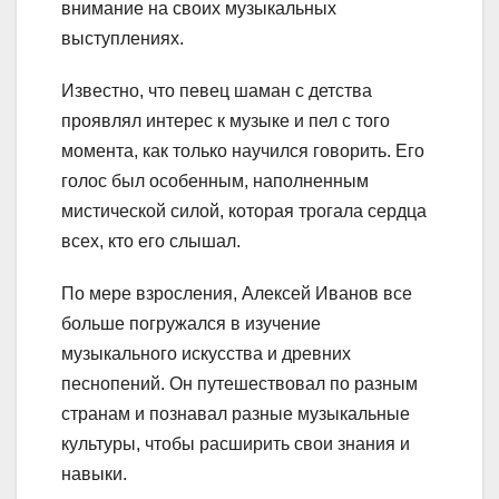
внимание на своих музыкальных
выступлениях.
Известно, что певец шаман с детства
проявлял интерес к музыке и пел с того
момента, как только научился говорить. Его
голос был особенным, наполненным
мистической силой, которая трогала сердца
всех, кто его слышал.
По мере взросления, Алексей Иванов все
больше погружался в изучение
музыкального искусства и древних
песнопений. Он путешествовал по разным
странам и познавал разные музыкальные
культуры, чтобы расширить свои знания и
навыки.