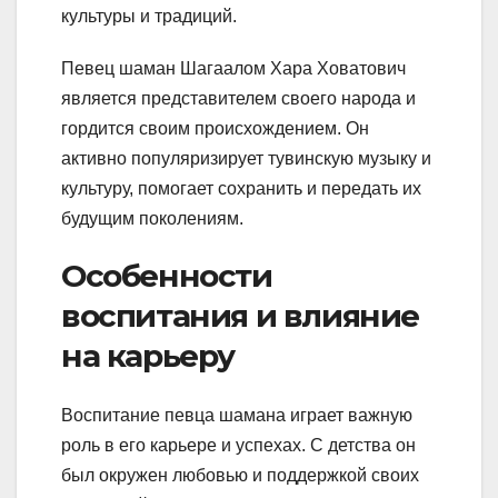
культуры и традиций.
Певец шаман Шагаалом Хара Ховатович
является представителем своего народа и
гордится своим происхождением. Он
активно популяризирует тувинскую музыку и
культуру, помогает сохранить и передать их
будущим поколениям.
Особенности
воспитания и влияние
на карьеру
Воспитание певца шамана играет важную
роль в его карьере и успехах. С детства он
был окружен любовью и поддержкой своих