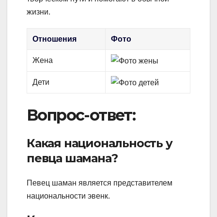
жизни.
Отношения
Фото
Жена
Дети
Вопрос-ответ:
Какая национальность у
певца шамана?
Певец шаман является представителем
национальности эвенк.