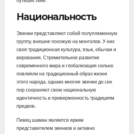
путешествие.
Национальность
Эвенки представляют собой полуплеменную
группу, внешне похожую на монголов. У них
своя традиционная культура, язык, обычаи и
верования. Стремительное развитие
современного мира и глобализация сильно
повлияли на традиционный образ жизни
этого народа, однако многие эвенки до сих
пор сохраняют свою национальную
идентичность и приверженность традициям
предков.
Певец шаман является ярким
представителем эвенков и активно