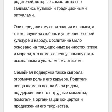
родителей, которые самостоятельно
занимались музыкой и традиционными
ритуалами.
Они передали ему свои знания и навыки, а
также внушили любовь и уважение к своей
культуре и народу. Воспитание было
основано на традиционных ценностях, этике
и морали, что помогло певцу шаману стать
осознанным и уважаемым артистом.
Семейная поддержка также сыграла
огромную роль в его карьере. Родители
певца шамана всегда были рядом,
поддерживали его в трудные моменты,
помогали в организации концертов и
продвижении его творчества.