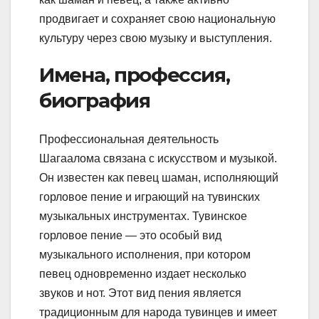
продвигает и сохраняет свою национальную
культуру через свою музыку и выступления.
Имена, профессия,
биография
Профессиональная деятельность
Шагаалома связана с искусством и музыкой.
Он известен как певец шаман, исполняющий
горловое пение и играющий на тувинских
музыкальных инструментах. Тувинское
горловое пение — это особый вид
музыкального исполнения, при котором
певец одновременно издает несколько
звуков и нот. Этот вид пения является
традиционным для народа тувинцев и имеет