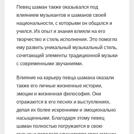
Певец шаман также оказывался под
влиянием музыкантов и шаманов своей
национальности, с которыми он общался и
учился. Их опыт и знания влияли на его
творчество и стиль исполнения. Это помогло
ему развить уникальный музыкальный стиль,
сочетающий элементы традиционной музыки
с современными звучаниями.
Влияние на карьеру певца шамана оказали
также его личные жизненные истории,
эмоции и жизненная философия. Они
отражаются в его песнях и выступлениях,
делая их более искренними и эмоционально
насыщенными. Благодаря этому певец
шаман полностью погружается в свою