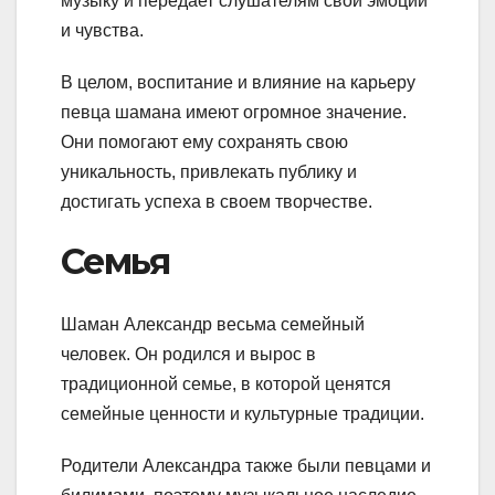
музыку и передает слушателям свои эмоции
и чувства.
В целом, воспитание и влияние на карьеру
певца шамана имеют огромное значение.
Они помогают ему сохранять свою
уникальность, привлекать публику и
достигать успеха в своем творчестве.
Семья
Шаман Александр весьма семейный
человек. Он родился и вырос в
традиционной семье, в которой ценятся
семейные ценности и культурные традиции.
Родители Александра также были певцами и