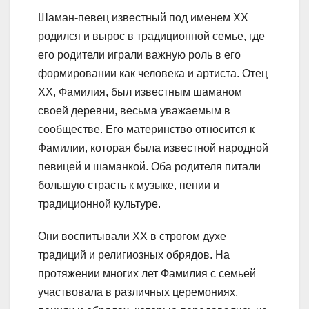
Шаман-певец известный под именем XX
родился и вырос в традиционной семье, где
его родители играли важную роль в его
формировании как человека и артиста. Отец
XX, Фамилия, был известным шаманом
своей деревни, весьма уважаемым в
сообществе. Его материнство относится к
Фамилии, которая была известной народной
певицей и шаманкой. Оба родителя питали
большую страсть к музыке, пении и
традиционной культуре.
Они воспитывали XX в строгом духе
традиций и религиозных обрядов. На
протяжении многих лет Фамилия с семьей
участвовала в различных церемониях,