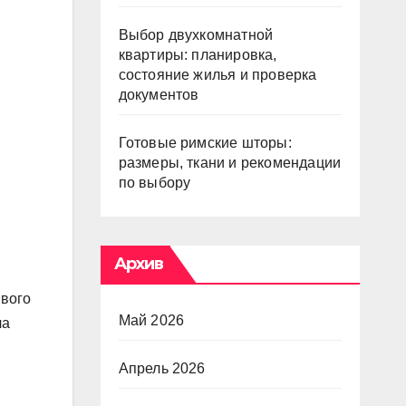
Выбор двухкомнатной
квартиры: планировка,
состояние жилья и проверка
документов
Готовые римские шторы:
размеры, ткани и рекомендации
по выбору
Архив
ивого
Май 2026
ла
Апрель 2026