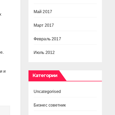
Май 2017
х
Март 2017
Февраль 2017
е.
Июль 2012
и и
Категории
Uncategorised
Бизнес советник