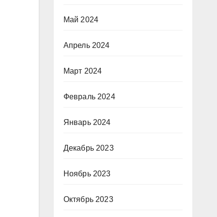
Май 2024
Апрель 2024
Март 2024
Февраль 2024
Январь 2024
Декабрь 2023
Ноябрь 2023
Октябрь 2023