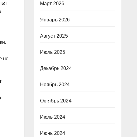
лья
Март 2026
а
Январь 2026
Август 2025
ки.
Июль 2025
е не
Декабрь 2024
т
Ноябрь 2024
а
Октябрь 2024
Июль 2024
Июнь 2024