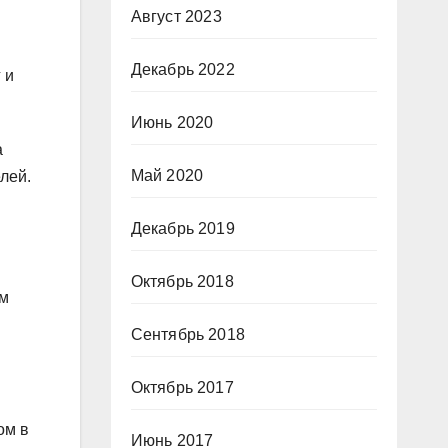
Август 2023
Декабрь 2022
 и
Июнь 2020
а
Май 2020
лей.
Декабрь 2019
Октябрь 2018
ым
Сентябрь 2018
Октябрь 2017
ом в
Июнь 2017