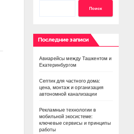
Поиск
Последние записи
Авиарейсы между Ташкентом и
Екатеринбургом
Септик для частного дома:
цена, монтаж и организация
автономной канализации
Рекламные технологии в
мобильной экосистеме:
ключевые сервисы и принципы
работы