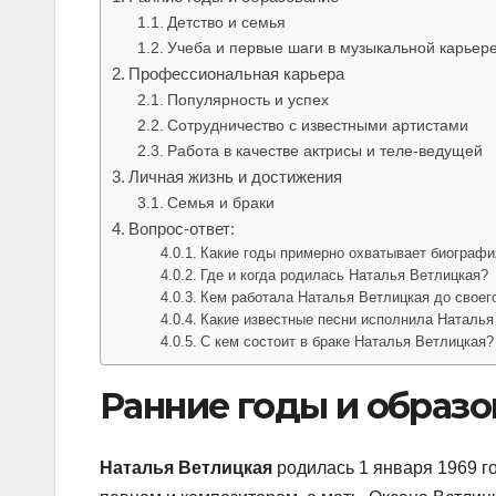
Детство и семья
Учеба и первые шаги в музыкальной карьер
Профессиональная карьера
Популярность и успех
Сотрудничество с известными артистами
Работа в качестве актрисы и теле-ведущей
Личная жизнь и достижения
Семья и браки
Вопрос-ответ:
Какие годы примерно охватывает биографи
Где и когда родилась Наталья Ветлицкая?
Кем работала Наталья Ветлицкая до своег
Какие известные песни исполнила Наталья
С кем состоит в браке Наталья Ветлицкая?
Ранние годы и образо
Наталья Ветлицкая
родилась 1 января 1969 г