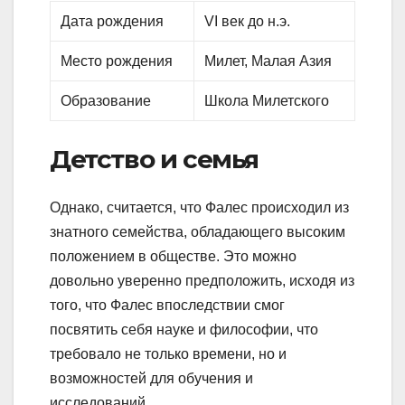
Дата рождения
VI век до н.э.
Место рождения
Милет, Малая Азия
Образование
Школа Милетского
Детство и семья
Однако, считается, что Фалес происходил из
знатного семейства, обладающего высоким
положением в обществе. Это можно
довольно уверенно предположить, исходя из
того, что Фалес впоследствии смог
посвятить себя науке и философии, что
требовало не только времени, но и
возможностей для обучения и
исследований.