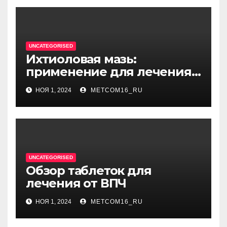
UNCATEGORISED
Ихтиоловая мазь:
применение для лечения
фурункулов
НОЯ 1, 2024
METCOM16_RU
UNCATEGORISED
Обзор таблеток для
лечения от ВПЧ
НОЯ 1, 2024
METCOM16_RU