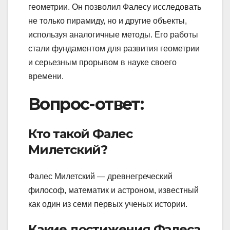
геометрии. Он позволил Фалесу исследовать
не только пирамиду, но и другие объекты,
используя аналогичные методы. Его работы
стали фундаментом для развития геометрии
и серьезным прорывом в науке своего
времени.
Вопрос-ответ:
Кто такой Фалес
Милетский?
Фалес Милетский — древнегреческий
философ, математик и астроном, известный
как один из семи первых ученых истории.
Какие достижения Фалеса