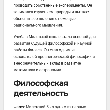
проводить собственные эксперименты. Он
занимался изучением природы и пытался
объяснить ее явления с помощью
рационального мышления.
Учеба в Милетской школе стала основой для
развития будущей философской и научной
работы Фалеса. Он стал одним из
основателей древнегреческой философии и
внес значительный вклад в развитие
математики и астрономии.
Философская
деятельность
Фалес Милетский был одним из первых