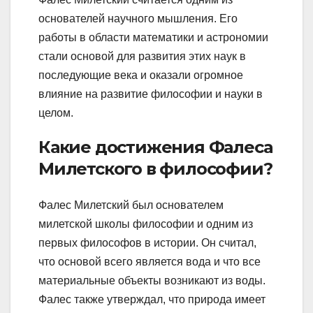
основателей научного мышления. Его
работы в области математики и астрономии
стали основой для развития этих наук в
последующие века и оказали огромное
влияние на развитие философии и науки в
целом.
Какие достижения Фалеса
Милетского в философии?
Фалес Милетский был основателем
милетской школы философии и одним из
первых философов в истории. Он считал,
что основой всего является вода и что все
материальные объекты возникают из воды.
Фалес также утверждал, что природа имеет