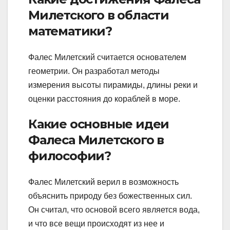
Милетского в области
математики?
Фалес Милетский считается основателем
геометрии. Он разработал методы
измерения высоты пирамиды, длины реки и
оценки расстояния до кораблей в море.
Какие основные идеи
Фалеса Милетского в
философии?
Фалес Милетский верил в возможность
объяснить природу без божественных сил.
Он считал, что основой всего является вода,
и что все вещи происходят из нее и