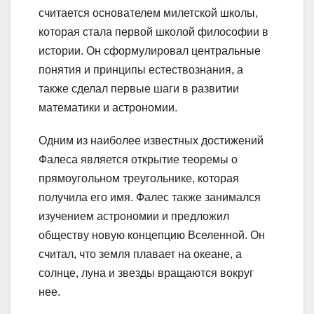
считается основателем милетской школы,
которая стала первой школой философии в
истории. Он сформулировал центральные
понятия и принципы естествознания, а
также сделал первые шаги в развитии
математики и астрономии.
Одним из наиболее известных достижений
Фалеса является открытие теоремы о
прямоугольном треугольнике, которая
получила его имя. Фалес также занимался
изучением астрономии и предложил
обществу новую концепцию Вселенной. Он
считал, что земля плавает на океане, а
солнце, луна и звезды вращаются вокруг
нее.