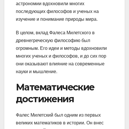
астрономии вдохновили многих
последующих философов и ученых на
изучение и понимание природы мира.
В целом, вклад Фалеса Милетского в
древнегреческую философию был
огромным. Его идеи и методы вдохновили
многих ученых и философов, и до сих пор
они оказывают влияние на современные
науки и мышление.
Математические
достижения
Фалес Милетский был одним из первых
великих математиков в истории. Он внес