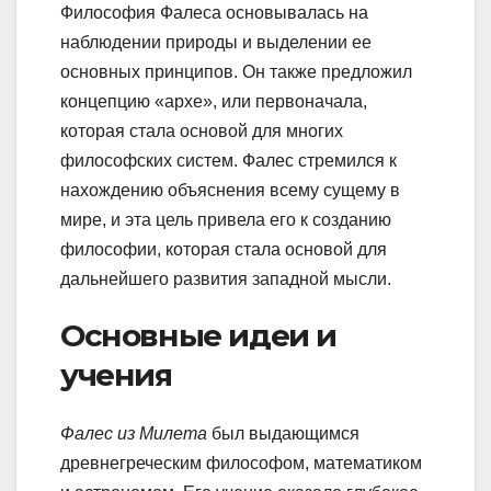
Философия Фалеса основывалась на
наблюдении природы и выделении ее
основных принципов. Он также предложил
концепцию «архе», или первоначала,
которая стала основой для многих
философских систем. Фалес стремился к
нахождению объяснения всему сущему в
мире, и эта цель привела его к созданию
философии, которая стала основой для
дальнейшего развития западной мысли.
Основные идеи и
учения
Фалес из Милета
был выдающимся
древнегреческим философом, математиком