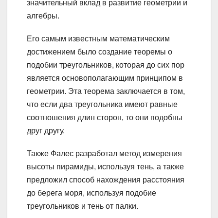
значительный вклад в развитие геометрии и
алгебры.
Его самым известным математическим
достижением было создание теоремы о
подобии треугольников, которая до сих пор
является основополагающим принципом в
геометрии. Эта теорема заключается в том,
что если два треугольника имеют равные
соотношения длин сторон, то они подобны
друг другу.
Также Фалес разработал метод измерения
высоты пирамиды, используя тень, а также
предложил способ нахождения расстояния
до берега моря, используя подобие
треугольников и тень от палки.