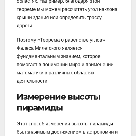
областях. Например, благодаря этой
теореме мы можем рассчитать угол наклона
крыши здания или определить трассу
дороги.
Поэтому «Теорема о равенстве углов»
Фалеса Милетского является
фундаментальным знанием, которое
помогает в понимании мира и применении
математики в различных областях
деятельности.
Измерение высоты
пирамиды
Этот способ измерения высоты пирамиды
был значимым достижением в астрономии и