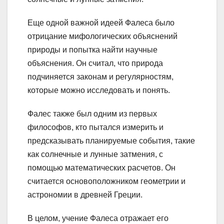
Еще одной важной идеей Фалеса было
отрицание мифологических объяснений
природы и попытка найти научные
объяснения. Он считал, что природа
подчиняется законам и регулярностям,
которые можно исследовать и понять.
Фалес также был одним из первых
философов, кто пытался измерить и
предсказывать планируемые события, такие
как солнечные и лунные затмения, с
помощью математических расчетов. Он
считается основоположником геометрии и
астрономии в древней Греции.
В целом, учение Фалеса отражает его