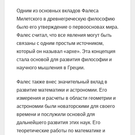
Одним из основных вкладов Фалеса
Милетского в древнегреческую философию
было его утверждение о первоосновах мира.
Фалес считал, что все явления могут быть
связаны с одним простым источником,
который он называл «архе». Эта концепция
стала основой для развития философии и
научного мышления в Греции.
Фалес также внес значительный вклад в
развитие математики и астрономии. Его
измерения и расчеты в области геометрии и
астрономии были новаторскими для своего
времени и послужили основой для
дальнейшего развития этих наук. Его
теоретические работы по математике и