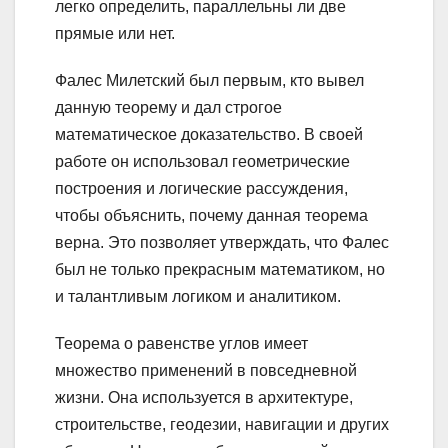
легко определить, параллельны ли две
прямые или нет.
Фалес Милетский был первым, кто вывел
данную теорему и дал строгое
математическое доказательство. В своей
работе он использовал геометрические
построения и логические рассуждения,
чтобы объяснить, почему данная теорема
верна. Это позволяет утверждать, что Фалес
был не только прекрасным математиком, но
и талантливым логиком и аналитиком.
Теорема о равенстве углов имеет
множество применений в повседневной
жизни. Она используется в архитектуре,
строительстве, геодезии, навигации и других