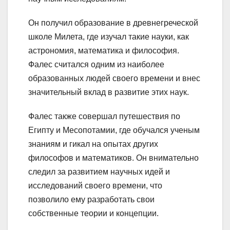
Он получил образование в древнегреческой
школе Милета, где изучал такие науки, как
астрономия, математика и философия.
Фалес считался одним из наиболее
образованных людей своего времени и внес
значительный вклад в развитие этих наук.
Фалес также совершал путешествия по
Египту и Месопотамии, где обучался ученым
знаниям и гикал на опытах других
философов и математиков. Он внимательно
следил за развитием научных идей и
исследований своего времени, что
позволило ему разработать свои
собственные теории и концепции.