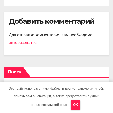
Добавить комментарий
Для отправки комментария вам необходимо
авторизоваться
.
Поиск
Этот сайт использует куки-файлы и другие технологии, чтобы
Поиск
помочь вам в навигации, а также предоставить лучший
пользовательский опыт.
OK