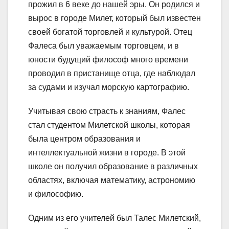
прожил в 6 веке до нашей эры. Он родился и
вырос в городе Милет, который был известен
своей богатой торговлей и культурой. Отец
Фалеса был уважаемым торговцем, и в
юности будущий философ много времени
проводил в пристанище отца, где наблюдал
за судами и изучал морскую картографию.
Учитывая свою страсть к знаниям, Фалес
стал студентом Милетской школы, которая
была центром образования и
интеллектуальной жизни в городе. В этой
школе он получил образование в различных
областях, включая математику, астрономию
и философию.
Одним из его учителей был Талес Милетский,