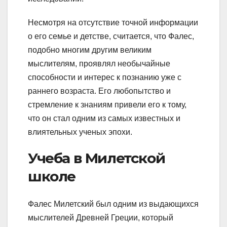
Несмотря на отсутствие точной информации
о его семье и детстве, считается, что Фалес,
подобно многим другим великим
мыслителям, проявлял необычайные
способности и интерес к познанию уже с
раннего возраста. Его любопытство и
стремление к знаниям привели его к тому,
что он стал одним из самых известных и
влиятельных ученых эпохи.
Учеба в Милетской
школе
Фалес Милетский был одним из выдающихся
мыслителей Древней Греции, который