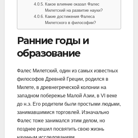
Какое влияние оказал Фалес
Милетский на развитие науки?
Какие достижения Фалеса
Милетского в философии?
Ранние годы и
образование
Фалес Милетский, один из самых известных
философов Древней Греции, родился в
Милете, в древнегреческой колонии на
западном побережье Малой Азии, в VI веке
до н.э. Его родители были простыми людьми,
занимавшимися торговлей. Изначально
Фалес тоже занимался этим делом, но
позднее решил посвятить свою жизнь
научным исследованиям.