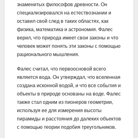
знаменитых философов древности. Он
специализировался на естествознании и
оставил свой след в таких областях, как
физика, математика и астрономия. Фалес
верил, что природа имеет свои законы и что
человек может понять эти законы с помощью
рационального мышления.
Фалес считал, что первоосновой всего
является вода. Он утверждал, что вселенная
создана исконной водой, и что все события и
объекты в природе основаны на воде. Фалес
также стал одним из пионеров геометрии,
используя ее для измерения высоты
пирамиды и расстояния до далеких объектов
с помощью теории подобия треугольников.