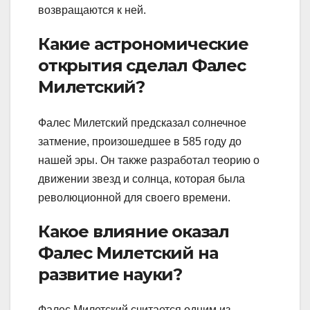
возвращаются к ней.
Какие астрономические
открытия сделал Фалес
Милетский?
Фалес Милетский предсказал солнечное
затмение, произошедшее в 585 году до
нашей эры. Он также разработал теорию о
движении звезд и солнца, которая была
революционной для своего времени.
Какое влияние оказал
Фалес Милетский на
развитие науки?
Фалес Милетский считается одним из