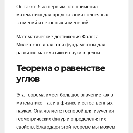
Он также был первым, кто применил
математику для предсказания солнечных
затмений и сезонных изменений.
Математические достижения Фалеса
Милетского являются фундаментом для
развития математики и науки в целом.
Теорема о равенстве
углов
Эта теорема имеет большое значение как в
математике, так и в физике и естественных
науках. Она является основой для изучения
геометрических фигур и определения их
свойств. Благодаря этой теореме мы можем