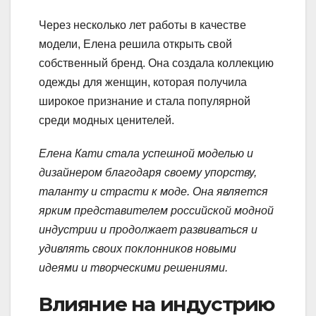
Через несколько лет работы в качестве
модели, Елена решила открыть свой
собственный бренд. Она создала коллекцию
одежды для женщин, которая получила
широкое признание и стала популярной
среди модных ценителей.
Елена Кати стала успешной моделью и
дизайнером благодаря своему упорству,
таланту и страсти к моде. Она является
ярким представителем российской модной
индустрии и продолжает развиваться и
удивлять своих поклонников новыми
идеями и творческими решениями.
Влияние на индустрию