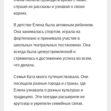
слушая их рассказы и узнавая о своих
корнях.
В детстве Елена была активным ребенком.
Она занималась спортом, играла на
фортепиано и принимала участие в
школьных театральных постановках. Она
всегда была целеустремленной и
стремилась к достижению успеха во всем,
что делала.
Семья Ката много путешествовала. Они
посещали разные города и страны, где
Елена узнавала о разных культурах и
традициях. Эти поездки расширили ее
кругозор и укрепили семейные связи.