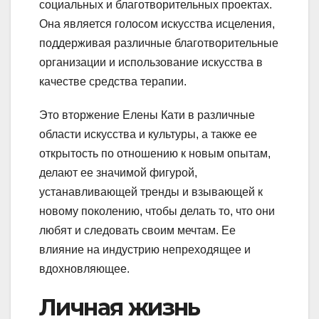
социальных и благотворительных проектах.
Она является голосом искусства исцеления,
поддерживая различные благотворительные
организации и использование искусства в
качестве средства терапии.
Это вторжение Елены Кати в различные
области искусства и культуры, а также ее
открытость по отношению к новым опытам,
делают ее значимой фигурой,
устанавливающей тренды и взывающей к
новому поколению, чтобы делать то, что они
любят и следовать своим мечтам. Ее
влияние на индустрию непреходящее и
вдохновляющее.
Личная жизнь