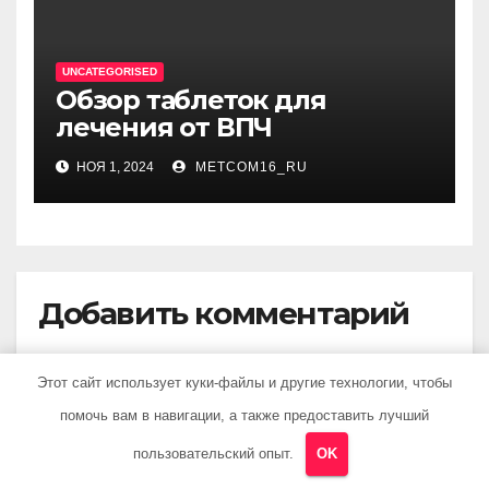
UNCATEGORISED
Обзор таблеток для
лечения от ВПЧ
НОЯ 1, 2024
METCOM16_RU
Добавить комментарий
Для отправки комментария вам необходимо
Этот сайт использует куки-файлы и другие технологии, чтобы
авторизоваться
.
помочь вам в навигации, а также предоставить лучший
пользовательский опыт.
OK