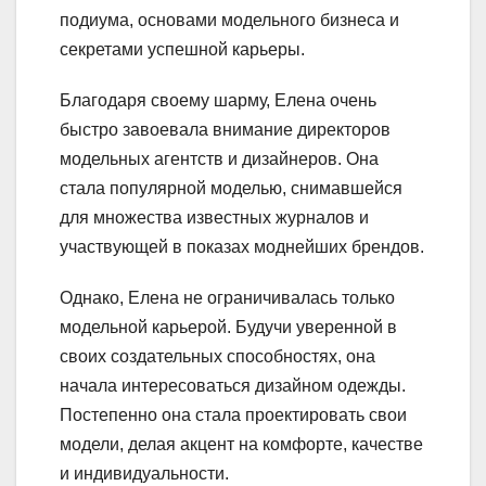
подиума, основами модельного бизнеса и
секретами успешной карьеры.
Благодаря своему шарму, Елена очень
быстро завоевала внимание директоров
модельных агентств и дизайнеров. Она
стала популярной моделью, снимавшейся
для множества известных журналов и
участвующей в показах моднейших брендов.
Однако, Елена не ограничивалась только
модельной карьерой. Будучи уверенной в
своих создательных способностях, она
начала интересоваться дизайном одежды.
Постепенно она стала проектировать свои
модели, делая акцент на комфорте, качестве
и индивидуальности.