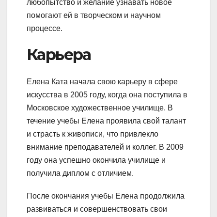
любопытство и желание узнавать новое
помогают ей в творческом и научном
процессе.
Карьера
Елена Ката начала свою карьеру в сфере
искусства в 2005 году, когда она поступила в
Московское художественное училище. В
течение учебы Елена проявила свой талант
и страсть к живописи, что привлекло
внимание преподавателей и коллег. В 2009
году она успешно окончила училище и
получила диплом с отличием.
После окончания учебы Елена продолжила
развиваться и совершенствовать свои