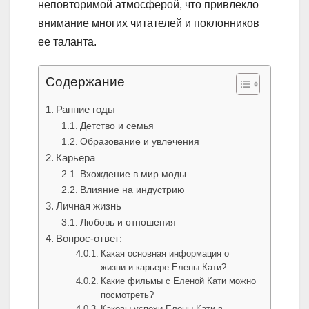
неповторимой атмосферой, что привлекло
внимание многих читателей и поклонников
ее таланта.
Содержание
Ранние годы
Детство и семья
Образование и увлечения
Карьера
Вхождение в мир моды
Влияние на индустрию
Личная жизнь
Любовь и отношения
Вопрос-ответ:
Какая основная информация о
жизни и карьере Елены Кати?
Какие фильмы с Еленой Кати можно
посмотреть?
Каковы успехи Елены Кати в