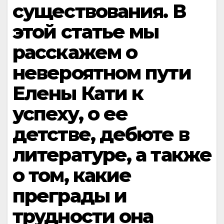
существования. В
этой статье мы
расскажем о
невероятном пути
Елены Кати к
успеху, о ее
детстве, дебюте в
литературе, а также
о том, какие
преграды и
трудности она