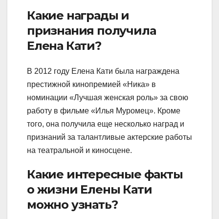
Какие награды и
признания получила
Елена Кати?
В 2012 году Елена Кати была награждена
престижной кинопремией «Ника» в
номинации «Лучшая женская роль» за свою
работу в фильме «Илья Муромец». Кроме
того, она получила еще несколько наград и
признаний за талантливые актерские работы
на театральной и киносцене.
Какие интересные факты
о жизни Елены Кати
можно узнать?