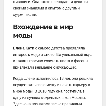
живописи. Она также преподает и делится
своими знаниями и опытом с другими
художниками.
Вхождение в мир
моды
Елена Кати
с самого детства проявляла
интерес к моде и стилю. Ее уникальный вкус
и талант красиво сочетать цвета и фасоны
привлекали внимание окружающих.
Когда Елене исполнилось 18 лет, она решила
осуществить свою мечту и начать карьеру в
мире моды. В 2010 году она поступила в
одну из лучших модельных школ Москвы.
Здесь она познакомилась с правилами