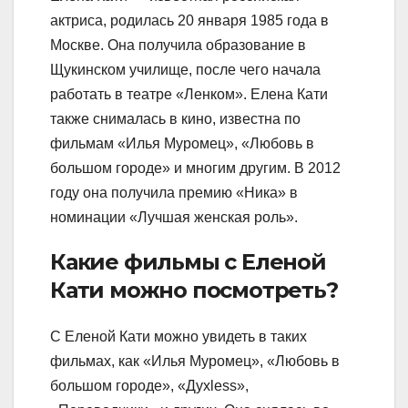
актриса, родилась 20 января 1985 года в
Москве. Она получила образование в
Щукинском училище, после чего начала
работать в театре «Ленком». Елена Кати
также снималась в кино, известна по
фильмам «Илья Муромец», «Любовь в
большом городе» и многим другим. В 2012
году она получила премию «Ника» в
номинации «Лучшая женская роль».
Какие фильмы с Еленой
Кати можно посмотреть?
С Еленой Кати можно увидеть в таких
фильмах, как «Илья Муромец», «Любовь в
большом городе», «Духless»,