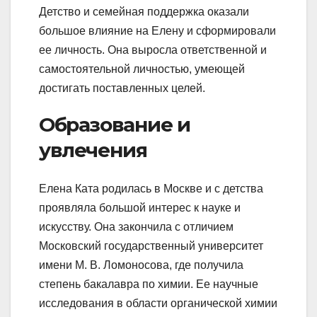
Детство и семейная поддержка оказали
большое влияние на Елену и сформировали
ее личность. Она выросла ответственной и
самостоятельной личностью, умеющей
достигать поставленных целей.
Образование и
увлечения
Елена Ката родилась в Москве и с детства
проявляла большой интерес к науке и
искусству. Она закончила с отличием
Московский государственный университет
имени М. В. Ломоносова, где получила
степень бакалавра по химии. Ее научные
исследования в области органической химии