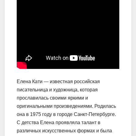
Елена Кати — известная российская
писательница и художница, которая
прославилась своими яркими и
оригинальными произведениями. Родилась
она в 1975 году в городе Санкт-Петербурге.
С детства Елена проявляла талант в
различных искусственных формах и была