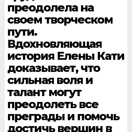
преодолела на
своем творческом
пути.
Вдохновляющая
история Елены Кати
доказывает, что
сильная воля и
талант могут
преодолеть все
преграды и помочь
достичь вершин в