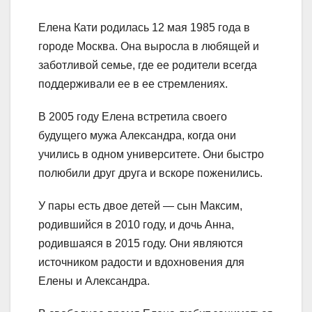
Елена Кати родилась 12 мая 1985 года в
городе Москва. Она выросла в любящей и
заботливой семье, где ее родители всегда
поддерживали ее в ее стремлениях.
В 2005 году Елена встретила своего
будущего мужа Александра, когда они
учились в одном университете. Они быстро
полюбили друг друга и вскоре поженились.
У пары есть двое детей — сын Максим,
родившийся в 2010 году, и дочь Анна,
родившаяся в 2015 году. Они являются
источником радости и вдохновения для
Елены и Александра.