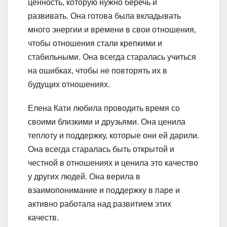
ценность, которую нужно беречь и
развивать. Она готова была вкладывать
много энергии и времени в свои отношения,
чтобы отношения стали крепкими и
стабильными. Она всегда старалась учиться
на ошибках, чтобы не повторять их в
будущих отношениях.
Елена Кати любила проводить время со
своими близкими и друзьями. Она ценила
теплоту и поддержку, которые они ей дарили.
Она всегда старалась быть открытой и
честной в отношениях и ценила это качество
у других людей. Она верила в
взаимопонимание и поддержку в паре и
активно работала над развитием этих
качеств.