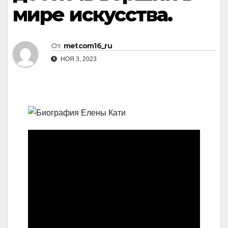
мире искусства.
От
metcom16_ru
НОЯ 3, 2023