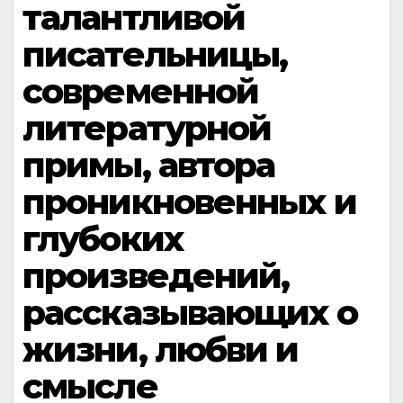
талантливой
писательницы,
современной
литературной
примы, автора
проникновенных и
глубоких
произведений,
рассказывающих о
жизни, любви и
смысле