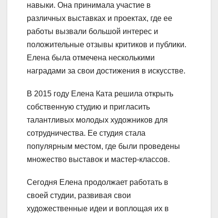
навыки. Она принимала участие в
различных выставках и проектах, где ее
работы вызвали большой интерес и
положительные отзывы критиков и публики.
Елена была отмечена несколькими
наградами за свои достижения в искусстве.
В 2015 году Елена Ката решила открыть
собственную студию и пригласить
талантливых молодых художников для
сотрудничества. Ее студия стала
популярным местом, где были проведены
множество выставок и мастер-классов.
Сегодня Елена продолжает работать в
своей студии, развивая свои
художественные идеи и воплощая их в