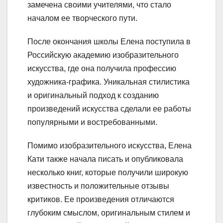
замечена своими учителями, что стало
началом ее творческого пути.
После окончания школы Елена поступила в
Российскую академию изобразительного
искусства, где она получила профессию
художника-графика. Уникальная стилистика
и оригинальный подход к созданию
произведений искусства сделали ее работы
популярными и востребованными.
Помимо изобразительного искусства, Елена
Кати также начала писать и опубликовала
несколько книг, которые получили широкую
известность и положительные отзывы
критиков. Ее произведения отличаются
глубоким смыслом, оригинальным стилем и