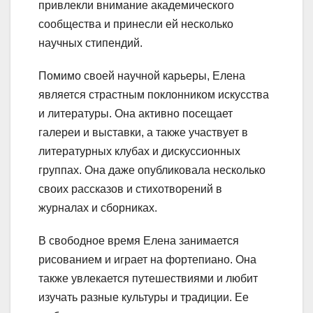
привлекли внимание академического
сообщества и принесли ей несколько
научных стипендий.
Помимо своей научной карьеры, Елена
является страстным поклонником искусства
и литературы. Она активно посещает
галереи и выставки, а также участвует в
литературных клубах и дискуссионных
группах. Она даже опубликовала несколько
своих рассказов и стихотворений в
журналах и сборниках.
В свободное время Елена занимается
рисованием и играет на фортепиано. Она
также увлекается путешествиями и любит
изучать разные культуры и традиции. Ее