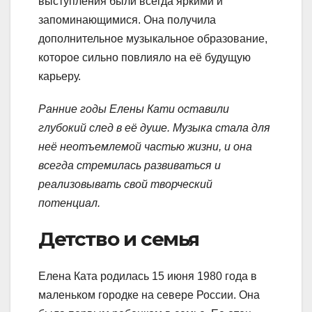
выступления были всегда яркими и
запоминающимися. Она получила
дополнительное музыкальное образование,
которое сильно повлияло на её будущую
карьеру.
Ранние годы Елены Кати оставили
глубокий след в её душе. Музыка стала для
неё неотъемлемой частью жизни, и она
всегда стремилась развиваться и
реализовывать свой творческий
потенциал.
Детство и семья
Елена Ката родилась 15 июня 1980 года в
маленьком городке на севере России. Она