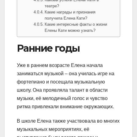
театре?
Какие награды и признания
получила Елена Кати?
Какие интересные факты о жизни
Елены Кати можно узнать?
Ранние годы
Уже в раннем возрасте Елена начала
заниматься музыкой – она училась игре на
фортепиано и посещала музыкальную
школу. Она проявляла талант в области
музыки, её мелодичный голос и чувство
ритма привлекали внимание окружающих.
В школе Елена также участвовала во многих
музыкальных мероприятиях, её