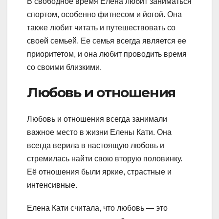
В свободное время Елена любит заниматься
спортом, особенно фитнесом и йогой. Она
также любит читать и путешествовать со
своей семьей. Ее семья всегда является ее
приоритетом, и она любит проводить время
со своими близкими.
Любовь и отношения
Любовь и отношения всегда занимали
важное место в жизни Елены Кати. Она
всегда верила в настоящую любовь и
стремилась найти свою вторую половинку.
Её отношения были яркие, страстные и
интенсивные.
Елена Кати считала, что любовь — это