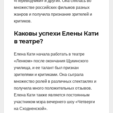
«Переводчики» и других. Она снялась во
множестве российских фильмов разных
жанров и получила признание зрителей и
критиков.
Каковы успехи Елены Кати
в театре?
Елена Кати начала работать в театре
«Ленком» после окончания Щукинского
училища, и ее талант был признан
зрителями и критиками. Она сыграла
множество ролей в различных спектаклях и
получила много положительных отзывов.
Елена Кати также является постоянным
участником мэра вечернего шоу «Четверги
на Сходненской».