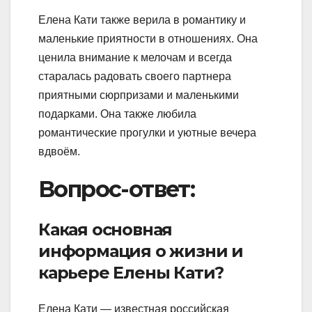
Елена Кати также верила в романтику и
маленькие приятности в отношениях. Она
ценила внимание к мелочам и всегда
старалась радовать своего партнера
приятными сюрпризами и маленькими
подарками. Она также любила
романтические прогулки и уютные вечера
вдвоём.
Вопрос-ответ:
Какая основная
информация о жизни и
карьере Елены Кати?
Елена Кати — известная российская