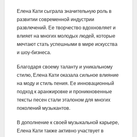
Елена Кати сыграла значительную роль в
развитии современной индустрии
развлечений. Ее творчество вдохновляет и
влияет на многих молодых людей, которые
мечтают стать успешными в мире искусства
и шоу-бизнеса.
Благодаря своему таланту и уникальному
стилю, Елена Кати оказала сильное влияние
на моду и стиль пения. Ее инновационный
подход к аранжировке и проникновенные
тексты песен стали эталоном для многих
поколений музыкантов.
В дополнение к своей музыкальной карьере,
Елена Кати также активно участвует в