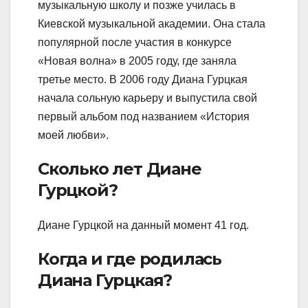
музыкальную школу и позже училась в
Киевской музыкальной академии. Она стала
популярной после участия в конкурсе
«Новая волна» в 2005 году, где заняла
третье место. В 2006 году Диана Гурцкая
начала сольную карьеру и выпустила свой
первый альбом под названием «История
моей любви».
Сколько лет Диане
Гурцкой?
Диане Гурцкой на данный момент 41 год.
Когда и где родилась
Диана Гурцкая?