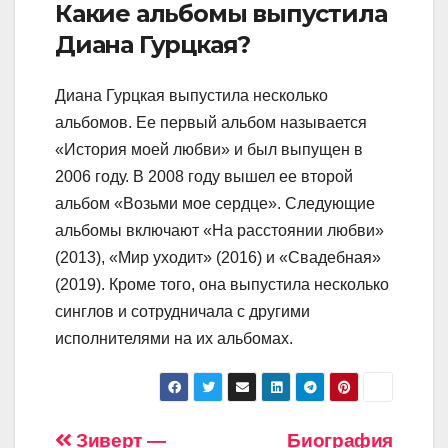
Какие альбомы выпустила
Диана Гурцкая?
Диана Гурцкая выпустила несколько
альбомов. Ее первый альбом называется
«История моей любви» и был выпущен в
2006 году. В 2008 году вышел ее второй
альбом «Возьми мое сердце». Следующие
альбомы включают «На расстоянии любви»
(2013), «Мир уходит» (2016) и «Свадебная»
(2019). Кроме того, она выпустила несколько
синглов и сотрудничала с другими
исполнителями на их альбомах.
Навигация
Зиверт —
Биография