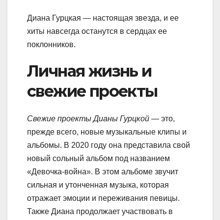
Диана Гурцкая — настоящая звезда, и ее
хиты навсегда останутся в сердцах ее
поклонников.
Личная жизнь и
свежие проекты
Свежие проекты Дианы Гурцкой
— это,
прежде всего, новые музыкальные клипы и
альбомы. В 2020 году она представила свой
новый сольный альбом под названием
«Девочка-война». В этом альбоме звучит
сильная и утонченная музыка, которая
отражает эмоции и переживания певицы.
Также Диана продолжает участвовать в