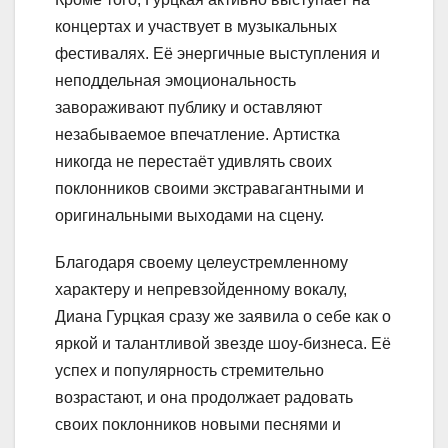
концертах и участвует в музыкальных
фестивалях. Её энергичные выступления и
неподдельная эмоциональность
завораживают публику и оставляют
незабываемое впечатление. Артистка
никогда не перестаёт удивлять своих
поклонников своими экстравагантными и
оригинальными выходами на сцену.
Благодаря своему целеустремленному
характеру и непревзойденному вокалу,
Диана Гурцкая сразу же заявила о себе как о
яркой и талантливой звезде шоу-бизнеса. Её
успех и популярность стремительно
возрастают, и она продолжает радовать
своих поклонников новыми песнями и