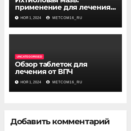
применение для лечения
фурункулов
НОЯ 1, 2024
METCOM16_RU
UNCATEGORISED
Обзор таблеток для
лечения от ВПЧ
НОЯ 1, 2024
METCOM16_RU
Добавить комментарий