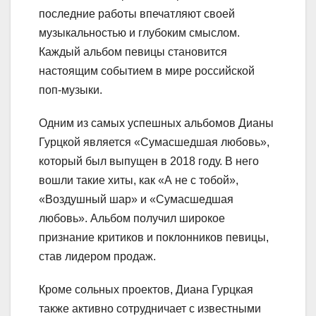
последние работы впечатляют своей
музыкальностью и глубоким смыслом.
Каждый альбом певицы становится
настоящим событием в мире российской
поп-музыки.
Одним из самых успешных альбомов Дианы
Гурцкой является «Сумасшедшая любовь»,
который был выпущен в 2018 году. В него
вошли такие хиты, как «А не с тобой»,
«Воздушный шар» и «Сумасшедшая
любовь». Альбом получил широкое
признание критиков и поклонников певицы,
став лидером продаж.
Кроме сольных проектов, Диана Гурцкая
также активно сотрудничает с известными