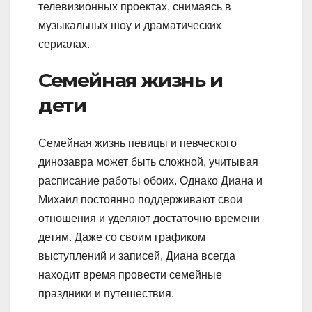
телевизионных проектах, снимаясь в
музыкальных шоу и драматических
сериалах.
Семейная жизнь и
дети
Семейная жизнь певицы и певческого
динозавра может быть сложной, учитывая
расписание работы обоих. Однако Диана и
Михаил постоянно поддерживают свои
отношения и уделяют достаточно времени
детям. Даже со своим графиком
выступлений и записей, Диана всегда
находит время провести семейные
праздники и путешествия.