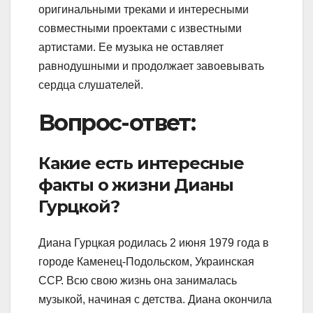
оригинальными треками и интересными
совместными проектами с известными
артистами. Ее музыка не оставляет
равнодушными и продолжает завоевывать
сердца слушателей.
Вопрос-ответ:
Какие есть интересные
факты о жизни Дианы
Гурцкой?
Диана Гурцкая родилась 2 июня 1979 года в
городе Каменец-Подольском, Украинская
ССР. Всю свою жизнь она занималась
музыкой, начиная с детства. Диана окончила