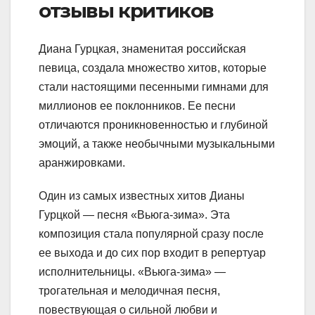
отзывы критиков
Диана Гурцкая, знаменитая российская
певица, создала множество хитов, которые
стали настоящими песенными гимнами для
миллионов ее поклонников. Ее песни
отличаются проникновенностью и глубиной
эмоций, а также необычными музыкальными
аранжировками.
Один из самых известных хитов Дианы
Гурцкой — песня «Вьюга-зима». Эта
композиция стала популярной сразу после
ее выхода и до сих пор входит в репертуар
исполнительницы. «Вьюга-зима» —
трогательная и мелодичная песня,
повествующая о сильной любви и