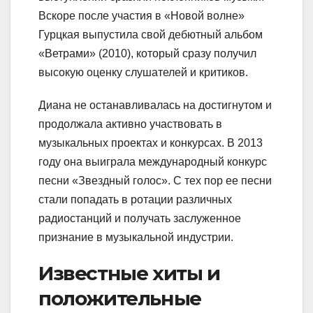
Вскоре после участия в «Новой волне»
Гурцкая выпустила свой дебютный альбом
«Ветрами» (2010), который сразу получил
высокую оценку слушателей и критиков.
Диана не останавливалась на достигнутом и
продолжала активно участвовать в
музыкальных проектах и конкурсах. В 2013
году она выиграла международный конкурс
песни «Звездный голос». С тех пор ее песни
стали попадать в ротации различных
радиостанций и получать заслуженное
признание в музыкальной индустрии.
Известные хиты и
положительные