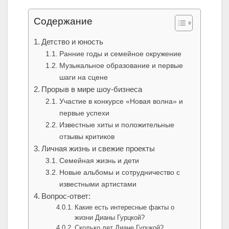
Содержание
Детство и юность
Ранние годы и семейное окружение
Музыкальное образование и первые
шаги на сцене
Прорыв в мире шоу-бизнеса
Участие в конкурсе «Новая волна» и
первые успехи
Известные хиты и положительные
отзывы критиков
Личная жизнь и свежие проекты
Семейная жизнь и дети
Новые альбомы и сотрудничество с
известными артистами
Вопрос-ответ:
Какие есть интересные факты о
жизни Дианы Гурцкой?
Сколько лет Диане Гурцкой?