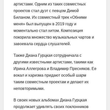
артистами. Одним из таких совместных
проектов стал дуэт с певцом Димой
Биланом. Их совместный трек «Обними
меня» был выпущен в 2019 году и
моментально стал хитом. Композиция
покорила множество музыкальных чартов и
завоевала сердца слушателей.
Также Диана Гурцкая сотрудничала с
другими известными артистами, такими как
Ирина Аллегрова и Владимир Пресняков. Ее
вокал и харизма придают особый шарм
таким совместным проектам и делают их
неповторимыми.
В своих новых альбомах Диана Гурцкая
продолжает удивлять своих поклонников