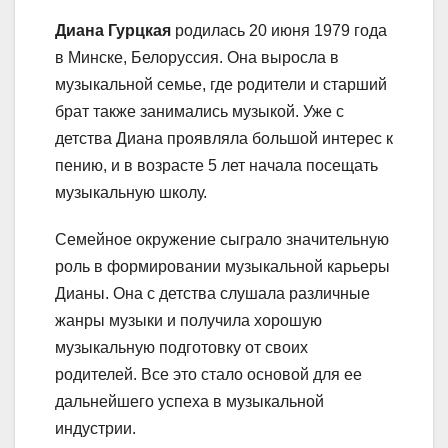
Диана Гурцкая
родилась 20 июня 1979 года
в Минске, Белоруссия. Она выросла в
музыкальной семье, где родители и старший
брат также занимались музыкой. Уже с
детства Диана проявляла большой интерес к
пению, и в возрасте 5 лет начала посещать
музыкальную школу.
Семейное окружение сыграло значительную
роль в формировании музыкальной карьеры
Дианы. Она с детства слушала различные
жанры музыки и получила хорошую
музыкальную подготовку от своих
родителей. Все это стало основой для ее
дальнейшего успеха в музыкальной
индустрии.