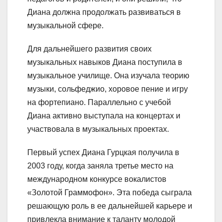
Диана должна продолжать развиваться в
музыкальной сфере.
Для дальнейшего развития своих
музыкальных навыков Диана поступила в
музыкальное училище. Она изучала теорию
музыки, сольфеджио, хоровое пение и игру
на фортепиано. Параллельно с учебой
Диана активно выступала на концертах и
участвовала в музыкальных проектах.
Первый успех Диана Гурцкая получила в
2003 году, когда заняла третье место на
международном конкурсе вокалистов
«Золотой Граммофон». Эта победа сыграла
решающую роль в ее дальнейшей карьере и
привлекла внимание к таланту молодой