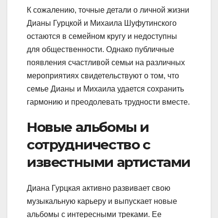
К сожалению, точные детали о личной жизни
Дианы Гурцкой и Михаила Шуфутинского
остаются в семейном кругу и недоступны
для общественности. Однако публичные
появления счастливой семьи на различных
мероприятиях свидетельствуют о том, что
семье Дианы и Михаила удается сохранить
гармонию и преодолевать трудности вместе.
Новые альбомы и
сотрудничество с
известными артистами
Диана Гурцкая активно развивает свою
музыкальную карьеру и выпускает новые
альбомы с интересными треками. Ее