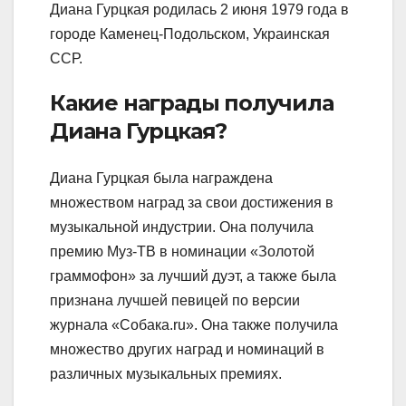
Диана Гурцкая родилась 2 июня 1979 года в
городе Каменец-Подольском, Украинская
ССР.
Какие награды получила
Диана Гурцкая?
Диана Гурцкая была награждена
множеством наград за свои достижения в
музыкальной индустрии. Она получила
премию Муз-ТВ в номинации «Золотой
граммофон» за лучший дуэт, а также была
признана лучшей певицей по версии
журнала «Собака.ru». Она также получила
множество других наград и номинаций в
различных музыкальных премиях.