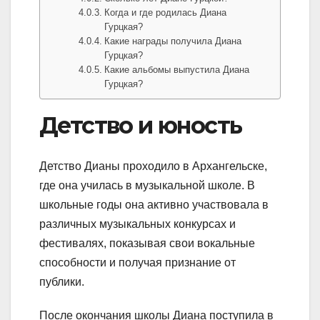
Когда и где родилась Диана
Гурцкая?
Какие награды получила Диана
Гурцкая?
Какие альбомы выпустила Диана
Гурцкая?
Детство и юность
Детство Дианы проходило в Архангельске,
где она училась в музыкальной школе. В
школьные годы она активно участвовала в
различных музыкальных конкурсах и
фестивалях, показывая свои вокальные
способности и получая признание от
публики.
После окончания школы Диана поступила в