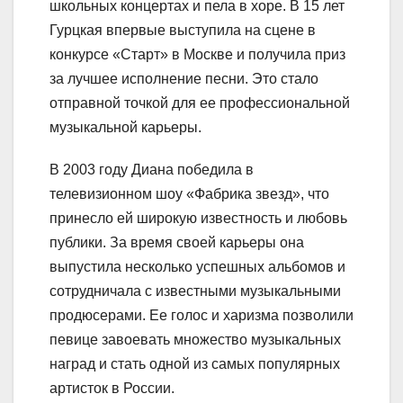
школьных концертах и пела в хоре. В 15 лет
Гурцкая впервые выступила на сцене в
конкурсе «Старт» в Москве и получила приз
за лучшее исполнение песни. Это стало
отправной точкой для ее профессиональной
музыкальной карьеры.
В 2003 году Диана победила в
телевизионном шоу «Фабрика звезд», что
принесло ей широкую известность и любовь
публики. За время своей карьеры она
выпустила несколько успешных альбомов и
сотрудничала с известными музыкальными
продюсерами. Ее голос и харизма позволили
певице завоевать множество музыкальных
наград и стать одной из самых популярных
артисток в России.