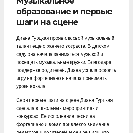
Музыкальное
образование и первые
шаги на сцене
Диана Гурцкая проявила свой музыкальный
талант еще с раннего возраста. В детском
саду она начала заниматься музыкой и
посещать музыкальные кружки. Благодаря
поддержке родителей, Диана успела освоить
игру на фортепиано и начала принимать
уроки вокала.
Свои первые шаги на сцене Диана Гурцкая
сделала в школьных мероприятиях и
конкурсах. Ее исполнение песни на
фортепиано и вокал привлекло внимание
педагогов и родителей, и они решили, что