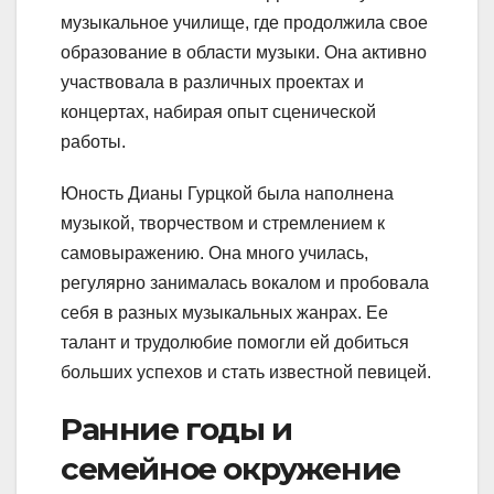
музыкальное училище, где продолжила свое
образование в области музыки. Она активно
участвовала в различных проектах и
концертах, набирая опыт сценической
работы.
Юность Дианы Гурцкой была наполнена
музыкой, творчеством и стремлением к
самовыражению. Она много училась,
регулярно занималась вокалом и пробовала
себя в разных музыкальных жанрах. Ее
талант и трудолюбие помогли ей добиться
больших успехов и стать известной певицей.
Ранние годы и
семейное окружение