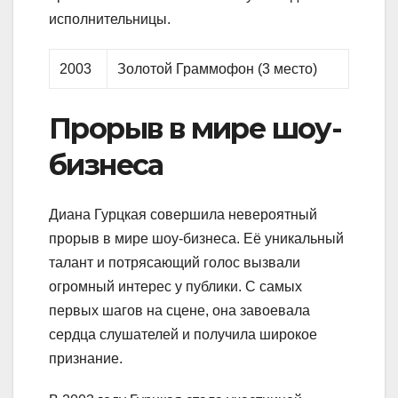
исполнительницы.
2003
Золотой Граммофон (3 место)
Прорыв в мире шоу-
бизнеса
Диана Гурцкая совершила невероятный
прорыв в мире шоу-бизнеса. Её уникальный
талант и потрясающий голос вызвали
огромный интерес у публики. С самых
первых шагов на сцене, она завоевала
сердца слушателей и получила широкое
признание.