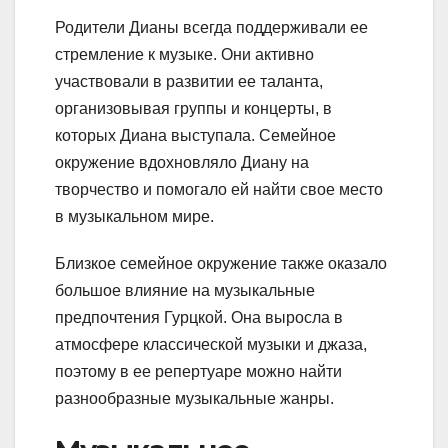
Родители Дианы всегда поддерживали ее
стремление к музыке. Они активно
участвовали в развитии ее таланта,
организовывая группы и концерты, в
которых Диана выступала. Семейное
окружение вдохновляло Диану на
творчество и помогало ей найти свое место
в музыкальном мире.
Близкое семейное окружение также оказало
большое влияние на музыкальные
предпочтения Гурцкой. Она выросла в
атмосфере классической музыки и джаза,
поэтому в ее репертуаре можно найти
разнообразные музыкальные жанры.