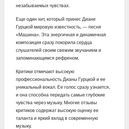
незабываемых чувствах.
Еще один хит, который принес Диане
Гурцкой мировую известность, — песня
«Машина». Эта энергичная и динамичная
композиция сразу покорила сердца
слушателей своим свежим звучанием и
запоминающимся рефреном.
Критики отмечают высокую
профессиональность Дианы Гурцкой и ее
уникальный вокал. Ее голос сразу узнается,
и она способна передать самые глубокие
чувства через музыку. Многие отзывы
критиков содержат высокую оценку ее
таланта и яркий вклад в современную
музыку.