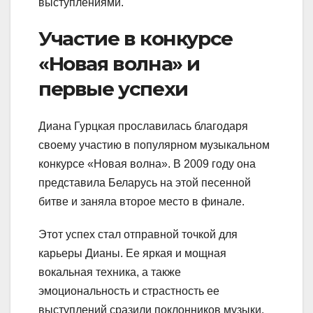
выступлениями.
Участие в конкурсе
«Новая волна» и
первые успехи
Диана Гурцкая прославилась благодаря
своему участию в популярном музыкальном
конкурсе «Новая волна». В 2009 году она
представила Беларусь на этой песенной
битве и заняла второе место в финале.
Этот успех стал отправной точкой для
карьеры Дианы. Ее яркая и мощная
вокальная техника, а также
эмоциональность и страстность ее
выступлений сразили поклонников музыки.