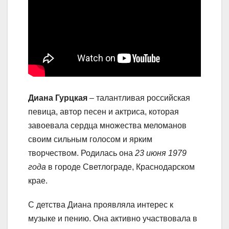
Диана Гурцкая
– талантливая российская
певица, автор песен и актриса, которая
завоевала сердца множества меломанов
своим сильным голосом и ярким
творчеством. Родилась она
23 июня 1979
года
в городе Светлограде, Краснодарском
крае.
С детства Диана проявляла интерес к
музыке и пению. Она активно участвовала в