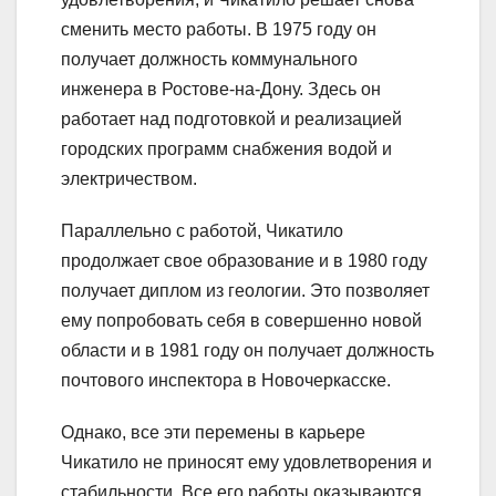
сменить место работы. В 1975 году он
получает должность коммунального
инженера в Ростове-на-Дону. Здесь он
работает над подготовкой и реализацией
городских программ снабжения водой и
электричеством.
Параллельно с работой, Чикатило
продолжает свое образование и в 1980 году
получает диплом из геологии. Это позволяет
ему попробовать себя в совершенно новой
области и в 1981 году он получает должность
почтового инспектора в Новочеркасске.
Однако, все эти перемены в карьере
Чикатило не приносят ему удовлетворения и
стабильности. Все его работы оказываются