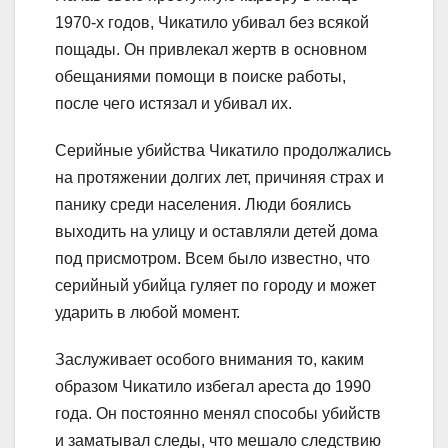
1970-х годов, Чикатило убивал без всякой
пощады. Он привлекал жертв в основном
обещаниями помощи в поиске работы,
после чего истязал и убивал их.
Серийные убийства Чикатило продолжались
на протяжении долгих лет, причиняя страх и
панику среди населения. Люди боялись
выходить на улицу и оставляли детей дома
под присмотром. Всем было известно, что
серийный убийца гуляет по городу и может
ударить в любой момент.
Заслуживает особого внимания то, каким
образом Чикатило избегал ареста до 1990
года. Он постоянно менял способы убийств
и заматывал следы, что мешало следствию