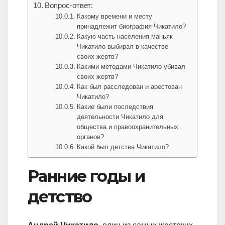
Вопрос-ответ:
Какому времени и месту
принадлежит биография Чикатило?
Какую часть населения маньяк
Чикатило выбирал в качестве
своих жертв?
Какими методами Чикатило убивал
своих жертв?
Как был расследован и арестован
Чикатило?
Какие были последствия
деятельности Чикатило для
общества и правоохранительных
органов?
Какой был детства Чикатило?
Ранние годы и
детство