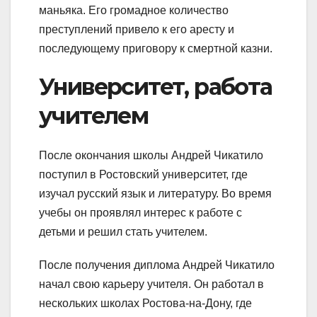
маньяка. Его громадное количество
преступлений привело к его аресту и
последующему приговору к смертной казни.
Университет, работа
учителем
После окончания школы Андрей Чикатило
поступил в Ростовский университет, где
изучал русский язык и литературу. Во время
учебы он проявлял интерес к работе с
детьми и решил стать учителем.
После получения диплома Андрей Чикатило
начал свою карьеру учителя. Он работал в
нескольких школах Ростова-на-Дону, где