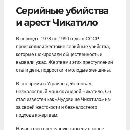
Серийные убийства
и арест Чикатило
В период с 1978 по 1990 годы в СССР
происходили жестокие серийные убийства,
которые шокировали общественность и
вызвали ужас. Жертвами этих преступлений
стали дети, подростки и молодые женщины.
В это время в Украине действовал
безжалостный маньяк Андрей Чикатило. Он
стал известен как «Чудовище Чикатило» из-
за своей жестокости и безжалостного
подхода к жертвам.
Начав свою преступную карьеру в конце