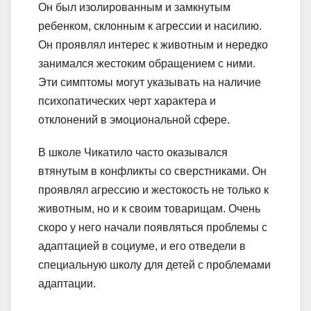
Он был изолированным и замкнутым
ребенком, склонным к агрессии и насилию.
Он проявлял интерес к животным и нередко
занимался жестоким обращением с ними.
Эти симптомы могут указывать на наличие
психопатических черт характера и
отклонений в эмоциональной сфере.
В школе Чикатило часто оказывался
втянутым в конфликты со сверстниками. Он
проявлял агрессию и жестокость не только к
животным, но и к своим товарищам. Очень
скоро у него начали появляться проблемы с
адаптацией в социуме, и его отведели в
специальную школу для детей с проблемами
адаптации.