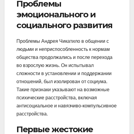
Проблемы
эмоционального и
социального развития
Проблемы Андрея Чикатило в общении с
людьми и неприспособленность к нормам
общества продолжались и после перехода
во взрослую жизнь. Он испытывал
сложности в установлении и поддержании
отношений, был изолирован от социума.
Такие признаки указывают на возможные
психические расстройства, включая
антисоциальное и навязчиво-компульсивное
расстройства.
Первые жестокие