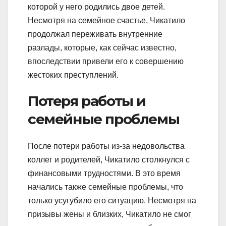
которой у него родились двое детей.
Несмотря на семейное счастье, Чикатило
продолжал переживать внутренние
разлады, которые, как сейчас известно,
впоследствии привели его к совершению
жестоких преступлений.
Потеря работы и
семейные проблемы
После потери работы из-за недовольства
коллег и родителей, Чикатило столкнулся с
финансовыми трудностями. В это время
начались также семейные проблемы, что
только усугубило его ситуацию. Несмотря на
призывы жены и близких, Чикатило не смог