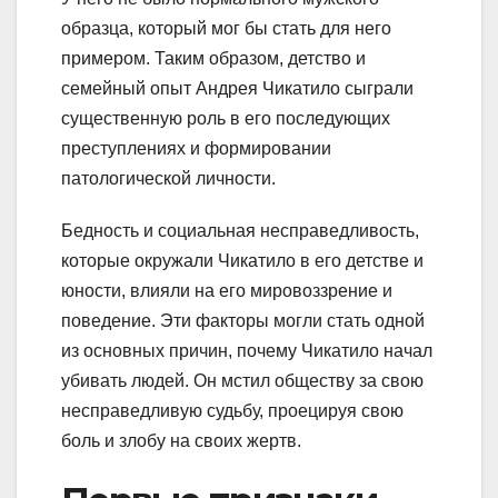
образца, который мог бы стать для него
примером. Таким образом, детство и
семейный опыт Андрея Чикатило сыграли
существенную роль в его последующих
преступлениях и формировании
патологической личности.
Бедность и социальная несправедливость,
которые окружали Чикатило в его детстве и
юности, влияли на его мировоззрение и
поведение. Эти факторы могли стать одной
из основных причин, почему Чикатило начал
убивать людей. Он мстил обществу за свою
несправедливую судьбу, проецируя свою
боль и злобу на своих жертв.