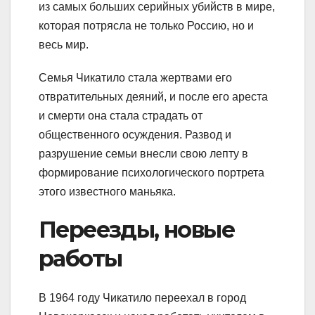
из самых больших серийных убийств в мире,
которая потрясла не только Россию, но и
весь мир.
Семья Чикатило стала жертвами его
отвратительных деяний, и после его ареста
и смерти она стала страдать от
общественного осуждения. Развод и
разрушение семьи внесли свою лепту в
формирование психологического портрета
этого известного маньяка.
Переезды, новые
работы
В 1964 году Чикатило переехал в город