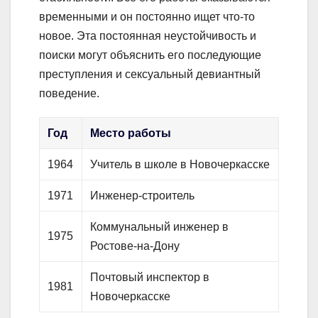
временными и он постоянно ищет что-то
новое. Эта постоянная неустойчивость и
поиски могут объяснить его последующие
преступления и сексуальный девиантный
поведение.
Год
Место работы
1964
Учитель в школе в Новочеркасске
1971
Инженер-строитель
Коммунальный инженер в
1975
Ростове-на-Дону
Почтовый инспектор в
1981
Новочеркасске