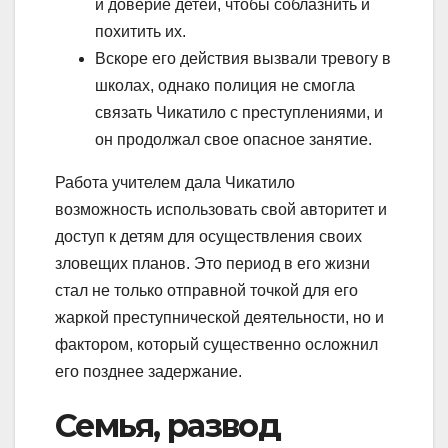
и доверие детей, чтобы соблазнить и
похитить их.
Вскоре его действия вызвали тревогу в
школах, однако полиция не смогла
связать Чикатило с преступлениями, и
он продолжал свое опасное занятие.
Работа учителем дала Чикатило
возможность использовать свой авторитет и
доступ к детям для осуществления своих
зловещих планов. Это период в его жизни
стал не только отправной точкой для его
жаркой преступнической деятельности, но и
фактором, который существенно осложнил
его позднее задержание.
Семья, развод