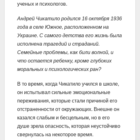
ученых и психологов.
Андрей Чикатило родился 16 октября 1936
года в селе Южное, расположенном на
Украине. С самого детства его жизнь была
исполнена трагедий и страданий.
Семейные проблемы, как били волной, и
что остается ребенку, кроме глубоких
моральных и психологических ран?
В то время, когда Чикатило учился в школе,
он испытывал сильные эмоциональные
переживания, которые стали причиной его
отстраненности от окружающих. Внешне он
казался слабым и бесцельным, но в его
душе зрела опасность, которая неустойчиво
свернулась на некоторое время.