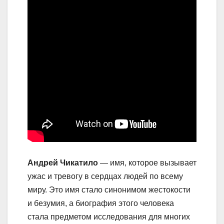
Андрей Чикатило
— имя, которое вызывает
ужас и тревогу в сердцах людей по всему
миру. Это имя стало синонимом жестокости
и безумия, а биография этого человека
стала предметом исследования для многих