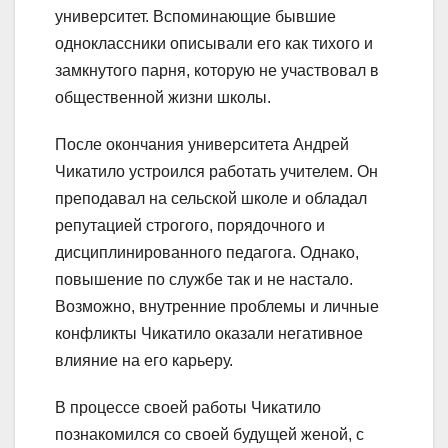
университет. Вспоминающие бывшие
одноклассники описывали его как тихого и
замкнутого парня, которую не участвовал в
общественной жизни школы.
После окончания университета Андрей
Чикатило устроился работать учителем. Он
преподавал на сельской школе и обладал
репутацией строгого, порядочного и
дисциплинированного педагога. Однако,
повышение по службе так и не настало.
Возможно, внутренние проблемы и личные
конфликты Чикатило оказали негативное
влияние на его карьеру.
В процессе своей работы Чикатило
познакомился со своей будущей женой, с