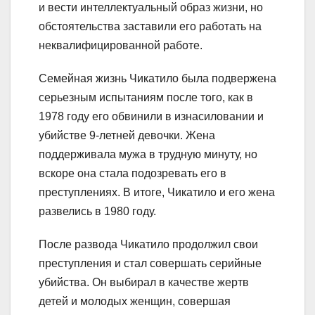
и вести интеллектуальный образ жизни, но
обстоятельства заставили его работать на
неквалифицированной работе.
Семейная жизнь Чикатило была подвержена
серьезным испытаниям после того, как в
1978 году его обвинили в изнасиловании и
убийстве 9-летней девочки. Жена
поддерживала мужа в трудную минуту, но
вскоре она стала подозревать его в
преступлениях. В итоге, Чикатило и его жена
развелись в 1980 году.
После развода Чикатило продолжил свои
преступления и стал совершать серийные
убийства. Он выбирал в качестве жертв
детей и молодых женщин, совершая