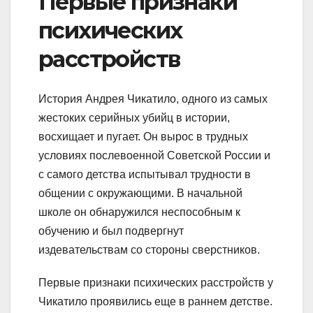
Первые признаки
психических
расстройств
История Андрея Чикатило, одного из самых
жестоких серийных убийц в истории,
восхищает и пугает. Он вырос в трудных
условиях послевоенной Советской России и
с самого детства испытывал трудности в
общении с окружающими. В начальной
школе он обнаружился неспособным к
обучению и был подвергнут
издевательствам со стороны сверстников.
Первые признаки психических расстройств у
Чикатило проявились еще в раннем детстве.