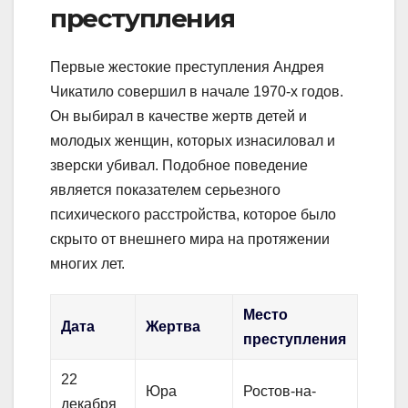
преступления
Первые жестокие преступления Андрея
Чикатило совершил в начале 1970-х годов.
Он выбирал в качестве жертв детей и
молодых женщин, которых изнасиловал и
зверски убивал. Подобное поведение
является показателем серьезного
психического расстройства, которое было
скрыто от внешнего мира на протяжении
многих лет.
Место
Дата
Жертва
преступления
22
Юра
Ростов-на-
декабря