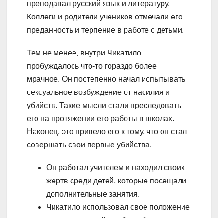
преподавал русский язык и литературу.
Коллеги и родители учеников отмечали его
преданность и терпение в работе с детьми.
Тем не менее, внутри Чикатило
пробуждалось что-то гораздо более
мрачное. Он постепенно начал испытывать
сексуальное возбуждение от насилия и
убийств. Такие мысли стали преследовать
его на протяжении его работы в школах.
Наконец, это привело его к тому, что он стал
совершать свои первые убийства.
Он работал учителем и находил своих
жертв среди детей, которые посещали
дополнительные занятия.
Чикатило использовал свое положение