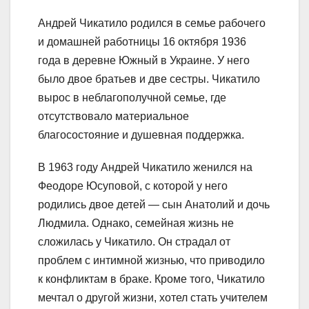
Андрей Чикатило родился в семье рабочего
и домашней работницы 16 октября 1936
года в деревне Южный в Украине. У него
было двое братьев и две сестры. Чикатило
вырос в неблагополучной семье, где
отсутствовало материальное
благосостояние и душевная поддержка.
В 1963 году Андрей Чикатило женился на
Феодоре Юсуповой, с которой у него
родились двое детей — сын Анатолий и дочь
Людмила. Однако, семейная жизнь не
сложилась у Чикатило. Он страдал от
проблем с интимной жизнью, что приводило
к конфликтам в браке. Кроме того, Чикатило
мечтал о другой жизни, хотел стать учителем