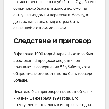
насильственные акты и убийства. Судьба его
семьи также была в тяжелом положении —
сын ушел из дома и переехал в Москву, а
дочь испытывала стыд и страх быть
связанной с отцом-маньяком.
Следствие и приговор
В феврале 1990 года Андрей Чикатило был
арестован. В процессе следствия он
признался в совершении 53 убийств, хотя
общее число его жертв могло быть гораздо
больше.
Чикатило был приговорен к смертной казни
и казнен 14 февраля 1994 года. Его
преступления остались в истории как одна