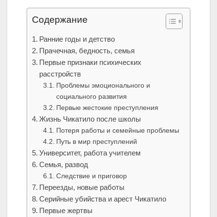
Содержание
Ранние годы и детство
Прачечная, бедность, семья
Первые признаки психических
расстройств
Проблемы эмоционального и
социального развития
Первые жестокие преступления
Жизнь Чикатило после школы
Потеря работы и семейные проблемы
Путь в мир преступлений
Университет, работа учителем
Семья, развод
Следствие и приговор
Переезды, новые работы
Серийные убийства и арест Чикатило
Первые жертвы