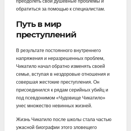
преодолеть свои душевные проблемы и
обратиться за помощью к специалистам.
Путь в мир
преступлений
В результате постоянного внутреннего
напряжения и неразрешенных проблем,
Чикатило начал обратно изменять своей
семье, вступая в нездоровые отношения и
совершая жестокие преступления. Он
присоединился к рядам серийных убийц и
под псевдонимом «Чудовище Чикатило»
унес множество невинных жизней.
Жизнь Чикатило после школы стала частью
ужасной биографии этого зловещего