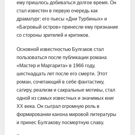
ему пришлось добиваться долгое время. Он
стал известен в первую очередь как
драматург: его пьесы «Дни Турбиных» и
«Багровый остров» принесли ему признание
со стороны зрителей и критиков.
Основной известностью Булгаков стал
пользоваться после публикации романа
«Мастер и Маргарита» в 1966 году,
шестнадцать лет после его смерти. Этот
роман, сочетающий в себе фантастику,
сатиру, реализм и сакральные мотивы, стал
одной из самых известных и значимых книг
XX века. Он сыграл огромную роль в
формировании канона мировой литературы
и принес Булгакову посмертную славу.