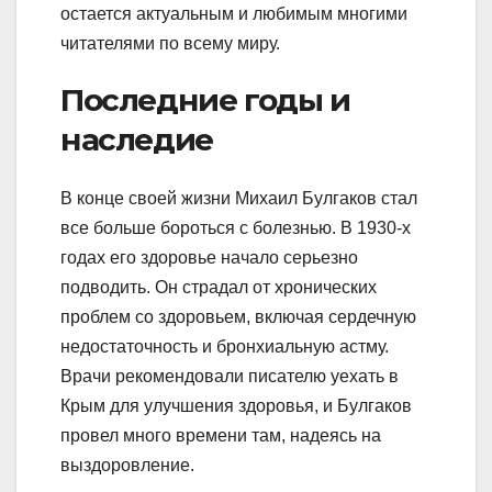
остается актуальным и любимым многими
читателями по всему миру.
Последние годы и
наследие
В конце своей жизни Михаил Булгаков стал
все больше бороться с болезнью. В 1930-х
годах его здоровье начало серьезно
подводить. Он страдал от хронических
проблем со здоровьем, включая сердечную
недостаточность и бронхиальную астму.
Врачи рекомендовали писателю уехать в
Крым для улучшения здоровья, и Булгаков
провел много времени там, надеясь на
выздоровление.