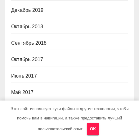
Декабрь 2019
Октябрь 2018
Сентябрь 2018
Октябрь 2017
Июнь 2017
Май 2017
Март 2017
Этот сайт использует куки-файлы и другие технологии, чтобы
помочь вам в навигации, а также предоставить лучший
Февраль 2017
пользовательский опыт.
OK