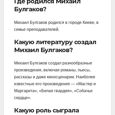
Где родился Михаил
Булгаков?
Михаил Булгаков родился в городе Киеве, в
семье преподавателей.
Какую литературу создал
Михаил Булгаков?
Михаил Булгаков создал разнообразные
произведения, включая романы, пьесы,
рассказы и даже киносценарии. Наиболее
известные его произведения — «Мастер и
Маргарита», «Белая гвардия», «Собачье
сердце».
Какую роль сыграла