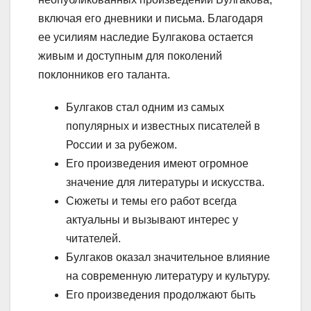
включая его дневники и письма. Благодаря
ее усилиям наследие Булгакова остается
живым и доступным для поколений
поклонников его таланта.
Булгаков стал одним из самых
популярных и известных писателей в
России и за рубежом.
Его произведения имеют огромное
значение для литературы и искусства.
Сюжеты и темы его работ всегда
актуальны и вызывают интерес у
читателей.
Булгаков оказал значительное влияние
на современную литературу и культуру.
Его произведения продолжают быть