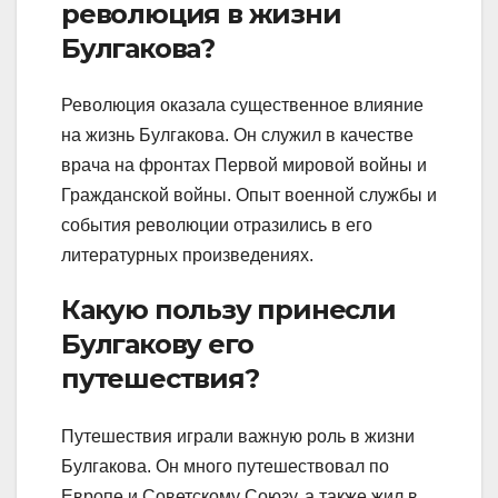
революция в жизни
Булгакова?
Революция оказала существенное влияние
на жизнь Булгакова. Он служил в качестве
врача на фронтах Первой мировой войны и
Гражданской войны. Опыт военной службы и
события революции отразились в его
литературных произведениях.
Какую пользу принесли
Булгакову его
путешествия?
Путешествия играли важную роль в жизни
Булгакова. Он много путешествовал по
Европе и Советскому Союзу, а также жил в