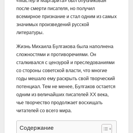
«Мастер и Маргарита» был опубликован
после смерти писателя, но получил
всемирное признание и стал одним из самых
значимых произведений русской
литературы.
Жизнь Михаила Булгакова была наполнена
сложностями и противоречиями. Он
сталкивался с цензурой и преследованиями
со стороны советской власти, что многие
годы мешало ему раскрыть свой творческий
потенциал. Тем не менее, Булгаков остается
одним из величайших писателей XX века,
чье творчество продолжает восхищать
читателей со всего мира.
Содержание