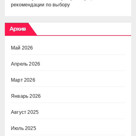
рекомендации по выбору
Архив
Май 2026
Апрель 2026
Март 2026
Январь 2026
Август 2025
Июль 2025