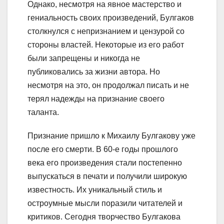
Однако, несмотря на явное мастерство и
гениальность своих произведений, Булгаков
столкнулся с непризнанием и цензурой со
стороны властей. Некоторые из его работ
были запрещены и никогда не
публиковались за жизни автора. Но
несмотря на это, он продолжал писать и не
терял надежды на признание своего
таланта.
Признание пришло к Михаилу Булгакову уже
после его смерти. В 60-е годы прошлого
века его произведения стали постепенно
выпускаться в печати и получили широкую
известность. Их уникальный стиль и
остроумные мысли поразили читателей и
критиков. Сегодня творчество Булгакова