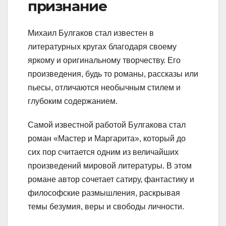
признание
Михаил Булгаков стал известен в
литературных кругах благодаря своему
яркому и оригинальному творчеству. Его
произведения, будь то романы, рассказы или
пьесы, отличаются необычным стилем и
глубоким содержанием.
Самой известной работой Булгакова стал
роман «Мастер и Маргарита», который до
сих пор считается одним из величайших
произведений мировой литературы. В этом
романе автор сочетает сатиру, фантастику и
философские размышления, раскрывая
темы безумия, веры и свободы личности.