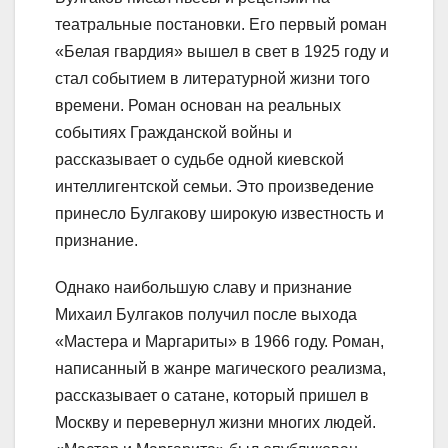
театральные постановки. Его первый роман
«Белая гвардия» вышел в свет в 1925 году и
стал событием в литературной жизни того
времени. Роман основан на реальных
событиях Гражданской войны и
рассказывает о судьбе одной киевской
интеллигентской семьи. Это произведение
принесло Булгакову широкую известность и
признание.
Однако наибольшую славу и признание
Михаил Булгаков получил после выхода
«Мастера и Маргариты» в 1966 году. Роман,
написанный в жанре магического реализма,
рассказывает о сатане, который пришел в
Москву и перевернул жизни многих людей.