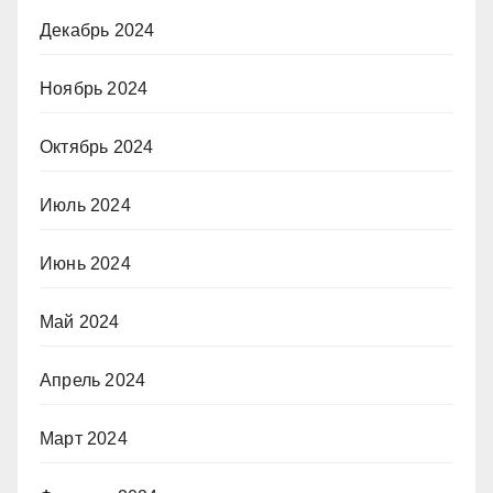
Декабрь 2024
Ноябрь 2024
Октябрь 2024
Июль 2024
Июнь 2024
Май 2024
Апрель 2024
Март 2024