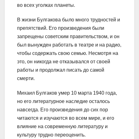
во всех уголках планеты.
В жизни Булгакова было много трудностей и
препятствий. Его произведения были
запрещены советским правительством, и он
был вынужден работать в театре и на радио,
чтобы содержать свою семью. Несмотря на
это, он никогда не отказывался от своей
работы и продолжал писать до самой
смерти.
Михаил Булгаков умер 10 марта 1940 года,
но его литературное наследие осталось
навсегда. Его произведения до сих пор
читаются и изучаются во всем мире, и его
влияние на современную литературу и
культуру трудно переоценить.