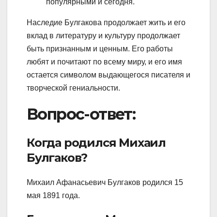
популярными и сегодня.
Наследие Булгакова продолжает жить и его
вклад в литературу и культуру продолжает
быть признанным и ценным. Его работы
любят и почитают по всему миру, и его имя
остается символом выдающегося писателя и
творческой гениальности.
Вопрос-ответ:
Когда родился Михаил
Булгаков?
Михаил Афанасьевич Булгаков родился 15
мая 1891 года.