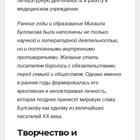
литературную деятельность и работу в
медицинском учреждении.
Ранние годы и образование Михаила
Булгакова были наполнены не только
научной и литературной деятельностью,
но и постоянными внутренними
противоречиями. Желание стать
писателем боролось с обязательствами
перед семьей и обществом.
Однако именно
в ранние годы формировалась его
креативная и неповторимая личность,
которая позднее принесет мировую славу
Булгакову как одному из величайших
писателей XX века.
Творчество и