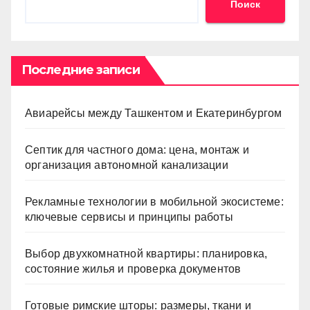
Поиск
Последние записи
Авиарейсы между Ташкентом и Екатеринбургом
Септик для частного дома: цена, монтаж и
организация автономной канализации
Рекламные технологии в мобильной экосистеме:
ключевые сервисы и принципы работы
Выбор двухкомнатной квартиры: планировка,
состояние жилья и проверка документов
Готовые римские шторы: размеры, ткани и