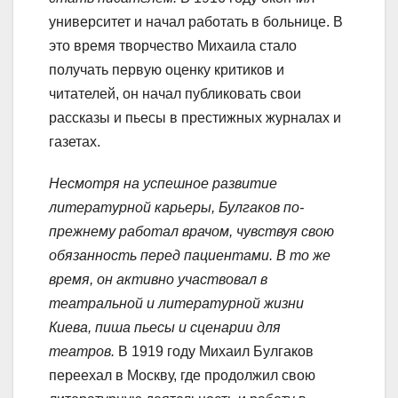
университет и начал работать в больнице. В
это время творчество Михаила стало
получать первую оценку критиков и
читателей, он начал публиковать свои
рассказы и пьесы в престижных журналах и
газетах.
Несмотря на успешное развитие
литературной карьеры, Булгаков по-
прежнему работал врачом, чувствуя свою
обязанность перед пациентами. В то же
время, он активно участвовал в
театральной и литературной жизни
Киева, пиша пьесы и сценарии для
театров.
В 1919 году Михаил Булгаков
переехал в Москву, где продолжил свою