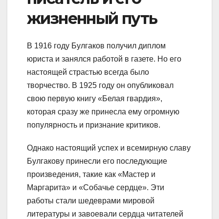
жизненный путь
В 1916 году Булгаков получил диплом
юриста и занялся работой в газете. Но его
настоящей страстью всегда было
творчество. В 1925 году он опубликовал
свою первую книгу «Белая гвардия»,
которая сразу же принесла ему огромную
популярность и признание критиков.
Однако настоящий успех и всемирную славу
Булгакову принесли его последующие
произведения, такие как «Мастер и
Маргарита» и «Собачье сердце». Эти
работы стали шедеврами мировой
литературы и завоевали сердца читателей