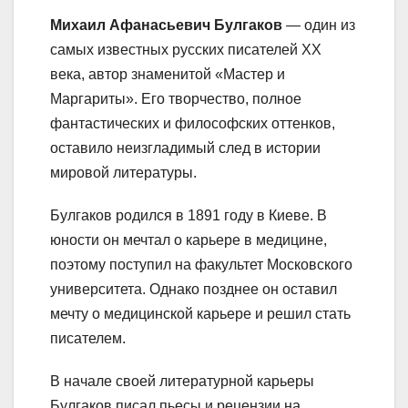
Михаил Афанасьевич Булгаков
— один из
самых известных русских писателей XX
века, автор знаменитой «Мастер и
Маргариты». Его творчество, полное
фантастических и философских оттенков,
оставило неизгладимый след в истории
мировой литературы.
Булгаков родился в 1891 году в Киеве. В
юности он мечтал о карьере в медицине,
поэтому поступил на факультет Московского
университета. Однако позднее он оставил
мечту о медицинской карьере и решил стать
писателем.
В начале своей литературной карьеры
Булгаков писал пьесы и рецензии на