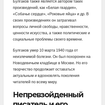
Булгаков также является автором таких
произведений, как «Белая гвардия»,
«Собачье сердце», «Роковые яйца» и др. В
своих произведениях он затрагивал
вопросы личной свободы, нравственности,
ценности искусства, а также политические и
социальные проблемы своего времени.
Булгаков умер 10 марта 1940 года от
неизлечимой болезни. Он был похоронен на
Новодевичьем кладбище в Москве. Но его
творчество продолжает оставаться
актуальным и вдохновлять поколения
читателей по всему миру.
Непревзойденный
писатель и его