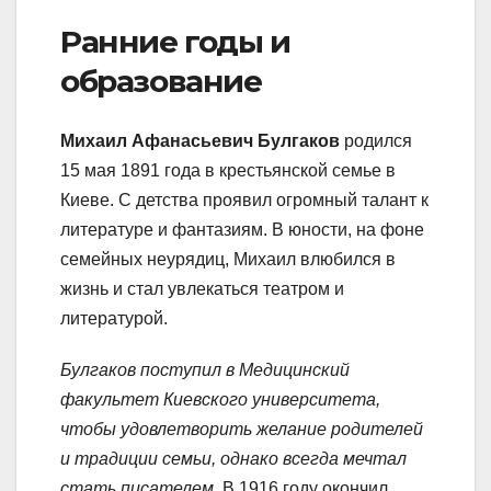
Ранние годы и
образование
Михаил Афанасьевич Булгаков
родился
15 мая 1891 года в крестьянской семье в
Киеве. С детства проявил огромный талант к
литературе и фантазиям. В юности, на фоне
семейных неурядиц, Михаил влюбился в
жизнь и стал увлекаться театром и
литературой.
Булгаков поступил в Медицинский
факультет Киевского университета,
чтобы удовлетворить желание родителей
и традиции семьи, однако всегда мечтал
стать писателем.
В 1916 году окончил