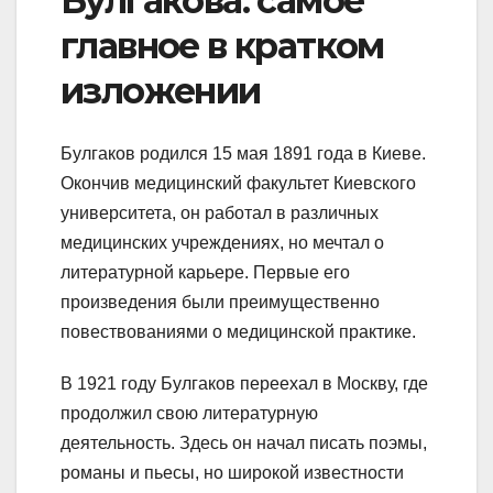
Булгакова: самое
главное в кратком
изложении
Булгаков родился 15 мая 1891 года в Киеве.
Окончив медицинский факультет Киевского
университета, он работал в различных
медицинских учреждениях, но мечтал о
литературной карьере. Первые его
произведения были преимущественно
повествованиями о медицинской практике.
В 1921 году Булгаков переехал в Москву, где
продолжил свою литературную
деятельность. Здесь он начал писать поэмы,
романы и пьесы, но широкой известности