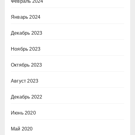
Февраль 2024
Январь 2024
Декабрь 2023
Ноябрь 2023
Октябрь 2023
Август 2023
Декабрь 2022
Июнь 2020
Май 2020