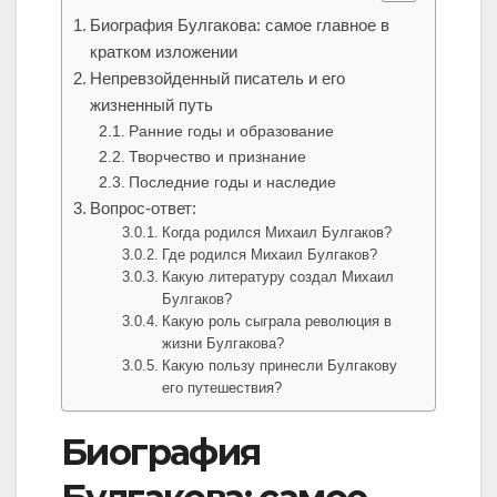
Биография Булгакова: самое главное в
кратком изложении
Непревзойденный писатель и его
жизненный путь
Ранние годы и образование
Творчество и признание
Последние годы и наследие
Вопрос-ответ:
Когда родился Михаил Булгаков?
Где родился Михаил Булгаков?
Какую литературу создал Михаил
Булгаков?
Какую роль сыграла революция в
жизни Булгакова?
Какую пользу принесли Булгакову
его путешествия?
Биография