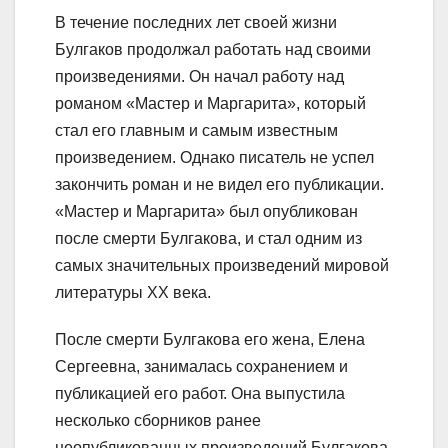
В течение последних лет своей жизни
Булгаков продолжал работать над своими
произведениями. Он начал работу над
романом «Мастер и Маргарита», который
стал его главным и самым известным
произведением. Однако писатель не успел
закончить роман и не видел его публикации.
«Мастер и Маргарита» был опубликован
после смерти Булгакова, и стал одним из
самых значительных произведений мировой
литературы XX века.
После смерти Булгакова его жена, Елена
Сергеевна, занималась сохранением и
публикацией его работ. Она выпустила
несколько сборников ранее
неопубликованных произведений Булгакова,