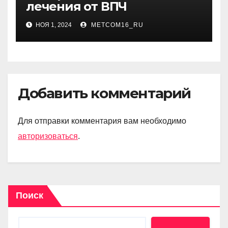
лечения от ВПЧ
НОЯ 1, 2024
METCOM16_RU
Добавить комментарий
Для отправки комментария вам необходимо
авторизоваться
.
Поиск