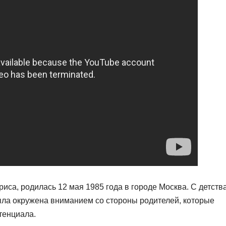
иса, родилась 12 мая 1985 года в городе Москва. С детств
была окружена вниманием со стороны родителей, которые
тенциала.