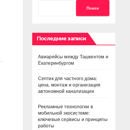
Поиск
Последние записи
Авиарейсы между Ташкентом и
Екатеринбургом
Септик для частного дома:
цена, монтаж и организация
автономной канализации
Рекламные технологии в
мобильной экосистеме:
ключевые сервисы и принципы
работы