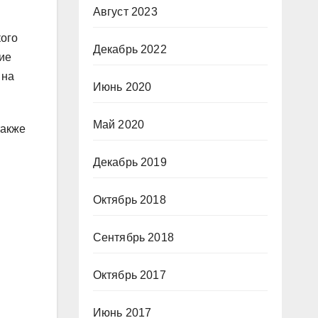
Август 2023
кого
Декабрь 2022
ние
 на
Июнь 2020
Май 2020
также
Декабрь 2019
Октябрь 2018
Сентябрь 2018
Октябрь 2017
Июнь 2017