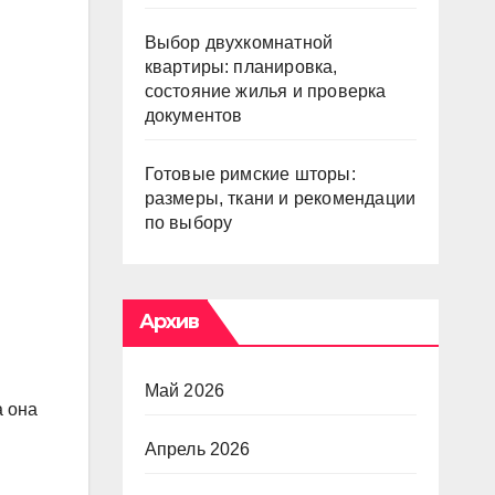
Выбор двухкомнатной
квартиры: планировка,
состояние жилья и проверка
документов
Готовые римские шторы:
размеры, ткани и рекомендации
по выбору
Архив
Май 2026
а она
Апрель 2026