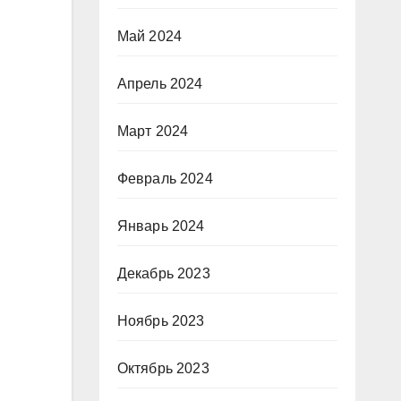
Май 2024
Апрель 2024
Март 2024
Февраль 2024
Январь 2024
Декабрь 2023
Ноябрь 2023
Октябрь 2023