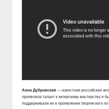
Анна Дубровская
— известная российская актр
проявляла талант к актерскому мастерству и 
поддерживали ее в проявлении творческого по