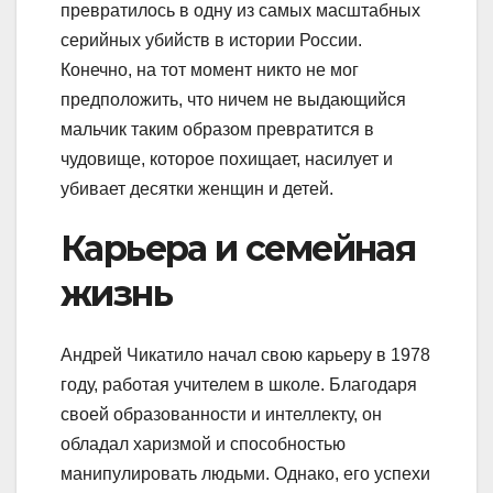
превратилось в одну из самых масштабных
серийных убийств в истории России.
Конечно, на тот момент никто не мог
предположить, что ничем не выдающийся
мальчик таким образом превратится в
чудовище, которое похищает, насилует и
убивает десятки женщин и детей.
Карьера и семейная
жизнь
Андрей Чикатило начал свою карьеру в 1978
году, работая учителем в школе. Благодаря
своей образованности и интеллекту, он
обладал харизмой и способностью
манипулировать людьми. Однако, его успехи