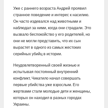
Уже с раннего возраста Андрей проявил
странное поведение и интерес к насилию.
Он часто издевался над животными и
наблюдал за ними, когда они страдали. Это
вызвало беспокойство у его родителей, но
они не могли представить, что их сын
вырастет в одного из самых жестоких
серийных убийц в истории.
Неудовлетворенный своей жизнью и
испытывая постоянный внутренний
конфликт, Чикатило начал совершать
первые убийства уже взрослым. Его
жертвами стали молодые дети и женщины,
которых он находил в разных городах
Украины.