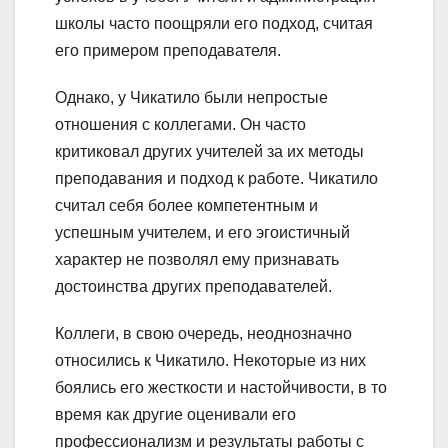
школы часто поощряли его подход, считая
его примером преподавателя.
Однако, у Чикатило были непростые
отношения с коллегами. Он часто
критиковал других учителей за их методы
преподавания и подход к работе. Чикатило
считал себя более компетентным и
успешным учителем, и его эгоистичный
характер не позволял ему признавать
достоинства других преподавателей.
Коллеги, в свою очередь, неоднозначно
относились к Чикатило. Некоторые из них
боялись его жесткости и настойчивости, в то
время как другие оценивали его
профессионализм и результаты работы с