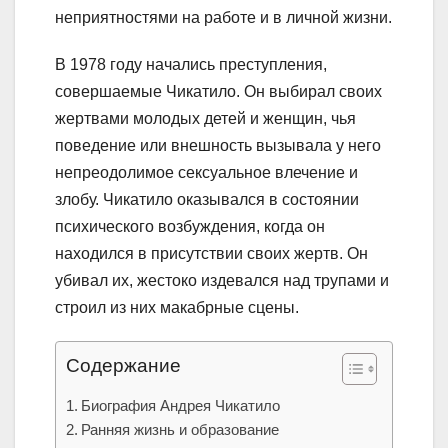
неприятностями на работе и в личной жизни.
В 1978 году начались преступления,
совершаемые Чикатило. Он выбирал своих
жертвами молодых детей и женщин, чья
поведение или внешность вызывала у него
непреодолимое сексуальное влечение и
злобу. Чикатило оказывался в состоянии
психического возбуждения, когда он
находился в присутствии своих жертв. Он
убивал их, жестоко издевался над трупами и
строил из них макабрные сцены.
Содержание
Биография Андрея Чикатило
Ранняя жизнь и образование