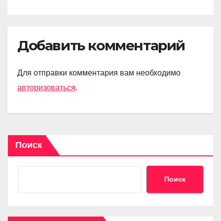
Добавить комментарий
Для отправки комментария вам необходимо
авторизоваться
.
Поиск
Поиск