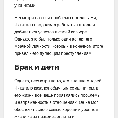
учениками.
Несмотря на свои проблемы с коллегами,
Чикатило продолжал работать в школе и
добиваться успехов в своей карьере.
Однако, это был только один аспект его
мрачной личности, который в конечном итоге
привел к его пугающим преступлениям.
Брак и дети
Однако, несмотря на то, что внешне Андрей
Чикатило казался обычным семьянином, в
его жизни все чаще проявлялись проблемы
и напряженность в отношениях. Он не мог
обеспечить свою семью хорошим уровнем
жизни из-за низкой зарплаты и