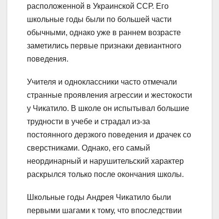
расположенной в Украинской ССР. Его
школьные годы были по большей части
обычными, однако уже в раннем возрасте
заметились первые признаки девиантного
поведения.
Учителя и одноклассники часто отмечали
странные проявления агрессии и жестокости
у Чикатило. В школе он испытывал большие
трудности в учебе и страдал из-за
постоянного дерзкого поведения и драчек со
сверстниками. Однако, его самый
неординарный и нарушительский характер
раскрылся только после окончания школы.
Школьные годы Андрея Чикатило были
первыми шагами к тому, что впоследствии