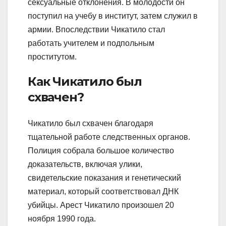
сексуальные отклонения. В молодости он
поступил на учебу в институт, затем служил в
армии. Впоследствии Чикатило стал
работать учителем и подпольным
проститутом.
Как Чикатило был
схвачен?
Чикатило был схвачен благодаря
тщательной работе следственных органов.
Полиция собрала большое количество
доказательств, включая улики,
свидетельские показания и генетический
материал, который соответствовал ДНК
убийцы. Арест Чикатило произошел 20
ноября 1990 года.