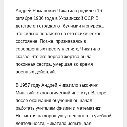
Андрей Романович Чикатило родился 16
октября 1936 года в Украинской ССР. В
детстве он страдал от булимии и энуреза,
что сильно повлияло на его психическое
состояние. Позже, признаваясь в
совершенных преступлениях, Чикатило
сказал, что его первая жертва была
покойная сестра, умершая во время
военных действий.
В 1957 году Андрей Чикатило закончил
Минский технологический институт. Вскоре
после окончания обучения он начал
работать учителем физики и математики.
Несмотря на хорошую успешность в учебной
деятельности, Чикатило испытывал