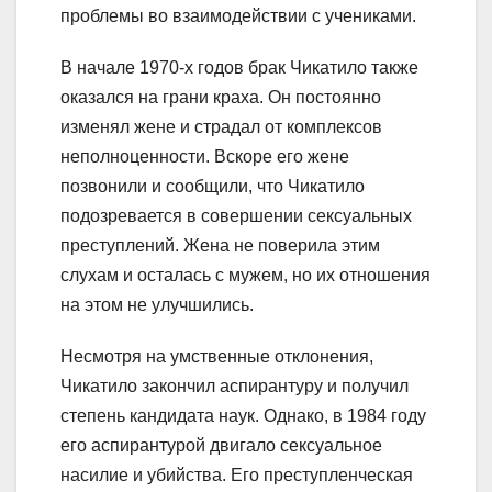
проблемы во взаимодействии с учениками.
В начале 1970-х годов брак Чикатило также
оказался на грани краха. Он постоянно
изменял жене и страдал от комплексов
неполноценности. Вскоре его жене
позвонили и сообщили, что Чикатило
подозревается в совершении сексуальных
преступлений. Жена не поверила этим
слухам и осталась с мужем, но их отношения
на этом не улучшились.
Несмотря на умственные отклонения,
Чикатило закончил аспирантуру и получил
степень кандидата наук. Однако, в 1984 году
его аспирантурой двигало сексуальное
насилие и убийства. Его преступленческая