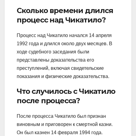
Сколько времени длился
процесс над Чикатило?
Процесс над Чикатило начался 14 апреля
1992 года и длился около двух месяцев. В
ходе судебного заседания были
представлены доказательства его
преступлений, включая свидетельские
показания и физические доказательства.
Что случилось с Чикатило
после процесса?
После процесса Чикатило был признан
виновным и приговорен к смертной казни.
Он был казнен 14 февраля 1994 года.