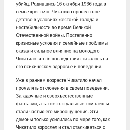
убийц. Родившись 16 октября 1936 года в
семье крестьян, Чикатило провел свое
детство в условиях жестокой голода и
нестабильности во время Великой
Отечественной войны. Постепенно
кризисные условия и семейные проблемы
оказали сильное влияние на молодого
Чикатило, что in последствии сказалось на
его психическом здоровье и поведении.
Уже в раннем возрасте Чикатило начал
проявлять отклонения в своем поведении.
Загадочные и сверхъестественные
фантазии, а также сексуальные комплексы
стали частью его мироощущения. Эти
демоны только усилились по мере того, как
Чикатило взрослел и стал сталкиваться с