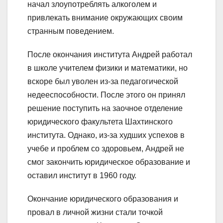
начал злоупотреблять алкоголем и
привлекать внимание окружающих своим
странным поведением.
После окончания института Андрей работал
в школе учителем физики и математики, но
вскоре был уволен из-за педагогической
недееспособности. После этого он принял
решение поступить на заочное отделение
юридического факультета Шахтинского
института. Однако, из-за худших успехов в
учебе и проблем со здоровьем, Андрей не
смог закончить юридическое образование и
оставил институт в 1960 году.
Окончание юридического образования и
провал в личной жизни стали точкой