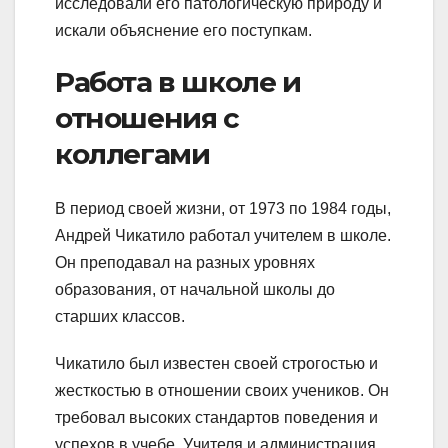
исследовали его патологическую природу и
искали объяснение его поступкам.
Работа в школе и
отношения с
коллегами
В период своей жизни, от 1973 по 1984 годы,
Андрей Чикатило работал учителем в школе.
Он преподавал на разных уровнях
образования, от начальной школы до
старших классов.
Чикатило был известен своей строгостью и
жесткостью в отношении своих учеников. Он
требовал высоких стандартов поведения и
успехов в учебе. Учителя и администрация