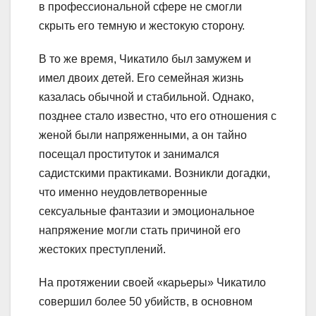
в профессиональной сфере не смогли
скрыть его темную и жестокую сторону.
В то же время, Чикатило был замужем и
имел двоих детей. Его семейная жизнь
казалась обычной и стабильной. Однако,
позднее стало известно, что его отношения с
женой были напряженными, а он тайно
посещал проституток и занимался
садистскими практиками. Возникли догадки,
что именно неудовлетворенные
сексуальные фантазии и эмоциональное
напряжение могли стать причиной его
жестоких преступлений.
На протяжении своей «карьеры» Чикатило
совершил более 50 убийств, в основном