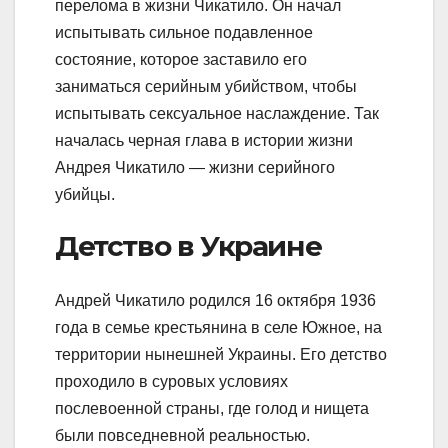
перелома в жизни Чикатило. Он начал
испытывать сильное подавленное
состояние, которое заставило его
заниматься серийным убийством, чтобы
испытывать сексуальное наслаждение. Так
началась черная глава в истории жизни
Андрея Чикатило — жизни серийного
убийцы.
Детство в Украине
Андрей Чикатило родился 16 октября 1936
года в семье крестьянина в селе Южное, на
территории нынешней Украины. Его детство
проходило в суровых условиях
послевоенной страны, где голод и нищета
были повседневной реальностью.