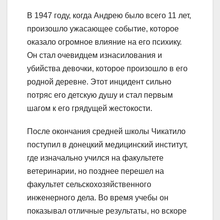
В 1947 году, когда Андрею было всего 11 лет,
произошло ужасающее событие, которое
оказало огромное влияние на его психику.
Он стал очевидцем изнасилования и
убийства девочки, которое произошло в его
родной деревне. Этот инцидент сильно
потряс его детскую душу и стал первым
шагом к его грядущей жестокости.
После окончания средней школы Чикатило
поступил в донецкий медицинский институт,
где изначально учился на факультете
ветеринарии, но позднее перешел на
факультет сельскохозяйственного
инженерного дела. Во время учебы он
показывал отличные результаты, но вскоре