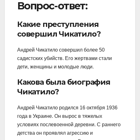
Вопрос-ответ:
Какие преступления
совершил Чикатило?
Андрей Чикатило совершил более 50
садистских убийств. Его жертвами стали
дети, женщины и молодые люди.
Какова была биография
Чикатило?
Андрей Чикатило родился 16 октября 1936
года в Украине. Он вырос в тяжелых
условиях послевоенной деревни. С раннего
детства он проявлял агрессию и