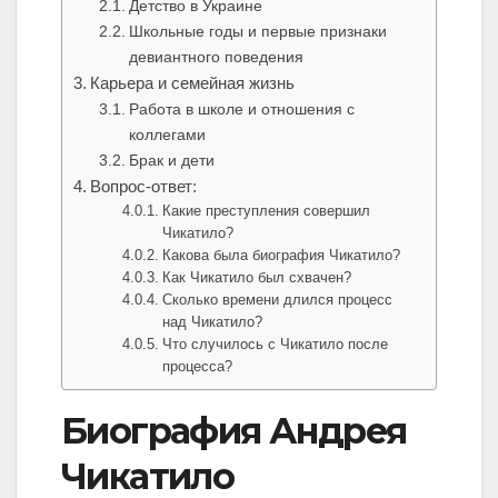
Детство в Украине
Школьные годы и первые признаки
девиантного поведения
Карьера и семейная жизнь
Работа в школе и отношения с
коллегами
Брак и дети
Вопрос-ответ:
Какие преступления совершил
Чикатило?
Какова была биография Чикатило?
Как Чикатило был схвачен?
Сколько времени длился процесс
над Чикатило?
Что случилось с Чикатило после
процесса?
Биография Андрея
Чикатило