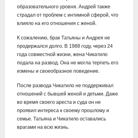
образовательного уровня. Андрей также
страдал от проблем с интимной сферой, что
влияло на его отношения с женой.
К сожалению, брак Татьяны и Андрея не
продержался долго. В 1988 году, через 24
года совместной жизни, жена Чикатило
подала на развод. Она не могла терпеть его
измены и своеобразное поведение.
После развода Чикатило не поддерживал
отношений с бывшей женой и детьми. Даже
во время своего ареста и суда он не
проявил интереса к своему прошлому и
семье. Татьяна и Чикатило оставались
врагами на всю жизнь.