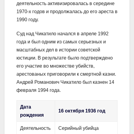
деятельность активизировалась в середине
1970-х годов и продолжалась до его ареста в
1990 году.
Суд над Чикатило начался в апреле 1992
года и был одним из самых серьезных и
масштабных дел в истории советской
юстиции. В результате было подтверждено
его участие во множестве убийств,
арестованых приговорили к смертной казни.
Андрей Романович Чикатило был казнен 14
февраля 1994 года.
Дата
16 октября 1936 год
рождения
Деятельность
Серийный убийца