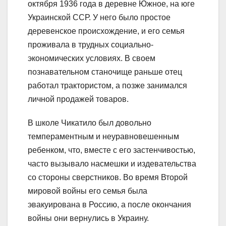
октября 1936 года в деревне Южное, на юге
Украинской ССР. У него было простое
деревенское происхождение, и его семья
проживала в трудных социально-
экономических условиях. В своем
познавательном станочище раньше отец
работал трактористом, а позже занимался
личной продажей товаров.
В школе Чикатило был довольно
темпераментным и неуравновешенным
ребенком, что, вместе с его застенчивостью,
часто вызывало насмешки и издевательства
со стороны сверстников. Во время Второй
мировой войны его семья была
эвакуирована в Россию, а после окончания
войны они вернулись в Украину.