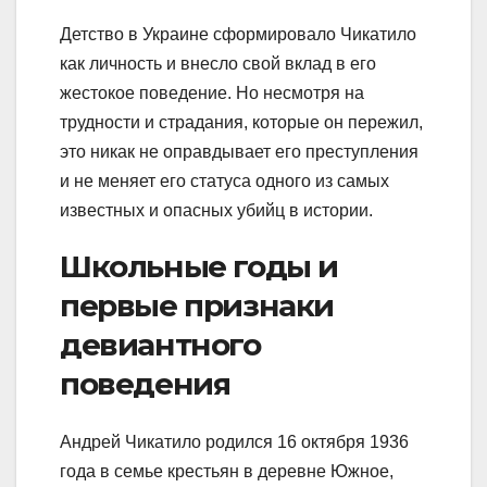
Детство в Украине сформировало Чикатило
как личность и внесло свой вклад в его
жестокое поведение. Но несмотря на
трудности и страдания, которые он пережил,
это никак не оправдывает его преступления
и не меняет его статуса одного из самых
известных и опасных убийц в истории.
Школьные годы и
первые признаки
девиантного
поведения
Андрей Чикатило родился 16 октября 1936
года в семье крестьян в деревне Южное,