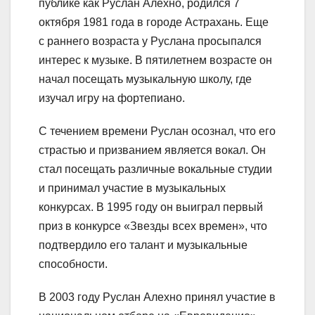
публике как Руслан Алехно, родился 7
октября 1981 года в городе Астрахань. Еще
с раннего возраста у Руслана просыпался
интерес к музыке. В пятилетнем возрасте он
начал посещать музыкальную школу, где
изучал игру на фортепиано.
С течением времени Руслан осознал, что его
страстью и призванием является вокал. Он
стал посещать различные вокальные студии
и принимал участие в музыкальных
конкурсах. В 1995 году он выиграл первый
приз в конкурсе «Звезды всех времен», что
подтвердило его талант и музыкальные
способности.
В 2003 году Руслан Алехно принял участие в