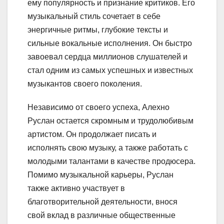
ему популярность и признание критиков. Его
музыкальный стиль сочетает в себе
энергичные ритмы, глубокие тексты и
сильные вокальные исполнения. Он быстро
завоевал сердца миллионов слушателей и
стал одним из самых успешных и известных
музыкантов своего поколения.
Независимо от своего успеха, Алехно
Руслан остается скромным и трудолюбивым
артистом. Он продолжает писать и
исполнять свою музыку, а также работать с
молодыми талантами в качестве продюсера.
Помимо музыкальной карьеры, Руслан
также активно участвует в
благотворительной деятельности, внося
свой вклад в различные общественные