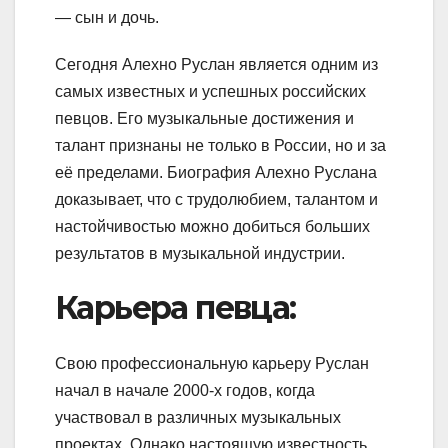
— сын и дочь.
Сегодня Алехно Руслан является одним из
самых известных и успешных российских
певцов. Его музыкальные достижения и
талант признаны не только в России, но и за
её пределами. Биография Алехно Руслана
доказывает, что с трудолюбием, талантом и
настойчивостью можно добиться больших
результатов в музыкальной индустрии.
Карьера певца:
Свою профессиональную карьеру Руслан
начал в начале 2000-х годов, когда
участвовал в различных музыкальных
проектах. Однако настоящую известность