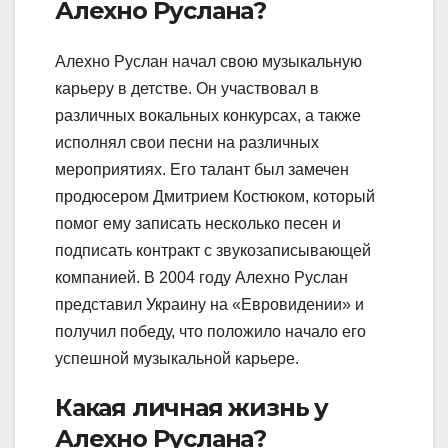
Алехно Руслана?
Алехно Руслан начал свою музыкальную
карьеру в детстве. Он участвовал в
различных вокальных конкурсах, а также
исполнял свои песни на различных
мероприятиях. Его талант был замечен
продюсером Дмитрием Костюком, который
помог ему записать несколько песен и
подписать контракт с звукозаписывающей
компанией. В 2004 году Алехно Руслан
представил Украину на «Евровидении» и
получил победу, что положило начало его
успешной музыкальной карьере.
Какая личная жизнь у
Алехно Руслана?