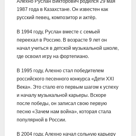
Алехно Руслан Викторович родился 29 мая
1987 года в Казахстане. Он известен как
русский певец, композитор и актёр.
В 1994 году, Руслан вместе с семьей
переехал в Россию. В возрасте 9 лет он
начал учиться в детской музыкальной школе,
где освоил игру на фортепиано.
В 1995 году, Алехно стал победителем
российского песенного конкурса «Дети ХХI
Века». Это стало его первым шагом к успеху
и началу музыкальной карьеры. Вскоре
после победы, он записал свою первую
песню «Зачем нам война», которая стала
популярной в России.
В 2004 году, Алехно начал сольную карьеру