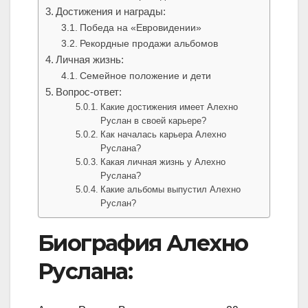
Достижения и награды:
Победа на «Евровидении»
Рекордные продажи альбомов
Личная жизнь:
Семейное положение и дети
Вопрос-ответ:
Какие достижения имеет Алехно
Руслан в своей карьере?
Как началась карьера Алехно
Руслана?
Какая личная жизнь у Алехно
Руслана?
Какие альбомы выпустил Алехно
Руслан?
Биография Алехно
Руслана: