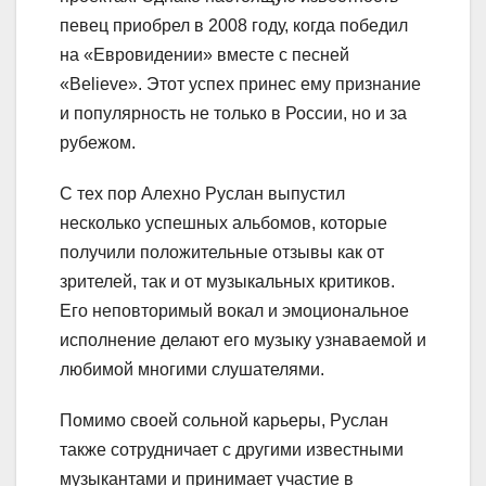
певец приобрел в 2008 году, когда победил
на «Евровидении» вместе с песней
«Believe». Этот успех принес ему признание
и популярность не только в России, но и за
рубежом.
С тех пор Алехно Руслан выпустил
несколько успешных альбомов, которые
получили положительные отзывы как от
зрителей, так и от музыкальных критиков.
Его неповторимый вокал и эмоциональное
исполнение делают его музыку узнаваемой и
любимой многими слушателями.
Помимо своей сольной карьеры, Руслан
также сотрудничает с другими известными
музыкантами и принимает участие в