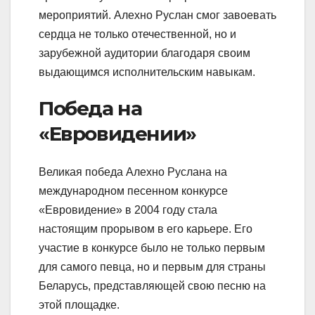
мероприятий. Алехно Руслан смог завоевать
сердца не только отечественной, но и
зарубежной аудитории благодаря своим
выдающимся исполнительским навыкам.
Победа на
«Евровидении»
Великая победа Алехно Руслана на
международном песенном конкурсе
«Евровидение» в 2004 году стала
настоящим прорывом в его карьере. Его
участие в конкурсе было не только первым
для самого певца, но и первым для страны
Беларусь, представляющей свою песню на
этой площадке.