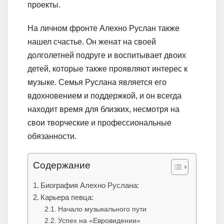
проекты.
На личном фронте Алехно Руслан также
нашел счастье. Он женат на своей
долголетней подруге и воспитывает двоих
детей, которые также проявляют интерес к
музыке. Семья Руслана является его
вдохновением и поддержкой, и он всегда
находит время для близких, несмотря на
свои творческие и профессиональные
обязанности.
Содержание
Биография Алехно Руслана:
Карьера певца:
Начало музыкального пути
Успех на «Евровидении»