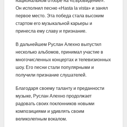
национальном отборе на «Евровидение».
Он исполнил песню «Hasta la vista» и занял
первое место. Эта победа стала высоким
стартом его музыкальной карьеры и
принесла ему славу и признание.
В дальнейшем Руслан Алехно выпустил
несколько альбомов, принимал участие в
многочисленных концертах и телевизионных
шоу. Его песни стали популярными и
получили признание слушателей.
Благодаря своему таланту и преданности
музыке, Руслан Алехно продолжает
радовать своих поклонников новыми
композициями и удивлять своим
великолепным вокалом.