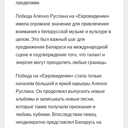
пределами.
Победа Алехно Руслана на «Евровидении»
имела огромное значение для привлечения
внимания к белорусской музыке и культуре в
целом. Это был важный шаг для
продвижения Беларуси на международной
сцене и подтверждение того, что талант и
энергия могут преодолеть любые границы.
Победа на «Евровидении» стала только
началом большой и яркой карьеры Алехно
Руслана. Он продолжил выпускать новые
альбомы и записывать новые песни,
которые также получали признание и
любовь публики. Впоследствии певец
неоднократно представлял Беларусь на