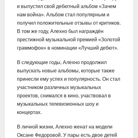
и выпустил свой дебютный альбом «Зачем
нам война». Альбом стал популярным и
получил положительные отзывы от критиков.
В том же году, Алехно был награждён
престижной музыкальной премией «Золотой
граммофон» в номинации «Лучший дебют».
В следующие годы, Алехно продолжил
выпускать новые альбомы, которые также
принесли ему успех и популярность. Он стал
участником различных музыкальных
проектов, снимался в кино, участвовал в
музыкальных телевизионных шоу и
концертах.
В личной жизни, Алехно женат на модели
Оксане Федоровой. У пары есть двое детей