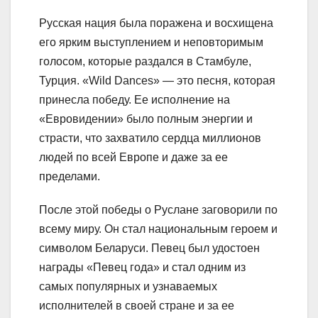
Русская нация была поражена и восхищена
его ярким выступлением и неповторимым
голосом, которые раздался в Стамбуле,
Турция. «Wild Dances» — это песня, которая
принесла победу. Ее исполнение на
«Евровидении» было полным энергии и
страсти, что захватило сердца миллионов
людей по всей Европе и даже за ее
пределами.
После этой победы о Руслане заговорили по
всему миру. Он стал национальным героем и
символом Беларуси. Певец был удостоен
награды «Певец года» и стал одним из
самых популярных и узнаваемых
исполнителей в своей стране и за ее