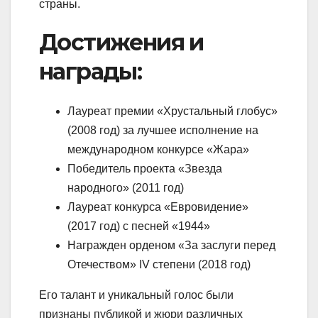
страны.
Достижения и
награды:
Лауреат премии «Хрустальный глобус»
(2008 год) за лучшее исполнение на
международном конкурсе «Жара»
Победитель проекта «Звезда
народного» (2011 год)
Лауреат конкурса «Евровидение»
(2017 год) с песней «1944»
Награжден орденом «За заслуги перед
Отечеством» IV степени (2018 год)
Его талант и уникальный голос были
признаны публикой и жюри различных