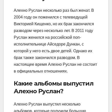
Алехно Руслан несколько раз был женат. В
2004 году он поженился с телеведущей
Викторией Кищенко, но их брак закончился
разводом через несколько лет. В 2011 году
Руслан женился на российской поп-
исполнительнице Айседоре Дункан, с
которой у него есть двое детей. Однако их
брак также закончился разводом. В
настоящее время Алехно Руслан не состоит
в официальных отношениях.
Какие альбомы выпустил
Алехно Руслан?
Алехно Руслан выпустил несколько
альбомов, которые получили большую