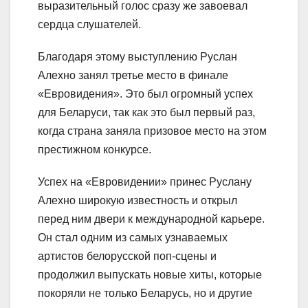
выразительный голос сразу же завоевал
сердца слушателей.
Благодаря этому выступлению Руслан
Алехно занял третье место в финале
«Евровидения». Это был огромный успех
для Беларуси, так как это был первый раз,
когда страна заняла призовое место на этом
престижном конкурсе.
Успех на «Евровидении» принес Руслану
Алехно широкую известность и открыл
перед ним двери к международной карьере.
Он стал одним из самых узнаваемых
артистов белорусской поп-сцены и
продолжил выпускать новые хиты, которые
покоряли не только Беларусь, но и другие