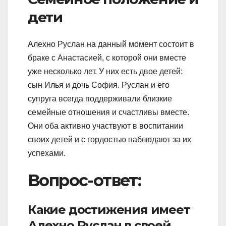
дети
Алехно Руслан на данный момент состоит в
браке с Анастасией, с которой они вместе
уже несколько лет. У них есть двое детей:
сын Илья и дочь София. Руслан и его
супруга всегда поддерживали близкие
семейные отношения и счастливы вместе.
Они оба активно участвуют в воспитании
своих детей и с гордостью наблюдают за их
успехами.
Вопрос-ответ:
Какие достижения имеет
Алехно Руслан в своей