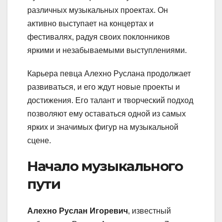
различных музыкальных проектах. Он
активно выступает на концертах и
фестивалях, радуя своих поклонников
яркими и незабываемыми выступлениями.
Карьера певца Алехно Руслана продолжает
развиваться, и его ждут новые проекты и
достижения. Его талант и творческий подход
позволяют ему оставаться одной из самых
ярких и значимых фигур на музыкальной
сцене.
Начало музыкального
пути
Алехно Руслан Игоревич
, известный