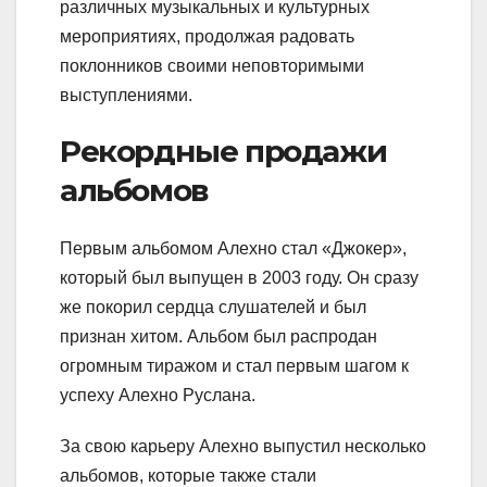
различных музыкальных и культурных
мероприятиях, продолжая радовать
поклонников своими неповторимыми
выступлениями.
Рекордные продажи
альбомов
Первым альбомом Алехно стал «Джокер»,
который был выпущен в 2003 году. Он сразу
же покорил сердца слушателей и был
признан хитом. Альбом был распродан
огромным тиражом и стал первым шагом к
успеху Алехно Руслана.
За свою карьеру Алехно выпустил несколько
альбомов, которые также стали