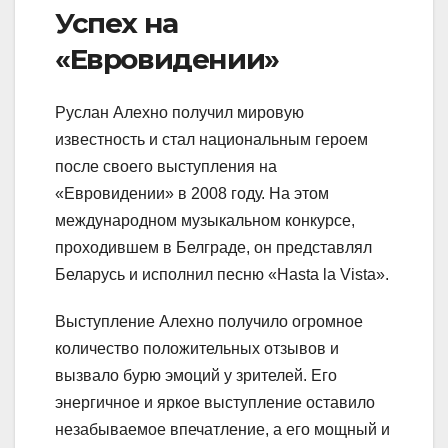
Успех на
«Евровидении»
Руслан Алехно получил мировую
известность и стал национальным героем
после своего выступления на
«Евровидении» в 2008 году. На этом
международном музыкальном конкурсе,
проходившем в Белграде, он представлял
Беларусь и исполнил песню «Hasta la Vista».
Выступление Алехно получило огромное
количество положительных отзывов и
вызвало бурю эмоций у зрителей. Его
энергичное и яркое выступление оставило
незабываемое впечатление, а его мощный и