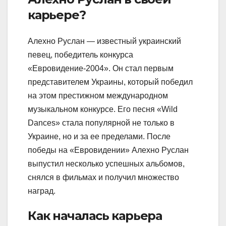
карьере?
Алехно Руслан — известный украинский
певец, победитель конкурса
«Евровидение-2004». Он стал первым
представителем Украины, который победил
на этом престижном международном
музыкальном конкурсе. Его песня «Wild
Dances» стала популярной не только в
Украине, но и за ее пределами. После
победы на «Евровидении» Алехно Руслан
выпустил несколько успешных альбомов,
снялся в фильмах и получил множество
наград.
Как началась карьера