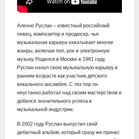
Алехно Руслан – известный российский
певец, композитор и продюсер, чья
музыкальная карьера охватывает многие
жанры, включая поп, рок и электронную
музыку. Родился в Москве в 1981 году,
Руслан начал свою музыкальную карьеру в
раннем возрасте как участник детского
вокального ансамбля. С тех пор он
неустанно работал над своим мастерством и
добился значительного успеха в
музыкальной индустрии.
В 2002 году Руслан выпустил свой
дебютный альбом, который сразу же принес