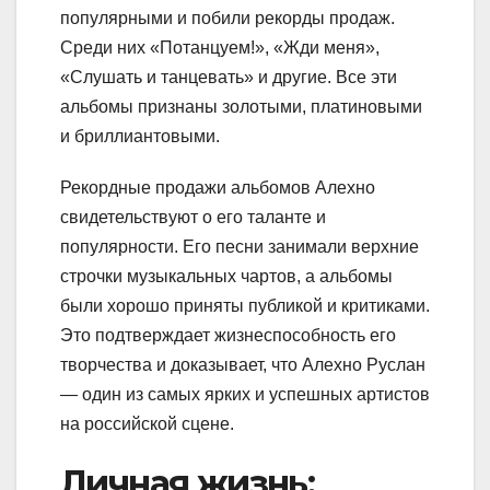
популярными и побили рекорды продаж.
Среди них «Потанцуем!», «Жди меня»,
«Слушать и танцевать» и другие. Все эти
альбомы признаны золотыми, платиновыми
и бриллиантовыми.
Рекордные продажи альбомов Алехно
свидетельствуют о его таланте и
популярности. Его песни занимали верхние
строчки музыкальных чартов, а альбомы
были хорошо приняты публикой и критиками.
Это подтверждает жизнеспособность его
творчества и доказывает, что Алехно Руслан
— один из самых ярких и успешных артистов
на российской сцене.
Личная жизнь: