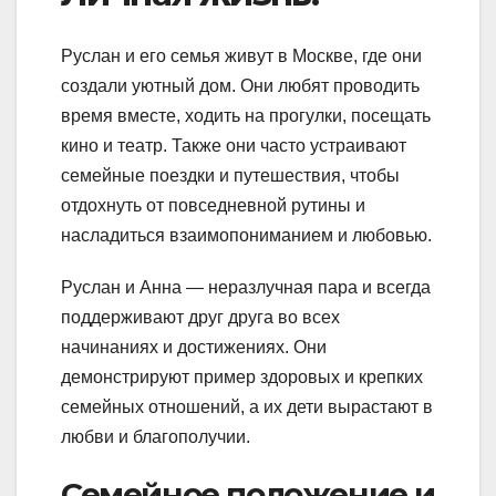
Руслан и его семья живут в Москве, где они
создали уютный дом. Они любят проводить
время вместе, ходить на прогулки, посещать
кино и театр. Также они часто устраивают
семейные поездки и путешествия, чтобы
отдохнуть от повседневной рутины и
насладиться взаимопониманием и любовью.
Руслан и Анна — неразлучная пара и всегда
поддерживают друг друга во всех
начинаниях и достижениях. Они
демонстрируют пример здоровых и крепких
семейных отношений, а их дети вырастают в
любви и благополучии.
Семейное положение и