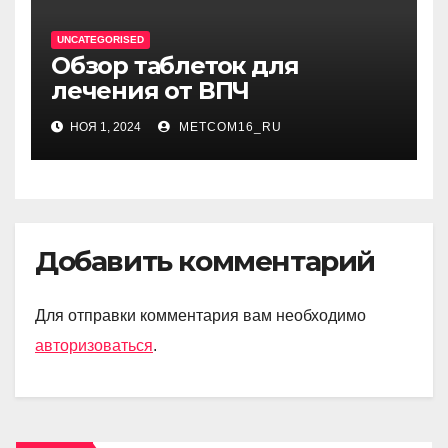
UNCATEGORISED
Обзор таблеток для
лечения от ВПЧ
НОЯ 1, 2024
METCOM16_RU
Добавить комментарий
Для отправки комментария вам необходимо
авторизоваться
.