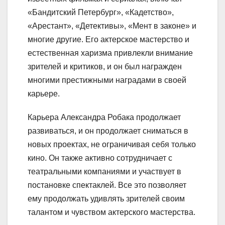
«Бандитский Петербург», «Кадетство»,
«Арестант», «Детективы», «Мент в законе» и
многие другие. Его актерское мастерство и
естественная харизма привлекли внимание
зрителей и критиков, и он был награжден
многими престижными наградами в своей
карьере.
Карьера Александра Робака продолжает
развиваться, и он продолжает сниматься в
новых проектах, не ограничивая себя только
кино. Он также активно сотрудничает с
театральными компаниями и участвует в
постановке спектаклей. Все это позволяет
ему продолжать удивлять зрителей своим
талантом и чувством актерского мастерства.