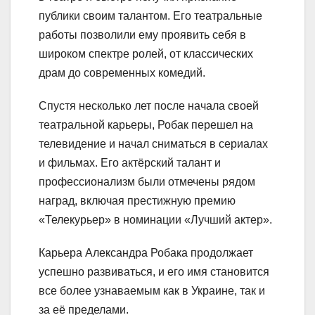
публики своим талантом. Его театральные
работы позволили ему проявить себя в
широком спектре ролей, от классических
драм до современных комедий.
Спустя несколько лет после начала своей
театральной карьеры, Робак перешел на
телевидение и начал сниматься в сериалах
и фильмах. Его актёрский талант и
профессионализм были отмечены рядом
наград, включая престижную премию
«Телекурьер» в номинации «Лучший актер».
Карьера Александра Робака продолжает
успешно развиваться, и его имя становится
все более узнаваемым как в Украине, так и
за её пределами.