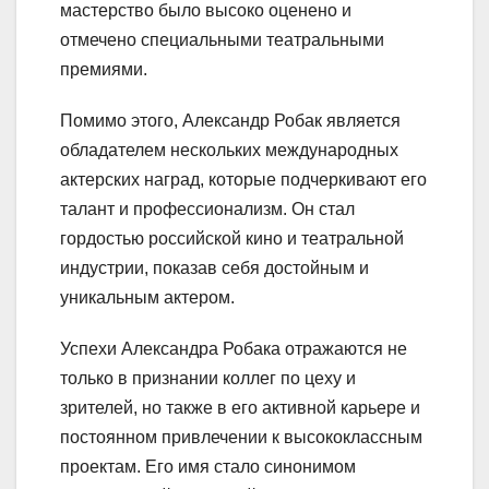
мастерство было высоко оценено и
отмечено специальными театральными
премиями.
Помимо этого, Александр Робак является
обладателем нескольких международных
актерских наград, которые подчеркивают его
талант и профессионализм. Он стал
гордостью российской кино и театральной
индустрии, показав себя достойным и
уникальным актером.
Успехи Александра Робака отражаются не
только в признании коллег по цеху и
зрителей, но также в его активной карьере и
постоянном привлечении к высококлассным
проектам. Его имя стало синонимом