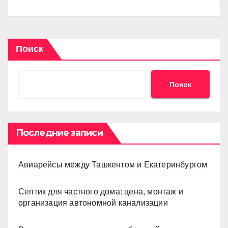
Поиск
Поиск
Последние записи
Авиарейсы между Ташкентом и Екатеринбургом
Септик для частного дома: цена, монтаж и
организация автономной канализации