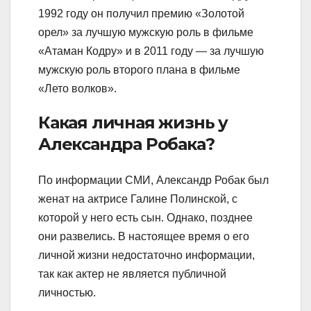
1992 году он получил премию «Золотой
орел» за лучшую мужскую роль в фильме
«Атаман Кодру» и в 2011 году — за лучшую
мужскую роль второго плана в фильме
«Лето волков».
Какая личная жизнь у
Александра Робака?
По информации СМИ, Александр Робак был
женат на актрисе Галине Полинской, с
которой у него есть сын. Однако, позднее
они развелись. В настоящее время о его
личной жизни недостаточно информации,
так как актер не является публичной
личностью.