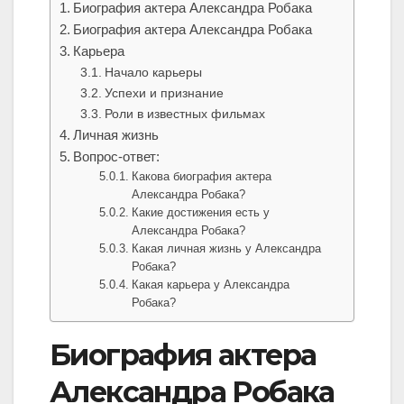
Биография актера Александра Робака
Биография актера Александра Робака
Карьера
Начало карьеры
Успехи и признание
Роли в известных фильмах
Личная жизнь
Вопрос-ответ:
Какова биография актера
Александра Робака?
Какие достижения есть у
Александра Робака?
Какая личная жизнь у Александра
Робака?
Какая карьера у Александра
Робака?
Биография актера
Александра Робака