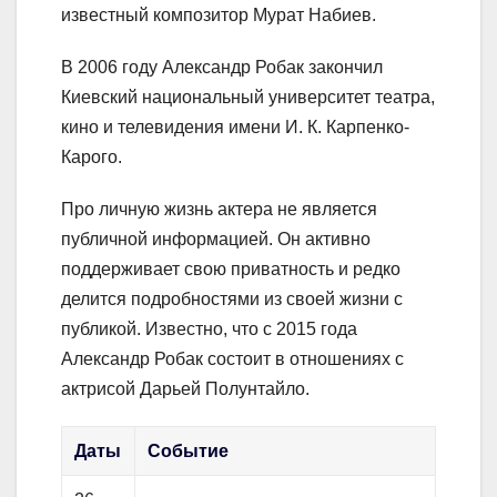
известный композитор Мурат Набиев.
В 2006 году Александр Робак закончил
Киевский национальный университет театра,
кино и телевидения имени И. К. Карпенко-
Карого.
Про личную жизнь актера не является
публичной информацией. Он активно
поддерживает свою приватность и редко
делится подробностями из своей жизни с
публикой. Известно, что с 2015 года
Александр Робак состоит в отношениях с
актрисой Дарьей Полунтайло.
Даты
Событие