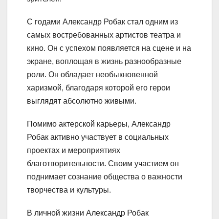
С годами Александр Робак стал одним из
самых востребованных артистов театра и
кино. Он с успехом появляется на сцене и на
экране, воплощая в жизнь разнообразные
роли. Он обладает необыкновенной
харизмой, благодаря которой его герои
выглядят абсолютно живыми.
Помимо актерской карьеры, Александр
Робак активно участвует в социальных
проектах и мероприятиях
благотворительности. Своим участием он
поднимает сознание общества о важности
творчества и культуры.
В личной жизни Александр Робак