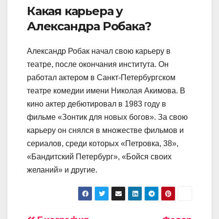
Какая карьера у
Александра Робака?
Александр Робак начал свою карьеру в
театре, после окончания института. Он
работал актером в Санкт-Петербургском
театре комедии имени Николая Акимова. В
кино актер дебютировал в 1983 году в
фильме «Зонтик для новых богов». За свою
карьеру он снялся в множестве фильмов и
сериалов, среди которых «Петровка, 38»,
«Бандитский Петербург», «Бойся своих
желаний» и другие.