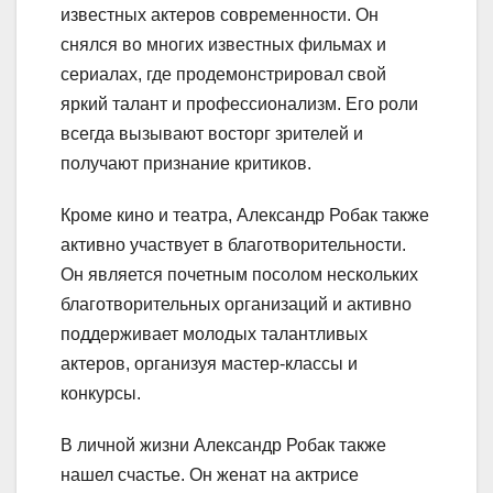
известных актеров современности. Он
снялся во многих известных фильмах и
сериалах, где продемонстрировал свой
яркий талант и профессионализм. Его роли
всегда вызывают восторг зрителей и
получают признание критиков.
Кроме кино и театра, Александр Робак также
активно участвует в благотворительности.
Он является почетным посолом нескольких
благотворительных организаций и активно
поддерживает молодых талантливых
актеров, организуя мастер-классы и
конкурсы.
В личной жизни Александр Робак также
нашел счастье. Он женат на актрисе