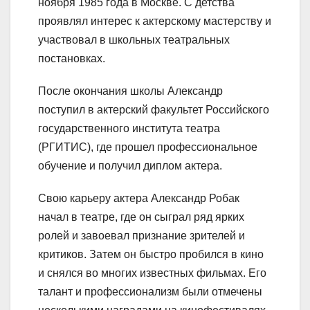
ноября 1985 года в Москве. С детства
проявлял интерес к актерскому мастерству и
участвовал в школьных театральных
постановках.
После окончания школы Александр
поступил в актерский факультет Российского
государственного института театра
(РГИТИС), где прошел профессиональное
обучение и получил диплом актера.
Свою карьеру актера Александр Робак
начал в театре, где он сыграл ряд ярких
ролей и завоевал признание зрителей и
критиков. Затем он быстро пробился в кино
и снялся во многих известных фильмах. Его
талант и профессионализм были отмечены