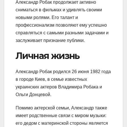
Александр Робак продолжает активно
сниматься в фильмах и удивлять своими
новыми ролями. Его талант и
профессионализм позволяют ему успешно
справляться с самыми разными задачами и
заслуживает признание публики.
Личная жизнь
Александр Робак родился 26 июня 1982 года
в городе Киев, в семье известных
украинских актеров Владимира Робака и
Ольги Донцевой.
Помимо актерской семьи, Александр также
имеет родственные связи с миром музыки:
его дедом с материнской стороны является