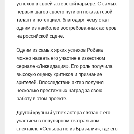
успехов в своей актерской карьере. С самых
первых шагов своего пути он показал свой
талант и потенциал, благодаря чему стал
одним из наиболее востребованных актеров
на российской сцене.
Одним из самых ярких успехов Робака
можно назвать его участие в известном
сериале «Ликвидация». Его роль получила
высокую оценку критиков и признание
зрителей. Впоследствии актер получил
несколько престижных наград за свою
работу в этом проекте.
Другой крупный успех актера связан с его
участием в популярном театральном
спектакле «Сеньора не из Бразилии», где его