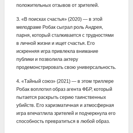
положительных отзывов от зрителей.
3. «В поисках счастья» (2020) — в этой
мелодраме Робак сыграл роль Андрея,
парня, который сталкивается с трудностями
в личной жизни и ищет счастья. Его
искренняя игра привлекла внимание
публики и позволила актеру
продемонстрировать свою универсальность.
4. «Тайный союз» (2021) — в этом триллере
Робак воплотил образ агента ФБР, который
пытается раскрыть серию таинственных
убийств. Его харизматичная и атмосферная
игра впечатлила зрителей и подчеркнула его
способность превратиться в любой образ.