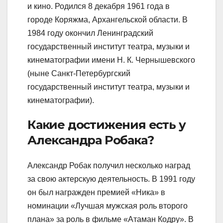
и кино. Родился 8 декабря 1961 года в
городе Коряжма, Архангельской области. В
1984 году окончил Ленинградский
государственный институт театра, музыки и
кинематографии имени Н. К. Чернышевского
(ныне Санкт-Петербургский
государственный институт театра, музыки и
кинематографии).
Какие достижения есть у
Александра Робака?
Александр Робак получил несколько наград
за свою актерскую деятельность. В 1991 году
он был награжден премией «Ника» в
номинации «Лучшая мужская роль второго
плана» за роль в фильме «Атаман Кодру». В