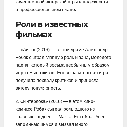
качественной актерской игры и надежности
в профессиональном плане.
Роли в известных
фильмах
1. «Аист» (2016) — в этой драме Александр
Робак сыграл главную роль Ивана, молодого
парня, который весьма необычным образом
ищет смысл жизни. Его выразительная игра
получила похвалу критиков и принесла
актеру популярность.
2. «Интерлока» (2018) — в этом кино-
комиксе Робак сыграл роль одного из
главных злодеев — Макса. Его образ был
запоминающимся и вызвал много