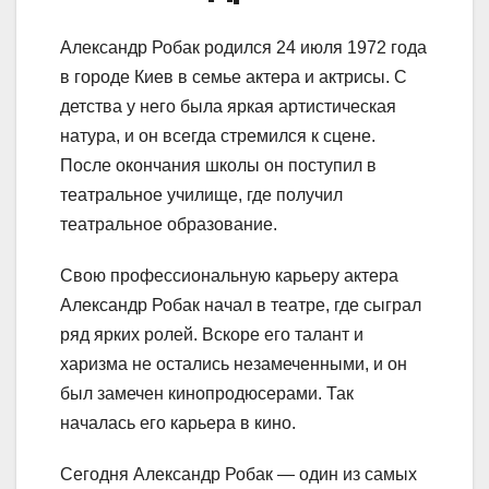
Александр Робак родился 24 июля 1972 года
в городе Киев в семье актера и актрисы. С
детства у него была яркая артистическая
натура, и он всегда стремился к сцене.
После окончания школы он поступил в
театральное училище, где получил
театральное образование.
Свою профессиональную карьеру актера
Александр Робак начал в театре, где сыграл
ряд ярких ролей. Вскоре его талант и
харизма не остались незамеченными, и он
был замечен кинопродюсерами. Так
началась его карьера в кино.
Сегодня Александр Робак — один из самых