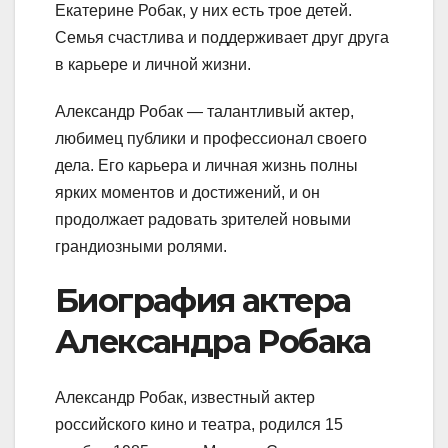
Екатерине Робак, у них есть трое детей.
Семья счастлива и поддерживает друг друга
в карьере и личной жизни.
Александр Робак — талантливый актер,
любимец публики и профессионал своего
дела. Его карьера и личная жизнь полны
ярких моментов и достижений, и он
продолжает радовать зрителей новыми
грандиозными ролями.
Биография актера
Александра Робака
Александр Робак, известный актер
российского кино и театра, родился 15