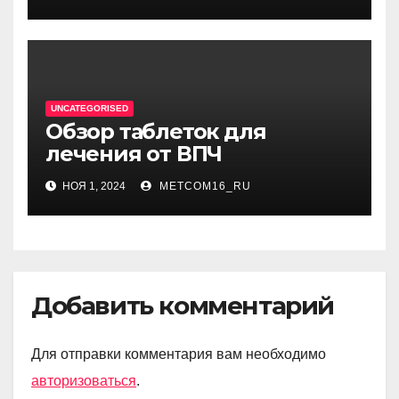
UNCATEGORISED
Обзор таблеток для
лечения от ВПЧ
НОЯ 1, 2024
METCOM16_RU
Добавить комментарий
Для отправки комментария вам необходимо
авторизоваться
.