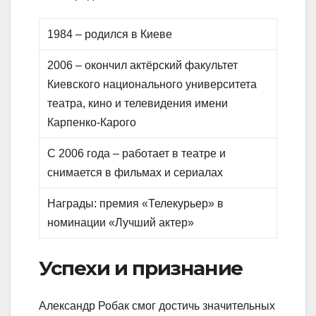
1984 – родился в Киеве
2006 – окончил актёрский факультет
Киевского национального университета
театра, кино и телевидения имени
Карпенко-Карого
С 2006 года – работает в театре и
снимается в фильмах и сериалах
Награды: премия «Телекурьер» в
номинации «Лучший актер»
Успехи и признание
Александр Робак смог достичь значительных