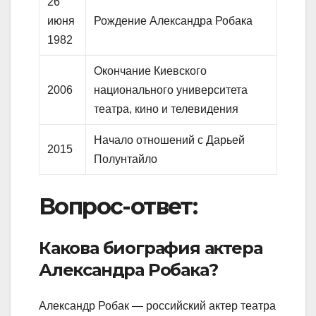
26
июня
Рождение Александра Робака
1982
Окончание Киевского
2006
национального университета
театра, кино и телевидения
Начало отношений с Дарьей
2015
Полунтайло
Вопрос-ответ:
Какова биография актера
Александра Робака?
Александр Робак — российский актер театра