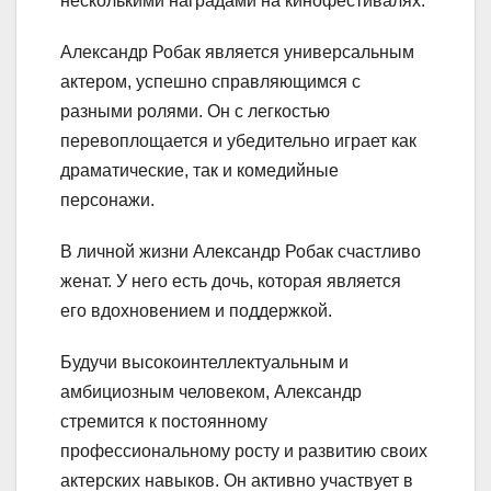
несколькими наградами на кинофестивалях.
Александр Робак является универсальным
актером, успешно справляющимся с
разными ролями. Он с легкостью
перевоплощается и убедительно играет как
драматические, так и комедийные
персонажи.
В личной жизни Александр Робак счастливо
женат. У него есть дочь, которая является
его вдохновением и поддержкой.
Будучи высокоинтеллектуальным и
амбициозным человеком, Александр
стремится к постоянному
профессиональному росту и развитию своих
актерских навыков. Он активно участвует в