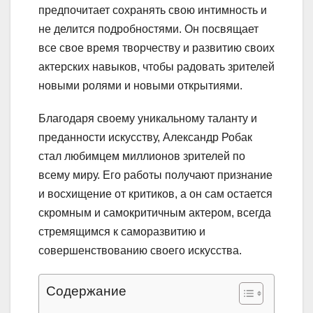
предпочитает сохранять свою интимность и
не делится подробностями. Он посвящает
все свое время творчеству и развитию своих
актерских навыков, чтобы радовать зрителей
новыми ролями и новыми открытиями.
Благодаря своему уникальному таланту и
преданности искусству, Александр Робак
стал любимцем миллионов зрителей по
всему миру. Его работы получают признание
и восхищение от критиков, а он сам остается
скромным и самокритичным актером, всегда
стремящимся к саморазвитию и
совершенствованию своего искусства.
Содержание