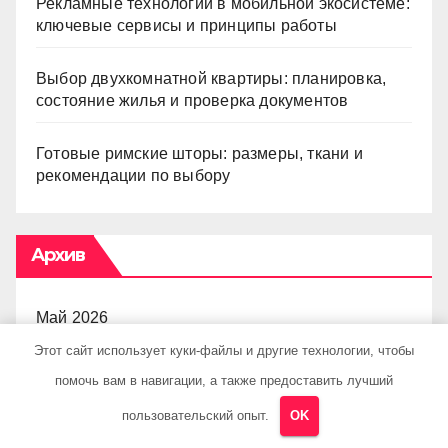
Рекламные технологии в мобильной экосистеме:
ключевые сервисы и принципы работы
Выбор двухкомнатной квартиры: планировка,
состояние жилья и проверка документов
Готовые римские шторы: размеры, ткани и
рекомендации по выбору
Архив
Май 2026
Этот сайт использует куки-файлы и другие технологии, чтобы
Апрель 2026
помочь вам в навигации, а также предоставить лучший
пользовательский опыт.
OK
Март 2026