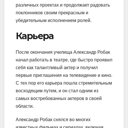
различных проектах и продолжает радовать
поклонников своим прекрасным и
убедительным исполнением ролей.
Карьера
После окончания училища Александр Робак
начал работать в театре, где быстро проявил
себя как талантливый актер и получил
первые приглашения на телевидение и кино.
С тех пор его карьера пошла стремительным
восходящим путем, и он стал одним из
самых востребованных актеров в своей
области.
Александр Робак снялся во многих
известных фильмах и сериалах, включая