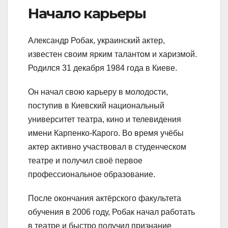
Начало карьеры
Александр Робак, украинский актер,
известен своим ярким талантом и харизмой.
Родился 31 декабря 1984 года в Киеве.
Он начал свою карьеру в молодости,
поступив в Киевский национальный
университет театра, кино и телевидения
имени Карпенко-Карого. Во время учёбы
актер активно участвовал в студенческом
театре и получил своё первое
профессиональное образование.
После окончания актёрского факультета
обучения в 2006 году, Робак начал работать
в театре и быстро получил признание