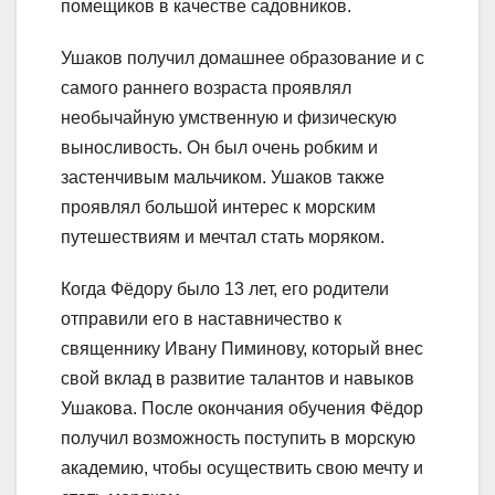
помещиков в качестве садовников.
Ушаков получил домашнее образование и с
самого раннего возраста проявлял
необычайную умственную и физическую
выносливость. Он был очень робким и
застенчивым мальчиком. Ушаков также
проявлял большой интерес к морским
путешествиям и мечтал стать моряком.
Когда Фёдору было 13 лет, его родители
отправили его в наставничество к
священнику Ивану Пиминову, который внес
свой вклад в развитие талантов и навыков
Ушакова. После окончания обучения Фёдор
получил возможность поступить в морскую
академию, чтобы осуществить свою мечту и