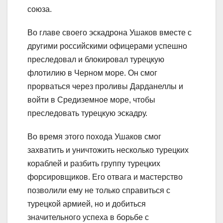
союза.
Во главе своего эскадрона Ушаков вместе с
другими российскими офицерами успешно
преследовал и блокировал турецкую
флотилию в Черном море. Он смог
прорваться через проливы Дарданеллы и
войти в Средиземное море, чтобы
преследовать турецкую эскадру.
Во время этого похода Ушаков смог
захватить и уничтожить несколько турецких
кораблей и разбить группу турецких
форсировщиков. Его отвага и мастерство
позволили ему не только справиться с
турецкой армией, но и добиться
значительного успеха в борьбе с