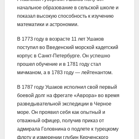
начальное образование в сельской школе и
показал высокую способность к изучению
математики и астрономии.
В 1773 году в возрасте 11 лет Ушаков
поступил во Введенский морской кадетский
корпус в Санкт-Петербурге. Он успешно
прошел обучение и в 1781 году стал
мичманом, а в 1783 году — лейтенантом.
В 1787 году Ушаков исполнил свой первый
боевой долг на фрегате «Аврора» во время
разведывательной экспедиции в Черное
море. Он проявил себя как опытный и
отважный офицер, получив приказ от
адмирала Головнина о подлете к турецкому
флоту и измерении глубин Керченского