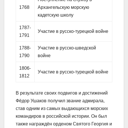
1768
Архангельскую морскую
кадетскую школу
1787-
Участие в русско-турецкой войне
1791
1788-
Участие в русско-шведской
1790
войне
1806-
Участие в русско-турецкой войне
1812
В результате своих подвигов и достижений
Фёдор Ушаков получил звание адмирала,
став одним из самых выдающихся морских
командиров в российской истории. Он был
также награждён орденом Святого Георгия и