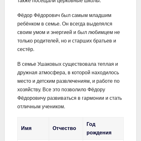
также посещали церковные школы.
Фёдор Фёдорович был самым младшим
ребёнком в семье. Он всегда выделялся
своим умом и энергией и был любимцем не
только родителей, но и старших братьев и
сестёр.
В семье Ушаковых существовала теплая и
дружная атмосфера, в которой находилось
место и детским развлечениям, и работе по
хозяйству. Все это позволило Фёдору
Фёдоровичу развиваться в гармонии и стать
отличным учеником.
Год
Имя
Отчество
рождения