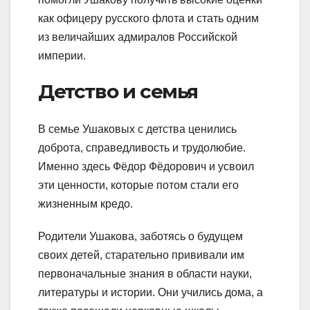
как офицеру русского флота и стать одним
из величайших адмиралов Российской
империи.
Детство и семья
В семье Ушаковых с детства ценились
доброта, справедливость и трудолюбие.
Именно здесь Фёдор Фёдорович и усвоил
эти ценности, которые потом стали его
жизненным кредо.
Родители Ушакова, заботясь о будущем
своих детей, старательно прививали им
первоначальные знания в области науки,
литературы и истории. Они учились дома, а