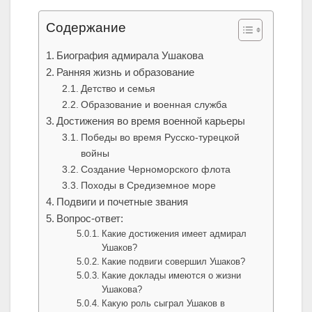
Содержание
Биография адмирала Ушакова
Ранняя жизнь и образование
Детство и семья
Образование и военная служба
Достижения во время военной карьеры
Победы во время Русско-турецкой
войны
Создание Черноморского флота
Походы в Средиземное море
Подвиги и почетные звания
Вопрос-ответ:
Какие достижения имеет адмирал
Ушаков?
Какие подвиги совершил Ушаков?
Какие доклады имеются о жизни
Ушакова?
Какую роль сыграл Ушаков в