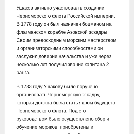
Ушаков активно участвовал в создании
Черноморского флота Российской империи.
В 1778 году он был назначен боцманом на
флагманском корабле Азовской эскадры.
Своим превосходным морским мастерством
и организаторскими способностями он
заслужил доверие начальства и уже через
несколько лет получил звание капитана 2
ранга.
В 1783 году Ушакову было поручено
организовать Черноморскую эскадру,
которая должна была стать ядром будущего
Черноморского флота. Под его
руководством было осуществлено сбор и
обучение моряков, приобретены и