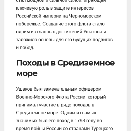
стал мощной и сильной силой, играющей
ключевую роль в защите интересов
Российской империи на Черноморском
побережье. Создание этого флота стало
одним из главных достижений Ушакова и
заложило основы для его будущих подвигов
и побед.
Походы в Средиземное
море
Ушаков был замечательным офицером
Военно-Морского Флота России, который
принимал участие в ряде походов в
Средиземное море. Одним из самых
значимых был его поход в 1798 году во
время войны России со странами Турецкого