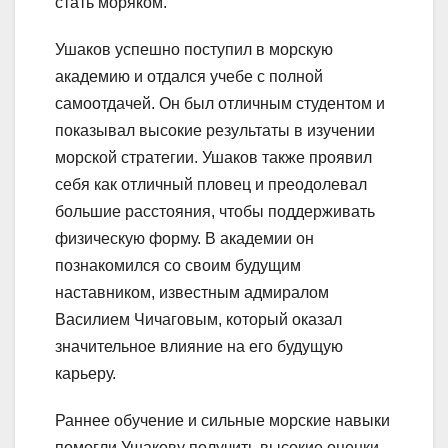
стать моряком.
Ушаков успешно поступил в морскую
академию и отдался учебе с полной
самоотдачей. Он был отличным студентом и
показывал высокие результаты в изучении
морской стратегии. Ушаков также проявил
себя как отличный пловец и преодолевал
большие расстояния, чтобы поддерживать
физическую форму. В академии он
познакомился со своим будущим
наставником, известным адмиралом
Василием Чичаговым, который оказал
значительное влияние на его будущую
карьеру.
Раннее обучение и сильные морские навыки
помогли Ушакову получить высокие оценки