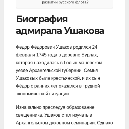
развитии русского флота?
Биография
адмирала Ушакова
Федор Фёдорович Ушаков родился 24
февраля 1745 года в деревне Бурлах,
которая находилась в Голышмановском
уезде Архангельской губернии. Семья
Ушаковых была крестьянской, и их сын
Фёдор с ранних лет оказался в трудной
экономической ситуации.
Изначально преследуя образование
священника, Ушаков стал изучать в
Архангельском духовном семинарии. Однако