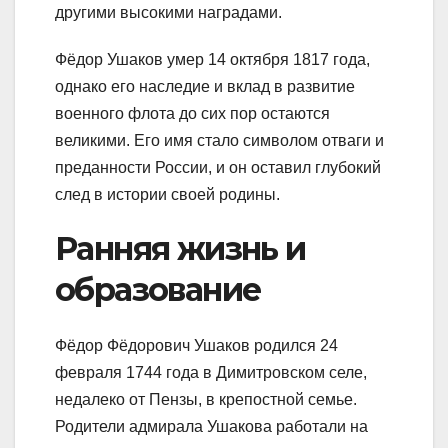
другими высокими наградами.
Фёдор Ушаков умер 14 октября 1817 года,
однако его наследие и вклад в развитие
военного флота до сих пор остаются
великими. Его имя стало символом отваги и
преданности России, и он оставил глубокий
след в истории своей родины.
Ранняя жизнь и
образование
Фёдор Фёдорович Ушаков родился 24
февраля 1744 года в Димитровском селе,
недалеко от Пензы, в крепостной семье.
Родители адмирала Ушакова работали на