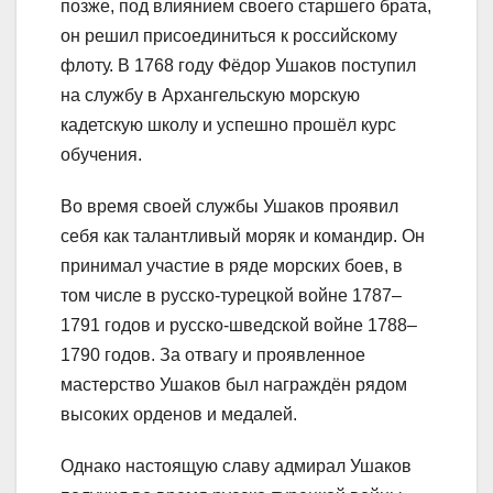
позже, под влиянием своего старшего брата,
он решил присоединиться к российскому
флоту. В 1768 году Фёдор Ушаков поступил
на службу в Архангельскую морскую
кадетскую школу и успешно прошёл курс
обучения.
Во время своей службы Ушаков проявил
себя как талантливый моряк и командир. Он
принимал участие в ряде морских боев, в
том числе в русско-турецкой войне 1787–
1791 годов и русско-шведской войне 1788–
1790 годов. За отвагу и проявленное
мастерство Ушаков был награждён рядом
высоких орденов и медалей.
Однако настоящую славу адмирал Ушаков