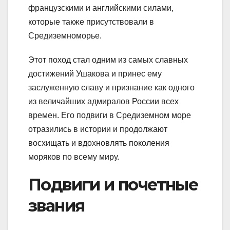
французскими и английскими силами,
которые также присутствовали в
Средиземноморье.
Этот поход стал одним из самых славных
достижений Ушакова и принес ему
заслуженную славу и признание как одного
из величайших адмиралов России всех
времен. Его подвиги в Средиземном море
отразились в истории и продолжают
восхищать и вдохновлять поколения
моряков по всему миру.
Подвиги и почетные
звания