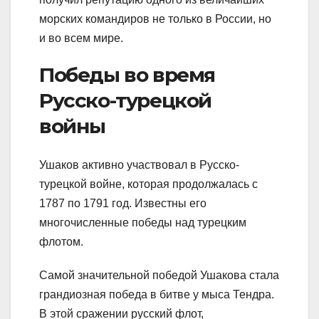
морских командиров не только в России, но
и во всем мире.
Победы во время
Русско-турецкой
войны
Ушаков активно участвовал в Русско-
турецкой войне, которая продолжалась с
1787 по 1791 год. Известны его
многочисленные победы над турецким
флотом.
Самой значительной победой Ушакова стала
грандиозная победа в битве у мыса Тендра.
В этой сражении русский флот,