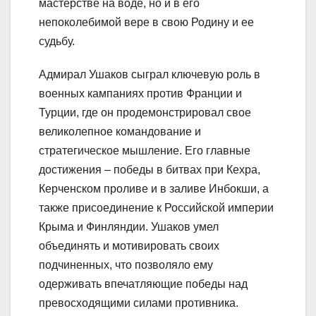
мастерстве на воде, но и в его
непоколебимой вере в свою Родину и ее
судьбу.
Адмирал Ушаков сыграл ключевую роль в
военных кампаниях против Франции и
Турции, где он продемонстрировал свое
великолепное командование и
стратегическое мышление. Его главные
достижения – победы в битвах при Кехра,
Керченском проливе и в заливе Инбокши, а
также присоединение к Российской империи
Крыма и Финляндии. Ушаков умел
объединять и мотивировать своих
подчиненных, что позволяло ему
одерживать впечатляющие победы над
превосходящими силами противника.