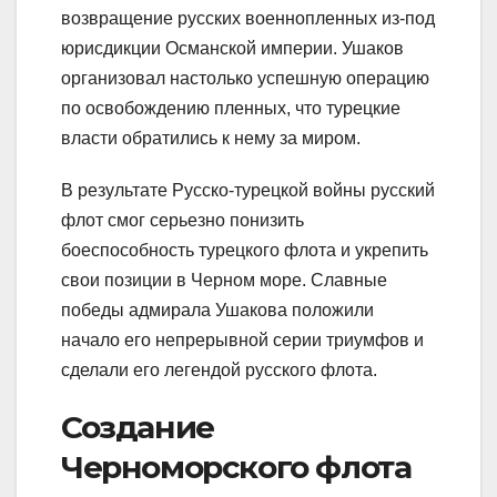
возвращение русских военнопленных из-под
юрисдикции Османской империи. Ушаков
организовал настолько успешную операцию
по освобождению пленных, что турецкие
власти обратились к нему за миром.
В результате Русско-турецкой войны русский
флот смог серьезно понизить
боеспособность турецкого флота и укрепить
свои позиции в Черном море. Славные
победы адмирала Ушакова положили
начало его непрерывной серии триумфов и
сделали его легендой русского флота.
Создание
Черноморского флота