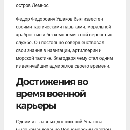
остров Лемнос.
Федор Федорович Ушаков был известен
своими тактическими навыками, моральной
храбростью и бескомпромиссной верностью
службе. Он постоянно совершенствовал
свои знания в навигации, артиллерии и
морской тактике, благодаря чему стал одним
из величайших адмиралов своего времени.
Достижения во
время военной
карьеры
Одним из главных достижений Ушакова
было командование Черноморским флотом