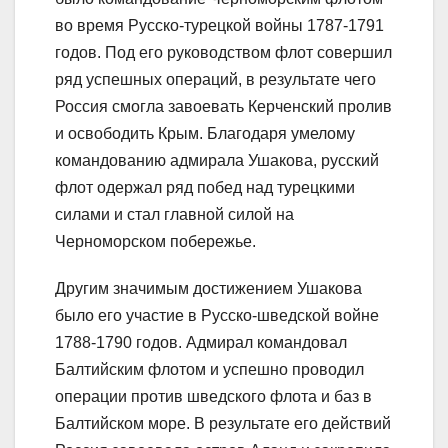
во время Русско-турецкой войны 1787-1791
годов. Под его руководством флот совершил
ряд успешных операций, в результате чего
Россия смогла завоевать Керченский пролив
и освободить Крым. Благодаря умелому
командованию адмирала Ушакова, русский
флот одержал ряд побед над турецкими
силами и стал главной силой на
Черноморском побережье.
Другим значимым достижением Ушакова
было его участие в Русско-шведской войне
1788-1790 годов. Адмирал командовал
Балтийским флотом и успешно проводил
операции против шведского флота и баз в
Балтийском море. В результате его действий