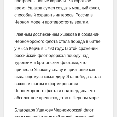
построены новые корабли. За короткое
время Ушаков сумел создать мощный флот,
способный охранять интересы России в
Черном море и противостоять врагам.
Главным достижением Ушакова в создании
Черноморского флота стала победа в битве
у мыса Керчь в 1790 году. В этой сражении
российский флот одержал победу над
турецким и британским флотами, что
принесло Ушакову славу и признание как
выдающемуся командиру. Эта победа стала
важным шагом в формировании
Черноморского флота и подтвердила его
абсолютное превосходство в Черном море.
Благодаря Ушакову Черноморский флот