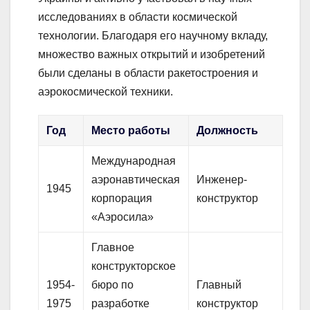
исследованиях в области космической
технологии. Благодаря его научному вкладу,
множество важных открытий и изобретений
были сделаны в области ракетостроения и
аэрокосмической техники.
Год
Место работы
Должность
Международная
аэронавтическая
Инженер-
1945
корпорация
конструктор
«Аэросила»
Главное
конструкторское
1954-
бюро по
Главный
1975
разработке
конструктор