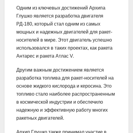
Одним из ключевых достижений Архипа
Глушко является разработка двигателя
РД-180, который стал одним из самых
мощных и надежных двигателей для ракет-
носителей в мире. Этот двигатель успешно
использовался в таких проектах, как ракета
Антарес и ракета Атлас V.
Другим важным достижением является
разработка топлива для ракет-носителей на
основе жидкого кислорода и керосина. Это
топливо стало наиболее распространенным
в космической индустрии и обеспечило
надежную и эффективную работу многих
ракетных двигателей.
Архип Глушко также принимал участие в