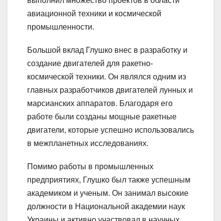
выполнил множество проектов в области
авиационной техники и космической
промышленности.
Большой вклад Глушко внес в разработку и
создание двигателей для ракетно-
космической техники. Он являлся одним из
главных разработчиков двигателей лунных и
марсианских аппаратов. Благодаря его
работе были созданы мощные ракетные
двигатели, которые успешно использовались
в межпланетных исследованиях.
Помимо работы в промышленных
предприятиях, Глушко был также успешным
академиком и ученым. Он занимал высокие
должности в Национальной академии наук
Украины и активно участвовал в научных