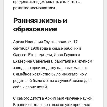
продолжают вдохновлять и влиять на
развитие космонавтики.
Ранняя жизнь и
образование
Архип Иванович Глушко родился 17
сентября 1908 года в семье рабочих в
Одессе. Его родители, Иван Глушко и
Екатерина Савельева, работали на крупном
заводе по производству паровых машин.
Семейное хозяйство было небогато, но у
родителей были мечты о лучшей жизни для
себя и своих детей.
С самого детства Архип был увлечен наукой.
В ранних школьных годах он уже проявлял