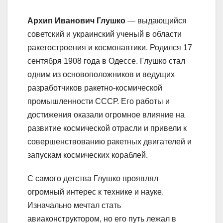
Архип Иванович Глушко
— выдающийся
советский и украинский ученый в области
ракетостроения и космонавтики. Родился 17
сентября 1908 года в Одессе. Глушко стал
одним из основоположников и ведущих
разработчиков ракетно-космической
промышленности СССР. Его работы и
достижения оказали огромное влияние на
развитие космической отрасли и привели к
совершенствованию ракетных двигателей и
запускам космических кораблей.
С самого детства Глушко проявлял
огромный интерес к технике и науке.
Изначально мечтал стать
авиаконструктором, но его путь лежал в