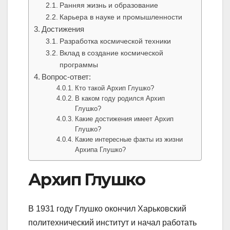
Ранняя жизнь и образование
Карьера в науке и промышленности
Достижения
Разработка космической техники
Вклад в создание космической
программы
Вопрос-ответ:
Кто такой Архип Глушко?
В каком году родился Архип
Глушко?
Какие достижения имеет Архип
Глушко?
Какие интересные факты из жизни
Архипа Глушко?
Архип Глушко
В 1931 году Глушко окончил Харьковский
политехнический институт и начал работать