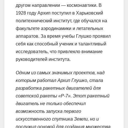
другом направлении — космонавтики. В
1928 году Архип поступил в Харьковский
политехнический институт, где обучался на
факультете аэродинамики и летательных
аппаратов. За время учебы Глушко проявил
себя как способный ученик и талантливый
исследователь, что привлекло внимание
руководителей института.
Одним из самых значимых проектов, над
которым работал Архип Глушко, стала
разработка ракетных двигателей для
советской ракеты «Р-7». Этот ракетный
двигатель не только обеспечил
возможность запуска первого
искусственного спутника Земли, но и
послужил основой для создания множества