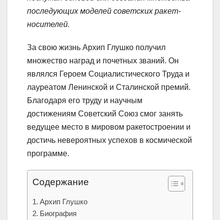
последующих моделей советских ракет-
носителей.
За свою жизнь Архип Глушко получил
множество наград и почетных званий. Он
являлся Героем Социалистического Труда и
лауреатом Ленинской и Сталинской премий.
Благодаря его труду и научным
достижениям Советский Союз смог занять
ведущее место в мировом ракетостроении и
достичь невероятных успехов в космической
программе.
Содержание
Архип Глушко
Биография