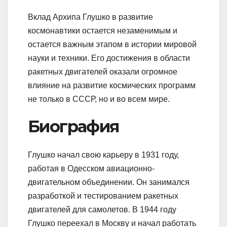
Вклад Архипа Глушко в развитие
космонавтики остается незаменимым и
остается важным этапом в истории мировой
науки и техники. Его достижения в области
ракетных двигателей оказали огромное
влияние на развитие космических программ
не только в СССР, но и во всем мире.
Биография
Глушко начал свою карьеру в 1931 году,
работая в Одесском авиационно-
двигательном объединении. Он занимался
разработкой и тестированием ракетных
двигателей для самолетов. В 1944 году
Глушко переехал в Москву и начал работать