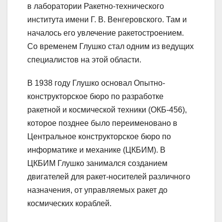
в лаборатории Ракетно-технического
института имени Г. В. Венгеровского. Там и
началось его увлечение ракетостроением.
Со временем Глушко стал одним из ведущих
специалистов на этой области.
В 1938 году Глушко основал Опытно-
конструкторское бюро по разработке
ракетной и космической техники (ОКБ-456),
которое позднее было переименовано в
Центральное конструкторское бюро по
информатике и механике (ЦКБИМ). В
ЦКБИМ Глушко занимался созданием
двигателей для ракет-носителей различного
назначения, от управляемых ракет до
космических кораблей.