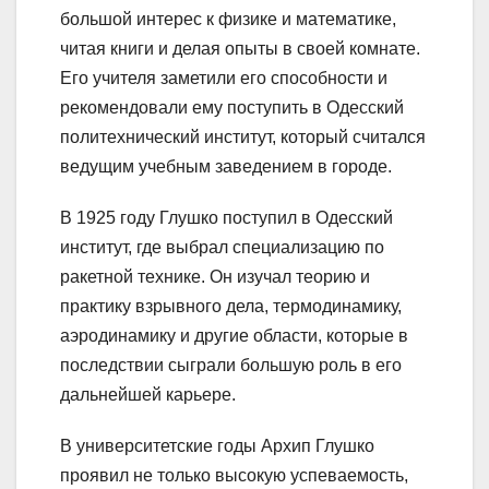
большой интерес к физике и математике,
читая книги и делая опыты в своей комнате.
Его учителя заметили его способности и
рекомендовали ему поступить в Одесский
политехнический институт, который считался
ведущим учебным заведением в городе.
В 1925 году Глушко поступил в Одесский
институт, где выбрал специализацию по
ракетной технике. Он изучал теорию и
практику взрывного дела, термодинамику,
аэродинамику и другие области, которые в
последствии сыграли большую роль в его
дальнейшей карьере.
В университетские годы Архип Глушко
проявил не только высокую успеваемость,