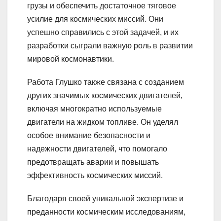
грузы и обеспечить достаточное тяговое
усилие для космических миссий. Они
успешно справились с этой задачей, и их
разработки сыграли важную роль в развитии
мировой космонавтики.
Работа Глушко также связана с созданием
других значимых космических двигателей,
включая многократно используемые
двигатели на жидком топливе. Он уделял
особое внимание безопасности и
надежности двигателей, что помогало
предотвращать аварии и повышать
эффективность космических миссий.
Благодаря своей уникальной экспертизе и
преданности космическим исследованиям,