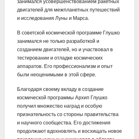
занимался усовершенствованием ракетных
двигателей для межпланетных путешествий
и исследования Луны и Марса.
В советской космической программе Глушко
занимался не только разработкой и
созданием двигателей, но и участвовал в
тестировании и отладке космических
аппаратов. Его профессионализм и опыт
были неоценимыми в этой сфере.
Благодаря своему вкладу в создание
космической программы Архип Глушко
получил множество наград и особую
признательность со стороны правительства
и научного сообщества. Его достижения
продолжают вдохновлять и восхищать новое