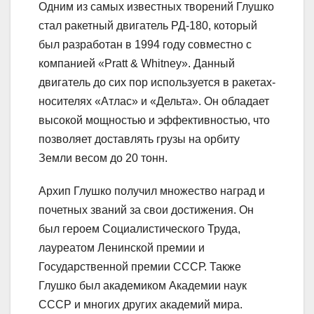
Одним из самых известных творений Глушко
стал ракетный двигатель РД-180, который
был разработан в 1994 году совместно с
компанией «Pratt & Whitney». Данный
двигатель до сих пор используется в ракетах-
носителях «Атлас» и «Дельта». Он обладает
высокой мощностью и эффективностью, что
позволяет доставлять грузы на орбиту
Земли весом до 20 тонн.
Архип Глушко получил множество наград и
почетных званий за свои достижения. Он
был героем Социалистического Труда,
лауреатом Ленинской премии и
Государственной премии СССР. Также
Глушко был академиком Академии наук
СССР и многих других академий мира.