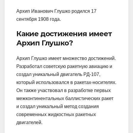
Архип Иванович Глушко родился 17
сентября 1908 года.
Какие достижения имеет
Архип Глушко?
Архип Глушко имеет множество достижений.
Разработал советскую ракетную авиацию и
создал уникальный двигатель РД-107,
который использовался в ракетах-носителях.
Он также участвовал в разработке первых
межконтинентальных баллистических ракет
и создал уникальный метод создания
современных жидкостных ракетных
двигателей.