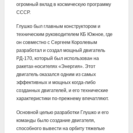
огромный вклад в космическую программу
СССР.
Глушко был главным конструктором и
техническим руководителем КБ Южное, где
он совместно с Сергеем Королевым
разработал и создал мощный двигатель
РД-170, который был использован на
ракетах-носителях «Энергия». Этот
двигатель оказался одним из самых
эффективных и мощных когда-либо
созданных двигателей, и его технические
характеристики по-прежнему впечатляют.
Основной целью разработки Глушко и его
команды было создание двигателя,
способного вывести на орбиту тяжелые