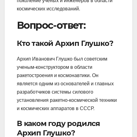
поколение ученых и инженеров в области
космических исследований.
Вопрос-ответ:
Кто такой Архип Глушко?
Архип Иванович Глушко был советским
ученым-конструктором в области
ракетостроения и космонавтики. Он
является одним из основателей и главных
разработчиков системы силового
установления ракетно-космической техники
и космических аппаратов в СССР.
В каком году родился
Архип Глушко?