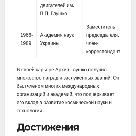
двигателей им.
В.П. Глушко
Заместитель
1966-
Академия наук
председателя,
1989
Украины
член-
корреспондент
В своей карьере Архип Глушко получил
множество наград и заслуженных званий. Он
был членом многих международных
организаций и академий, что подчеркивает
его вклад в развитие космической науки и
технологии.
Достижения