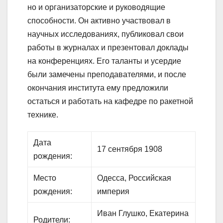
но и организаторские и руководящие
способности. Он активно участвовал в
научных исследованиях, публиковал свои
работы в журналах и презентовал доклады
на конференциях. Его таланты и усердие
были замечены преподавателями, и после
окончания института ему предложили
остаться и работать на кафедре по ракетной
технике.
Дата
17 сентября 1908
рождения:
Место
Одесса, Российская
рождения:
империя
Иван Глушко, Екатерина
Родители: