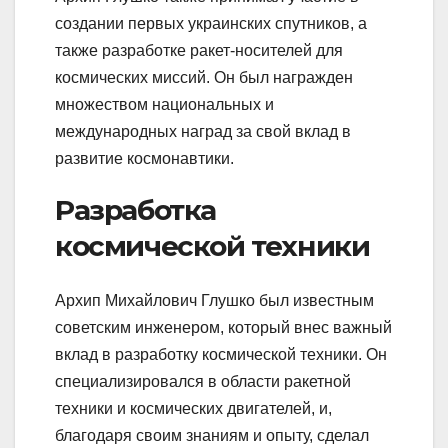
создании первых украинских спутников, а
также разработке ракет-носителей для
космических миссий. Он был награжден
множеством национальных и
международных наград за свой вклад в
развитие космонавтики.
Разработка
космической техники
Архип Михайлович Глушко был известным
советским инженером, который внес важный
вклад в разработку космической техники. Он
специализировался в области ракетной
техники и космических двигателей, и,
благодаря своим знаниям и опыту, сделал