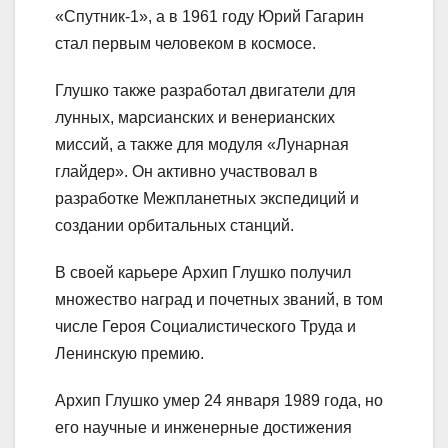
«Спутник-1», а в 1961 году Юрий Гагарин
стал первым человеком в космосе.
Глушко также разработал двигатели для
лунных, марсианских и венерианских
миссий, а также для модуля «Лунарная
глайдер». Он активно участвовал в
разработке Межпланетных экспедиций и
создании орбитальных станций.
В своей карьере Архип Глушко получил
множество наград и почетных званий, в том
числе Героя Социалистического Труда и
Ленинскую премию.
Архип Глушко умер 24 января 1989 года, но
его научные и инженерные достижения