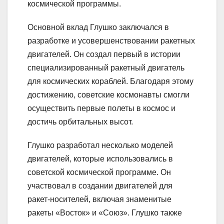
космической программы.
Основной вклад Глушко заключался в
разработке и усовершенствовании ракетных
двигателей. Он создал первый в истории
специализированный ракетный двигатель
для космических кораблей. Благодаря этому
достижению, советские космонавты смогли
осуществить первые полеты в космос и
достичь орбитальных высот.
Глушко разработал несколько моделей
двигателей, которые использовались в
советской космической программе. Он
участвовал в создании двигателей для
ракет-носителей, включая знаменитые
ракеты «Восток» и «Союз». Глушко также