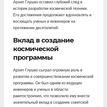
Архип Глушко оставил глубокий след в
истории разработки космической техники.
Его достижения продолжают вдохновлять и
восхищать ученых и инженеров на
протяжении десятилетий.
Вклад в создание
космической
программы
Архип Глушко сыграл огромную роль в
развитии и совершенствовании космической
программы. Он был одним из ведущих
инженеров и ученых в области
ракетостроения, что позволило ему внести
значительный вклад в создание советской