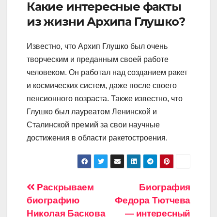
Какие интересные факты
из жизни Архипа Глушко?
Известно, что Архип Глушко был очень
творческим и преданным своей работе
человеком. Он работал над созданием ракет
и космических систем, даже после своего
пенсионного возраста. Также известно, что
Глушко был лауреатом Ленинской и
Сталинской премий за свои научные
достижения в области ракетостроения.
Навигация
Раскрываем
Биография
биографию
Федора Тютчева
по
Николая Баскова
— интересный