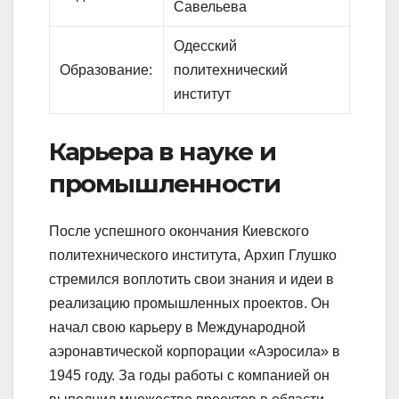
Савельева
Одесский
Образование:
политехнический
институт
Карьера в науке и
промышленности
После успешного окончания Киевского
политехнического института, Архип Глушко
стремился воплотить свои знания и идеи в
реализацию промышленных проектов. Он
начал свою карьеру в Международной
аэронавтической корпорации «Аэросила» в
1945 году. За годы работы с компанией он