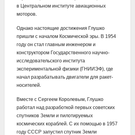
в Центральном институте авиационных
моторов.
Однако настоящие достижения Глушко
пришли с началом Космической эры. В 1954
году он стал главным инженером и
конструктором Государственного научно-
исследовательского института
экспериментальной физики (ГНИИЭФ), где
начал разрабатывать двигатели для ракет-
носителей.
Вместе с Сергеем Королевым, Глушко
работал над разработкой первых советских
спутников Земли и пилотируемых
космических кораблей. С их помощью в 1957
году СССР запустил спутник Земли