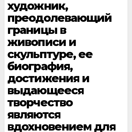
художник,
преодолевающий
границы в
живописи и
скульптуре, ее
биография,
достижения и
выдающееся
творчество
являются
вдохновением для