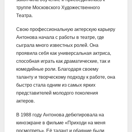
труппе Московского Художественного
Театра.
Свою профессиональную актерскую карьеру
Антонова начала с работы в театре, где
сыграла много известных ролей. Она
проявила себя как универсальная актриса,
способная играть как драматические, так и
комедийные роли. Благодаря своему
таланту и творческому подходу к работе, она
быстро стала одним из самых ярких
представителей молодого поколения
актеров.
В 1988 году Антонова дебютировала на
киноэкране в фильме «Приходи на меня
посмотреть». Её талант и обаяние были