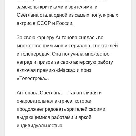
замечены критиками и зрителями, и
Светлана стала одной из самых популярных
актрис в СССР и России.
За свою карьеру Антонова снялась во
множестве фильмов и сериалов, спектаклей
и телепередач. Она получила множество
наград и призов за свою актерскую работу,
включая премию «Маска» и приз
«Телестрека».
Антонова Светлана — талантливая и
очаровательная актриса, которая
продолжает радовать зрителей своими
выдающимися работами и яркой
индивидуальностью.