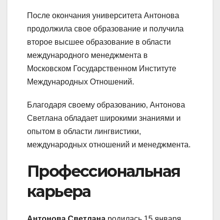
После окончания университета Антонова
продолжила свое образование и получила
второе высшее образование в области
международного менеджмента в
Московском Государственном Институте
Международных Отношений.
Благодаря своему образованию, Антонова
Светлана обладает широкими знаниями и
опытом в области лингвистики,
международных отношений и менеджмента.
Профессиональная
карьера
Антонова Светлана
родилась 15 января