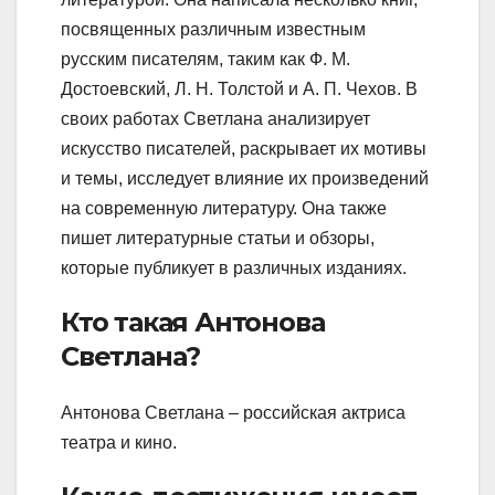
посвященных различным известным
русским писателям, таким как Ф. М.
Достоевский, Л. Н. Толстой и А. П. Чехов. В
своих работах Светлана анализирует
искусство писателей, раскрывает их мотивы
и темы, исследует влияние их произведений
на современную литературу. Она также
пишет литературные статьи и обзоры,
которые публикует в различных изданиях.
Кто такая Антонова
Светлана?
Антонова Светлана – российская актриса
театра и кино.