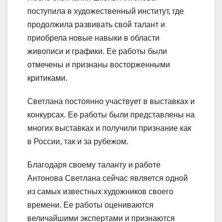
поступила в художественный институт, где
продолжила развивать свой талант и
приобрела новые навыки в области
живописи и графики. Ее работы были
отмечены и признаны восторженными
критиками.
Светлана постоянно участвует в выставках и
конкурсах. Ее работы были представлены на
многих выставках и получили признание как
в России, так и за рубежом.
Благодаря своему таланту и работе
Антонова Светлана сейчас является одной
из самых известных художников своего
времени. Ее работы оцениваются
величайшими экспертами и признаются