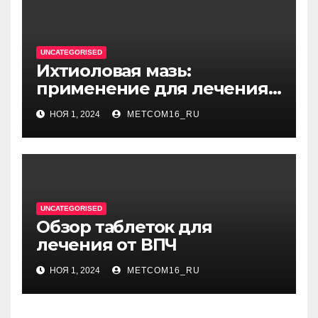
UNCATEGORISED
Ихтиоловая мазь:
применение для лечения
фурункулов
НОЯ 1, 2024
METCOM16_RU
UNCATEGORISED
Обзор таблеток для
лечения от ВПЧ
НОЯ 1, 2024
METCOM16_RU