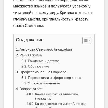
множество языков и пользуются успехом у
читателей по всему миру. Критики отмечают
глубину мысли, оригинальность и красоту
языка Светланы.
Содержание
Антонова Светлана: биография
Ранняя жизнь
Рождение и детство
Образование
Профессиональная карьера
Первые шаги в сфере творчества
Успехи и признание
Вопрос-ответ:
Какова биография Антоновой
Светланы?
Какие достижения имеет Антонова