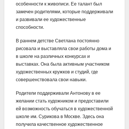
особенности к живописи. Ее талант был
замечен родителями, которые поддерживали
и развивали ее художественные
способности.
В раннем детстве Светлана постоянно
рисовала и выставляла свои работы дома и
в школе на различных конкурсах и
выставках. Она была активным участником
художественных кружков и студий, где
совершенствовала свои навыки.
Родители поддерживали Антонову в ее
желании стать художником и предоставили
ей возможность обучаться в художественной
школе им. Сурикова в Москве. Здесь она
получила качественное художественное