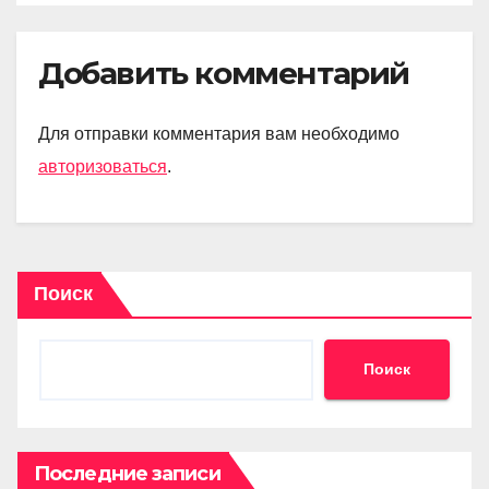
Добавить комментарий
Для отправки комментария вам необходимо
авторизоваться
.
Поиск
Поиск
Последние записи