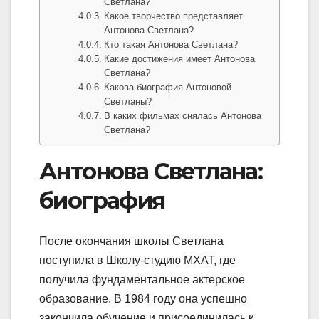
Светлана?
Какое творчество представляет
Антонова Светлана?
Кто такая Антонова Светлана?
Какие достижения имеет Антонова
Светлана?
Какова биография Антоновой
Светланы?
В каких фильмах снялась Антонова
Светлана?
Антонова Светлана:
биография
После окончания школы Светлана
поступила в Школу-студию МХАТ, где
получила фундаментальное актерское
образование. В 1984 году она успешно
закончила обучение и присоединилась к