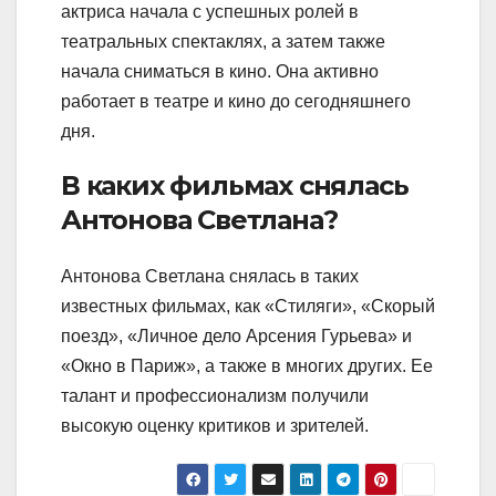
актриса начала с успешных ролей в
театральных спектаклях, а затем также
начала сниматься в кино. Она активно
работает в театре и кино до сегодняшнего
дня.
В каких фильмах снялась
Антонова Светлана?
Антонова Светлана снялась в таких
известных фильмах, как «Стиляги», «Скорый
поезд», «Личное дело Арсения Гурьева» и
«Окно в Париж», а также в многих других. Ее
талант и профессионализм получили
высокую оценку критиков и зрителей.