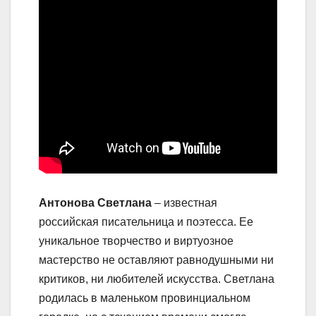
Антонова Светлана
– известная
российская писательница и поэтесса. Ее
уникальное творчество и виртуозное
мастерство не оставляют равнодушными ни
критиков, ни любителей искусства. Светлана
родилась в маленьком провинциальном