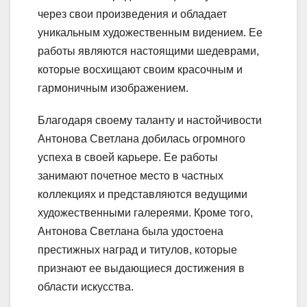
через свои произведения и обладает
уникальным художественным видением. Ее
работы являются настоящими шедеврами,
которые восхищают своим красочным и
гармоничным изображением.
Благодаря своему таланту и настойчивости
Антонова Светлана добилась огромного
успеха в своей карьере. Ее работы
занимают почетное место в частных
коллекциях и представляются ведущими
художественными галереями. Кроме того,
Антонова Светлана была удостоена
престижных наград и титулов, которые
признают ее выдающиеся достижения в
области искусства.