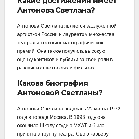
Какие достижения имеет
Антонова Светлана?
Антонова Светлана является заслуженной
артисткой России и лауреатом множества
театральных и кинематографических
премий. Она также получила высокую
оценку критиков и публики за свои роли в
различных спектаклях и фильмах.
Какова биография
Антоновой Светланы?
Антонова Светлана родилась 22 марта 1972
года в городе Москва. В 1993 году она
окончила Школу-студию МХАТ и была
принята в труппу театра. Свою карьеру