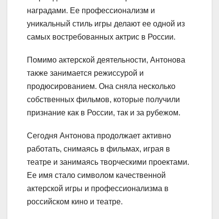
наградами. Ее профессионализм и
уникальный стиль игры делают ее одной из
самых востребованных актрис в России.
Помимо актерской деятельности, Антонова
также занимается режиссурой и
продюсированием. Она сняла несколько
собственных фильмов, которые получили
признание как в России, так и за рубежом.
Сегодня Антонова продолжает активно
работать, снимаясь в фильмах, играя в
театре и занимаясь творческими проектами.
Ее имя стало символом качественной
актерской игры и профессионализма в
российском кино и театре.