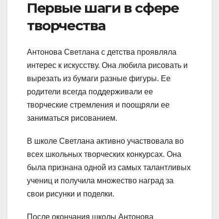
Первые шаги в сфере
творчества
Антонова Светлана с детства проявляла
интерес к искусству. Она любила рисовать и
вырезать из бумаги разные фигуры. Ее
родители всегда поддерживали ее
творческие стремления и поощряли ее
заниматься рисованием.
В школе Светлана активно участвовала во
всех школьных творческих конкурсах. Она
была признана одной из самых талантливых
учениц и получила множество наград за
свои рисунки и поделки.
После окончания школы Антонова