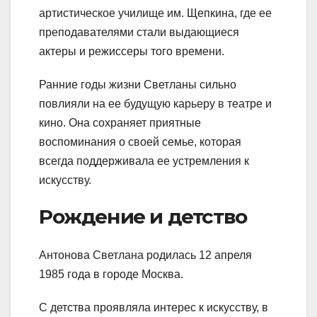
артистическое училище им. Щепкина, где ее
преподавателями стали выдающиеся
актеры и режиссеры того времени.
Ранние годы жизни Светланы сильно
повлияли на ее будущую карьеру в театре и
кино. Она сохраняет приятные
воспоминания о своей семье, которая
всегда поддерживала ее устремления к
искусству.
Рождение и детство
Антонова Светлана родилась 12 апреля
1985 года в городе Москва.
С детства проявляла интерес к искусству, в