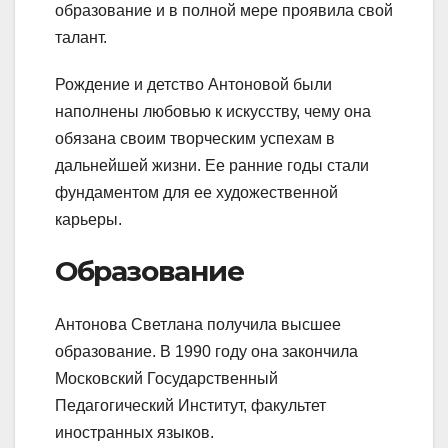
образование и в полной мере проявила свой
талант.
Рождение и детство Антоновой были
наполнены любовью к искусству, чему она
обязана своим творческим успехам в
дальнейшей жизни. Ее ранние годы стали
фундаментом для ее художественной
карьеры.
Образование
Антонова Светлана получила высшее
образование. В 1990 году она закончила
Московский Государственный
Педагогический Институт, факультет
иностранных языков.