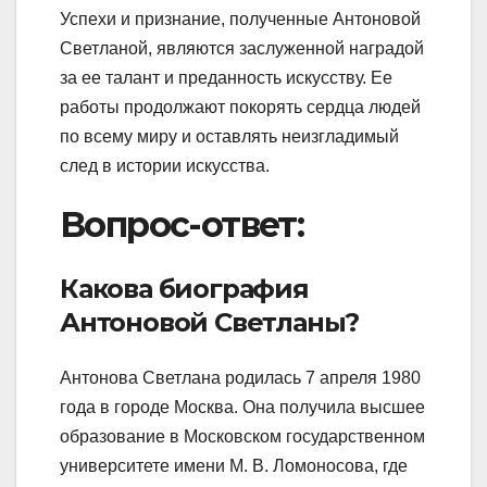
Успехи и признание, полученные Антоновой
Светланой, являются заслуженной наградой
за ее талант и преданность искусству. Ее
работы продолжают покорять сердца людей
по всему миру и оставлять неизгладимый
след в истории искусства.
Вопрос-ответ:
Какова биография
Антоновой Светланы?
Антонова Светлана родилась 7 апреля 1980
года в городе Москва. Она получила высшее
образование в Московском государственном
университете имени М. В. Ломоносова, где