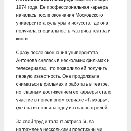
1974 года. Ее профессиональная карьера
началась после окончания Московского
университета культуры и искусств, где она
получила специальность «актриса театра и
кино».
Сразу после окончания университета
Антонова снялась в нескольких фильмах и
телесериалах, что позволило ей получить
первую известность. Она продолжала
сниматься в фильмах и работать в театре,
но главным достижением ее карьеры стало
участие в популярном сериале «Глухарь»,
где она исполнила одну из главных ролей.
За свой труд и талант актриса была
награждена несколькими престижными