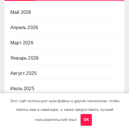
Май 2026
Апрель 2026
Март 2026
Январь 2026
Август 2025
Июль 2025
Этот сайт использует куки-файлы и другие технологии, чтобы
Декабрь 2024
помочь вам в навигации, а также предоставить лучший
Ноябрь 2024
пользовательский опыт.
OK