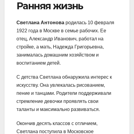
Ранняя жизнь
Светлана Антонова
родилась 10 февраля
1922 года в Москве в семье рабочих. Ее
отец, Александр Иванович, работал на
стройке, а мать, Надежда Григорьевна,
занималась домашним хозяйством и
воспитанием детей.
С детства Светлана обнаружила интерес к
искусству. Она увлекалась рисованием,
пение и танцами. Родители поддерживали
стремление девочки проявлять свои
таланты и максимально развиваться.
Окончив десять классов с отличием,
Светлана поступила в Московское