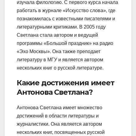
изучала филологию. С первого курса начала
работать в журнале «Искусство слова», где
познакомилась с известными писателями и
литературными критиками. В 2005 году
Светлана стала автором и ведущей
программы «Большой праздник» на радио
«Эхо Москвы». Она также преподает
литературу в МГУ и является автором
нескольких книг о русской литературе.
Какие достижения имеет
Антонова Светлана?
Антонова Светлана имеет множество
достижений в области литературы и
журналистики. Она является автором
нескольких книг, посвященных русской