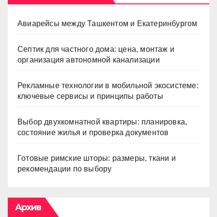
Авиарейсы между Ташкентом и Екатеринбургом
Септик для частного дома: цена, монтаж и
организация автономной канализации
Рекламные технологии в мобильной экосистеме:
ключевые сервисы и принципы работы
Выбор двухкомнатной квартиры: планировка,
состояние жилья и проверка документов
Готовые римские шторы: размеры, ткани и
рекомендации по выбору
Архив