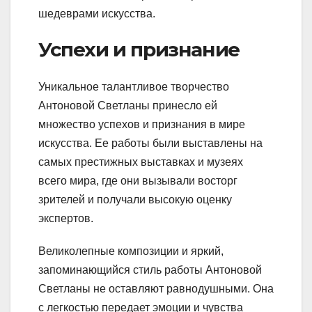
шедеврами искусства.
Успехи и признание
Уникальное талантливое творчество
Антоновой Светланы принесло ей
множество успехов и признания в мире
искусства. Ее работы были выставлены на
самых престижных выставках и музеях
всего мира, где они вызывали восторг
зрителей и получали высокую оценку
экспертов.
Великолепные композиции и яркий,
запоминающийся стиль работы Антоновой
Светланы не оставляют равнодушными. Она
с легкостью передает эмоции и чувства