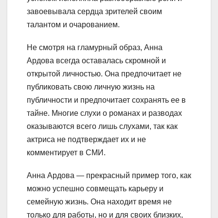
завоевывала сердца зрителей своим
талантом и очарованием.
Не смотря на гламурный образ, Анна
Ардова всегда оставалась скромной и
открытой личностью. Она предпочитает не
публиковать свою личную жизнь на
публичности и предпочитает сохранять ее в
тайне. Многие слухи о романах и разводах
оказываются всего лишь слухами, так как
актриса не подтверждает их и не
комментирует в СМИ.
Анна Ардова — прекрасный пример того, как
можно успешно совмещать карьеру и
семейную жизнь. Она находит время не
только для работы, но и для своих близких,