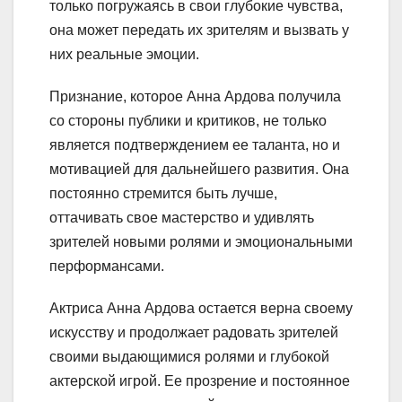
только погружаясь в свои глубокие чувства,
она может передать их зрителям и вызвать у
них реальные эмоции.
Признание, которое Анна Ардова получила
со стороны публики и критиков, не только
является подтверждением ее таланта, но и
мотивацией для дальнейшего развития. Она
постоянно стремится быть лучше,
оттачивать свое мастерство и удивлять
зрителей новыми ролями и эмоциональными
перформансами.
Актриса Анна Ардова остается верна своему
искусству и продолжает радовать зрителей
своими выдающимися ролями и глубокой
актерской игрой. Ее прозрение и постоянное