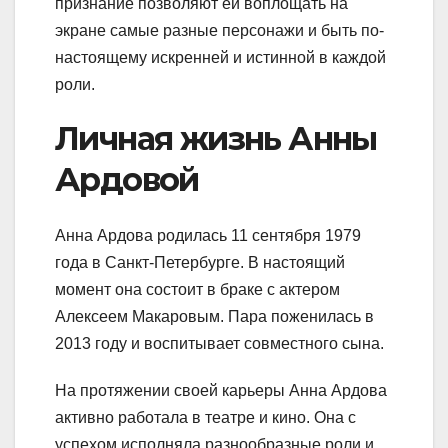
признание позволяют ей воплощать на
экране самые разные персонажи и быть по-
настоящему искренней и истинной в каждой
роли.
Личная жизнь Анны
Ардовой
Анна Ардова родилась 11 сентября 1979
года в Санкт-Петербурге. В настоящий
момент она состоит в браке с актером
Алексеем Макаровым. Пара поженилась в
2013 году и воспитывает совместного сына.
На протяжении своей карьеры Анна Ардова
активно работала в театре и кино. Она с
успехом исполняла разнообразные роли и