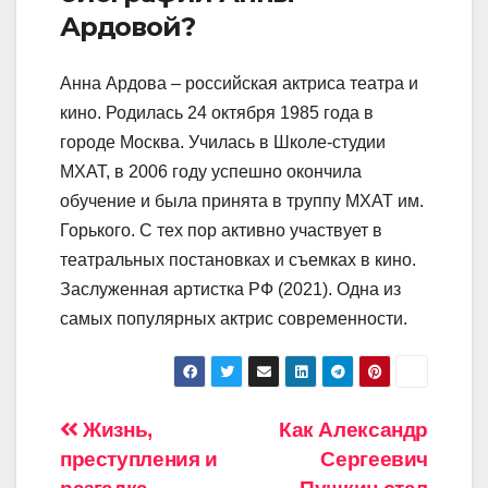
Ардовой?
Анна Ардова – российская актриса театра и
кино. Родилась 24 октября 1985 года в
городе Москва. Училась в Школе-студии
МХАТ, в 2006 году успешно окончила
обучение и была принята в труппу МХАТ им.
Горького. С тех пор активно участвует в
театральных постановках и съемках в кино.
Заслуженная артистка РФ (2021). Одна из
самых популярных актрис современности.
Навигация
Жизнь,
Как Александр
преступления и
Сергеевич
по