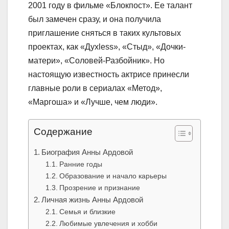
2001 году в фильме «Блокпост». Ее талант
был замечен сразу, и она получила
приглашение сняться в таких культовых
проектах, как «Духless», «Стыд», «Дочки-
матери», «Соловей-Разбойник». Но
настоящую известность актрисе принесли
главные роли в сериалах «Метод»,
«Маргоша» и «Лучше, чем люди».
Содержание
Биография Анны Ардовой
Ранние годы
Образование и начало карьеры
Прозрение и признание
Личная жизнь Анны Ардовой
Семья и близкие
Любимые увлечения и хобби