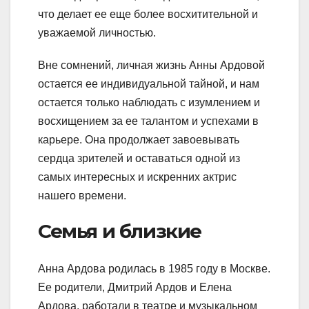
что делает ее еще более восхитительной и
уважаемой личностью.
Вне сомнений, личная жизнь Анны Ардовой
остается ее индивидуальной тайной, и нам
остается только наблюдать с изумлением и
восхищением за ее талантом и успехами в
карьере. Она продолжает завоевывать
сердца зрителей и оставаться одной из
самых интересных и искренних актрис
нашего времени.
Семья и близкие
Анна Ардова родилась в 1985 году в Москве.
Ее родители, Дмитрий Ардов и Елена
Ардова, работали в театре и музыкальном