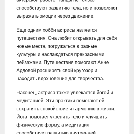
способствуют развитию тела, но и позволяют
выражать эмоции через движение.
Еще одним хобби актрисы является
путешествия. Она любит открывать для себя
новые места, погружаться в разные
культуры и наслаждаться прекрасными
пейзажами. Путешествия помогают Анне
Ардовой расширять свой кругозор и
находить вдохновение для творчества.
Наконец, актриса также увлекается йогой и
медитацией. Эти практики помогают ей
сохранять спокойствие и гармонию в жизни.
Йога помогает укрепить тело и улучшить
физическую форму, а медитация
способствует развитию внутренней