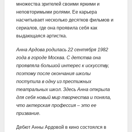
множества зрителей своими яркими и
неповторимыми ролями. Ее карьера
насчитывает несколько десятков фильмов и
сериалов, где она проявила себя как
выдающаяся артистка.
Анна Ардова родилась 22 сентября 1982
года в городе Москва. С детства она
проявляла большой интерес к искусству,
поэтому после окончания школы
поступила в одну из престижных
театральных школ. Здесь Анна открыла
для себя новый мир творчества и поняла,
что актерская профессия – это ее
призвание.
Дебют Анны Ардовой в кино состоялся в