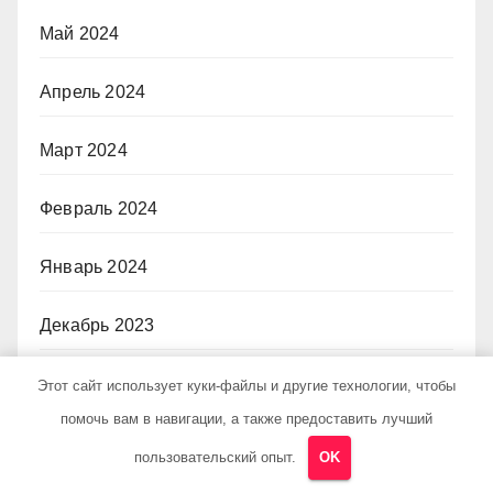
Май 2024
Апрель 2024
Март 2024
Февраль 2024
Январь 2024
Декабрь 2023
Ноябрь 2023
Этот сайт использует куки-файлы и другие технологии, чтобы
помочь вам в навигации, а также предоставить лучший
Октябрь 2023
пользовательский опыт.
OK