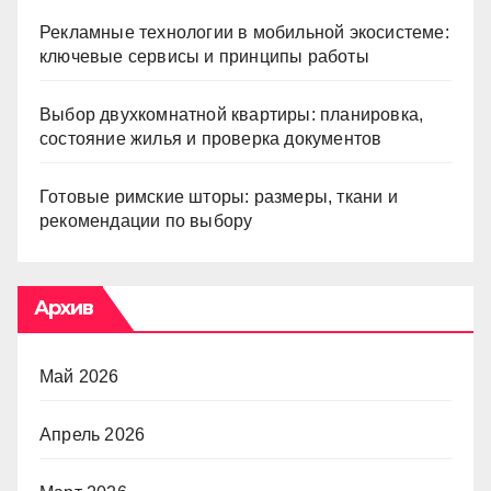
Рекламные технологии в мобильной экосистеме:
ключевые сервисы и принципы работы
Выбор двухкомнатной квартиры: планировка,
состояние жилья и проверка документов
Готовые римские шторы: размеры, ткани и
рекомендации по выбору
Архив
Май 2026
Апрель 2026