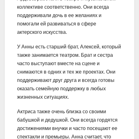
коллективе соответственно. Они всегда
поддерживали дочь в ее желаниях и
помогали ей развиваться в сфере
актерского искусства.
У Анны есть старший брат, Алексей, который
также занимается театром. Брат и сестра
часто выступают вместе на сцене и
снимаются в одних и тех же проектах. Они
поддерживают друг друга и всегда готовы
оказать семейную поддержку в любых
жизненных ситуациях.
Актриса также очень близка со своими
бабушкой и дедушкой. Они всегда гордятся
достижениями внучки и часто посещают ее
спектакли и премьеры. Анна считает, что