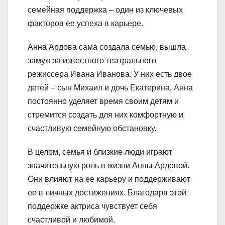
семейная поддержка – один из ключевых
факторов ее успеха в карьере.
Анна Ардова сама создала семью, вышла
замуж за известного театрального
режиссера Ивана Иванова. У них есть двое
детей – сын Михаил и дочь Екатерина. Анна
постоянно уделяет время своим детям и
стремится создать для них комфортную и
счастливую семейную обстановку.
В целом, семья и близкие люди играют
значительную роль в жизни Анны Ардовой.
Они влияют на ее карьеру и поддерживают
ее в личных достижениях. Благодаря этой
поддержке актриса чувствует себя
счастливой и любимой.