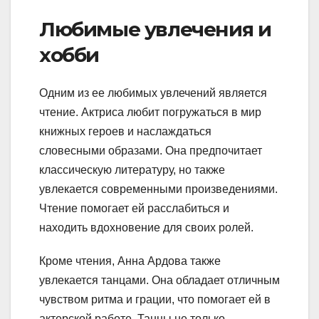
Любимые увлечения и
хобби
Одним из ее любимых увлечений является
чтение. Актриса любит погружаться в мир
книжных героев и наслаждаться
словесными образами. Она предпочитает
классическую литературу, но также
увлекается современными произведениями.
Чтение помогает ей расслабиться и
находить вдохновение для своих ролей.
Кроме чтения, Анна Ардова также
увлекается танцами. Она обладает отличным
чувством ритма и грации, что помогает ей в
актерской работе. Танцы не только