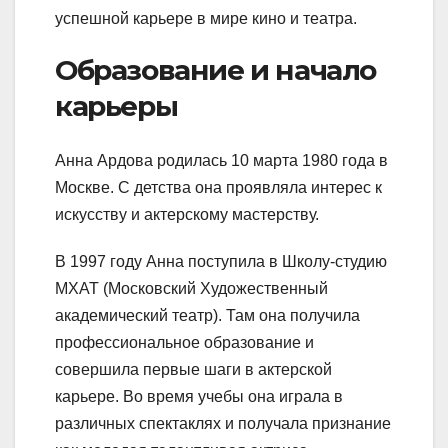
успешной карьере в мире кино и театра.
Образование и начало
карьеры
Анна Ардова родилась 10 марта 1980 года в
Москве. С детства она проявляла интерес к
искусству и актерскому мастерству.
В 1997 году Анна поступила в Школу-студию
МХАТ (Московский Художественный
академический театр). Там она получила
профессиональное образование и
совершила первые шаги в актерской
карьере. Во время учебы она играла в
различных спектаклях и получала признание