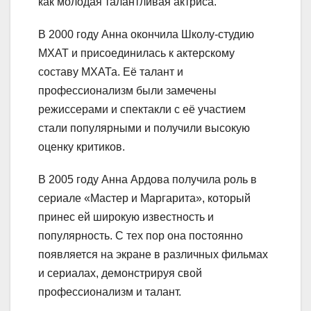
как молодая талантливая актриса.
В 2000 году Анна окончила Школу-студию
МХАТ и присоединилась к актерскому
составу МХАТа. Её талант и
профессионализм были замечены
режиссерами и спектакли с её участием
стали популярными и получили высокую
оценку критиков.
В 2005 году Анна Ардова получила роль в
сериале «Мастер и Маргарита», который
принес ей широкую известность и
популярность. С тех пор она постоянно
появляется на экране в различных фильмах
и сериалах, демонстрируя свой
профессионализм и талант.