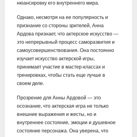
нюансировку его внутреннего мира.
Однако, несмотря на ее популярность и
признание со стороны зрителей, Анна
Ардова признает, что актерское искусство —
это непрерывный процесс саморазвития и
самоусовершенствования. Она постоянно
изучает искусство актерской игры,
принимает участие в мастер-классах и
тренировках, чтобы стать еще лучше в
своем деле.
Прозрение для Анны Ардовой — это
осознание, что актерская игра не только
внешние выражения и жесты, но и
внутреннее состояние, эмоции и душевное
состояние персонажа. Она уверена, что