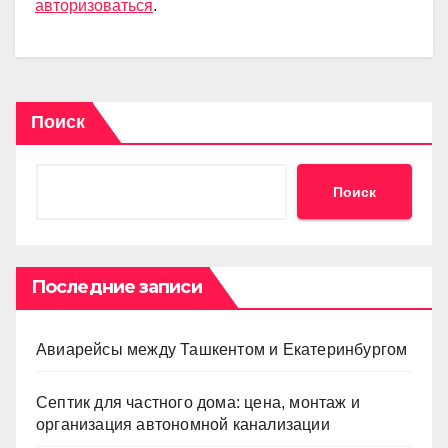
авторизоваться
.
Поиск
Поиск
Последние записи
Авиарейсы между Ташкентом и Екатеринбургом
Септик для частного дома: цена, монтаж и
организация автономной канализации