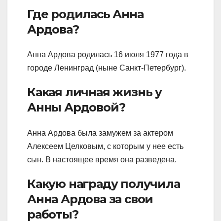
Где родилась Анна
Ардова?
Анна Ардова родилась 16 июля 1977 года в
городе Ленинград (ныне Санкт-Петербург).
Какая личная жизнь у
Анны Ардовой?
Анна Ардова была замужем за актером
Алексеем Целковым, с которым у нее есть
сын. В настоящее время она разведена.
Какую награду получила
Анна Ардова за свои
работы?