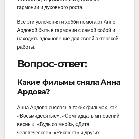
гармонии и духовного роста.
Все эти увлечения и хобби помогают Анне
Ардовой быть в гармонии с самой собой и
находить вдохновение для своей актерской
работы.
Вопрос-ответ:
Какие фильмы сняла Анна
Ардова?
Анна Ардова снялась в таких фильмах, как
«Восьмидесятые», «Семнадцать мгновений
весны», «Будь со мной», «Дитя
человеческое», «Рикошет» и других.