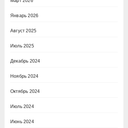
Март 2026
Январь 2026
Август 2025
Июль 2025
Декабрь 2024
Ноябрь 2024
Октябрь 2024
Июль 2024
Июнь 2024