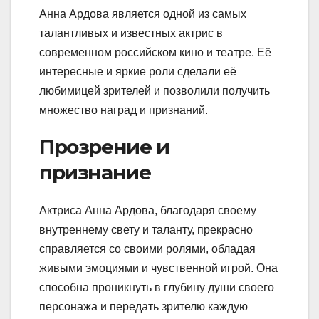
Анна Ардова является одной из самых
талантливых и известных актрис в
современном российском кино и театре. Её
интересные и яркие роли сделали её
любимицей зрителей и позволили получить
множество наград и признаний.
Прозрение и
признание
Актриса Анна Ардова, благодаря своему
внутреннему свету и таланту, прекрасно
справляется со своими ролями, обладая
живыми эмоциями и чувственной игрой. Она
способна проникнуть в глубину души своего
персонажа и передать зрителю каждую