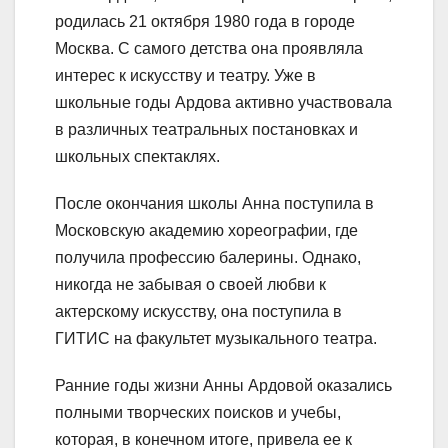
родилась 21 октября 1980 года в городе
Москва. С самого детства она проявляла
интерес к искусству и театру. Уже в
школьные годы Ардова активно участвовала
в различных театральных постановках и
школьных спектаклях.
После окончания школы Анна поступила в
Московскую академию хореографии, где
получила профессию балерины. Однако,
никогда не забывая о своей любви к
актерскому искусству, она поступила в
ГИТИС на факультет музыкального театра.
Ранние годы жизни Анны Ардовой оказались
полными творческих поисков и учебы,
которая, в конечном итоге, привела ее к