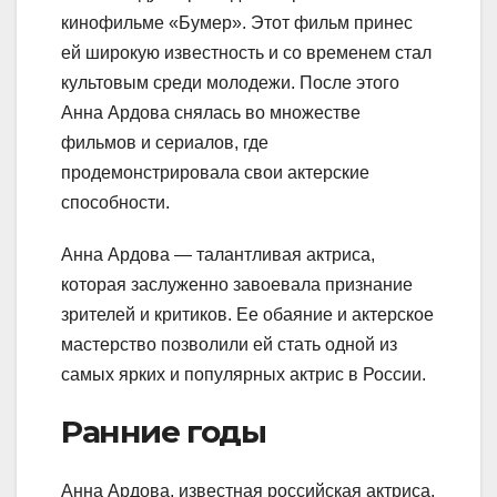
кинофильме «Бумер». Этот фильм принес
ей широкую известность и со временем стал
культовым среди молодежи. После этого
Анна Ардова снялась во множестве
фильмов и сериалов, где
продемонстрировала свои актерские
способности.
Анна Ардова — талантливая актриса,
которая заслуженно завоевала признание
зрителей и критиков. Ее обаяние и актерское
мастерство позволили ей стать одной из
самых ярких и популярных актрис в России.
Ранние годы
Анна Ардова, известная российская актриса,