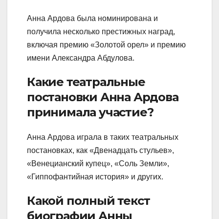
Анна Ардова была номинирована и
получила несколько престижных наград,
включая премию «Золотой орел» и премию
имени Александра Абдулова.
Какие театральные
постановки Анна Ардова
принимала участие?
Анна Ардова играла в таких театральных
постановках, как «Двенадцать стульев»,
«Венецианский купец», «Соль Земли»,
«Гиппофантийная история» и других.
Какой полный текст
биографии Анны