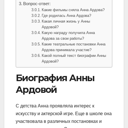
Вопрос-ответ:
Какие фильмы сняла Анна Ардова?
Где родилась Анна Ардова?
Какая личная жизнь у Анны
Ардовой?
Какую награду получила Анна
Ардова за свои работы?
Какие театральные постановки Анна
Ардова принимала участие?
Какой полный текст биографии Анны
Ардовой?
Биография Анны
Ардовой
С детства Анна проявляла интерес к
искусству и актерской игре. Еще в школе она
участвовала в различных постановках и