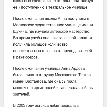
школьных спектаклях. Этот опыт подтолкнул
ее к поступлению в театральное училище.
После окончания школы Анна поступила в
Московское художественное училище имени
Щукина, где изучала актерское мастерство.
Во время учебы она показала свой талант и
получила большое количество
положительных отзывов от преподавателей
и режиссеров.
После окончания училища Анна Ардова
была принята в труппу Московского Театра
имени Вахтангова, где она сыграла
множество ярких ролей и завоевала любовь
зрителей.
В 2003 году актриса дебютировала в