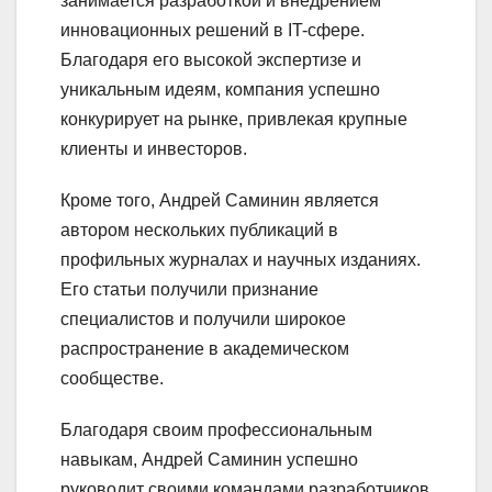
занимается разработкой и внедрением
инновационных решений в IT-сфере.
Благодаря его высокой экспертизе и
уникальным идеям, компания успешно
конкурирует на рынке, привлекая крупные
клиенты и инвесторов.
Кроме того, Андрей Саминин является
автором нескольких публикаций в
профильных журналах и научных изданиях.
Его статьи получили признание
специалистов и получили широкое
распространение в академическом
сообществе.
Благодаря своим профессиональным
навыкам, Андрей Саминин успешно
руководит своими командами разработчиков