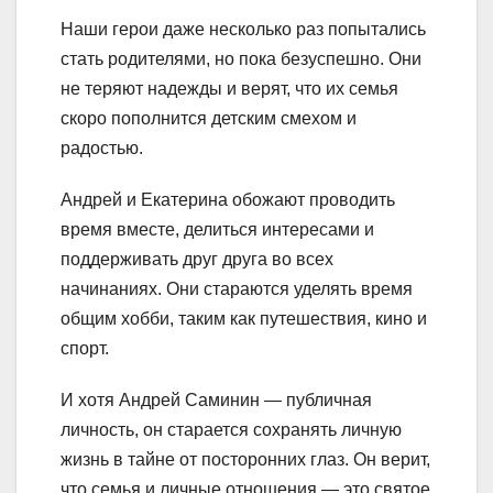
Наши герои даже несколько раз попытались
стать родителями, но пока безуспешно. Они
не теряют надежды и верят, что их семья
скоро пополнится детским смехом и
радостью.
Андрей и Екатерина обожают проводить
время вместе, делиться интересами и
поддерживать друг друга во всех
начинаниях. Они стараются уделять время
общим хобби, таким как путешествия, кино и
спорт.
И хотя Андрей Саминин — публичная
личность, он старается сохранять личную
жизнь в тайне от посторонних глаз. Он верит,
что семья и личные отношения — это святое