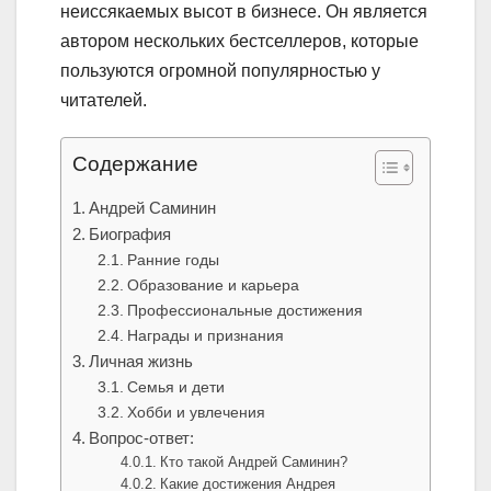
неиссякаемых высот в бизнесе. Он является
автором нескольких бестселлеров, которые
пользуются огромной популярностью у
читателей.
Содержание
Андрей Саминин
Биография
Ранние годы
Образование и карьера
Профессиональные достижения
Награды и признания
Личная жизнь
Семья и дети
Хобби и увлечения
Вопрос-ответ:
Кто такой Андрей Саминин?
Какие достижения Андрея