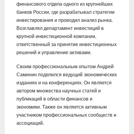
финансового отдела одного из крупнейших
банков России, где разрабатывал стратегии
инвестирования и проводил анализ рынка.
Возглавлял департамент инвестиций в
крупной инвестиционной компании,
ответственный за принятие инвестиционных
решений и управление активами.
Своим профессиональным опытом Андрей
Саминин поделился ведущий экономических
изданиях и на конференциях. Он является
автором множества научных статей и
публикаций в области финансов и
экономики. Также он является активным
участником профессиональных сообществ и
ассоциаций.