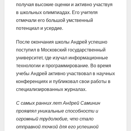
получая высокие оценки и активно участвуя
в школьных олимпиадах. Его учителя
отмечали его большой умственный
потенциал и усердие.
После окончания школы Андрей успешно
поступил в Московский государственный
университет, где изучал информационные
технологии и программирование. Во время
учебы Андрей активно участвовал в научных
конференциях и публиковал свои работы в
специализированных журналах.
С самых ранних лет Андрей Саминин
проявлял уникальные способности и
огромный трудолюбие, что стало
отправной точкой для его успешной