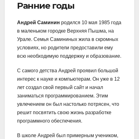
Ранние годы
Андрей Саминин
родился 10 мая 1985 года
в маленьком городке Верхняя Пышма, на
Урале. Семья Самининых жила в скромных
условиях, но родители предоставили ему
всю необходимую поддержку и образование.
С самого детства Андрей проявил большой
интерес к науке и компьютерам. Он уже в 12
лет создал свой первый сайт и начал
заниматься программированием. Этим
увлечением он был настолько потрясен, что
решит посвятить свою жизнь разработке
программного обеспечения.
В школе Андрей был примерным учеником,