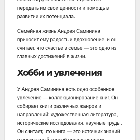
передать им свои ценности и помощь в
развитии их потенциала.
Семейная жизнь Андрея Саминина
приносит ему радость и вдохновение, и он
считает, что счастье в семье — это одно из
главных достижений в жизни.
Хобби и увлечения
У Андрея Саминина есть одно особенное
увлечение — коллекционирование книг. Он
собирает книги различных жанров и
направлений: художественная литература,
исторические исследования, научные труды.
Он считает, что книга — это источник знаний
и прекрасный способ провести время.