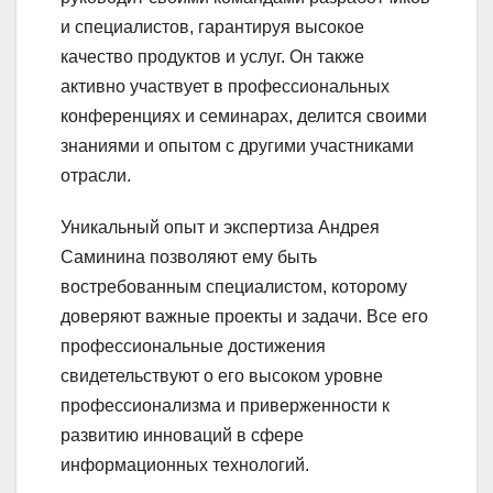
и специалистов, гарантируя высокое
качество продуктов и услуг. Он также
активно участвует в профессиональных
конференциях и семинарах, делится своими
знаниями и опытом с другими участниками
отрасли.
Уникальный опыт и экспертиза Андрея
Саминина позволяют ему быть
востребованным специалистом, которому
доверяют важные проекты и задачи. Все его
профессиональные достижения
свидетельствуют о его высоком уровне
профессионализма и приверженности к
развитию инноваций в сфере
информационных технологий.