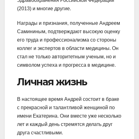
Здравоохранения Российской Федерации
(2013) и многие другие.
Награды и признания, полученные Андреем
Самининым, подтверждают высокую оценку
его труда и профессионализма со стороны
коллег и экспертов в области медицины. Он
стал не только авторитетным ученым, но и
символом успеха и прогресса в медицине.
Личная жизнь
В настоящее время Андрей состоит в браке
с прекрасной и талантливой женщиной по
имени Екатерина. Они вместе уже несколько
лет и каждый день стремятся делать друг
друга счастливыми.