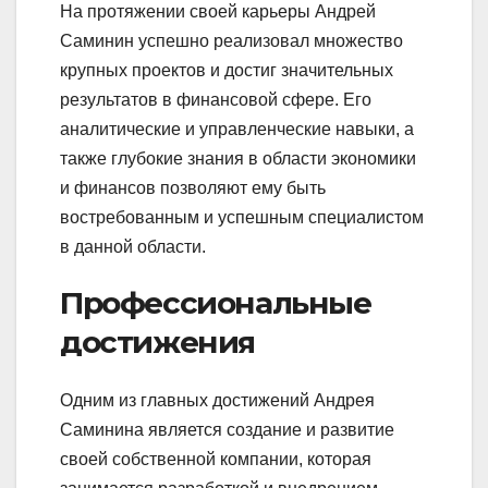
На протяжении своей карьеры Андрей
Саминин успешно реализовал множество
крупных проектов и достиг значительных
результатов в финансовой сфере. Его
аналитические и управленческие навыки, а
также глубокие знания в области экономики
и финансов позволяют ему быть
востребованным и успешным специалистом
в данной области.
Профессиональные
достижения
Одним из главных достижений Андрея
Саминина является создание и развитие
своей собственной компании, которая