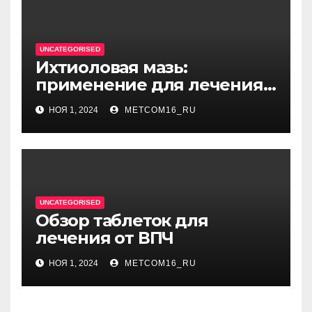
UNCATEGORISED
Ихтиоловая мазь:
применение для лечения
фурункулов
НОЯ 1, 2024
METCOM16_RU
UNCATEGORISED
Обзор таблеток для
лечения от ВПЧ
НОЯ 1, 2024
METCOM16_RU