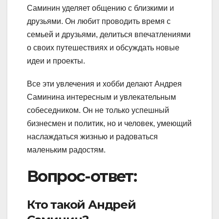
Саминин уделяет общению с близкими и
друзьями. Он любит проводить время с
семьей и друзьями, делиться впечатлениями
о своих путешествиях и обсуждать новые
идеи и проекты.
Все эти увлечения и хобби делают Андрея
Саминина интересным и увлекательным
собеседником. Он не только успешный
бизнесмен и политик, но и человек, умеющий
наслаждаться жизнью и радоваться
маленьким радостям.
Вопрос-ответ:
Кто такой Андрей