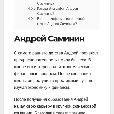
Саминина?
Какова биография Андрея
Саминина?
Есть ли информация о личной
жизни Андрея Саминина?
Андрей Саминин
С самого раннего детства Андрей проявлял
предрасположенность к миру бизнеса. В
школе его интересовали экономические и
финансовые вопросы. После окончания
школы он поступил в престижный вуз, где
изучал экономику и финансы.
После получения образования Андрей
начал свою карьеру в крупной финансовой
компании. Благодаря своему умению