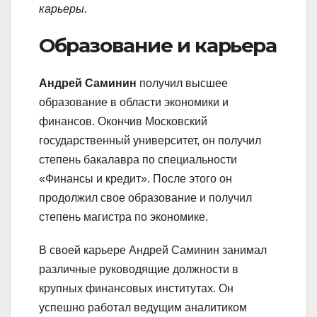
карьеры.
Образование и карьера
Андрей Саминин
получил высшее
образование в области экономики и
финансов. Окончив Московский
государственный университет, он получил
степень бакалавра по специальности
«Финансы и кредит». После этого он
продолжил свое образование и получил
степень магистра по экономике.
В своей карьере Андрей Саминин занимал
различные руководящие должности в
крупных финансовых институтах. Он
успешно работал ведущим аналитиком