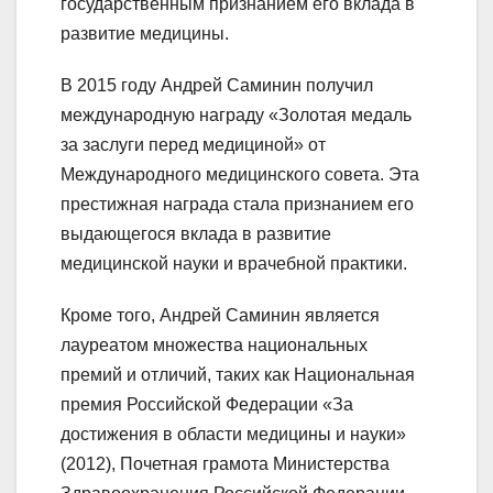
государственным признанием его вклада в
развитие медицины.
В 2015 году Андрей Саминин получил
международную награду «Золотая медаль
за заслуги перед медициной» от
Международного медицинского совета. Эта
престижная награда стала признанием его
выдающегося вклада в развитие
медицинской науки и врачебной практики.
Кроме того, Андрей Саминин является
лауреатом множества национальных
премий и отличий, таких как Национальная
премия Российской Федерации «За
достижения в области медицины и науки»
(2012), Почетная грамота Министерства