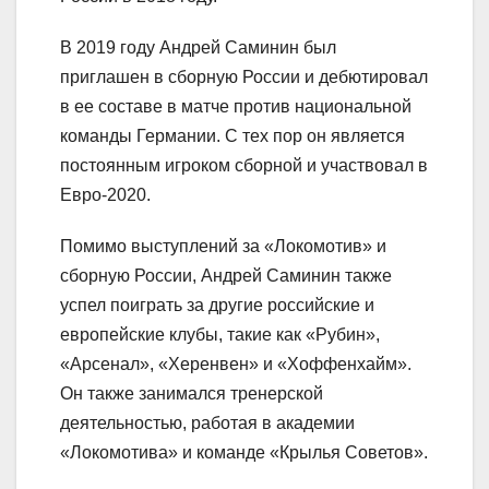
В 2019 году Андрей Саминин был
приглашен в сборную России и дебютировал
в ее составе в матче против национальной
команды Германии. С тех пор он является
постоянным игроком сборной и участвовал в
Евро-2020.
Помимо выступлений за «Локомотив» и
сборную России, Андрей Саминин также
успел поиграть за другие российские и
европейские клубы, такие как «Рубин»,
«Арсенал», «Херенвен» и «Хоффенхайм».
Он также занимался тренерской
деятельностью, работая в академии
«Локомотива» и команде «Крылья Советов».