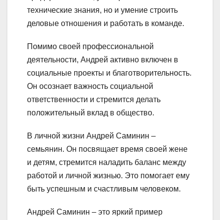
технические знания, но и умение строить
деловые отношения и работать в команде.
Помимо своей профессиональной
деятельности, Андрей активно включен в
социальные проекты и благотворительность.
Он осознает важность социальной
ответственности и стремится делать
положительный вклад в общество.
В личной жизни Андрей Саминин –
семьянин. Он посвящает время своей жене
и детям, стремится наладить баланс между
работой и личной жизнью. Это помогает ему
быть успешным и счастливым человеком.
Андрей Саминин – это яркий пример