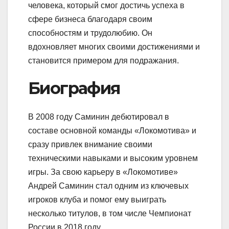
человека, который смог достичь успеха в
сфере бизнеса благодаря своим
способностям и трудолюбию. Он
вдохновляет многих своими достижениями и
становится примером для подражания.
Биография
В 2008 году Саминин дебютировал в
составе основной команды «Локомотива» и
сразу привлек внимание своими
техническими навыками и высоким уровнем
игры. За свою карьеру в «Локомотиве»
Андрей Саминин стал одним из ключевых
игроков клуба и помог ему выиграть
несколько титулов, в том числе Чемпионат
России в 2018 году.