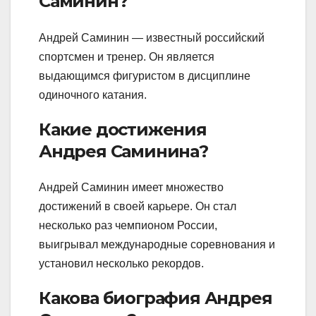
Саминин?
Андрей Саминин — известный российский
спортсмен и тренер. Он является
выдающимся фигуристом в дисциплине
одиночного катания.
Какие достижения
Андрея Саминина?
Андрей Саминин имеет множество
достижений в своей карьере. Он стал
несколько раз чемпионом России,
выигрывал международные соревнования и
установил несколько рекордов.
Какова биография Андрея