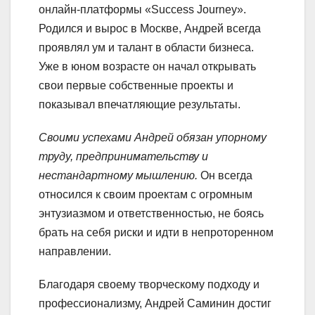
онлайн-платформы «Success Journey».
Родился и вырос в Москве, Андрей всегда
проявлял ум и талант в области бизнеса.
Уже в юном возрасте он начал открывать
свои первые собственные проекты и
показывал впечатляющие результаты.
Своими успехами Андрей обязан упорному
труду, предпринимательству и
нестандартному мышлению.
Он всегда
относился к своим проектам с огромным
энтузиазмом и ответственностью, не боясь
брать на себя риски и идти в непроторенном
направлении.
Благодаря своему творческому подходу и
профессионализму, Андрей Саминин достиг