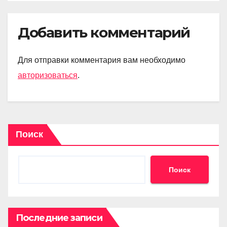
Добавить комментарий
Для отправки комментария вам необходимо
авторизоваться
.
Поиск
Поиск
Последние записи