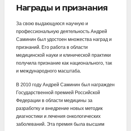
Награды и признания
За свою выдающуюся научную и
профессиональную деятельность Андрей
Саминин был удостоен множества наград и
признаний. Его работа в области
медицинской науки и клинической практики
получила признание как национального, так
и международного масштаба.
В 2010 году Андрей Саминин был награжден
Государственной премией Российской
Федерации в области медицины за
разработку и внедрение новых методик
диагностики и лечения онкологических
заболеваний. Эта премия была высшим