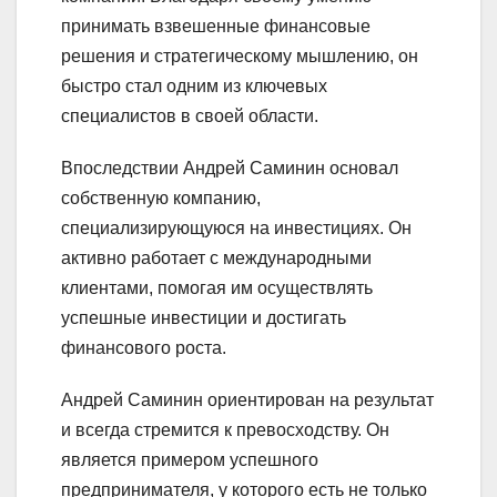
принимать взвешенные финансовые
решения и стратегическому мышлению, он
быстро стал одним из ключевых
специалистов в своей области.
Впоследствии Андрей Саминин основал
собственную компанию,
специализирующуюся на инвестициях. Он
активно работает с международными
клиентами, помогая им осуществлять
успешные инвестиции и достигать
финансового роста.
Андрей Саминин ориентирован на результат
и всегда стремится к превосходству. Он
является примером успешного
предпринимателя, у которого есть не только