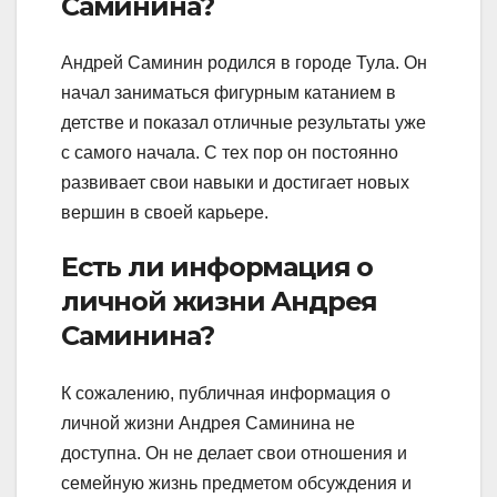
Саминина?
Андрей Саминин родился в городе Тула. Он
начал заниматься фигурным катанием в
детстве и показал отличные результаты уже
с самого начала. С тех пор он постоянно
развивает свои навыки и достигает новых
вершин в своей карьере.
Есть ли информация о
личной жизни Андрея
Саминина?
К сожалению, публичная информация о
личной жизни Андрея Саминина не
доступна. Он не делает свои отношения и
семейную жизнь предметом обсуждения и