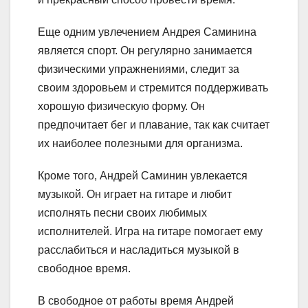
Еще одним увлечением Андрея Саминина
является спорт. Он регулярно занимается
физическими упражнениями, следит за
своим здоровьем и стремится поддерживать
хорошую физическую форму. Он
предпочитает бег и плавание, так как считает
их наиболее полезными для организма.
Кроме того, Андрей Саминин увлекается
музыкой. Он играет на гитаре и любит
исполнять песни своих любимых
исполнителей. Игра на гитаре помогает ему
расслабиться и насладиться музыкой в
свободное время.
В свободное от работы время Андрей