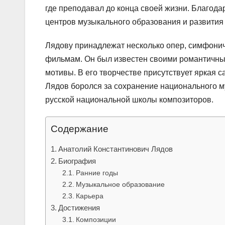
где преподавал до конца своей жизни. Благода
центров музыкального образования и развития 
Лядову принадлежат несколько опер, симфониче
фильмам. Он был известен своими романтичны
мотивы. В его творчестве присутствует яркая с
Лядов боролся за сохранение национального м
русской национальной школы композиторов.
Содержание
Анатолий Константинович Лядов
Биография
Ранние годы
Музыкальное образование
Карьера
Достижения
Композиции