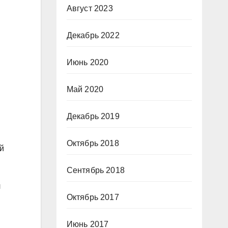
Август 2023
Декабрь 2022
Июнь 2020
Май 2020
Декабрь 2019
Октябрь 2018
й
Сентябрь 2018
л
Октябрь 2017
Июнь 2017