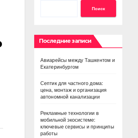
Поиск
ю
Последние записи
Авиарейсы между Ташкентом и
Екатеринбургом
Септик для частного дома:
цена, монтаж и организация
автономной канализации
Рекламные технологии в
мобильной экосистеме:
ключевые сервисы и принципы
работы