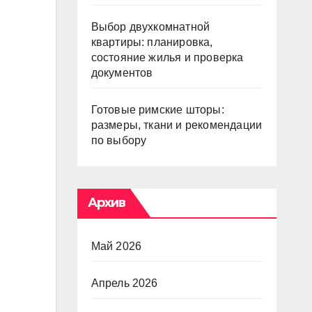
Выбор двухкомнатной
квартиры: планировка,
состояние жилья и проверка
документов
Готовые римские шторы:
размеры, ткани и рекомендации
по выбору
Архив
Май 2026
Апрель 2026