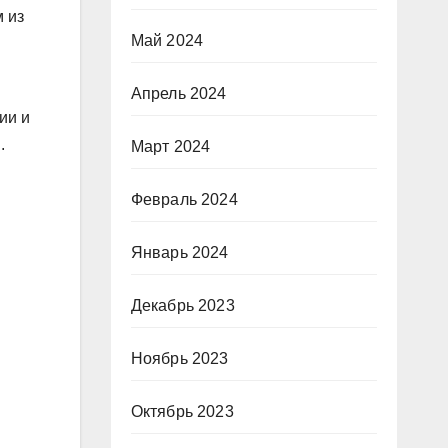
 из
Май 2024
Апрель 2024
ии и
.
Март 2024
Февраль 2024
Январь 2024
Декабрь 2023
Ноябрь 2023
Октябрь 2023