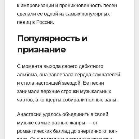
к импровизации и проникновенность песен
сделали ее одной из самых популярных
певиц в России.
Популярность и
признание
С момента выхода своего дебютного
альбома, она завоевала сердца слушателей
и стала настоящей звездой. Ее песни
занимали верхние строчки музыкальных
чартов, а концерты собирали полные залы.
Анастасии удалось объединить в своей
музыке самые разные жанры — от
романтических баллад до энергичного поп-