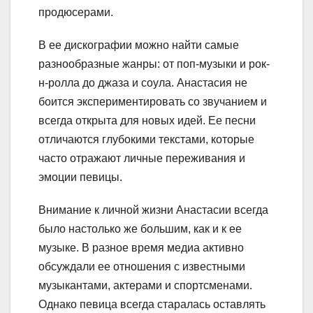
продюсерами.
В ее дискографии можно найти самые
разнообразные жанры: от поп-музыки и рок-
н-ролла до джаза и соула. Анастасия не
боится экспериментировать со звучанием и
всегда открыта для новых идей. Ее песни
отличаются глубокими текстами, которые
часто отражают личные переживания и
эмоции певицы.
Внимание к личной жизни Анастасии всегда
было настолько же большим, как и к ее
музыке. В разное время медиа активно
обсуждали ее отношения с известными
музыкантами, актерами и спортсменами.
Однако певица всегда старалась оставлять