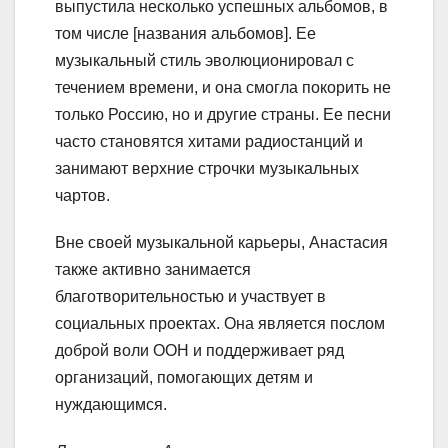
выпустила несколько успешных альбомов, в
том числе [названия альбомов]. Ее
музыкальный стиль эволюционировал с
течением времени, и она смогла покорить не
только Россию, но и другие страны. Ее песни
часто становятся хитами радиостанций и
занимают верхние строчки музыкальных
чартов.
Вне своей музыкальной карьеры, Анастасия
также активно занимается
благотворительностью и участвует в
социальных проектах. Она является послом
доброй воли ООН и поддерживает ряд
организаций, помогающих детям и
нуждающимся.