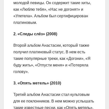
молодой певицы. Он содержит такие хиты,
как «Люблю тебя», «Нас не догонят» и
«Улетела». Альбом был сертифицирован
платиновым.
2. «Следы слёз» (2008)
Второй альбом Анастасии, который также
получил платиновый статус. В нем есть
такие популярные треки, как «Догони», «Я
буду жить», «Отпусти меня» и «Потеряла
голову».
3. «Опять метель» (2010)
Третий альбом Анастасии стал культовым
для ее поклонников. В нем можно услышать
такие известные песни, как «Опять метель»,