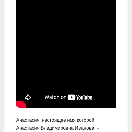
Анастасия, настоящее имя которой
Анастасия Владимировна Иванова, –