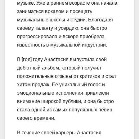
музыке. Уже в раннем возрасте она начала
заниматься вокалом и посещать
музыкальные школы и студии. Благодаря
своему таланту и усердию, она быстро
прогрессировала и вскоре приобрела
известность в музыкальной индустрии.
В [год] году Анастасия выпустила свой
дебютный альбом, который получил
положительные отзывы от критиков и стал
хитом продаж. Ее уникальный голос и
эмоциональные исполнения привлекли
внимание широкой публики, и она быстро
стала одной из самых популярных певиц
своего времени.
В течение своей карьеры Анастасия