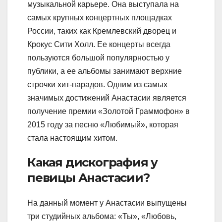
музыкальной карьере. Она выступала на
самых крупных концертных площадках
России, таких как Кремлевский дворец и
Крокус Сити Холл. Ее концерты всегда
пользуются большой популярностью у
публики, а ее альбомы занимают верхние
строчки хит-парадов. Одним из самых
значимых достижений Анастасии является
получение премии «Золотой Граммофон» в
2015 году за песню «Любимый», которая
стала настоящим хитом.
Какая дискография у
певицы Анастасии?
На данный момент у Анастасии выпущены
три студийных альбома: «Ты», «Любовь,