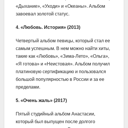
«Дыхание», «Уходи» и «Океаны». Альбом
завоевал золотой статус.
4. «Любовь. История» (2013)
Четвертый альбом певицы, который стал ее
самым успешным. В нем можно найти хиты,
такие как «Любовь», «Зима-Лето», «Ольга»,
«Я готова» и «Неистовая». Альбом получил
платиновую сертификацию и пользовался
большой популярностью в России и за ее
пределами.
5. «Очень жаль» (2017)
Пятый студийный альбом Анастасии,
который был выпущен после долгого