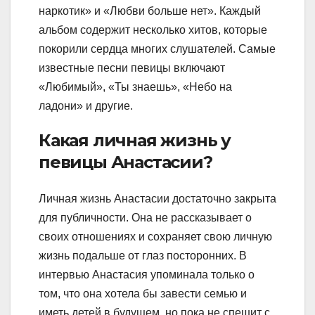
наркотик» и «Любви больше нет». Каждый
альбом содержит несколько хитов, которые
покорили сердца многих слушателей. Самые
известные песни певицы включают
«Любимый», «Ты знаешь», «Небо на
ладони» и другие.
Какая личная жизнь у
певицы Анастасии?
Личная жизнь Анастасии достаточно закрыта
для публичности. Она не рассказывает о
своих отношениях и сохраняет свою личную
жизнь подальше от глаз посторонних. В
интервью Анастасия упоминала только о
том, что она хотела бы завести семью и
иметь детей в будущем, но пока не спешит с