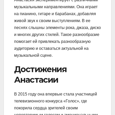
музыкальными направлениями. Она играет
на пианино, гитаре и барабанах, добавляя
живой звук к своим выступлениям. В ее
песнях слышны элементы рока, джаза, диско
и многих других стилей. Такое разнообразие
помогает ей привлекать разнообразную
аудиторию и оставаться актуальной на
музыкальной сцене.
Достижения
Анастасии
В 2015 году она впервые стала участницей
телевизионного конкурса «Голос», где
покорила сердца зрителей своим
неповторимым голосом и эмоциональными