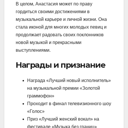
В целом, Анастасия может по праву
гордиться своими достижениями в
музыкальной карьере и личной жизни. Она
стала иконой для многих молодых певиц и
продолжает радовать своих поклонников
новой музыкой и прекрасными
выступлениями.
Награды и признание
Награда «Лучший новый исполнитель»
на музыкальной премии «Золотой
граммофон»
Проходит в финал телевизионного шоу
«Голос»
Приз «Лучший женский вокал» на
фестивале «Музыка без границ»