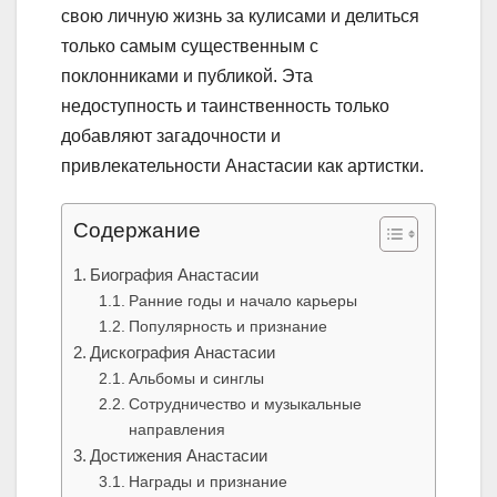
свою личную жизнь за кулисами и делиться
только самым существенным с
поклонниками и публикой. Эта
недоступность и таинственность только
добавляют загадочности и
привлекательности Анастасии как артистки.
Содержание
Биография Анастасии
Ранние годы и начало карьеры
Популярность и признание
Дискография Анастасии
Альбомы и синглы
Сотрудничество и музыкальные
направления
Достижения Анастасии
Награды и признание