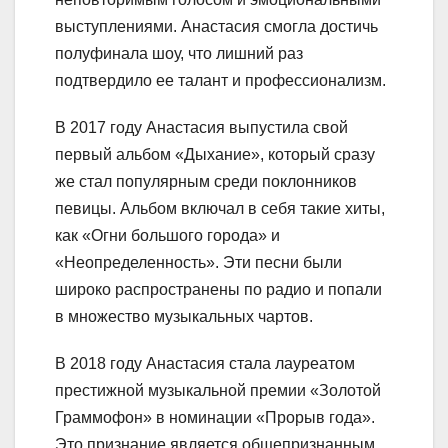
выступлениями. Анастасия смогла достичь
полуфинала шоу, что лишний раз
подтвердило ее талант и профессионализм.
В 2017 году Анастасия выпустила свой
первый альбом «Дыхание», который сразу
же стал популярным среди поклонников
певицы. Альбом включал в себя такие хиты,
как «Огни большого города» и
«Неопределенность». Эти песни были
широко распространены по радио и попали
в множество музыкальных чартов.
В 2018 году Анастасия стала лауреатом
престижной музыкальной премии «Золотой
Граммофон» в номинации «Прорыв года».
Это признание является общепризнанным