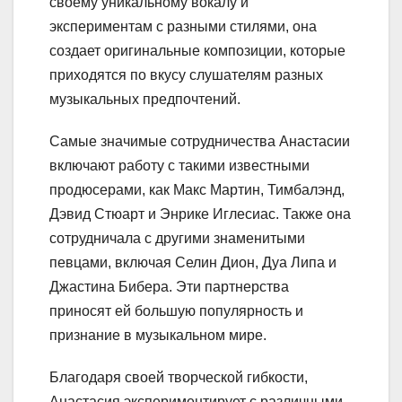
своему уникальному вокалу и
экспериментам с разными стилями, она
создает оригинальные композиции, которые
приходятся по вкусу слушателям разных
музыкальных предпочтений.
Самые значимые сотрудничества Анастасии
включают работу с такими известными
продюсерами, как Макс Мартин, Тимбалэнд,
Дэвид Стюарт и Энрике Иглесиас. Также она
сотрудничала с другими знаменитыми
певцами, включая Селин Дион, Дуа Липа и
Джастина Бибера. Эти партнерства
приносят ей большую популярность и
признание в музыкальном мире.
Благодаря своей творческой гибкости,
Анастасия экспериментирует с различными