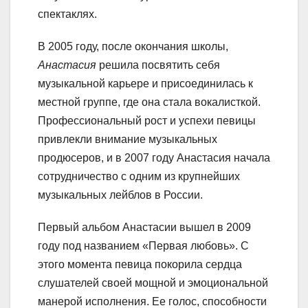
спектаклях.
В 2005 году, после окончания школы,
Анастасия
решила посвятить себя
музыкальной карьере и присоединилась к
местной группе, где она стала вокалисткой.
Профессиональный рост и успехи певицы
привлекли внимание музыкальных
продюсеров, и в 2007 году Анастасия начала
сотрудничество с одним из крупнейших
музыкальных лейблов в России.
Первый альбом Анастасии вышел в 2009
году под названием «Первая любовь». С
этого момента певица покорила сердца
слушателей своей мощной и эмоциональной
манерой исполнения. Ее голос, способности