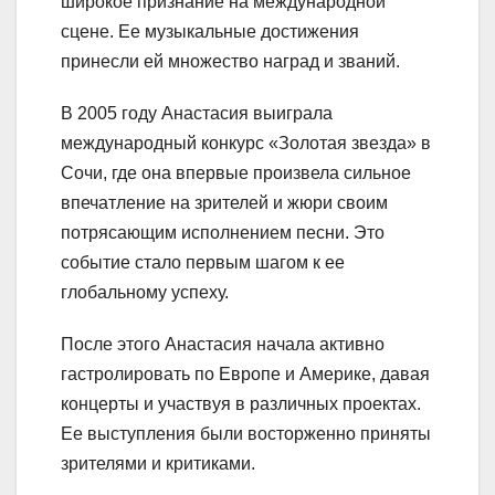
широкое признание на международной
сцене. Ее музыкальные достижения
принесли ей множество наград и званий.
В 2005 году Анастасия выиграла
международный конкурс «Золотая звезда» в
Сочи, где она впервые произвела сильное
впечатление на зрителей и жюри своим
потрясающим исполнением песни. Это
событие стало первым шагом к ее
глобальному успеху.
После этого Анастасия начала активно
гастролировать по Европе и Америке, давая
концерты и участвуя в различных проектах.
Ее выступления были восторженно приняты
зрителями и критиками.