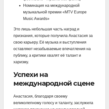
Номинация на международной
музыкальной премии «MTV Europe
Music Awards»
Это лишь небольшая часть наград и
признания, которые получила Анастасия за
свою карьеру. Её музыка и выступления
оставляют незабываемые впечатления на
публику, а критики хвалят её талант и
харизму.
Успехи на
международной сцене
Анастасия, благодаря своему
великолепному голосу и таланту, заслужила