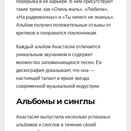
перерыва в ее карьере. В нем присутствуют
такие треки, как «Очень жаль», «Любила»,
«На радиоволнах» и «Ты ничего не знаешь».
Альбом получил положительные отзывы от
критиков и понравился поклонникам.
Каждый альбом Анастасии отличается
уникальным звучанием и содержит
множество запоминающихся песен. Ее
дискография доказывает, что она —
настоящий талант и яркая звезда
современной музыкальной индустрии.
Альбомы и синглы
Анастасия выпустила несколько успешных
альбомов и синглов в течение своей