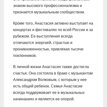
знаком высокого профессионализма и
признается музыкальным сообществом.
Кроме того, Анастасия активно выступает на
концертах и фестивалях по всей России и за
рубежом. Ее выступления всегда
отличаются энергией, страстью и
проникновенностью, привлекая тысячи
поклонников.
В личной жизни Анастасия также достигла
счастья. Она состояла в браке с музыкантом
Александром Волковым, с которым у нее
есть общий ребенок. Семья Анастасии
всегда поддерживает ее в музыкальных
начинаниях и является ее опорой.