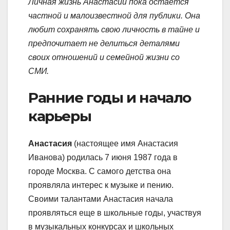
Личная жизнь Анастасии пока остается
частной и малоизвестной для публики. Она
любит сохранять свою личность в тайне и
предпочитает не делиться деталями
своих отношений и семейной жизни со
СМИ.
Ранние годы и начало
карьеры
Анастасия
(настоящее имя Анастасия
Иванова) родилась 7 июня 1987 года в
городе Москва. С самого детства она
проявляла интерес к музыке и пению.
Своими талантами Анастасия начала
проявляться еще в школьные годы, участвуя
в музыкальных конкурсах и школьных