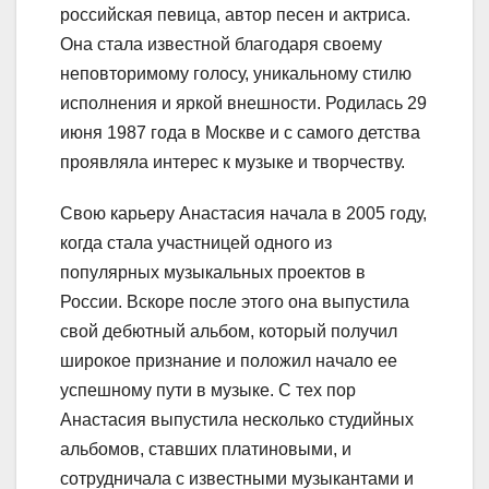
российская певица, автор песен и актриса.
Она стала известной благодаря своему
неповторимому голосу, уникальному стилю
исполнения и яркой внешности. Родилась 29
июня 1987 года в Москве и с самого детства
проявляла интерес к музыке и творчеству.
Свою карьеру Анастасия начала в 2005 году,
когда стала участницей одного из
популярных музыкальных проектов в
России. Вскоре после этого она выпустила
свой дебютный альбом, который получил
широкое признание и положил начало ее
успешному пути в музыке. С тех пор
Анастасия выпустила несколько студийных
альбомов, ставших платиновыми, и
сотрудничала с известными музыкантами и