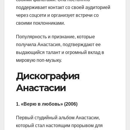
поддерживает контакт со своей аудиторией
через соцсети и организует встречи со
своими поклонниками.
Популярность и признание, которые
получила Анастасия, подтверждают ее
выдающийся талант и огромный вклад в
мировую поп-музыку.
Дискография
Анастасии
1. «Верю в любовь» (2006)
Первый студийный альбом Анастасии,
который стал настоящим прорывом для