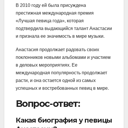
В 2010 году ей была присуждена
престижная международная премия
«Лучшая певица года», которая
подтвердила выдающийся талант Анастасии
и признала ее значимость в мире музыки.
Анастасия продолжает радовать своих
поклонников новыми альбомами и участием
в деловых мероприятиях. Ее
международная популярность продолжает
расти, и она остается одной из самых
успешных и востребованных певиц в мире.
Вопрос-ответ:
Какая биография у певицы