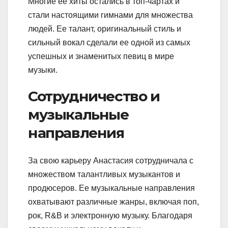
Многие ее хиты остались в топ-чартах и
стали настоящими гимнами для множества
людей. Ее талант, оригинальный стиль и
сильный вокал сделали ее одной из самых
успешных и знаменитых певиц в мире
музыки.
Сотрудничество и
музыкальные
направления
За свою карьеру Анастасия сотрудничала с
множеством талантливых музыкантов и
продюсеров. Ее музыкальные направления
охватывают различные жанры, включая поп,
рок, R&B и электронную музыку. Благодаря