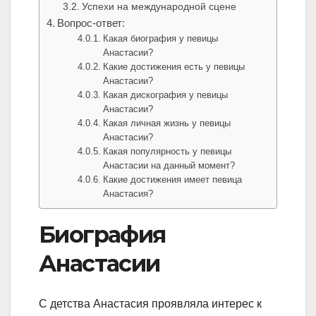
Успехи на международной сцене
Вопрос-ответ:
Какая биография у певицы
Анастасии?
Какие достижения есть у певицы
Анастасии?
Какая дискография у певицы
Анастасии?
Какая личная жизнь у певицы
Анастасии?
Какая популярность у певицы
Анастасии на данный момент?
Какие достижения имеет певица
Анастасия?
Биография
Анастасии
С детства Анастасия проявляла интерес к