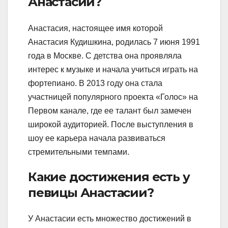
Анастасии?
Анастасия, настоящее имя которой
Анастасия Кудишкина, родилась 7 июня 1991
года в Москве. С детства она проявляла
интерес к музыке и начала учиться играть на
фортепиано. В 2013 году она стала
участницей популярного проекта «Голос» на
Первом канале, где ее талант был замечен
широкой аудиторией. После выступления в
шоу ее карьера начала развиваться
стремительными темпами.
Какие достижения есть у
певицы Анастасии?
У Анастасии есть множество достижений в