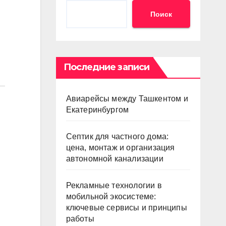
Поиск
Последние записи
Авиарейсы между Ташкентом и
Екатеринбургом
Септик для частного дома:
цена, монтаж и организация
автономной канализации
Рекламные технологии в
мобильной экосистеме:
ключевые сервисы и принципы
работы