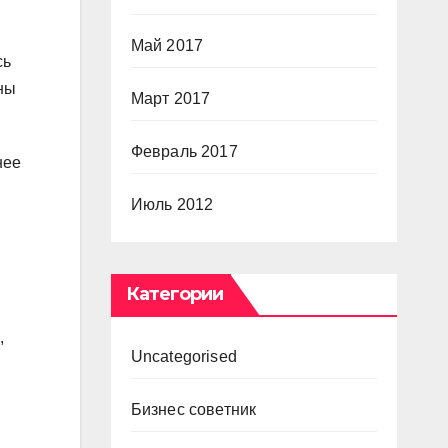
Май 2017
сь
ны
Март 2017
Февраль 2017
нее
Июль 2012
Категории
,
Uncategorised
Бизнес советник