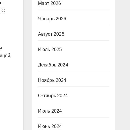
ее
Март 2026
. С
Январь 2026
Август 2025
и
Июль 2025
ицей,
Декабрь 2024
Ноябрь 2024
Октябрь 2024
Июль 2024
Июнь 2024