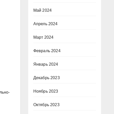
Май 2024
Апрель 2024
Март 2024
Февраль 2024
Январь 2024
Декабрь 2023
Ноябрь 2023
льно-
Октябрь 2023