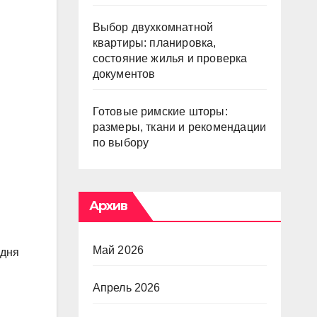
Выбор двухкомнатной
квартиры: планировка,
состояние жилья и проверка
документов
Готовые римские шторы:
размеры, ткани и рекомендации
по выбору
Архив
Май 2026
 дня
Апрель 2026