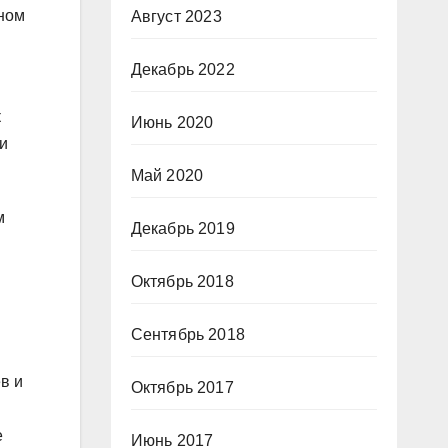
зном
Август 2023
Декабрь 2022
к
Июнь 2020
и
Май 2020
м
Декабрь 2019
Октябрь 2018
Сентябрь 2018
в и
Октябрь 2017
е
Июнь 2017