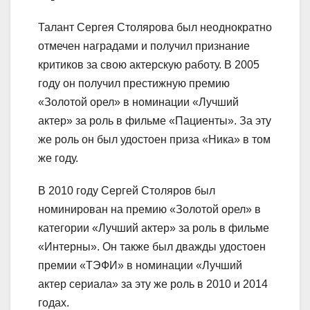
Талант Сергея Столярова был неоднократно
отмечен наградами и получил признание
критиков за свою актерскую работу. В 2005
году он получил престижную премию
«Золотой орел» в номинации «Лучший
актер» за роль в фильме «Пациенты». За эту
же роль он был удостоен приза «Ника» в том
же году.
В 2010 году Сергей Столяров был
номинирован на премию «Золотой орел» в
категории «Лучший актер» за роль в фильме
«Интерны». Он также был дважды удостоен
премии «ТЭФИ» в номинации «Лучший
актер сериала» за эту же роль в 2010 и 2014
годах.