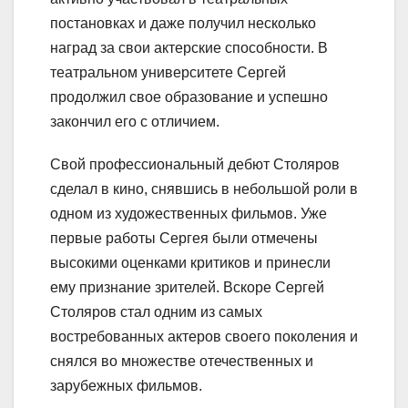
постановках и даже получил несколько
наград за свои актерские способности. В
театральном университете Сергей
продолжил свое образование и успешно
закончил его с отличием.
Свой профессиональный дебют Столяров
сделал в кино, снявшись в небольшой роли в
одном из художественных фильмов. Уже
первые работы Сергея были отмечены
высокими оценками критиков и принесли
ему признание зрителей. Вскоре Сергей
Столяров стал одним из самых
востребованных актеров своего поколения и
снялся во множестве отечественных и
зарубежных фильмов.