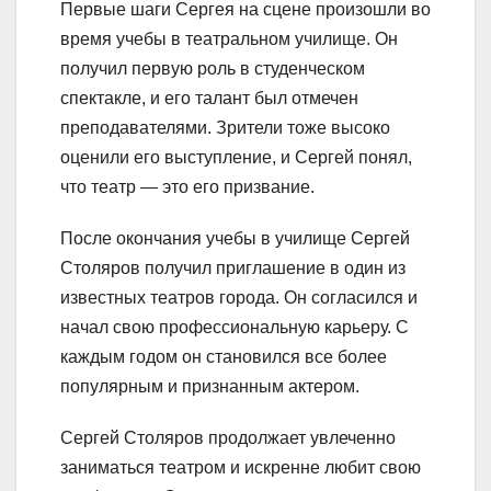
Первые шаги Сергея на сцене произошли во
время учебы в театральном училище. Он
получил первую роль в студенческом
спектакле, и его талант был отмечен
преподавателями. Зрители тоже высоко
оценили его выступление, и Сергей понял,
что театр — это его призвание.
После окончания учебы в училище Сергей
Столяров получил приглашение в один из
известных театров города. Он согласился и
начал свою профессиональную карьеру. С
каждым годом он становился все более
популярным и признанным актером.
Сергей Столяров продолжает увлеченно
заниматься театром и искренне любит свою