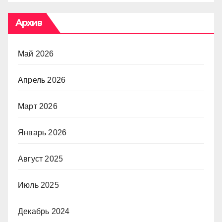
Архив
Май 2026
Апрель 2026
Март 2026
Январь 2026
Август 2025
Июль 2025
Декабрь 2024