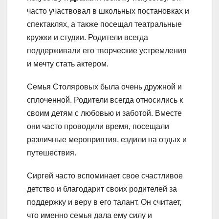
часто участвовал в школьных постановках и
спектаклях, а также посещал театральные
кружки и студии. Родители всегда
поддерживали его творческие устремления
и мечту стать актером.
Семья Столяровых была очень дружной и
сплоченной. Родители всегда относились к
своим детям с любовью и заботой. Вместе
они часто проводили время, посещали
различные мероприятия, ездили на отдых и
путешествия.
Сиргей часто вспоминает свое счастливое
детство и благодарит своих родителей за
поддержку и веру в его талант. Он считает,
что именно семья дала ему силу и