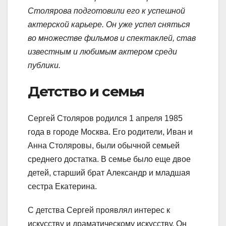
Столярова подготовили его к успешной
актерской карьере. Он уже успел сняться
во множестве фильмов и спектаклей, став
известным и любимым актером среди
публики.
Детство и семья
Сергей Столяров родился 1 апреля 1985
года в городе Москва. Его родители, Иван и
Анна Столяровы, были обычной семьей
среднего достатка. В семье было еще двое
детей, старший брат Александр и младшая
сестра Екатерина.
С детства Сергей проявлял интерес к
искусству и драматическому искусству. Он