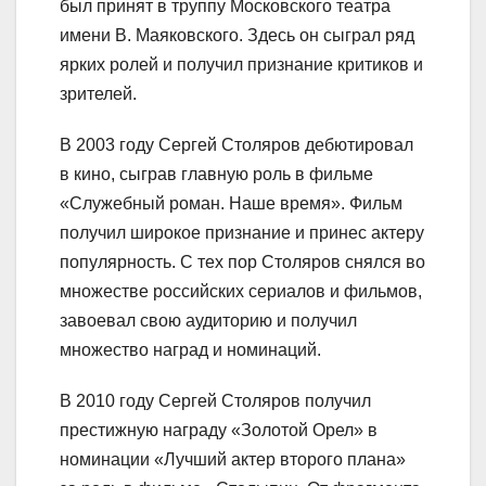
был принят в труппу Московского театра
имени В. Маяковского. Здесь он сыграл ряд
ярких ролей и получил признание критиков и
зрителей.
В 2003 году Сергей Столяров дебютировал
в кино, сыграв главную роль в фильме
«Служебный роман. Наше время». Фильм
получил широкое признание и принес актеру
популярность. С тех пор Столяров снялся во
множестве российских сериалов и фильмов,
завоевал свою аудиторию и получил
множество наград и номинаций.
В 2010 году Сергей Столяров получил
престижную награду «Золотой Орел» в
номинации «Лучший актер второго плана»