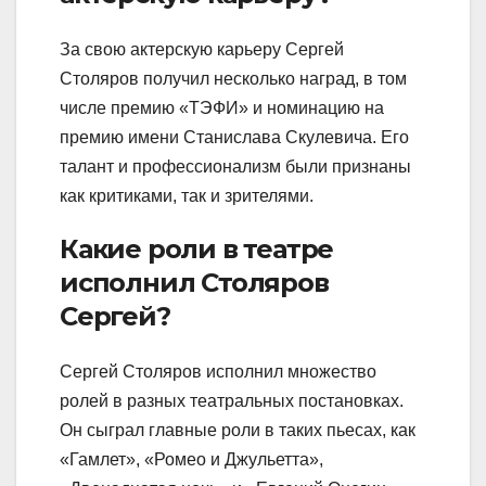
За свою актерскую карьеру Сергей
Столяров получил несколько наград, в том
числе премию «ТЭФИ» и номинацию на
премию имени Станислава Скулевича. Его
талант и профессионализм были признаны
как критиками, так и зрителями.
Какие роли в театре
исполнил Столяров
Сергей?
Сергей Столяров исполнил множество
ролей в разных театральных постановках.
Он сыграл главные роли в таких пьесах, как
«Гамлет», «Ромео и Джульетта»,