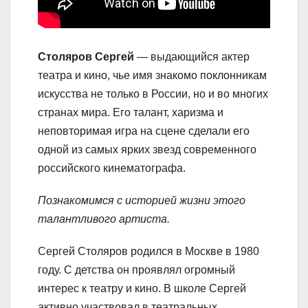
Столяров Сергей
— выдающийся актер
театра и кино, чье имя знакомо поклонникам
искусства не только в России, но и во многих
странах мира. Его талант, харизма и
неповторимая игра на сцене сделали его
одной из самых ярких звезд современного
российского кинематографа.
Познакомимся с историей жизни этого
талантливого артиста.
Сергей Столяров родился в Москве в 1980
году. С детства он проявлял огромный
интерес к театру и кино. В школе Сергей
активно участвовал в театральных