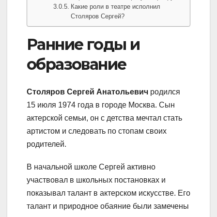
Какие роли в театре исполнил
Столяров Сергей?
Ранние годы и
образование
Столяров Сергей Анатольевич
родился
15 июля 1974 года в городе Москва. Сын
актерской семьи, он с детства мечтал стать
артистом и следовать по стопам своих
родителей.
В начальной школе Сергей активно
участвовал в школьных постановках и
показывал талант в актерском искусстве. Его
талант и природное обаяние были замечены