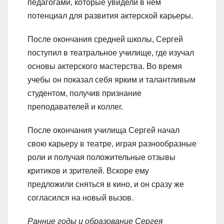
педагогами, которые увидели в нем
потенциал для развития актерской карьеры.
После окончания средней школы, Сергей
поступил в театральное училище, где изучал
основы актерского мастерства. Во время
учебы он показал себя ярким и талантливым
студентом, получив признание
преподавателей и коллег.
После окончания училища Сергей начал
свою карьеру в театре, играя разнообразные
роли и получая положительные отзывы
критиков и зрителей. Вскоре ему
предложили сняться в кино, и он сразу же
согласился на новый вызов.
Ранние годы и образование Сергея