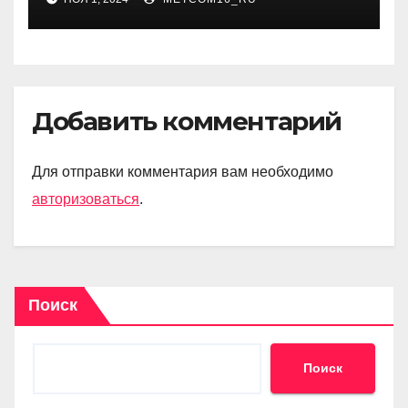
Добавить комментарий
Для отправки комментария вам необходимо
авторизоваться
.
Поиск
Поиск