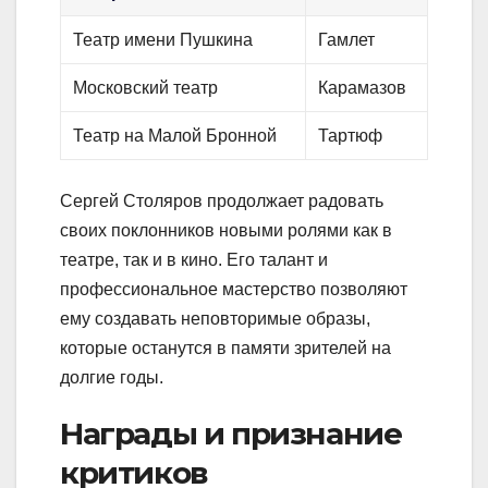
Театр имени Пушкина
Гамлет
Московский театр
Карамазов
Театр на Малой Бронной
Тартюф
Сергей Столяров продолжает радовать
своих поклонников новыми ролями как в
театре, так и в кино. Его талант и
профессиональное мастерство позволяют
ему создавать неповторимые образы,
которые останутся в памяти зрителей на
долгие годы.
Награды и признание
критиков