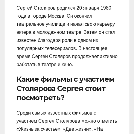
Сергей Столяров родился 20 января 1980
года в городе Москва. Он окончил
театральное училище и начал свою карьеру
актера в молодежном театре. Затем он стал
известен благодаря роли в одном из
популярных телесериалов. В настоящее
время Сергей Столяров продолжает активно
работать в театре и кино.
Какие фильмы с участием
Столярова Сергея стоит
посмотреть?
Среди самых известных фильмов с
участием Сергея Столярова можно отметить
«Жизнь за счастье», «Две жизни», «На