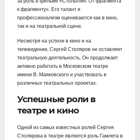
за роль в фильме «Столыпин. От фрагмента
к фрагменту». Его талант и
профессионализм оцениваются как в кино,
так и на театральной сцене.
Несмотря на успехи в кино и на
телевидении, Сергей Столяров не оставляет
театральную деятельность. Он продолжает
активно работать в Московском театре
имени В. Маяковского и участвовать в
различных театральных проектах.
Успешные роли в
театре и кино
Одной из самых известных ролей Сергея
Столярова в театре является роль Гамлета в