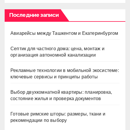
Последние записи
Авиарейсы между Ташкентом и Екатеринбургом
Септик для частного дома: цена, монтаж и
организация автономной канализации
Рекламные технологии в мобильной экосистеме:
ключевые сервисы и принципы работы
Выбор двухкомнатной квартиры: планировка,
состояние жилья и проверка документов
Готовые римские шторы: размеры, ткани и
рекомендации по выбору