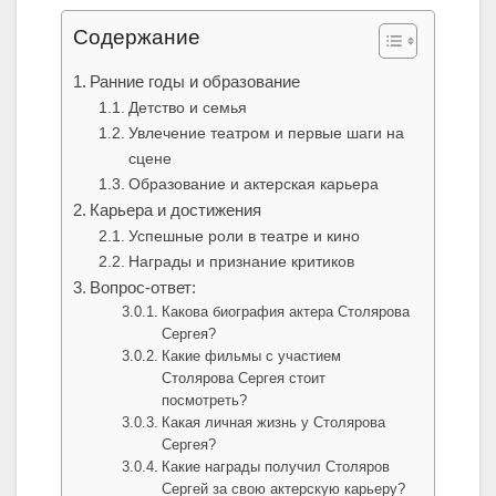
Содержание
Ранние годы и образование
Детство и семья
Увлечение театром и первые шаги на
сцене
Образование и актерская карьера
Карьера и достижения
Успешные роли в театре и кино
Награды и признание критиков
Вопрос-ответ:
Какова биография актера Столярова
Сергея?
Какие фильмы с участием
Столярова Сергея стоит
посмотреть?
Какая личная жизнь у Столярова
Сергея?
Какие награды получил Столяров
Сергей за свою актерскую карьеру?