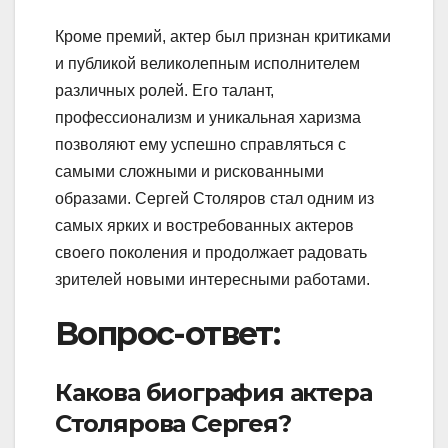
Кроме премий, актер был признан критиками
и публикой великолепным исполнителем
различных ролей. Его талант,
профессионализм и уникальная харизма
позволяют ему успешно справляться с
самыми сложными и рискованными
образами. Сергей Столяров стал одним из
самых ярких и востребованных актеров
своего поколения и продолжает радовать
зрителей новыми интересными работами.
Вопрос-ответ:
Какова биография актера
Столярова Сергея?