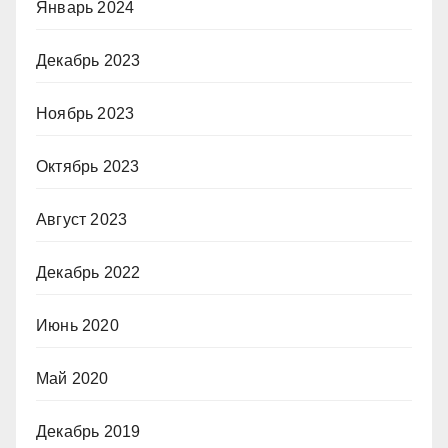
Январь 2024
Декабрь 2023
Ноябрь 2023
Октябрь 2023
Август 2023
Декабрь 2022
Июнь 2020
Май 2020
Декабрь 2019