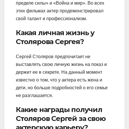
пределе силы» и «Война и мир». Во всех
этих фильмах актер продемонстрировал
свой талант и профессионализм.
Какая личная жизнь у
Столярова Сергея?
Сергей Столяров предпочитает не
выставлять свою личную жизнь на показ и
держит ее в секрете. На данный момент
известно о том, что у актера есть жена и
дети, но больше подробностей о его семье
не разглашается.
Какие награды получил
Столяров Сергей за свою
актерскую карьеру?