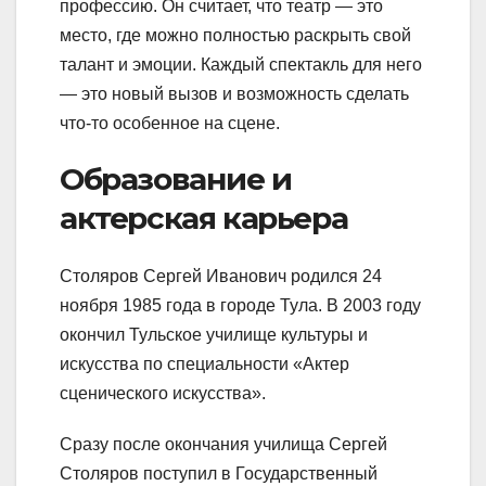
профессию. Он считает, что театр — это
место, где можно полностью раскрыть свой
талант и эмоции. Каждый спектакль для него
— это новый вызов и возможность сделать
что-то особенное на сцене.
Образование и
актерская карьера
Столяров Сергей Иванович родился 24
ноября 1985 года в городе Тула. В 2003 году
окончил Тульское училище культуры и
искусства по специальности «Актер
сценического искусства».
Сразу после окончания училища Сергей
Столяров поступил в Государственный