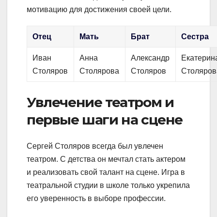
мотивацию для достижения своей цели.
Отец
Мать
Брат
Сестра
Иван
Анна
Александр
Екатерин
Столяров
Столярова
Столяров
Столяров
Увлечение театром и
первые шаги на сцене
Сергей Столяров всегда был увлечен
театром. С детства он мечтал стать актером
и реализовать свой талант на сцене. Игра в
театральной студии в школе только укрепила
его уверенность в выборе профессии.