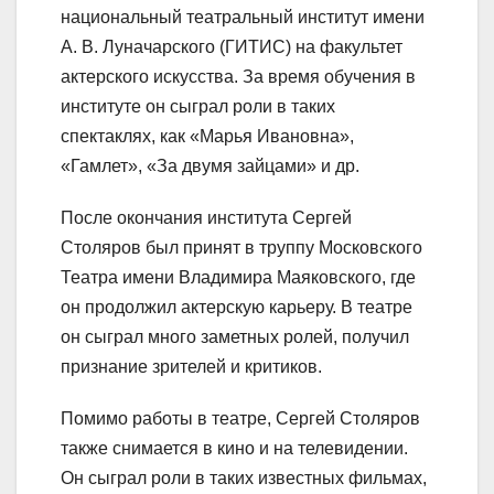
национальный театральный институт имени
А. В. Луначарского (ГИТИС) на факультет
актерского искусства. За время обучения в
институте он сыграл роли в таких
спектаклях, как «Марья Ивановна»,
«Гамлет», «За двумя зайцами» и др.
После окончания института Сергей
Столяров был принят в труппу Московского
Театра имени Владимира Маяковского, где
он продолжил актерскую карьеру. В театре
он сыграл много заметных ролей, получил
признание зрителей и критиков.
Помимо работы в театре, Сергей Столяров
также снимается в кино и на телевидении.
Он сыграл роли в таких известных фильмах,