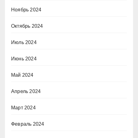
Ноябрь 2024
Октябрь 2024
Июль 2024
Июнь 2024
Май 2024
Апрель 2024
Март 2024
Февраль 2024