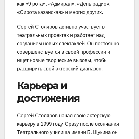
как «9 рота», «Адмирал», «День радио»,
«Сирота казанская» и многих других.
Сергей Столяров активно участвует в
театральных проектах и работает над
созданием новых спектаклей. Он постоянно
совершенствуется в своей профессии и
ищет новые творческие вызовы, чтобы
расширить свой актерский диапазон.
Карьера и
достижения
Сергей Столяров начал свою актерскую
карьеру в 1999 году. Сразу после окончания
Театрального училища имени Б. Щукина он