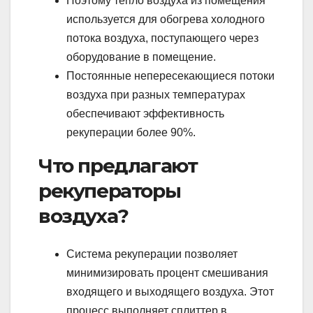
Поэтому тепло воздуха из помещения
используется для обогрева холодного
потока воздуха, поступающего через
оборудование в помещение.
Постоянные непересекающиеся потоки
воздуха при разных температурах
обеспечивают эффективность
рекуперации более 90%.
Что предлагают
рекуператоры
воздуха?
Система рекуперации позволяет
минимизировать процент смешивания
входящего и выходящего воздуха. Этот
процесс выполняет сплиттер в