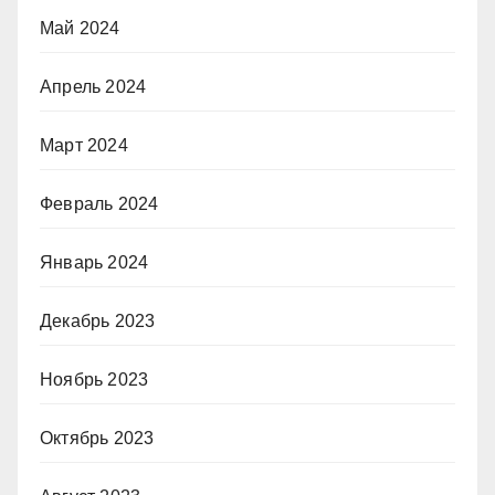
Май 2024
Апрель 2024
Март 2024
Февраль 2024
Январь 2024
Декабрь 2023
Ноябрь 2023
Октябрь 2023