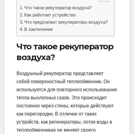
Что такое рекуператор воздуха?
Как работает устройство
Что предлагают рекуператоры воздуха?
В заключение
Что такое рекуператор
воздуха?
Воздушный рекуператор представляет
собой поверхностный теплообменник. Он
используется для повторного использования
тепла выхлопных газов. Это происходит
постоянно через стены, которые действуют
как перегородки. В отличие от таких
устройств, как регенераторы, поток воды в
теплообменниках не меняет своего