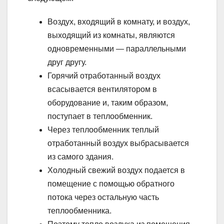
Воздух, входящий в комнату, и воздух,
выходящий из комнаты, являются
одновременными — параллельными
друг другу.
Горячий отработанный воздух
всасывается вентилятором в
оборудование и, таким образом,
поступает в теплообменник.
Через теплообменник теплый
отработанный воздух выбрасывается
из самого здания.
Холодный свежий воздух подается в
помещение с помощью обратного
потока через остальную часть
теплообменника.