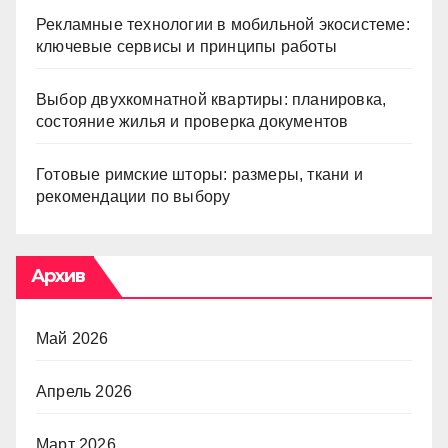
Рекламные технологии в мобильной экосистеме:
ключевые сервисы и принципы работы
Выбор двухкомнатной квартиры: планировка,
состояние жилья и проверка документов
Готовые римские шторы: размеры, ткани и
рекомендации по выбору
Архив
Май 2026
Апрель 2026
Март 2026