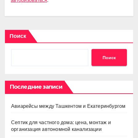
авторизоваться
.
Поиск
Поиск
Последние записи
Авиарейсы между Ташкентом и Екатеринбургом
Септик для частного дома: цена, монтаж и
организация автономной канализации