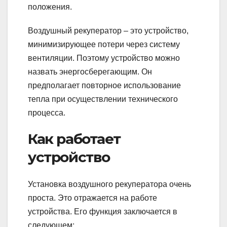
положения.
Воздушный рекуператор – это устройство,
минимизирующее потери через систему
вентиляции. Поэтому устройство можно
назвать энергосберегающим. Он
предполагает повторное использование
тепла при осуществлении технического
процесса.
Как работает
устройство
Установка воздушного рекуператора очень
проста. Это отражается на работе
устройства. Его функция заключается в
следующем: