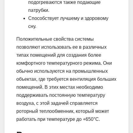
подогреваются также подающие
патрубки.
Способствует лучшему и здоровому
сну.
Положительные свойства системы
позволяют использовать ее в различных
типах помещений для создания более
комфортного температурного режима. Они
обычно используются на промышленных
объектах, где требуется вентиляция больших
помещений. В этих местах необходимо
поддерживать постоянную температуру
воздуха, с этой задачей справляется
роторный теплообменник, который может
работать при температуре до +650°С.