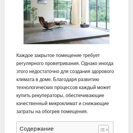
Каждое закрытое помещение требует
регулярного проветривания. Однако иногда
этого недостаточно для создания здорового
климата в доме. Благодаря развитию
технологических процессов каждый может
купить рекуператоры, обеспечивающие
качественный микроклимат и снижающие
затраты на обогрев помещения.
Содержание