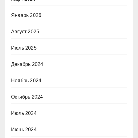
Январь 2026
Август 2025
Июль 2025
Декабрь 2024
Ноябрь 2024
Октябрь 2024
Июль 2024
Июнь 2024