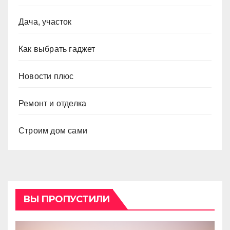
Дача, участок
Как выбрать гаджет
Новости плюс
Ремонт и отделка
Строим дом сами
ВЫ ПРОПУСТИЛИ