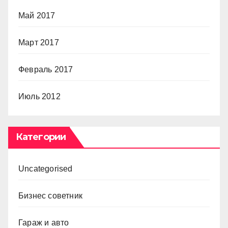
Май 2017
Март 2017
Февраль 2017
Июль 2012
Категории
Uncategorised
Бизнес советник
Гараж и авто