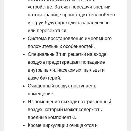
устройстве. За счет передачи энергии
потока границе происходит теплообмен
и струи будут проходить параллельно
или пересекаться.
Система восстановления имеет много
положительных особенностей.
Специальный тип решетки на входе
воздуха предотвращает попадание
внутрь пыли, насекомых, пыльцы и
даже бактерий.
Очищенный воздух поступает в
помещение.
Из помещения выходит загрязненный
воздух, который может содержать
вредные компоненты.
Кроме циркуляции очищаются и