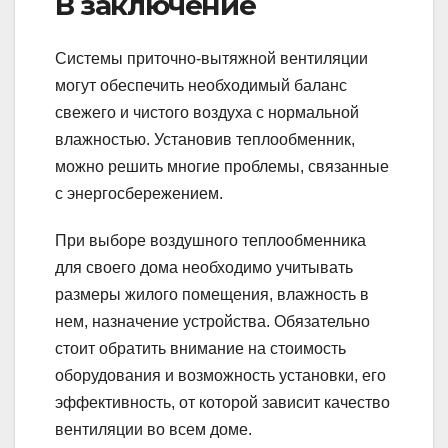
В заключение
Системы приточно-вытяжной вентиляции
могут обеспечить необходимый баланс
свежего и чистого воздуха с нормальной
влажностью. Установив теплообменник,
можно решить многие проблемы, связанные
с энергосбережением.
При выборе воздушного теплообменника
для своего дома необходимо учитывать
размеры жилого помещения, влажность в
нем, назначение устройства. Обязательно
стоит обратить внимание на стоимость
оборудования и возможность установки, его
эффективность, от которой зависит качество
вентиляции во всем доме.