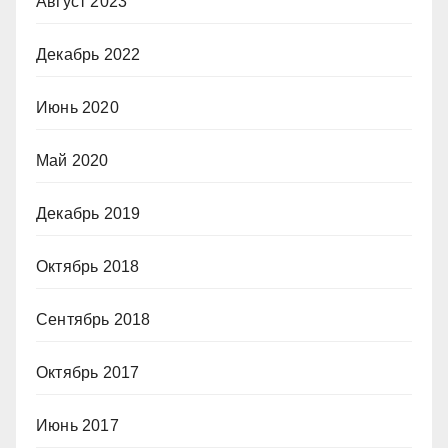
Август 2023
Декабрь 2022
Июнь 2020
Май 2020
Декабрь 2019
Октябрь 2018
Сентябрь 2018
Октябрь 2017
Июнь 2017