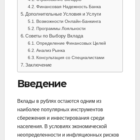
Финансовая Надежность Банка
Дополнительные Условия и Услуги
Возможности Онлайн-Банкинга
Программы Лояльности
Советы по Выбору Вклада
Определение Финансовых Целей
Анализ Рынка
Консультация со Специалистами
Заключение
Введение
Вклады в рублях остаются одним из
наиболее популярных инструментов
сбережения и инвестирования среди
населения. В условиях экономической
неопределенности и инфляционных рисков