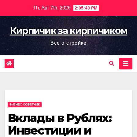
Перейти
Пт. Авг 7th, 2026
2:05:44 PM
к
содержимому
Кирпичик за кирпичиком
Все о стройке
БИЗНЕС СОВЕТНИК
Вклады в Рублях:
Инвестиции и