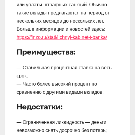
или уплаты штрафных санкций. Обычно
такие вклады предлагаются на период от
нескольких месяцев до нескольких лет.
Больше информации и новостей здесь:
https://finzo.ru/stati/lichnyj-kabinet-t-banka/
Преимущества:
— Стабильная процентная ставка на весь
срок;
— Часто более высокий процент по
сравнению с другими видами вкладов.
Недостатки:
— Ограниченная ликвидность — деньги
невозможно снять досрочно без потерь;