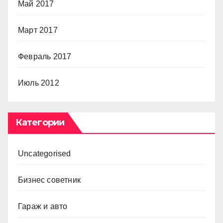
Май 2017
Март 2017
Февраль 2017
Июль 2012
Категории
Uncategorised
Бизнес советник
Гараж и авто