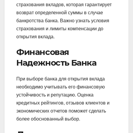
страхования вкладов, которая гарантирует
возврат определенной суммы в случае
банкротства банка. Важно узнать условия
страхования и лимиты компенсации до
открытия вклада.
Финансовая
Надежность Банка
При выборе банка для открытия вклада
необходимо учитывать его финансовую
устойчивость и репутацию. Оценка
кредитных рейтингов, отзывов клиентов и
экономических отчетов поможет сделать
более обоснованный выбор.