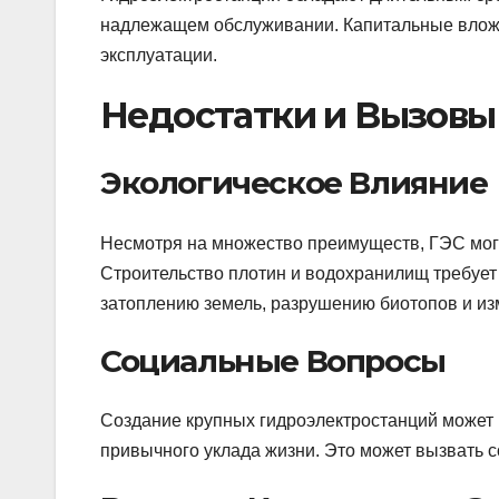
надлежащем обслуживании. Капитальные вложе
эксплуатации.
Недостатки и Вызовы
Экологическое Влияние
Несмотря на множество преимуществ, ГЭС могу
Строительство плотин и водохранилищ требует 
затоплению земель, разрушению биотопов и и
Социальные Вопросы
Создание крупных гидроэлектростанций может 
привычного уклада жизни. Это может вызвать 