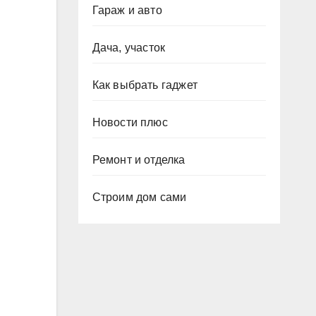
Гараж и авто
Дача, участок
Как выбрать гаджет
Новости плюс
Ремонт и отделка
Строим дом сами