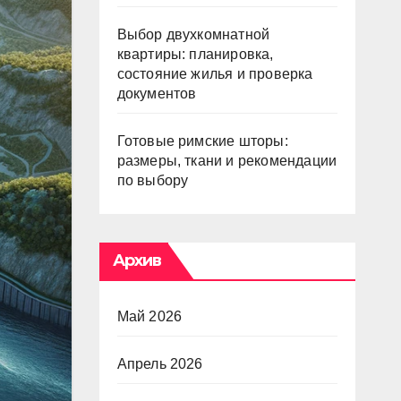
Выбор двухкомнатной
квартиры: планировка,
состояние жилья и проверка
документов
Готовые римские шторы:
размеры, ткани и рекомендации
по выбору
Архив
Май 2026
Апрель 2026