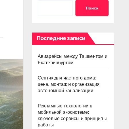
Поиск
Последние записи
Авиарейсы между Ташкентом и
Екатеринбургом
Септик для частного дома:
цена, монтаж и организация
автономной канализации
Рекламные технологии в
мобильной экосистеме:
ключевые сервисы и принципы
работы