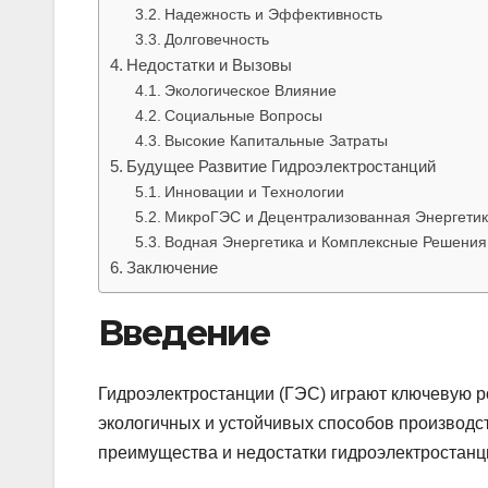
Надежность и Эффективность
Долговечность
Недостатки и Вызовы
Экологическое Влияние
Социальные Вопросы
Высокие Капитальные Затраты
Будущее Развитие Гидроэлектростанций
Инновации и Технологии
МикроГЭС и Децентрализованная Энергети
Водная Энергетика и Комплексные Решения
Заключение
Введение
Гидроэлектростанции (ГЭС) играют ключевую ро
экологичных и устойчивых способов производст
преимущества и недостатки гидроэлектростанц