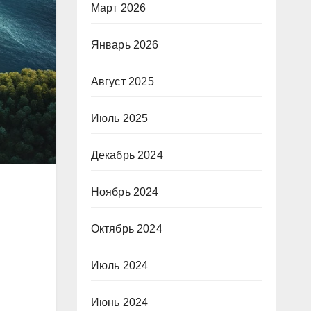
Март 2026
Январь 2026
Август 2025
Июль 2025
Декабрь 2024
Ноябрь 2024
Октябрь 2024
Июль 2024
Июнь 2024