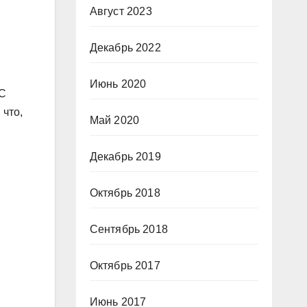
Август 2023
Декабрь 2022
Июнь 2020
ЭС
 что,
Май 2020
Декабрь 2019
Октябрь 2018
Сентябрь 2018
Октябрь 2017
Июнь 2017