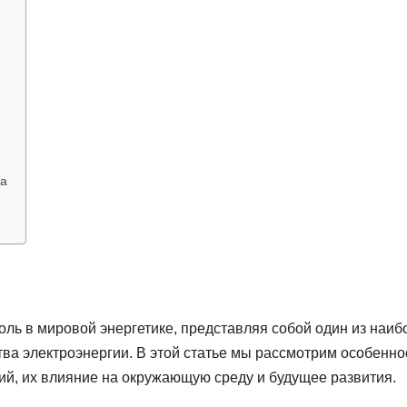
ка
ль в мировой энергетике, представляя собой один из наиб
ва электроэнергии. В этой статье мы рассмотрим особенно
ий, их влияние на окружающую среду и будущее развития.