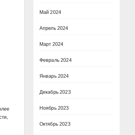
Май 2024
Апрель 2024
Март 2024
Февраль 2024
Январь 2024
Декабрь 2023
Ноябрь 2023
олее
сти,
Октябрь 2023