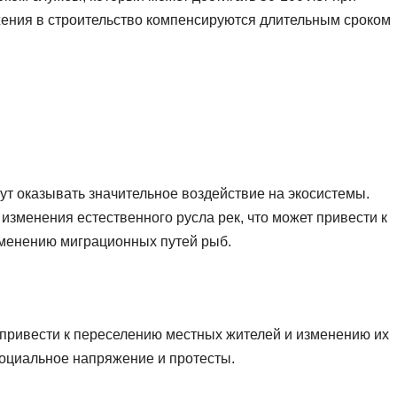
ния в строительство компенсируются длительным сроком
т оказывать значительное воздействие на экосистемы.
изменения естественного русла рек, что может привести к
зменению миграционных путей рыб.
привести к переселению местных жителей и изменению их
социальное напряжение и протесты.