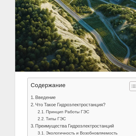
Содержание
Введение
Что Такое Гидроэлектростанция?
Принцип Работы ГЭС
Типы ГЭС
Преимущества Гидроэлектростанций
Экологичность и Возобновляемость