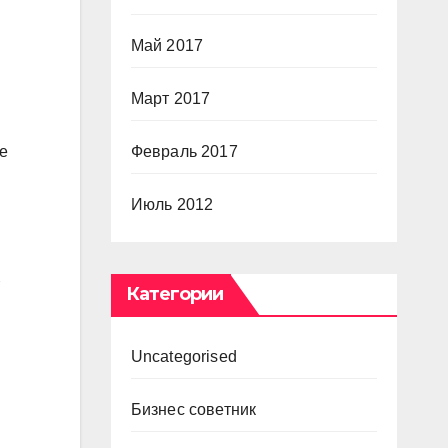
Май 2017
Март 2017
Февраль 2017
е
Июль 2012
Категории
Uncategorised
Бизнес советник