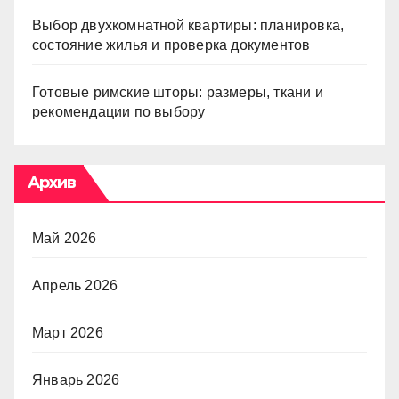
Выбор двухкомнатной квартиры: планировка,
состояние жилья и проверка документов
Готовые римские шторы: размеры, ткани и
рекомендации по выбору
Архив
Май 2026
Апрель 2026
Март 2026
Январь 2026