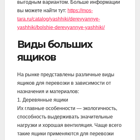
выгодным вариантом. Больше информации
вы можете найти тут:
https://mos-
tara.ru/catalog/yashhiki/derevyannye-
yashhiki/bolshie-derevyannye-yashhiki/
Виды больших
ящиков
На рынке представлены различные виды
ящиков для перевозки в зависимости от
назначения и материалов:
1. Деревянные ящики
Их главные особенности — экологичность,
способность выдерживать значительные
нагрузки и хорошая вентиляция. Чаще всего
такие ящики применяются для перевозки