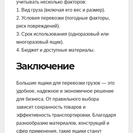
учитывать несколько факторов:
1. Вид груза (включая его вес и размер).
2. Условия перевозки (погодные факторы,
риск повреждений).
3. Срок использования (одноразовый или
многоразовый ящик).
4. Бюджет и доступные материалы.
Заключение
Большие ящики для перевозки грузов — это
удобное, надежное и экономичное решение
для бизнеса. От правильного выбора
зависит сохранность товаров и
эффективность транспортировки. Благодаря
разнообразию материалов, конструкций и
сфер применения, такие ящики станут