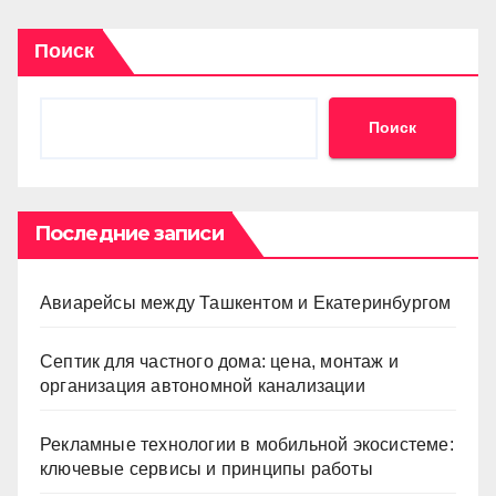
Поиск
Поиск
Последние записи
Авиарейсы между Ташкентом и Екатеринбургом
Септик для частного дома: цена, монтаж и
организация автономной канализации
Рекламные технологии в мобильной экосистеме:
ключевые сервисы и принципы работы