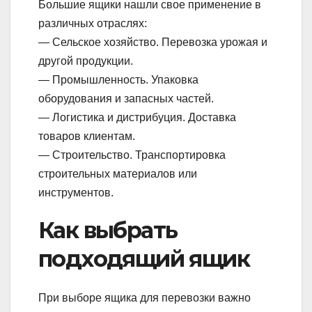
Большие ящики нашли свое применение в
различных отраслях:
— Сельское хозяйство. Перевозка урожая и
другой продукции.
— Промышленность. Упаковка
оборудования и запасных частей.
— Логистика и дистрибуция. Доставка
товаров клиентам.
— Строительство. Транспортировка
строительных материалов или
инструментов.
Как выбрать
подходящий ящик
При выборе ящика для перевозки важно