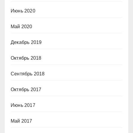
Июнь 2020
Май 2020
Декабрь 2019
Октябрь 2018
Сентябрь 2018
Октябрь 2017
Июнь 2017
Май 2017