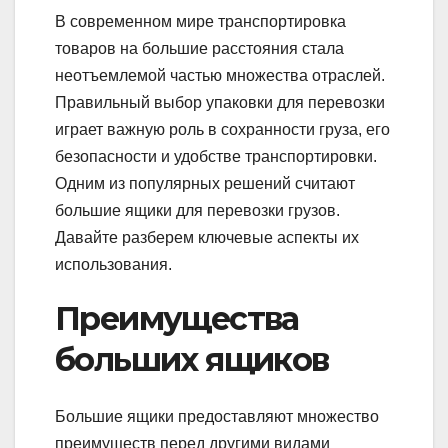
В современном мире транспортировка
товаров на большие расстояния стала
неотъемлемой частью множества отраслей.
Правильный выбор упаковки для перевозки
играет важную роль в сохранности груза, его
безопасности и удобстве транспортировки.
Одним из популярных решений считают
большие ящики для перевозки грузов.
Давайте разберем ключевые аспекты их
использования.
Преимущества
больших ящиков
Большие ящики предоставляют множество
преимуществ перед другими видами