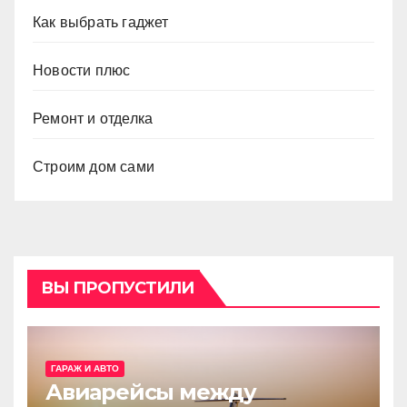
Как выбрать гаджет
Новости плюс
Ремонт и отделка
Строим дом сами
ВЫ ПРОПУСТИЛИ
ГАРАЖ И АВТО
Авиарейсы между