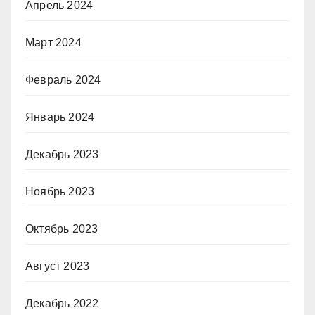
Апрель 2024
Март 2024
Февраль 2024
Январь 2024
Декабрь 2023
Ноябрь 2023
Октябрь 2023
Август 2023
Декабрь 2022