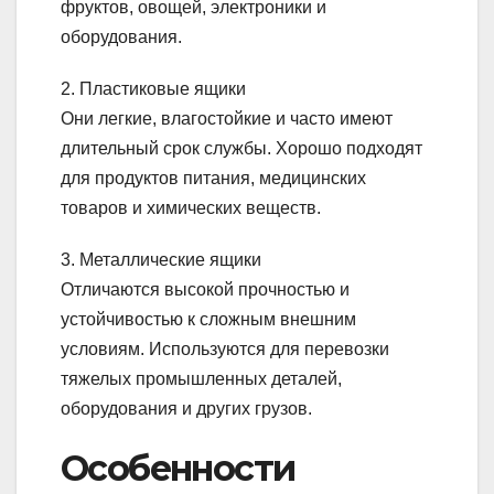
фруктов, овощей, электроники и
оборудования.
2. Пластиковые ящики
Они легкие, влагостойкие и часто имеют
длительный срок службы. Хорошо подходят
для продуктов питания, медицинских
товаров и химических веществ.
3. Металлические ящики
Отличаются высокой прочностью и
устойчивостью к сложным внешним
условиям. Используются для перевозки
тяжелых промышленных деталей,
оборудования и других грузов.
Особенности