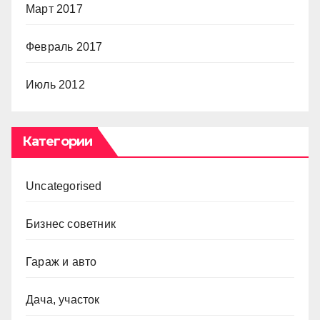
Март 2017
Февраль 2017
Июль 2012
Категории
Uncategorised
Бизнес советник
Гараж и авто
Дача, участок