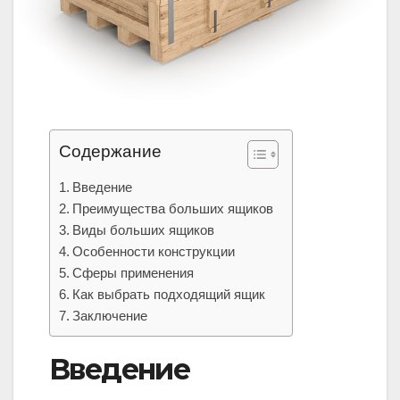
Содержание
Введение
Преимущества больших ящиков
Виды больших ящиков
Особенности конструкции
Сферы применения
Как выбрать подходящий ящик
Заключение
Введение