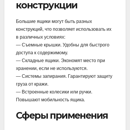
конструкции
Большие ящики могут быть разных
конструкций, что позволяет использовать их
в различных условиях:
— Съемные крышки. Удобны для быстрого
доступа к содержимому.
— Складные ящики. Экономят место при
хранении, если не используются.
— Системы запирания. Гарантируют защиту
груза от кражи.
— Встроенные колесики или ручки.
Повышают мобильность ящика.
Сферы применения