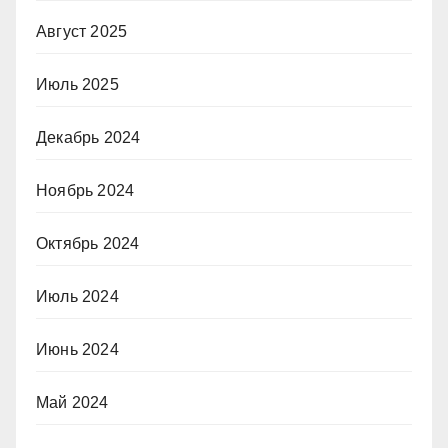
Август 2025
Июль 2025
Декабрь 2024
Ноябрь 2024
Октябрь 2024
Июль 2024
Июнь 2024
Май 2024