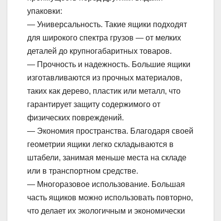
упаковки:
— Универсальность. Такие ящики подходят
для широкого спектра грузов — от мелких
деталей до крупногабаритных товаров.
— Прочность и надежность. Большие ящики
изготавливаются из прочных материалов,
таких как дерево, пластик или металл, что
гарантирует защиту содержимого от
физических повреждений.
— Экономия пространства. Благодаря своей
геометрии ящики легко складываются в
штабели, занимая меньше места на складе
или в транспортном средстве.
— Многоразовое использование. Большая
часть ящиков можно использовать повторно,
что делает их экологичным и экономически