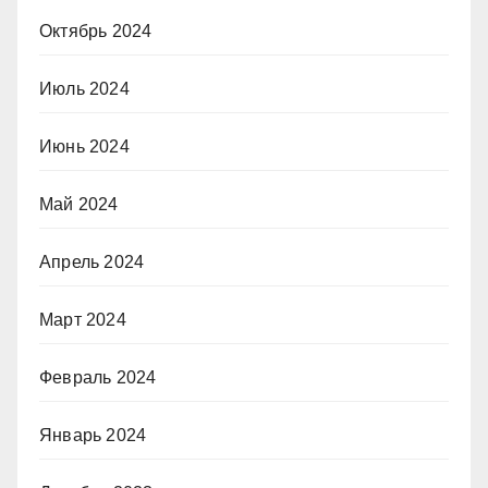
Октябрь 2024
Июль 2024
Июнь 2024
Май 2024
Апрель 2024
Март 2024
Февраль 2024
Январь 2024