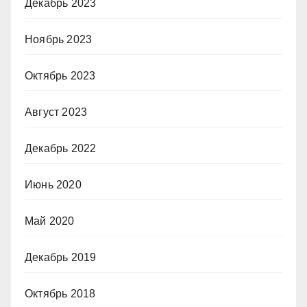
Декабрь 2023
Ноябрь 2023
Октябрь 2023
Август 2023
Декабрь 2022
Июнь 2020
Май 2020
Декабрь 2019
Октябрь 2018