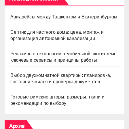
Авиарейсы между Ташкентом и Екатеринбургом
Септик для частного дома: цена, монтаж и
организация автономной канализации
Рекламные технологии в мобильной экосистеме:
ключевые сервисы и принципы работы
Выбор двухкомнатной квартиры: планировка,
состояние жилья и проверка документов
Готовые римские шторы: размеры, ткани и
рекомендации по выбору
Архив