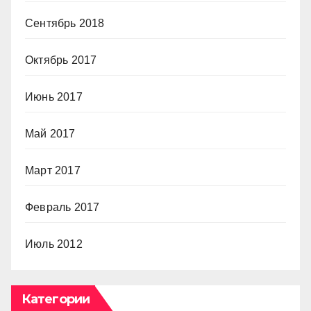
Сентябрь 2018
Октябрь 2017
Июнь 2017
Май 2017
Март 2017
Февраль 2017
Июль 2012
Категории