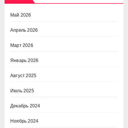
Май 2026
Апрель 2026
Март 2026
Январь 2026
Август 2025
Июль 2025
Декабрь 2024
Ноябрь 2024