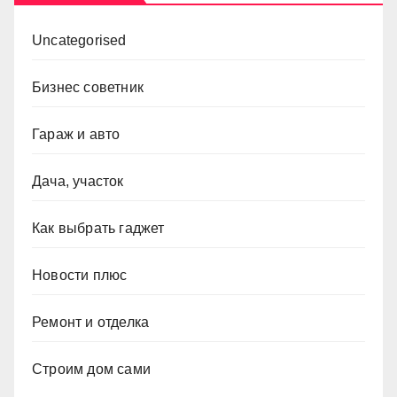
Uncategorised
Бизнес советник
Гараж и авто
Дача, участок
Как выбрать гаджет
Новости плюс
Ремонт и отделка
Строим дом сами