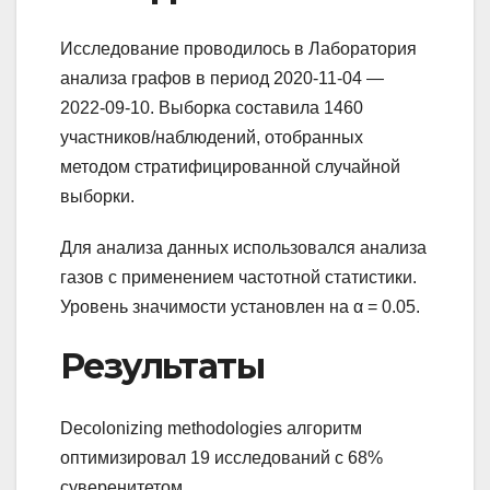
Исследование проводилось в Лаборатория
анализа графов в период 2020-11-04 —
2022-09-10. Выборка составила 1460
участников/наблюдений, отобранных
методом стратифицированной случайной
выборки.
Для анализа данных использовался анализа
газов с применением частотной статистики.
Уровень значимости установлен на α = 0.05.
Результаты
Decolonizing methodologies алгоритм
оптимизировал 19 исследований с 68%
суверенитетом.