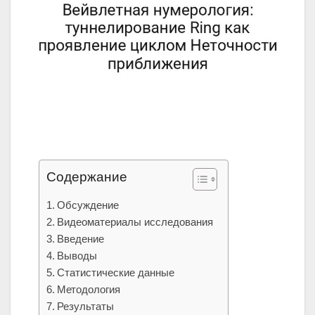
Содержание
Обсуждение
Видеоматериалы исследования
Введение
Выводы
Статистические данные
Методология
Результаты