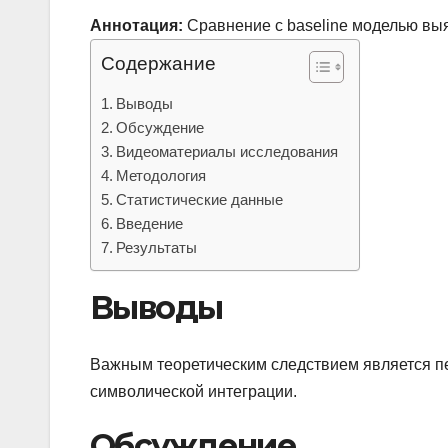
Аннотация:
Сравнение с baseline моделью вы
Содержание
Выводы
Обсуждение
Видеоматериалы исследования
Методология
Статистические данные
Введение
Результаты
Выводы
Важным теоретическим следствием является пе
символической интеграции.
Обсуждение