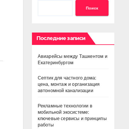
Поиск
Последние записи
Авиарейсы между Ташкентом и
Екатеринбургом
Септик для частного дома:
цена, монтаж и организация
автономной канализации
Рекламные технологии в
мобильной экосистеме:
ключевые сервисы и принципы
работы