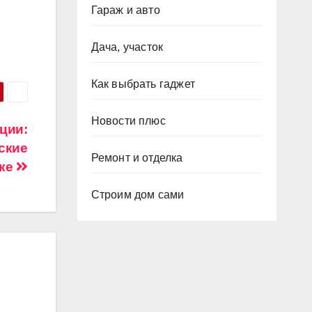
Гараж и авто
Дача, участок
Как выбрать гаджет
Новости плюс
ции:
ские
Ремонт и отделка
ике
Строим дом сами