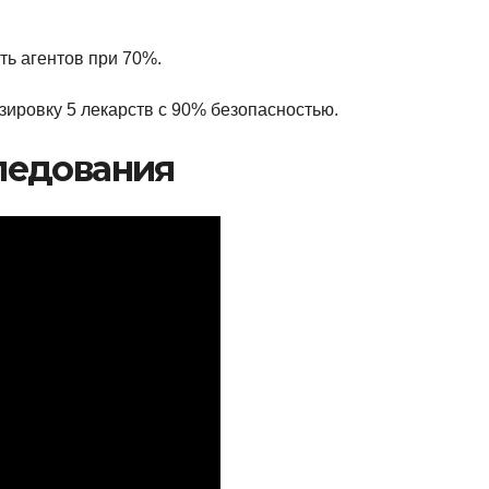
ть агентов при 70%.
ировку 5 лекарств с 90% безопасностью.
ледования