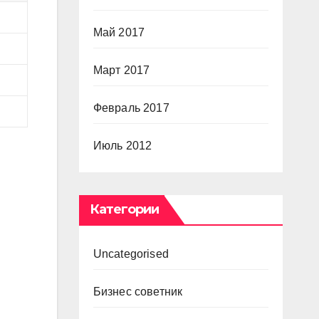
Май 2017
Март 2017
Февраль 2017
Июль 2012
Категории
Uncategorised
Бизнес советник