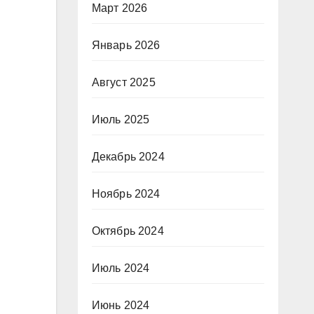
Март 2026
Январь 2026
Август 2025
Июль 2025
Декабрь 2024
Ноябрь 2024
Октябрь 2024
Июль 2024
Июнь 2024