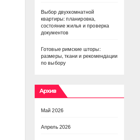
Выбор двухкомнатной
квартиры: планировка,
состояние жилья и проверка
документов
Готовые римские шторы:
размеры, ткани и рекомендации
по выбору
Архив
Май 2026
Апрель 2026