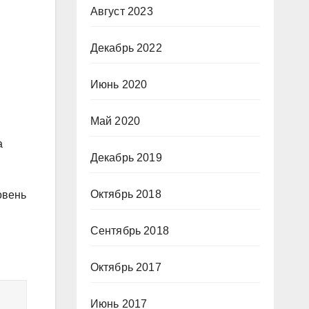
Август 2023
Декабрь 2022
Июнь 2020
Май 2020
а
Декабрь 2019
Октябрь 2018
овень
Сентябрь 2018
Октябрь 2017
Июнь 2017