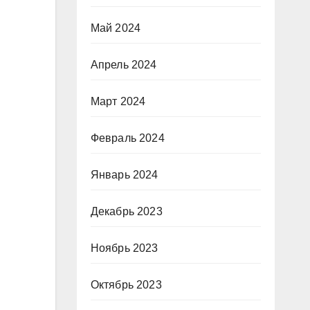
Май 2024
Апрель 2024
Март 2024
Февраль 2024
Январь 2024
Декабрь 2023
Ноябрь 2023
Октябрь 2023