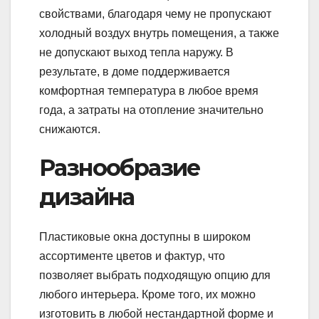
свойствами, благодаря чему не пропускают
холодный воздух внутрь помещения, а также
не допускают выход тепла наружу. В
результате, в доме поддерживается
комфортная температура в любое время
года, а затраты на отопление значительно
снижаются.
Разнообразие
дизайна
Пластиковые окна доступны в широком
ассортименте цветов и фактур, что
позволяет выбрать подходящую опцию для
любого интерьера. Кроме того, их можно
изготовить в любой нестандартной форме и