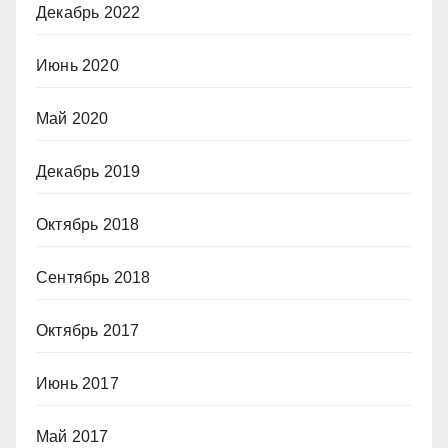
Декабрь 2022
Июнь 2020
Май 2020
Декабрь 2019
Октябрь 2018
Сентябрь 2018
Октябрь 2017
Июнь 2017
Май 2017