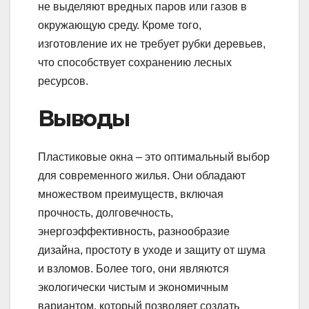
не выделяют вредных паров или газов в
окружающую среду. Кроме того,
изготовление их не требует рубки деревьев,
что способствует сохранению лесных
ресурсов.
Выводы
Пластиковые окна – это оптимальный выбор
для современного жилья. Они обладают
множеством преимуществ, включая
прочность, долговечность,
энергоэффективность, разнообразие
дизайна, простоту в уходе и защиту от шума
и взломов. Более того, они являются
экологически чистым и экономичным
вариантом, который позволяет создать