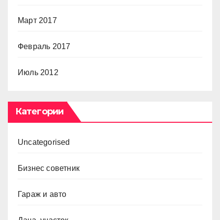
Март 2017
Февраль 2017
Июль 2012
Категории
Uncategorised
Бизнес советник
Гараж и авто