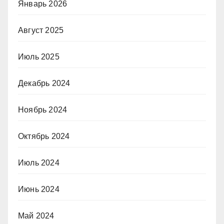
Январь 2026
Август 2025
Июль 2025
Декабрь 2024
Ноябрь 2024
Октябрь 2024
Июль 2024
Июнь 2024
Май 2024