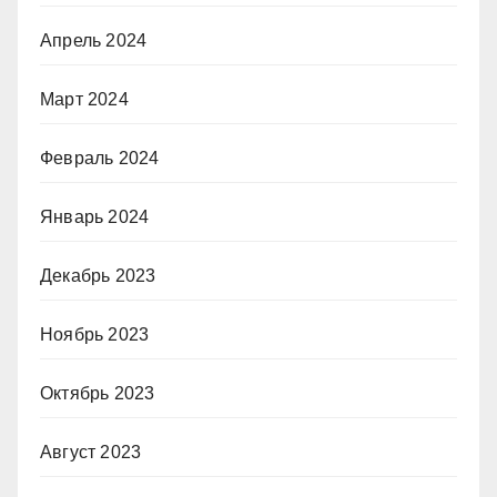
Апрель 2024
Март 2024
Февраль 2024
Январь 2024
Декабрь 2023
Ноябрь 2023
Октябрь 2023
Август 2023