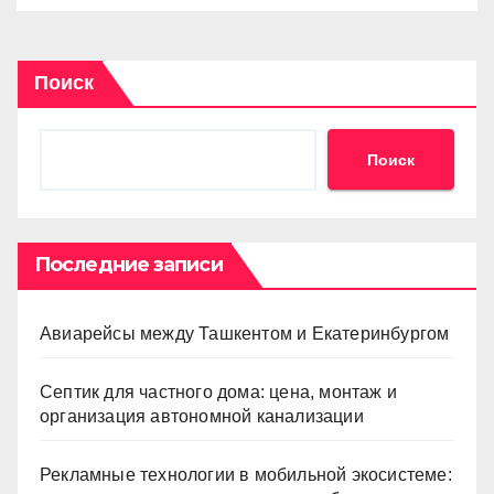
Поиск
Поиск
Последние записи
Авиарейсы между Ташкентом и Екатеринбургом
Септик для частного дома: цена, монтаж и
организация автономной канализации
Рекламные технологии в мобильной экосистеме: