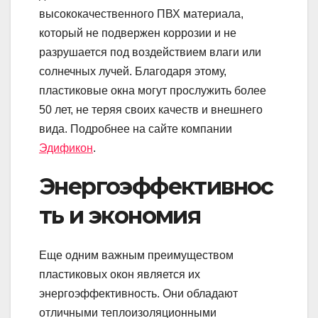
высококачественного ПВХ материала,
который не подвержен коррозии и не
разрушается под воздействием влаги или
солнечных лучей. Благодаря этому,
пластиковые окна могут прослужить более
50 лет, не теряя своих качеств и внешнего
вида. Подробнее на сайте компании
Эдификон
.
Энергоэффективнос
ть и экономия
Еще одним важным преимуществом
пластиковых окон является их
энергоэффективность. Они обладают
отличными теплоизоляционными