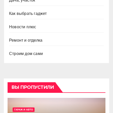
Дача, участок
Как выбрать гаджет
Новости плюс
Ремонт и отделка
Строим дом сами
ВЫ ПРОПУСТИЛИ
ГАРАЖ И АВТО