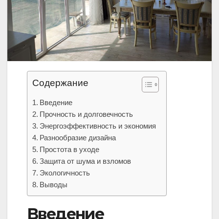
Содержание
Введение
Прочность и долговечность
Энергоэффективность и экономия
Разнообразие дизайна
Простота в уходе
Защита от шума и взломов
Экологичность
Выводы
Введение