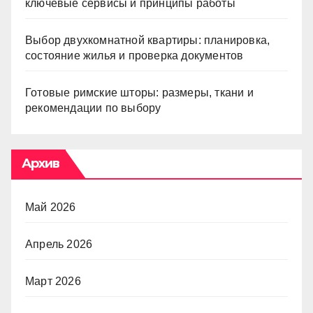
ключевые сервисы и принципы работы
Выбор двухкомнатной квартиры: планировка,
состояние жилья и проверка документов
Готовые римские шторы: размеры, ткани и
рекомендации по выбору
Архив
Май 2026
Апрель 2026
Март 2026