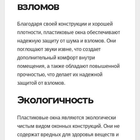
взломов
Благодаря своей конструкции и хорошей
плотности, пластиковые окна обеспечивают
надежную защиту от шума и взломов. Они
поглощают звуки извне, что создает
дополнительный комфорт внутри
помещения, а также обладают повышенной
прочностью, что делает их надежной
защитой от взломов.
Экологичность
Пластиковые окна являются экологически
чистым видом оконных конструкций. Они не
содержат вредных для здоровья веществ и