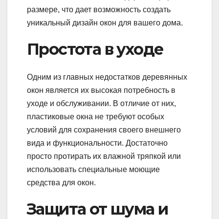
размере, что дает возможность создать
уникальный дизайн окон для вашего дома.
Простота в уходе
Одним из главных недостатков деревянных
окон является их высокая потребность в
уходе и обслуживании. В отличие от них,
пластиковые окна не требуют особых
условий для сохранения своего внешнего
вида и функциональности. Достаточно
просто протирать их влажной тряпкой или
использовать специальные моющие
средства для окон.
Защита от шума и