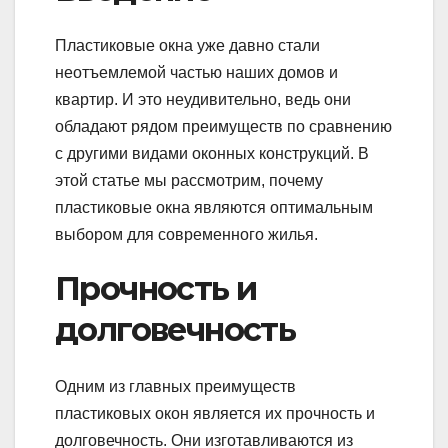
Пластиковые окна уже давно стали
неотъемлемой частью наших домов и
квартир. И это неудивительно, ведь они
обладают рядом преимуществ по сравнению
с другими видами оконных конструкций. В
этой статье мы рассмотрим, почему
пластиковые окна являются оптимальным
выбором для современного жилья.
Прочность и
долговечность
Одним из главных преимуществ
пластиковых окон является их прочность и
долговечность. Они изготавливаются из