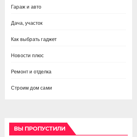
Гараж и авто
Дача, участок
Как выбрать гаджет
Новости плюс
Ремонт и отделка
Строим дом сами
ВЫ ПРОПУСТИЛИ