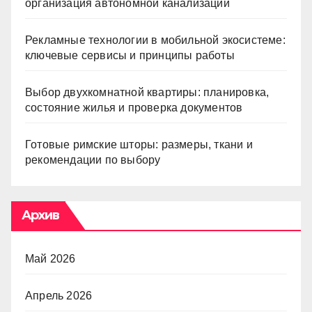
организация автономной канализации
Рекламные технологии в мобильной экосистеме:
ключевые сервисы и принципы работы
Выбор двухкомнатной квартиры: планировка,
состояние жилья и проверка документов
Готовые римские шторы: размеры, ткани и
рекомендации по выбору
Архив
Май 2026
Апрель 2026