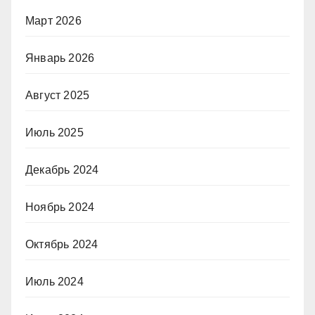
Март 2026
Январь 2026
Август 2025
Июль 2025
Декабрь 2024
Ноябрь 2024
Октябрь 2024
Июль 2024