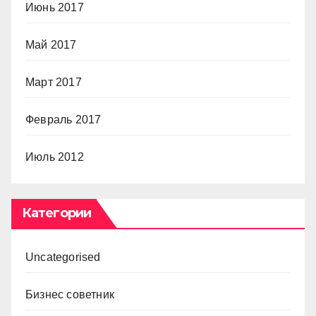
Июнь 2017
Май 2017
Март 2017
Февраль 2017
Июль 2012
Категории
Uncategorised
Бизнес советник