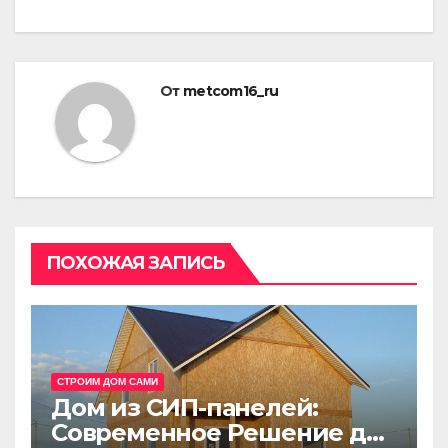
От
metcom16_ru
ПОХОЖАЯ ЗАПИСЬ
СТРОИМ ДОМ САМИ
Дом из СИП-панелей:
Современное Решение для