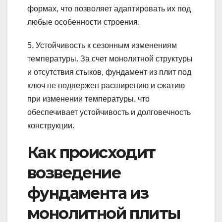
формах, что позволяет адаптировать их под
любые особенности строения.
5. Устойчивость к сезонным изменениям
температуры. За счет монолитной структуры
и отсутствия стыков, фундамент из плит под
ключ не подвержен расширению и сжатию
при изменении температуры, что
обеспечивает устойчивость и долговечность
конструкции.
Как происходит
возведение
фундамента из
монолитной плиты