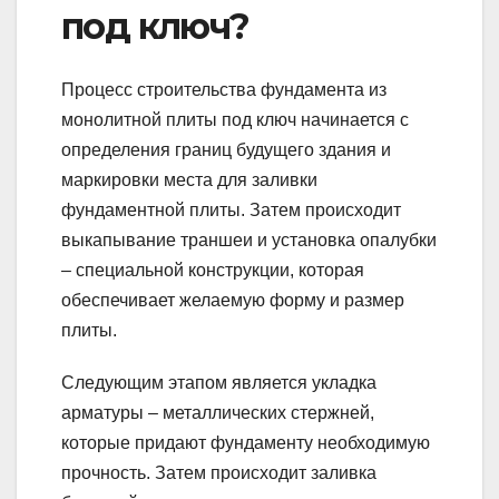
под ключ?
Процесс строительства фундамента из
монолитной плиты под ключ начинается с
определения границ будущего здания и
маркировки места для заливки
фундаментной плиты. Затем происходит
выкапывание траншеи и установка опалубки
– специальной конструкции, которая
обеспечивает желаемую форму и размер
плиты.
Следующим этапом является укладка
арматуры – металлических стержней,
которые придают фундаменту необходимую
прочность. Затем происходит заливка