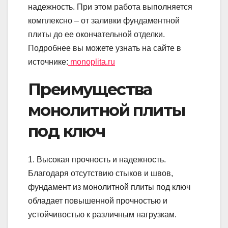
надежность. При этом работа выполняется
комплексно – от заливки фундаментной
плиты до ее окончательной отделки.
Подробнее вы можете узнать на сайте в
источнике:
monoplita.ru
Преимущества
монолитной плиты
под ключ
1. Высокая прочность и надежность.
Благодаря отсутствию стыков и швов,
фундамент из монолитной плиты под ключ
обладает повышенной прочностью и
устойчивостью к различным нагрузкам.