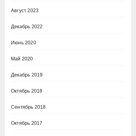
Август 2023
Декабрь 2022
Июнь 2020
Май 2020
Декабрь 2019
Октябрь 2018
Сентябрь 2018
Октябрь 2017