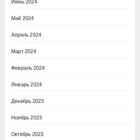
Июнь 2024
Май 2024
Апрель 2024
Март 2024
Февраль 2024
Январь 2024
Декабрь 2023
Ноябрь 2023
Октябрь 2023