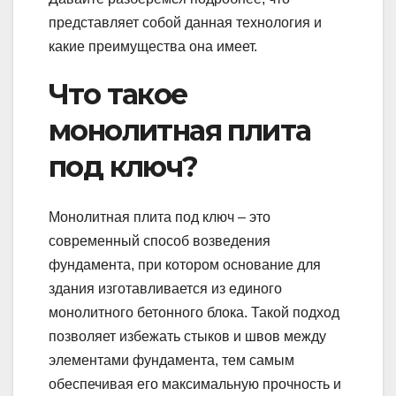
представляет собой данная технология и
какие преимущества она имеет.
Что такое
монолитная плита
под ключ?
Монолитная плита под ключ – это
современный способ возведения
фундамента, при котором основание для
здания изготавливается из единого
монолитного бетонного блока. Такой подход
позволяет избежать стыков и швов между
элементами фундамента, тем самым
обеспечивая его максимальную прочность и