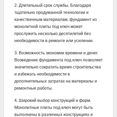
2. Длительный срок службы. Благодаря
тщательно продуманной технологии и
качественным материалам, фундамент из
монолитной плиты под ключ может
прослужить несколько десятилетий без
необходимости в ремонте или усилении.
3. Возможность экономии времени и денег.
Возведение фундамента под ключ позволяет
значительно сократить время строительства
и избежать необходимости в
дополнительных затратах на материалы и
ремонтные работы.
4. Широкий выбор конструкций и форм.
Монолитные плиты под ключ могут быть
выполнены в различных конструкциях и