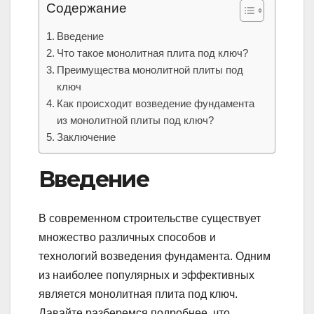
Содержание
Введение
Что такое монолитная плита под ключ?
Преимущества монолитной плиты под
ключ
Как происходит возведение фундамента
из монолитной плиты под ключ?
Заключение
Введение
В современном строительстве существует
множество различных способов и
технологий возведения фундамента. Одним
из наиболее популярных и эффективных
является монолитная плита под ключ.
Давайте разберемся подробнее, что