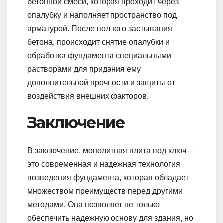
бетонной смеси, которая проходит через
опалубку и наполняет пространство под
арматурой. После полного застывания
бетона, происходит снятие опалубки и
обработка фундамента специальными
растворами для придания ему
дополнительной прочности и защиты от
воздействия внешних факторов.
Заключение
В заключение, монолитная плита под ключ –
это современная и надежная технология
возведения фундамента, которая обладает
множеством преимуществ перед другими
методами. Она позволяет не только
обеспечить надежную основу для здания, но